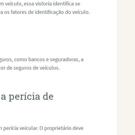
m veículo, essa vistoria identifica se
os fatores de identificação do veículo.
uros, como bancos e seguradoras, a
or de seguros de veículos.
a perícia de
perícia veicular. O proprietário deve