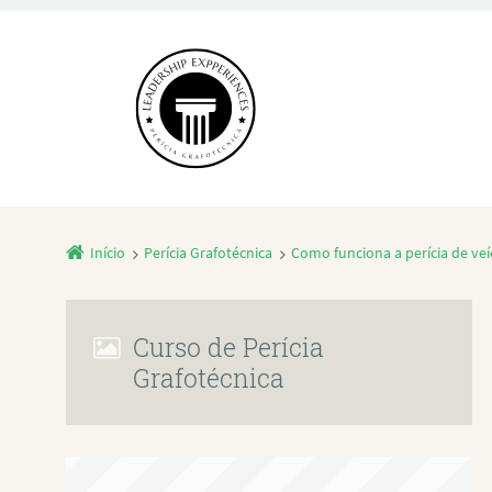
Início
Perícia Grafotécnica
Como funciona a perícia de veí
Curso de Perícia
Grafotécnica