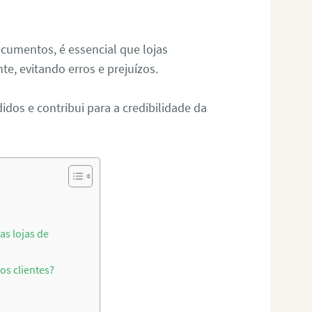
cumentos, é essencial que lojas
te, evitando erros e prejuízos.
idos e contribui para a credibilidade da
as lojas de
os clientes?