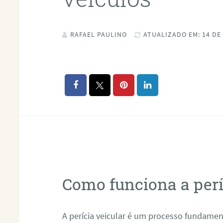
RAFAEL PAULINO
ATUALIZADO EM: 14 DE 
Como funciona a perí
A perícia veicular é um processo fundament