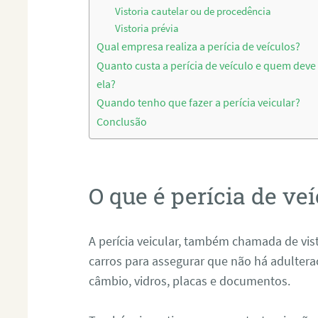
Vistoria cautelar ou de procedência
Vistoria prévia
Qual empresa realiza a perícia de veículos?
Quanto custa a perícia de veículo e quem deve
ela?
Quando tenho que fazer a perícia veicular?
Conclusão
O que é perícia de ve
A perícia veicular, também chamada de vis
carros para assegurar que não há adulter
câmbio, vidros, placas e documentos.