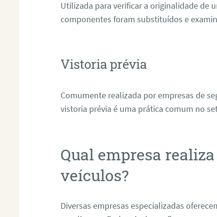
Utilizada para verificar a originalidade de u
componentes foram substituídos e examina 
Vistoria prévia
Comumente realizada por empresas de seg
vistoria prévia é uma prática comum no set
Qual empresa realiza 
veículos?
Diversas empresas especializadas oferecem 