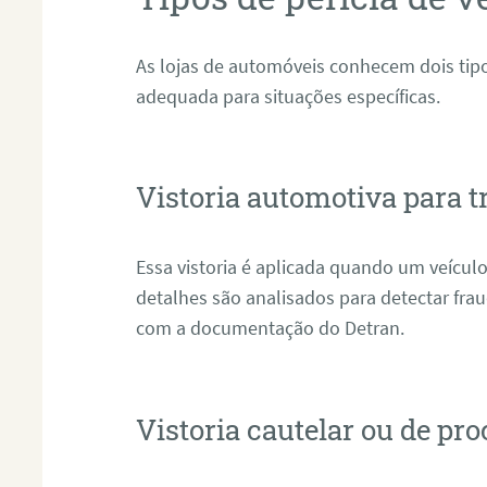
As lojas de automóveis conhecem dois tipos
adequada para situações específicas.
Vistoria automotiva para t
Essa vistoria é aplicada quando um veículo
detalhes são analisados para detectar fr
com a documentação do Detran.
Vistoria cautelar ou de pr