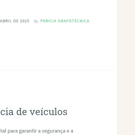
ABRIL DE 2025
PERÍCIA GRAFOTÉCNICA
cia de veículos
al para garantir a segurança e a