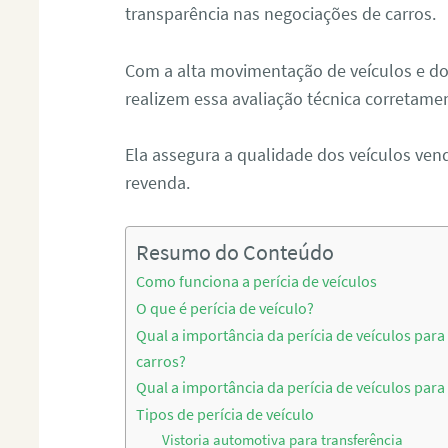
transparência nas negociações de carros.
Com a alta movimentação de veículos e do
realizem essa avaliação técnica corretamen
Ela assegura a qualidade dos veículos vend
revenda.
Resumo do Conteúdo
Como funciona a perícia de veículos
O que é perícia de veículo?
Qual a importância da perícia de veículos para 
carros?
Qual a importância da perícia de veículos para 
Tipos de perícia de veículo
Vistoria automotiva para transferência