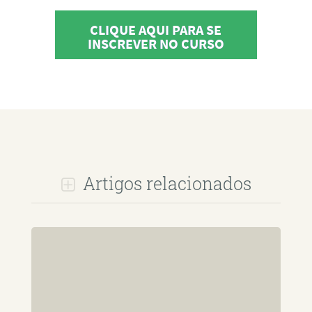
CLIQUE AQUI PARA SE
INSCREVER NO CURSO
Artigos relacionados