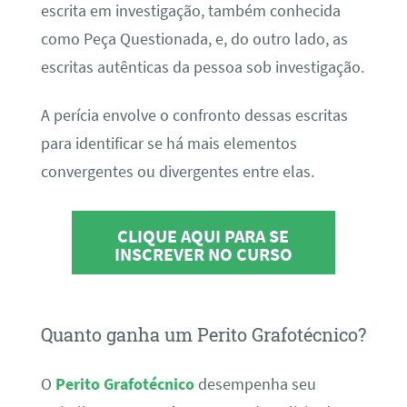
escrita em investigação, também conhecida
como Peça Questionada, e, do outro lado, as
escritas autênticas da pessoa sob investigação.
A perícia envolve o confronto dessas escritas
para identificar se há mais elementos
convergentes ou divergentes entre elas.
CLIQUE AQUI PARA SE
INSCREVER NO CURSO
Quanto ganha um Perito Grafotécnico?
O
Perito Grafotécnico
desempenha seu