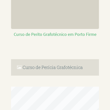
Curso de Perito Grafotécnico em Porto Firme
Curso de Perícia Grafotécnica
RAFAEL PAULINO