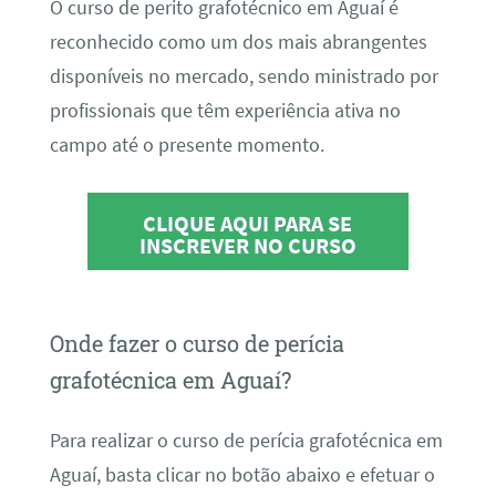
O curso de perito grafotécnico em Aguaí é
reconhecido como um dos mais abrangentes
disponíveis no mercado, sendo ministrado por
profissionais que têm experiência ativa no
campo até o presente momento.
CLIQUE AQUI PARA SE
INSCREVER NO CURSO
Onde fazer o curso de perícia
grafotécnica em Aguaí?
Para realizar o curso de perícia grafotécnica em
Aguaí, basta clicar no botão abaixo e efetuar o