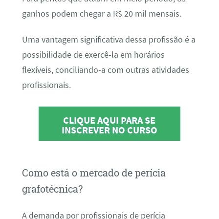
ganhos podem chegar a R$ 20 mil mensais.
Uma vantagem significativa dessa profissão é a
possibilidade de exercê-la em horários
flexíveis, conciliando-a com outras atividades
profissionais.
CLIQUE AQUI PARA SE
INSCREVER NO CURSO
Como está o mercado de perícia
grafotécnica?
A demanda por profissionais de perícia