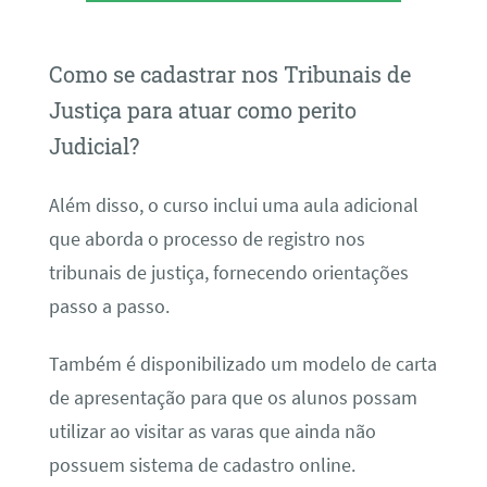
Como se cadastrar nos Tribunais de
Justiça para atuar como perito
Judicial?
Além disso, o curso inclui uma aula adicional
que aborda o processo de registro nos
tribunais de justiça, fornecendo orientações
passo a passo.
Também é disponibilizado um modelo de carta
de apresentação para que os alunos possam
utilizar ao visitar as varas que ainda não
possuem sistema de cadastro online.