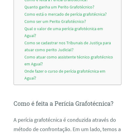
Quanto ganha um Perito Grafotécnico?
Como está o mercado de perícia grafotécnica?
Como ser um Perito Grafotécnico?
Qual o valor de uma perícia grafotécnica em
Aguaí?
Como se cadastrar nos Tribunais de Justiça para
atuar como perito Judicial?
Como atuar como assistente técnico grafotécnico
em Aguaí?
Onde fazer o curso de perícia grafotécnica em
Aguaí?
Como é feita a Perícia Grafotécnica?
A perícia grafotécnica é conduzida através do
método de confrontação. Em um lado, temos a