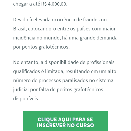
chegar a até R$ 4.000,00.
Devido à elevada ocorrência de fraudes no
Brasil, colocando-o entre os países com maior
incidência no mundo, há uma grande demanda
por peritos grafotécnicos.
No entanto, a disponibilidade de profissionais
qualificados é limitada, resultando em um alto
número de processos paralisados no sistema
judicial por falta de peritos grafotécnicos
disponíveis.
CLIQUE AQUI PARA SE
INSCREVER NO CURSO