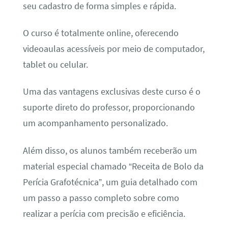
seu cadastro de forma simples e rápida.
O curso é totalmente online, oferecendo
videoaulas acessíveis por meio de computador,
tablet ou celular.
Uma das vantagens exclusivas deste curso é o
suporte direto do professor, proporcionando
um acompanhamento personalizado.
Além disso, os alunos também receberão um
material especial chamado “Receita de Bolo da
Perícia Grafotécnica”, um guia detalhado com
um passo a passo completo sobre como
realizar a perícia com precisão e eficiência.