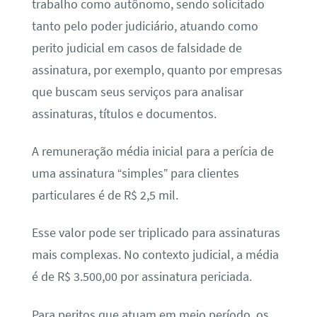
trabalho como autônomo, sendo solicitado
tanto pelo poder judiciário, atuando como
perito judicial em casos de falsidade de
assinatura, por exemplo, quanto por empresas
que buscam seus serviços para analisar
assinaturas, títulos e documentos.
A remuneração média inicial para a perícia de
uma assinatura “simples” para clientes
particulares é de R$ 2,5 mil.
Esse valor pode ser triplicado para assinaturas
mais complexas. No contexto judicial, a média
é de R$ 3.500,00 por assinatura periciada.
Para peritos que atuam em meio período, os