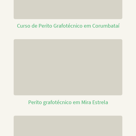
Curso de Perito Grafotécnico em Corumbataí
Perito grafotécnico em Mira Estrela