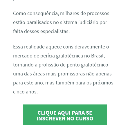
Como consequência, milhares de processos
estão paralisados no sistema judiciário por
falta desses especialistas.
Essa realidade aquece consideravelmente o
mercado de perícia grafotécnica no Brasil,
tornando a profissão de perito grafotécnico
uma das áreas mais promissoras não apenas
para este ano, mas também para os próximos
cinco anos.
CLIQUE AQUI PARA SE
INSCREVER NO CURSO