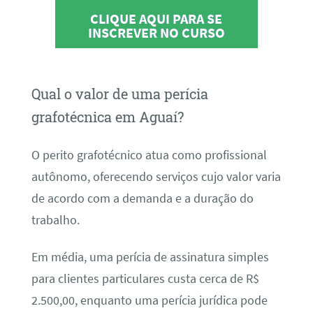
CLIQUE AQUI PARA SE
INSCREVER NO CURSO
Qual o valor de uma perícia
grafotécnica em Aguaí?
O perito grafotécnico atua como profissional
autônomo, oferecendo serviços cujo valor varia
de acordo com a demanda e a duração do
trabalho.
Em média, uma perícia de assinatura simples
para clientes particulares custa cerca de R$
2.500,00, enquanto uma perícia jurídica pode