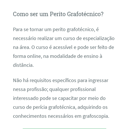
Como ser um Perito Grafotécnico?
Para se tornar um perito grafotécnico, é
necessário realizar um curso de especialização
na área. O curso é acessível e pode ser feito de
forma online, na modalidade de ensino à
distância.
Não há requisitos específicos para ingressar
nessa profissão; qualquer profissional
interessado pode se capacitar por meio do
curso de perícia grafotécnica, adquirindo os
conhecimentos necessários em grafoscopia.