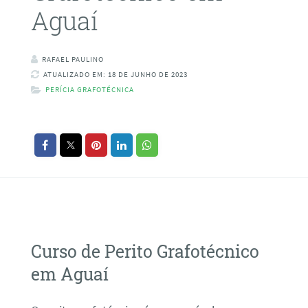
Aguaí
RAFAEL PAULINO
ATUALIZADO EM: 18 DE JUNHO DE 2023
PERÍCIA GRAFOTÉCNICA
Curso de Perito Grafotécnico
em Aguaí