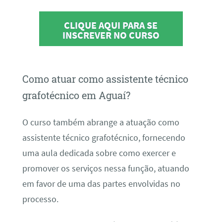
CLIQUE AQUI PARA SE
INSCREVER NO CURSO
Como atuar como assistente técnico
grafotécnico em Aguaí?
O curso também abrange a atuação como
assistente técnico grafotécnico, fornecendo
uma aula dedicada sobre como exercer e
promover os serviços nessa função, atuando
em favor de uma das partes envolvidas no
processo.