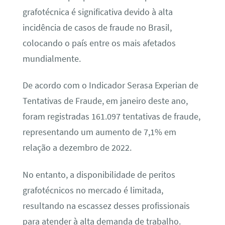
grafotécnica é significativa devido à alta
incidência de casos de fraude no Brasil,
colocando o país entre os mais afetados
mundialmente.
De acordo com o Indicador Serasa Experian de
Tentativas de Fraude, em janeiro deste ano,
foram registradas 161.097 tentativas de fraude,
representando um aumento de 7,1% em
relação a dezembro de 2022.
No entanto, a disponibilidade de peritos
grafotécnicos no mercado é limitada,
resultando na escassez desses profissionais
para atender à alta demanda de trabalho.