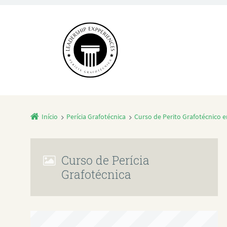
Início
Perícia Grafotécnica
Curso de Perito Grafotécnico 
Curso de Perícia
Grafotécnica