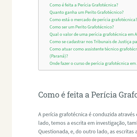
Como é feita a Perícia Grafotécnica?
Quanto ganha um Perito Grafotécnico?
Como está o mercado de perícia grafotécnica
Como ser um Perito Grafotécnico?
Qual o valor de uma perícia grafotécnica em
Como se cadastrar nos Tribunais de Justiça pa
Como atuar como assistente técnico grafoté
(Paraná)?
Onde fazer o curso de perícia grafotécnica e
Como é feita a Perícia Graf
A perícia grafotécnica é conduzida atrav
lado, temos a escrita em investigação, t
Questionada, e, do outro lado, as escritas