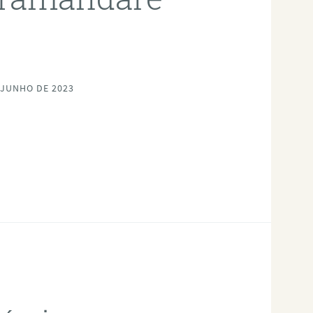
 JUNHO DE 2023