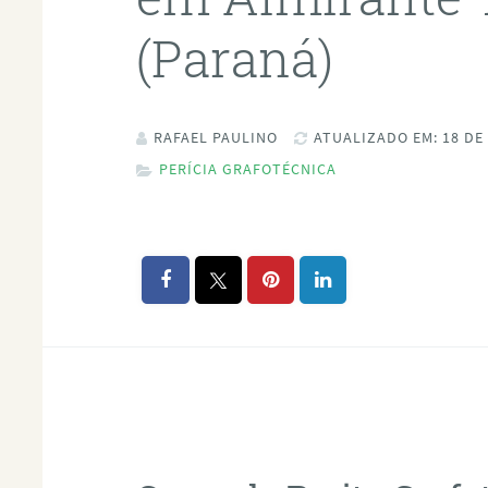
(Paraná)
RAFAEL PAULINO
ATUALIZADO EM: 18 DE
PERÍCIA GRAFOTÉCNICA