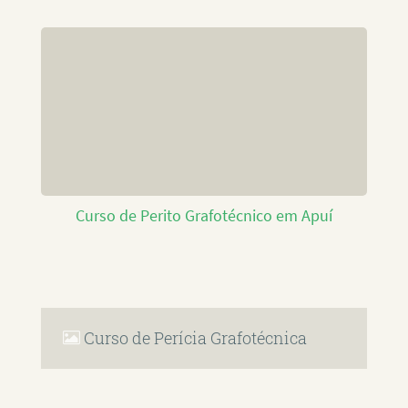
Curso de Perito Grafotécnico em Apuí
Curso de Perícia Grafotécnica