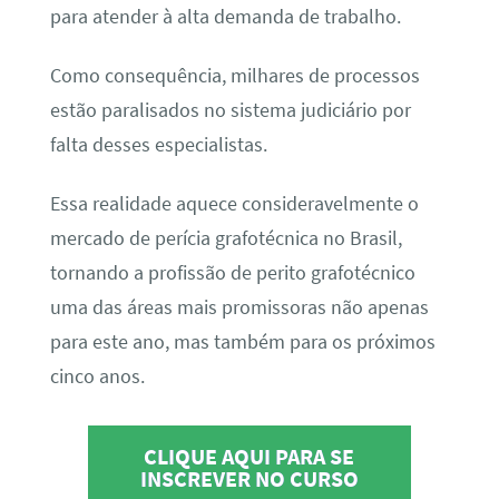
para atender à alta demanda de trabalho.
Como consequência, milhares de processos
estão paralisados no sistema judiciário por
falta desses especialistas.
Essa realidade aquece consideravelmente o
mercado de perícia grafotécnica no Brasil,
tornando a profissão de perito grafotécnico
uma das áreas mais promissoras não apenas
para este ano, mas também para os próximos
cinco anos.
CLIQUE AQUI PARA SE
INSCREVER NO CURSO