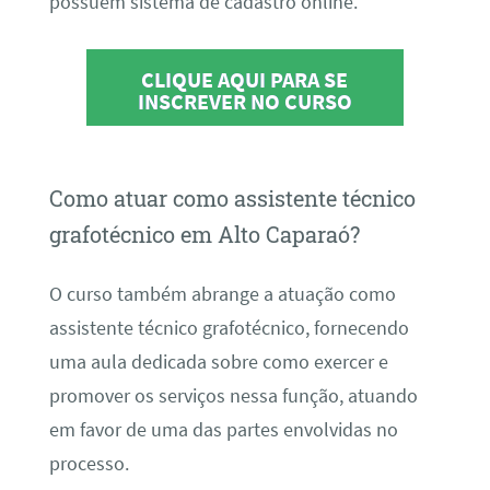
possuem sistema de cadastro online.
CLIQUE AQUI PARA SE
INSCREVER NO CURSO
Como atuar como assistente técnico
grafotécnico em Alto Caparaó?
O curso também abrange a atuação como
assistente técnico grafotécnico, fornecendo
uma aula dedicada sobre como exercer e
promover os serviços nessa função, atuando
em favor de uma das partes envolvidas no
processo.