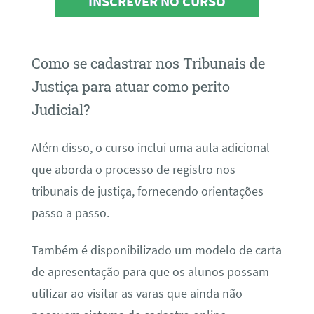
INSCREVER NO CURSO
Como se cadastrar nos Tribunais de
Justiça para atuar como perito
Judicial?
Além disso, o curso inclui uma aula adicional
que aborda o processo de registro nos
tribunais de justiça, fornecendo orientações
passo a passo.
Também é disponibilizado um modelo de carta
de apresentação para que os alunos possam
utilizar ao visitar as varas que ainda não