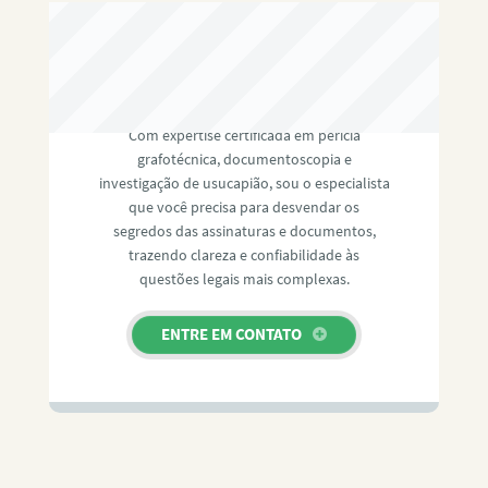
RAFAEL PAULINO
Com expertise certificada em perícia
grafotécnica, documentoscopia e
investigação de usucapião, sou o especialista
que você precisa para desvendar os
segredos das assinaturas e documentos,
trazendo clareza e confiabilidade às
questões legais mais complexas.
ENTRE EM CONTATO