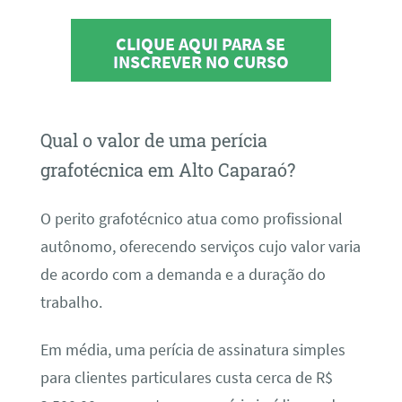
CLIQUE AQUI PARA SE
INSCREVER NO CURSO
Qual o valor de uma perícia
grafotécnica em Alto Caparaó?
O perito grafotécnico atua como profissional
autônomo, oferecendo serviços cujo valor varia
de acordo com a demanda e a duração do
trabalho.
Em média, uma perícia de assinatura simples
para clientes particulares custa cerca de R$