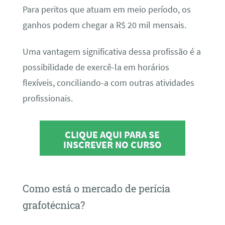
Para peritos que atuam em meio período, os
ganhos podem chegar a R$ 20 mil mensais.
Uma vantagem significativa dessa profissão é a
possibilidade de exercê-la em horários
flexíveis, conciliando-a com outras atividades
profissionais.
CLIQUE AQUI PARA SE
INSCREVER NO CURSO
Como está o mercado de perícia
grafotécnica?