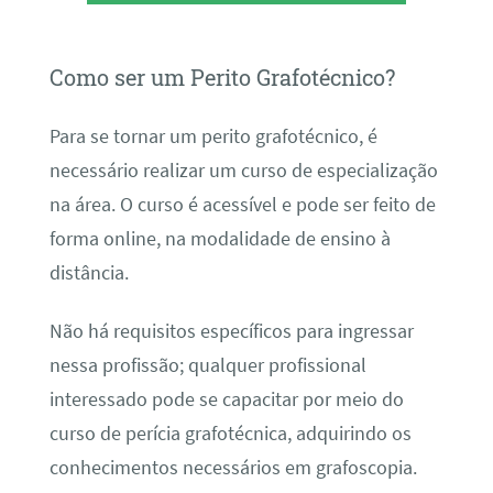
Como ser um Perito Grafotécnico?
Para se tornar um perito grafotécnico, é
necessário realizar um curso de especialização
na área. O curso é acessível e pode ser feito de
forma online, na modalidade de ensino à
distância.
Não há requisitos específicos para ingressar
nessa profissão; qualquer profissional
interessado pode se capacitar por meio do
curso de perícia grafotécnica, adquirindo os
conhecimentos necessários em grafoscopia.