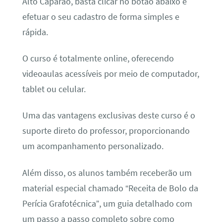
Alto Caparaó, basta clicar no botão abaixo e
efetuar o seu cadastro de forma simples e
rápida.
O curso é totalmente online, oferecendo
videoaulas acessíveis por meio de computador,
tablet ou celular.
Uma das vantagens exclusivas deste curso é o
suporte direto do professor, proporcionando
um acompanhamento personalizado.
Além disso, os alunos também receberão um
material especial chamado “Receita de Bolo da
Perícia Grafotécnica”, um guia detalhado com
um passo a passo completo sobre como