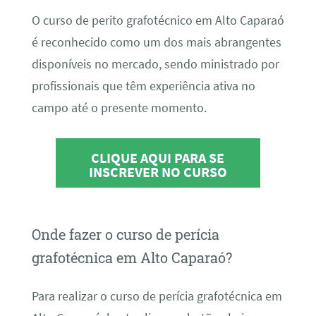
O curso de perito grafotécnico em Alto Caparaó
é reconhecido como um dos mais abrangentes
disponíveis no mercado, sendo ministrado por
profissionais que têm experiência ativa no
campo até o presente momento.
CLIQUE AQUI PARA SE
INSCREVER NO CURSO
Onde fazer o curso de perícia
grafotécnica em Alto Caparaó?
Para realizar o curso de perícia grafotécnica em