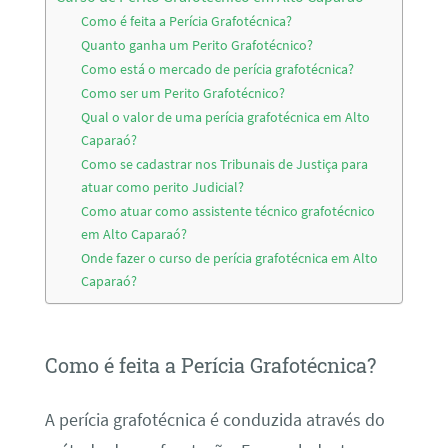
Como é feita a Perícia Grafotécnica?
Quanto ganha um Perito Grafotécnico?
Como está o mercado de perícia grafotécnica?
Como ser um Perito Grafotécnico?
Qual o valor de uma perícia grafotécnica em Alto
Caparaó?
Como se cadastrar nos Tribunais de Justiça para
atuar como perito Judicial?
Como atuar como assistente técnico grafotécnico
em Alto Caparaó?
Onde fazer o curso de perícia grafotécnica em Alto
Caparaó?
Como é feita a Perícia Grafotécnica?
A perícia grafotécnica é conduzida através do