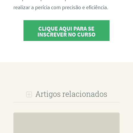
realizar a perícia com precisão e eficiência.
CLIQUE AQUI PARA SE
INSCREVER NO CURSO
Artigos relacionados