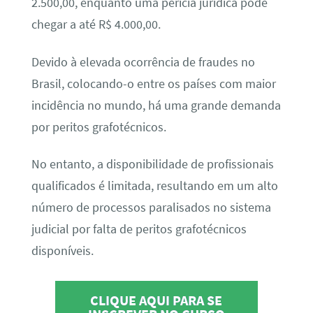
2.500,00, enquanto uma perícia jurídica pode
chegar a até R$ 4.000,00.
Devido à elevada ocorrência de fraudes no
Brasil, colocando-o entre os países com maior
incidência no mundo, há uma grande demanda
por peritos grafotécnicos.
No entanto, a disponibilidade de profissionais
qualificados é limitada, resultando em um alto
número de processos paralisados no sistema
judicial por falta de peritos grafotécnicos
disponíveis.
CLIQUE AQUI PARA SE