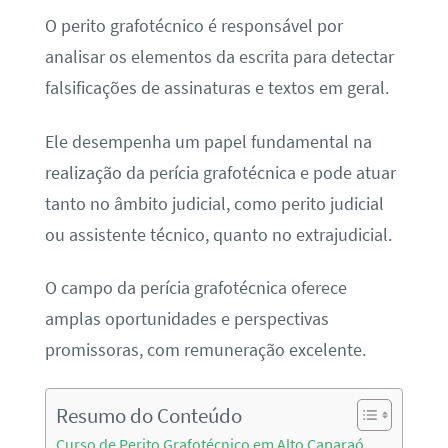
O perito grafotécnico é responsável por
analisar os elementos da escrita para detectar
falsificações de assinaturas e textos em geral.
Ele desempenha um papel fundamental na
realização da perícia grafotécnica e pode atuar
tanto no âmbito judicial, como perito judicial
ou assistente técnico, quanto no extrajudicial.
O campo da perícia grafotécnica oferece
amplas oportunidades e perspectivas
promissoras, com remuneração excelente.
Resumo do Conteúdo
Curso de Perito Grafotécnico em Alto Caparaó