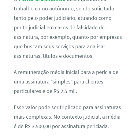
trabalho como autônomo, sendo solicitado
tanto pelo poder judiciário, atuando como
perito judicial em casos de falsidade de
assinatura, por exemplo, quanto por empresas
que buscam seus serviços para analisar
assinaturas, títulos e documentos.
A remuneração média inicial para a perícia de
uma assinatura “simples” para clientes
particulares é de R$ 2,5 mil.
Esse valor pode ser triplicado para assinaturas
mais complexas. No contexto judicial, a média
é de R$ 3.500,00 por assinatura periciada.