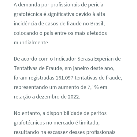
A demanda por profissionais de perícia
grafotécnica é significativa devido à alta
incidência de casos de fraude no Brasil,
colocando o país entre os mais afetados
mundialmente.
De acordo com o Indicador Serasa Experian de
Tentativas de Fraude, em janeiro deste ano,
foram registradas 161.097 tentativas de fraude,
representando um aumento de 7,1% em
relação a dezembro de 2022.
No entanto, a disponibilidade de peritos
grafotécnicos no mercado é limitada,
resultando na escassez desses profissionais