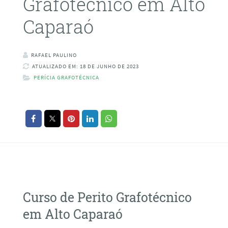
Grafotécnico em Alto
Caparaó
RAFAEL PAULINO
ATUALIZADO EM: 18 DE JUNHO DE 2023
PERÍCIA GRAFOTÉCNICA
Curso de Perito Grafotécnico
em Alto Caparaó