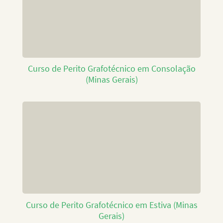
Curso de Perito Grafotécnico em Consolação
(Minas Gerais)
Curso de Perito Grafotécnico em Estiva (Minas
Gerais)