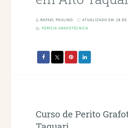
RAFAEL PAULINO
ATUALIZADO EM: 18 DE
PERÍCIA GRAFOTÉCNICA
Curso de Perito Graf
Taquari