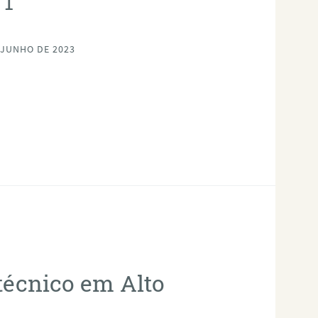
 JUNHO DE 2023
otécnico em Alto