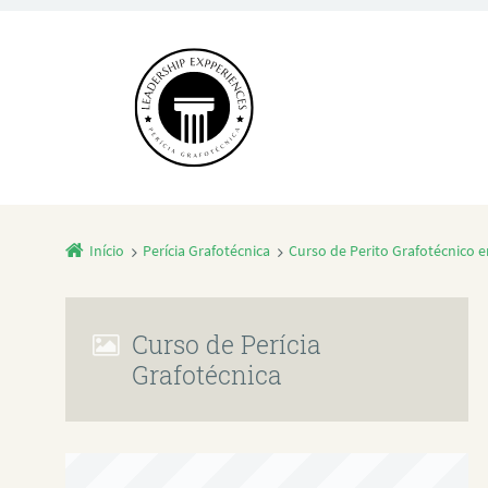
Início
Perícia Grafotécnica
Curso de Perito Grafotécnico 
Curso de Perícia
Grafotécnica