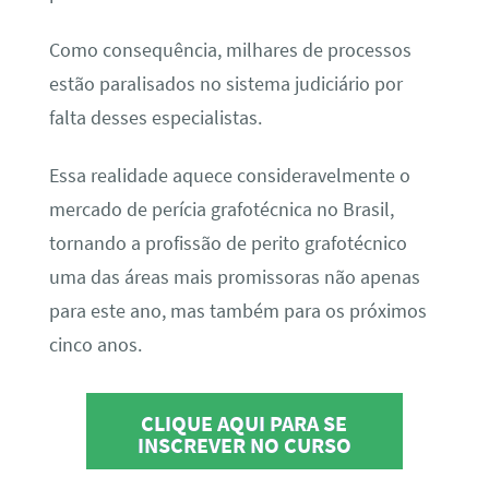
Como consequência, milhares de processos
estão paralisados no sistema judiciário por
falta desses especialistas.
Essa realidade aquece consideravelmente o
mercado de perícia grafotécnica no Brasil,
tornando a profissão de perito grafotécnico
uma das áreas mais promissoras não apenas
para este ano, mas também para os próximos
cinco anos.
CLIQUE AQUI PARA SE
INSCREVER NO CURSO