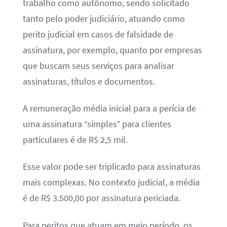
trabalho como autônomo, sendo solicitado
tanto pelo poder judiciário, atuando como
perito judicial em casos de falsidade de
assinatura, por exemplo, quanto por empresas
que buscam seus serviços para analisar
assinaturas, títulos e documentos.
A remuneração média inicial para a perícia de
uma assinatura “simples” para clientes
particulares é de R$ 2,5 mil.
Esse valor pode ser triplicado para assinaturas
mais complexas. No contexto judicial, a média
é de R$ 3.500,00 por assinatura periciada.
Para peritos que atuam em meio período, os