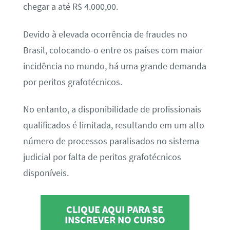
chegar a até R$ 4.000,00.
Devido à elevada ocorrência de fraudes no
Brasil, colocando-o entre os países com maior
incidência no mundo, há uma grande demanda
por peritos grafotécnicos.
No entanto, a disponibilidade de profissionais
qualificados é limitada, resultando em um alto
número de processos paralisados no sistema
judicial por falta de peritos grafotécnicos
disponíveis.
CLIQUE AQUI PARA SE
INSCREVER NO CURSO