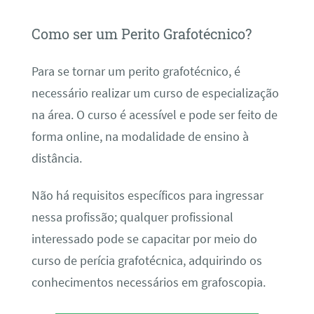
Como ser um Perito Grafotécnico?
Para se tornar um perito grafotécnico, é
necessário realizar um curso de especialização
na área. O curso é acessível e pode ser feito de
forma online, na modalidade de ensino à
distância.
Não há requisitos específicos para ingressar
nessa profissão; qualquer profissional
interessado pode se capacitar por meio do
curso de perícia grafotécnica, adquirindo os
conhecimentos necessários em grafoscopia.