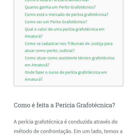
Quanto ganha um Perito Grafotécnico?
Como está o mercado de perícia grafotécnica?
Como ser um Perito Grafotécnico?
Qual o valor de uma perícia grafotécnica em
Amaturá?
Como se cadastrar nos Tribunais de Justiça para
atuar como perito Judicial?
Como atuar como assistente técnico grafotécnico
em Amaturá?
Onde fazer o curso de perícia grafotécnica em
Amaturá?
Como é feita a Perícia Grafotécnica?
A perícia grafotécnica é conduzida através do
método de confrontação. Em um lado, temos a