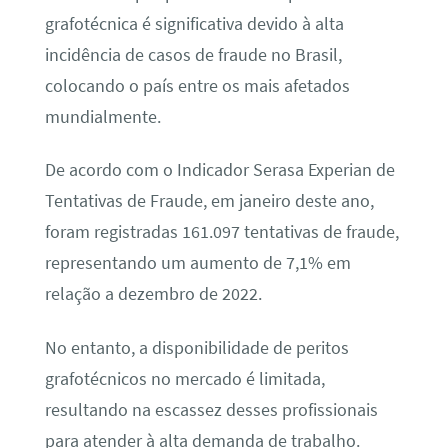
grafotécnica é significativa devido à alta
incidência de casos de fraude no Brasil,
colocando o país entre os mais afetados
mundialmente.
De acordo com o Indicador Serasa Experian de
Tentativas de Fraude, em janeiro deste ano,
foram registradas 161.097 tentativas de fraude,
representando um aumento de 7,1% em
relação a dezembro de 2022.
No entanto, a disponibilidade de peritos
grafotécnicos no mercado é limitada,
resultando na escassez desses profissionais
para atender à alta demanda de trabalho.