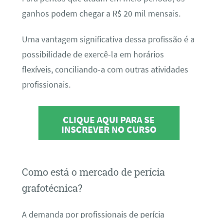
ganhos podem chegar a R$ 20 mil mensais.
Uma vantagem significativa dessa profissão é a
possibilidade de exercê-la em horários
flexíveis, conciliando-a com outras atividades
profissionais.
CLIQUE AQUI PARA SE
INSCREVER NO CURSO
Como está o mercado de perícia
grafotécnica?
A demanda por profissionais de perícia