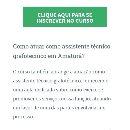
CLIQUE AQUI PARA SE
INSCREVER NO CURSO
Como atuar como assistente técnico
grafotécnico em Amaturá?
O curso também abrange a atuação como
assistente técnico grafotécnico, fornecendo
uma aula dedicada sobre como exercer e
promover os serviços nessa função, atuando
em favor de uma das partes envolvidas no
processo.