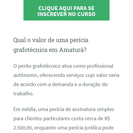
CLIQUE AQUI PARA SE
INSCREVER NO CURSO
Qual o valor de uma perícia
grafotécnica em Amaturá?
O perito grafotécnico atua como profissional
autônomo, oferecendo serviços cujo valor varia
de acordo com a demanda e a duração do
trabalho.
Em média, uma perícia de assinatura simples
para clientes particulares custa cerca de R$
2.500,00, enquanto uma perícia jurídica pode