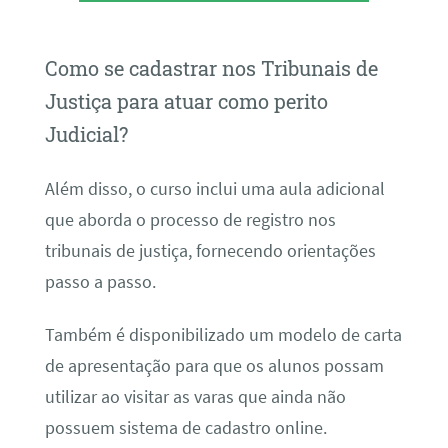
Como se cadastrar nos Tribunais de
Justiça para atuar como perito
Judicial?
Além disso, o curso inclui uma aula adicional
que aborda o processo de registro nos
tribunais de justiça, fornecendo orientações
passo a passo.
Também é disponibilizado um modelo de carta
de apresentação para que os alunos possam
utilizar ao visitar as varas que ainda não
possuem sistema de cadastro online.