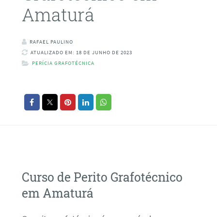
Amaturá
RAFAEL PAULINO
ATUALIZADO EM: 18 DE JUNHO DE 2023
PERÍCIA GRAFOTÉCNICA
Curso de Perito Grafotécnico
em Amaturá