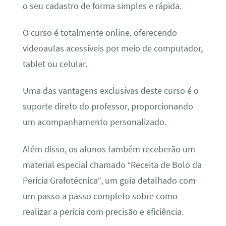
o seu cadastro de forma simples e rápida.
O curso é totalmente online, oferecendo
videoaulas acessíveis por meio de computador,
tablet ou celular.
Uma das vantagens exclusivas deste curso é o
suporte direto do professor, proporcionando
um acompanhamento personalizado.
Além disso, os alunos também receberão um
material especial chamado “Receita de Bolo da
Perícia Grafotécnica”, um guia detalhado com
um passo a passo completo sobre como
realizar a perícia com precisão e eficiência.