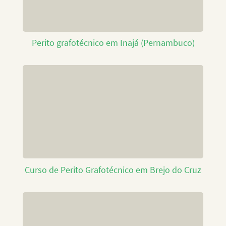
Perito grafotécnico em Inajá (Pernambuco)
Curso de Perito Grafotécnico em Brejo do Cruz