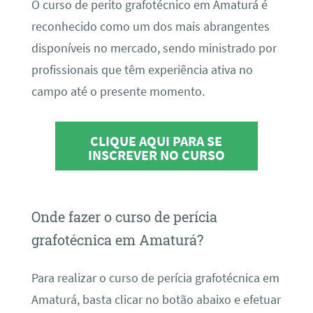
O curso de perito grafotécnico em Amaturá é
reconhecido como um dos mais abrangentes
disponíveis no mercado, sendo ministrado por
profissionais que têm experiência ativa no
campo até o presente momento.
CLIQUE AQUI PARA SE
INSCREVER NO CURSO
Onde fazer o curso de perícia
grafotécnica em Amaturá?
Para realizar o curso de perícia grafotécnica em
Amaturá, basta clicar no botão abaixo e efetuar