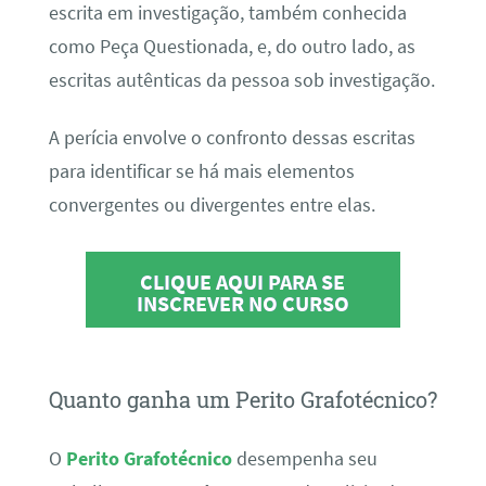
escrita em investigação, também conhecida
como Peça Questionada, e, do outro lado, as
escritas autênticas da pessoa sob investigação.
A perícia envolve o confronto dessas escritas
para identificar se há mais elementos
convergentes ou divergentes entre elas.
CLIQUE AQUI PARA SE
INSCREVER NO CURSO
Quanto ganha um Perito Grafotécnico?
O
Perito Grafotécnico
desempenha seu