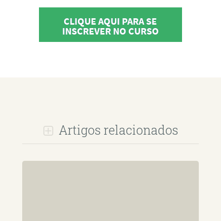
CLIQUE AQUI PARA SE
INSCREVER NO CURSO
Artigos relacionados