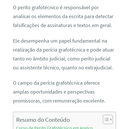
O perito grafotécnico é responsável por
analisar os elementos da escrita para detectar
falsificações de assinaturas e textos em geral.
Ele desempenha um papel fundamental na
realização da perícia grafotécnica e pode atuar
tanto no âmbito judicial, como perito judicial
ou assistente técnico, quanto no extrajudicial.
O campo da perícia grafotécnica oferece
amplas oportunidades e perspectivas
promissoras, com remuneração excelente.
Resumo do Conteúdo
Curso de Perito Grafotécnico em Angico