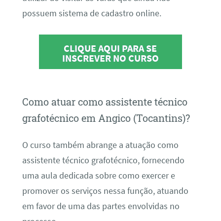
possuem sistema de cadastro online.
CLIQUE AQUI PARA SE
INSCREVER NO CURSO
Como atuar como assistente técnico
grafotécnico em Angico (Tocantins)?
O curso também abrange a atuação como
assistente técnico grafotécnico, fornecendo
uma aula dedicada sobre como exercer e
promover os serviços nessa função, atuando
em favor de uma das partes envolvidas no