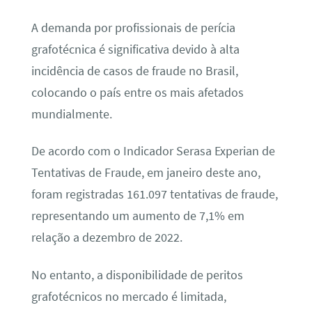
A demanda por profissionais de perícia
grafotécnica é significativa devido à alta
incidência de casos de fraude no Brasil,
colocando o país entre os mais afetados
mundialmente.
De acordo com o Indicador Serasa Experian de
Tentativas de Fraude, em janeiro deste ano,
foram registradas 161.097 tentativas de fraude,
representando um aumento de 7,1% em
relação a dezembro de 2022.
No entanto, a disponibilidade de peritos
grafotécnicos no mercado é limitada,