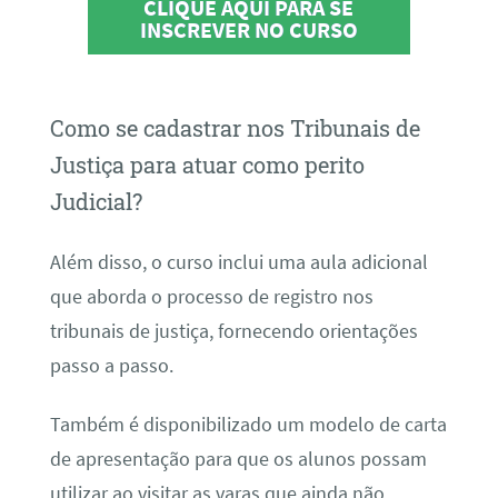
CLIQUE AQUI PARA SE
INSCREVER NO CURSO
Como se cadastrar nos Tribunais de
Justiça para atuar como perito
Judicial?
Além disso, o curso inclui uma aula adicional
que aborda o processo de registro nos
tribunais de justiça, fornecendo orientações
passo a passo.
Também é disponibilizado um modelo de carta
de apresentação para que os alunos possam
utilizar ao visitar as varas que ainda não