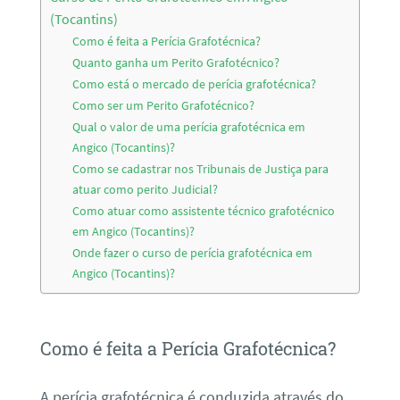
(Tocantins)
Como é feita a Perícia Grafotécnica?
Quanto ganha um Perito Grafotécnico?
Como está o mercado de perícia grafotécnica?
Como ser um Perito Grafotécnico?
Qual o valor de uma perícia grafotécnica em
Angico (Tocantins)?
Como se cadastrar nos Tribunais de Justiça para
atuar como perito Judicial?
Como atuar como assistente técnico grafotécnico
em Angico (Tocantins)?
Onde fazer o curso de perícia grafotécnica em
Angico (Tocantins)?
Como é feita a Perícia Grafotécnica?
A perícia grafotécnica é conduzida através do