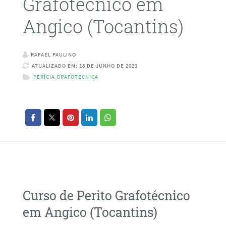
Grafotécnico em
Angico (Tocantins)
RAFAEL PAULINO
ATUALIZADO EM: 18 DE JUNHO DE 2023
PERÍCIA GRAFOTÉCNICA
Curso de Perito Grafotécnico
em Angico (Tocantins)