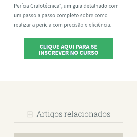
Perícia Grafotécnica”, um guia detalhado com
um passo a passo completo sobre como
realizar a perícia com precisão e eficiência.
CLIQUE AQUI PARA SE
INSCREVER NO CURSO
Artigos relacionados