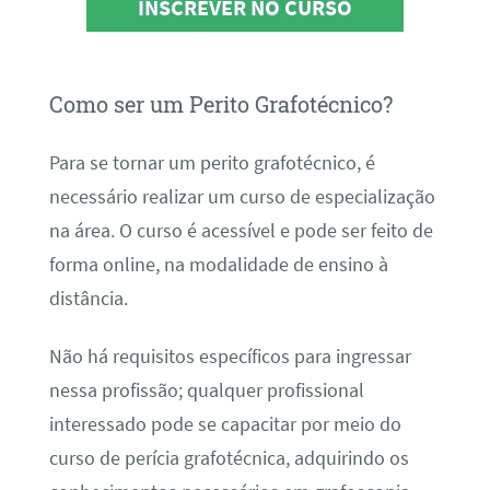
INSCREVER NO CURSO
Como ser um Perito Grafotécnico?
Para se tornar um perito grafotécnico, é
necessário realizar um curso de especialização
na área. O curso é acessível e pode ser feito de
forma online, na modalidade de ensino à
distância.
Não há requisitos específicos para ingressar
nessa profissão; qualquer profissional
interessado pode se capacitar por meio do
curso de perícia grafotécnica, adquirindo os