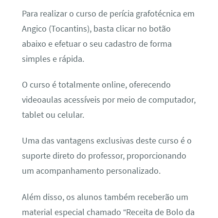
Para realizar o curso de perícia grafotécnica em
Angico (Tocantins), basta clicar no botão
abaixo e efetuar o seu cadastro de forma
simples e rápida.
O curso é totalmente online, oferecendo
videoaulas acessíveis por meio de computador,
tablet ou celular.
Uma das vantagens exclusivas deste curso é o
suporte direto do professor, proporcionando
um acompanhamento personalizado.
Além disso, os alunos também receberão um
material especial chamado “Receita de Bolo da