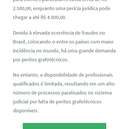
2.500,00, enquanto uma perícia jurídica pode
chegar a até R$ 4.000,00.
Devido à elevada ocorrência de fraudes no
Brasil, colocando-o entre os países com maior
incidência no mundo, há uma grande demanda
por peritos grafotécnicos.
No entanto, a disponibilidade de profissionais
qualificados é limitada, resultando em um alto
número de processos paralisados no sistema
judicial por falta de peritos grafotécnicos
disponíveis.