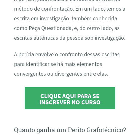
método de confrontação. Em um lado, temos a
escrita em investigação, também conhecida
como Peça Questionada, e, do outro lado, as
escritas autênticas da pessoa sob investigação.
A perícia envolve o confronto dessas escritas
para identificar se há mais elementos
convergentes ou divergentes entre elas.
CLIQUE AQUI PARA SE
INSCREVER NO CURSO
Quanto ganha um Perito Grafotécnico?