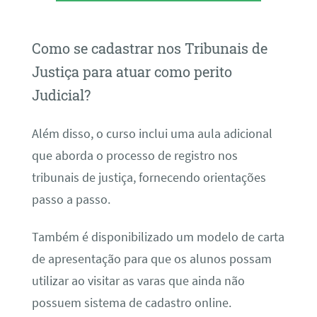
Como se cadastrar nos Tribunais de
Justiça para atuar como perito
Judicial?
Além disso, o curso inclui uma aula adicional
que aborda o processo de registro nos
tribunais de justiça, fornecendo orientações
passo a passo.
Também é disponibilizado um modelo de carta
de apresentação para que os alunos possam
utilizar ao visitar as varas que ainda não
possuem sistema de cadastro online.