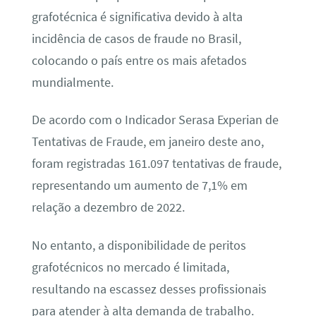
grafotécnica é significativa devido à alta
incidência de casos de fraude no Brasil,
colocando o país entre os mais afetados
mundialmente.
De acordo com o Indicador Serasa Experian de
Tentativas de Fraude, em janeiro deste ano,
foram registradas 161.097 tentativas de fraude,
representando um aumento de 7,1% em
relação a dezembro de 2022.
No entanto, a disponibilidade de peritos
grafotécnicos no mercado é limitada,
resultando na escassez desses profissionais
para atender à alta demanda de trabalho.