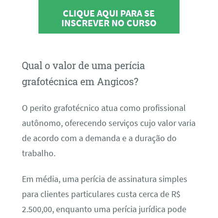
CLIQUE AQUI PARA SE
INSCREVER NO CURSO
Qual o valor de uma perícia
grafotécnica em Angicos?
O perito grafotécnico atua como profissional
autônomo, oferecendo serviços cujo valor varia
de acordo com a demanda e a duração do
trabalho.
Em média, uma perícia de assinatura simples
para clientes particulares custa cerca de R$
2.500,00, enquanto uma perícia jurídica pode