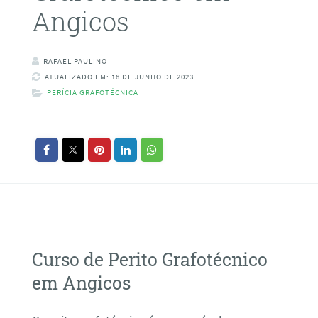
Angicos
RAFAEL PAULINO
ATUALIZADO EM: 18 DE JUNHO DE 2023
PERÍCIA GRAFOTÉCNICA
Curso de Perito Grafotécnico
em Angicos