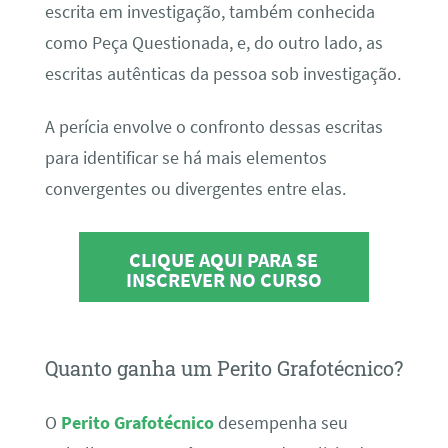
escrita em investigação, também conhecida
como Peça Questionada, e, do outro lado, as
escritas autênticas da pessoa sob investigação.
A perícia envolve o confronto dessas escritas
para identificar se há mais elementos
convergentes ou divergentes entre elas.
CLIQUE AQUI PARA SE
INSCREVER NO CURSO
Quanto ganha um Perito Grafotécnico?
O
Perito Grafotécnico
desempenha seu