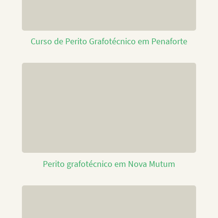
Curso de Perito Grafotécnico em Penaforte
Perito grafotécnico em Nova Mutum