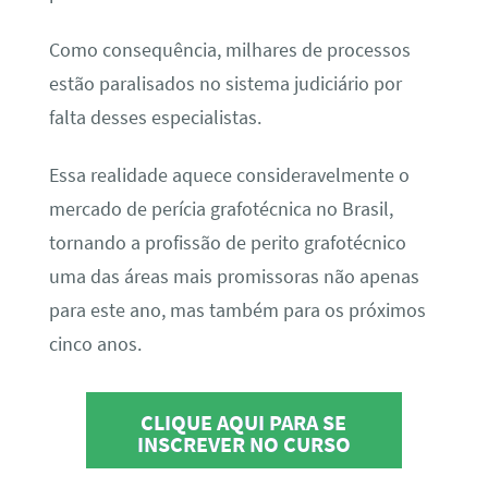
Como consequência, milhares de processos
estão paralisados no sistema judiciário por
falta desses especialistas.
Essa realidade aquece consideravelmente o
mercado de perícia grafotécnica no Brasil,
tornando a profissão de perito grafotécnico
uma das áreas mais promissoras não apenas
para este ano, mas também para os próximos
cinco anos.
CLIQUE AQUI PARA SE
INSCREVER NO CURSO