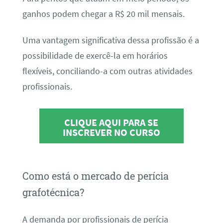
ganhos podem chegar a R$ 20 mil mensais.
Uma vantagem significativa dessa profissão é a
possibilidade de exercê-la em horários
flexíveis, conciliando-a com outras atividades
profissionais.
CLIQUE AQUI PARA SE
INSCREVER NO CURSO
Como está o mercado de perícia
grafotécnica?
A demanda por profissionais de perícia