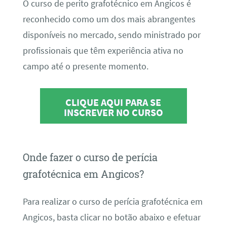
O curso de perito grafotécnico em Angicos é
reconhecido como um dos mais abrangentes
disponíveis no mercado, sendo ministrado por
profissionais que têm experiência ativa no
campo até o presente momento.
CLIQUE AQUI PARA SE
INSCREVER NO CURSO
Onde fazer o curso de perícia
grafotécnica em Angicos?
Para realizar o curso de perícia grafotécnica em
Angicos, basta clicar no botão abaixo e efetuar