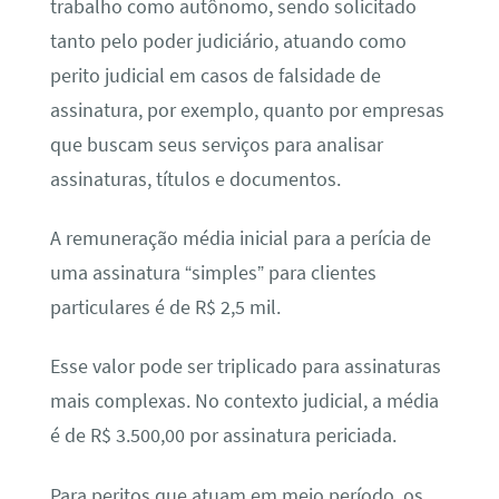
trabalho como autônomo, sendo solicitado
tanto pelo poder judiciário, atuando como
perito judicial em casos de falsidade de
assinatura, por exemplo, quanto por empresas
que buscam seus serviços para analisar
assinaturas, títulos e documentos.
A remuneração média inicial para a perícia de
uma assinatura “simples” para clientes
particulares é de R$ 2,5 mil.
Esse valor pode ser triplicado para assinaturas
mais complexas. No contexto judicial, a média
é de R$ 3.500,00 por assinatura periciada.
Para peritos que atuam em meio período, os