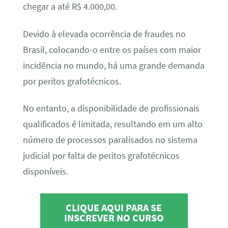
chegar a até R$ 4.000,00.
Devido à elevada ocorrência de fraudes no
Brasil, colocando-o entre os países com maior
incidência no mundo, há uma grande demanda
por peritos grafotécnicos.
No entanto, a disponibilidade de profissionais
qualificados é limitada, resultando em um alto
número de processos paralisados no sistema
judicial por falta de peritos grafotécnicos
disponíveis.
CLIQUE AQUI PARA SE
INSCREVER NO CURSO