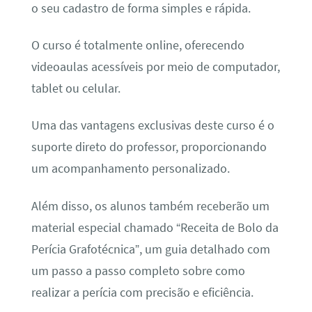
o seu cadastro de forma simples e rápida.
O curso é totalmente online, oferecendo
videoaulas acessíveis por meio de computador,
tablet ou celular.
Uma das vantagens exclusivas deste curso é o
suporte direto do professor, proporcionando
um acompanhamento personalizado.
Além disso, os alunos também receberão um
material especial chamado “Receita de Bolo da
Perícia Grafotécnica”, um guia detalhado com
um passo a passo completo sobre como
realizar a perícia com precisão e eficiência.