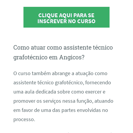
CLIQUE AQUI PARA SE
INSCREVER NO CURSO
Como atuar como assistente técnico
grafotécnico em Angicos?
O curso também abrange a atuação como
assistente técnico grafotécnico, fornecendo
uma aula dedicada sobre como exercer e
promover os serviços nessa função, atuando
em favor de uma das partes envolvidas no
processo.