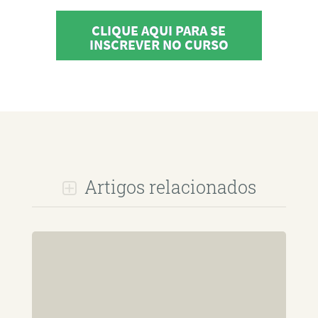
CLIQUE AQUI PARA SE
INSCREVER NO CURSO
Artigos relacionados