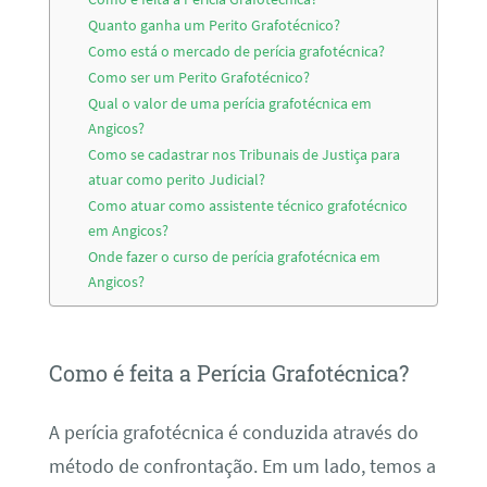
Quanto ganha um Perito Grafotécnico?
Como está o mercado de perícia grafotécnica?
Como ser um Perito Grafotécnico?
Qual o valor de uma perícia grafotécnica em
Angicos?
Como se cadastrar nos Tribunais de Justiça para
atuar como perito Judicial?
Como atuar como assistente técnico grafotécnico
em Angicos?
Onde fazer o curso de perícia grafotécnica em
Angicos?
Como é feita a Perícia Grafotécnica?
A perícia grafotécnica é conduzida através do
método de confrontação. Em um lado, temos a