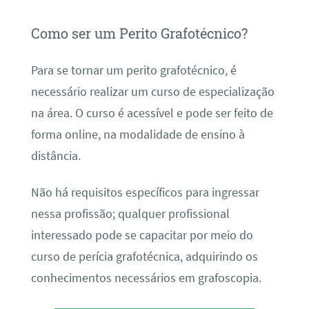
Como ser um Perito Grafotécnico?
Para se tornar um perito grafotécnico, é
necessário realizar um curso de especialização
na área. O curso é acessível e pode ser feito de
forma online, na modalidade de ensino à
distância.
Não há requisitos específicos para ingressar
nessa profissão; qualquer profissional
interessado pode se capacitar por meio do
curso de perícia grafotécnica, adquirindo os
conhecimentos necessários em grafoscopia.