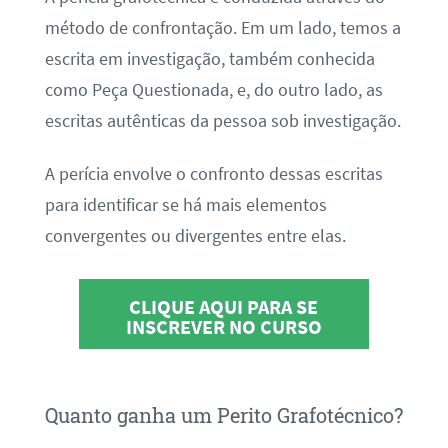
método de confrontação. Em um lado, temos a
escrita em investigação, também conhecida
como Peça Questionada, e, do outro lado, as
escritas autênticas da pessoa sob investigação.
A perícia envolve o confronto dessas escritas
para identificar se há mais elementos
convergentes ou divergentes entre elas.
CLIQUE AQUI PARA SE
INSCREVER NO CURSO
Quanto ganha um Perito Grafotécnico?