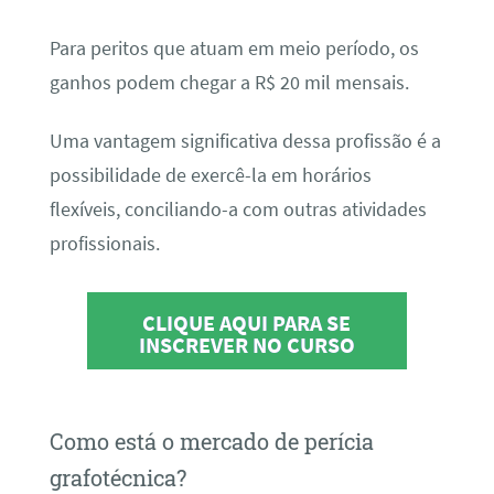
Para peritos que atuam em meio período, os
ganhos podem chegar a R$ 20 mil mensais.
Uma vantagem significativa dessa profissão é a
possibilidade de exercê-la em horários
flexíveis, conciliando-a com outras atividades
profissionais.
CLIQUE AQUI PARA SE
INSCREVER NO CURSO
Como está o mercado de perícia
grafotécnica?