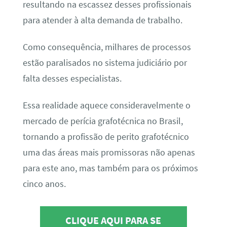
resultando na escassez desses profissionais
para atender à alta demanda de trabalho.
Como consequência, milhares de processos
estão paralisados no sistema judiciário por
falta desses especialistas.
Essa realidade aquece consideravelmente o
mercado de perícia grafotécnica no Brasil,
tornando a profissão de perito grafotécnico
uma das áreas mais promissoras não apenas
para este ano, mas também para os próximos
cinco anos.
CLIQUE AQUI PARA SE