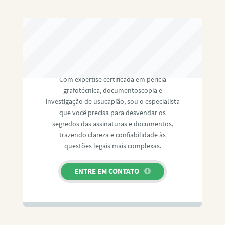
RAFAEL PAULINO
Com expertise certificada em perícia
grafotécnica, documentoscopia e
investigação de usucapião, sou o especialista
que você precisa para desvendar os
segredos das assinaturas e documentos,
trazendo clareza e confiabilidade às
questões legais mais complexas.
ENTRE EM CONTATO