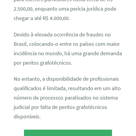
2.500,00, enquanto uma perícia jurídica pode
chegar a até R$ 4.000,00.
Devido à elevada ocorrência de fraudes no
Brasil, colocando-o entre os países com maior
incidência no mundo, há uma grande demanda
por peritos grafotécnicos.
No entanto, a disponibilidade de profissionais
qualificados é limitada, resultando em um alto
número de processos paralisados no sistema
judicial por falta de peritos grafotécnicos
disponíveis.