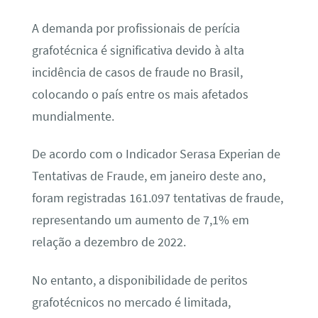
A demanda por profissionais de perícia
grafotécnica é significativa devido à alta
incidência de casos de fraude no Brasil,
colocando o país entre os mais afetados
mundialmente.
De acordo com o Indicador Serasa Experian de
Tentativas de Fraude, em janeiro deste ano,
foram registradas 161.097 tentativas de fraude,
representando um aumento de 7,1% em
relação a dezembro de 2022.
No entanto, a disponibilidade de peritos
grafotécnicos no mercado é limitada,