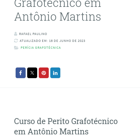
Grafotécnico em
Antônio Martins
RAFAEL PAULINO
ATUALIZADO EM: 18 DE JUNHO DE 2023
PERÍCIA GRAFOTÉCNICA
Curso de Perito Grafotécnico
em Antônio Martins