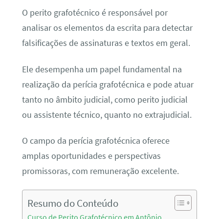
O perito grafotécnico é responsável por
analisar os elementos da escrita para detectar
falsificações de assinaturas e textos em geral.
Ele desempenha um papel fundamental na
realização da perícia grafotécnica e pode atuar
tanto no âmbito judicial, como perito judicial
ou assistente técnico, quanto no extrajudicial.
O campo da perícia grafotécnica oferece
amplas oportunidades e perspectivas
promissoras, com remuneração excelente.
Resumo do Conteúdo
Curso de Perito Grafotécnico em Antônio