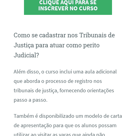
CLIQUE AQUI PARA SE
INSCREVER NO CURSO
Como se cadastrar nos Tribunais de
Justiça para atuar como perito
Judicial?
Além disso, o curso inclui uma aula adicional
que aborda o processo de registro nos
tribunais de justiça, fornecendo orientações
passo a passo.
Também é disponibilizado um modelo de carta
de apresentação para que os alunos possam
utilizar ao visitar as varas que ainda não