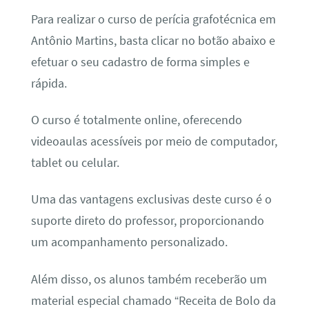
Para realizar o curso de perícia grafotécnica em
Antônio Martins, basta clicar no botão abaixo e
efetuar o seu cadastro de forma simples e
rápida.
O curso é totalmente online, oferecendo
videoaulas acessíveis por meio de computador,
tablet ou celular.
Uma das vantagens exclusivas deste curso é o
suporte direto do professor, proporcionando
um acompanhamento personalizado.
Além disso, os alunos também receberão um
material especial chamado “Receita de Bolo da