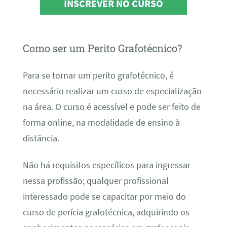
INSCREVER NO CURSO
Como ser um Perito Grafotécnico?
Para se tornar um perito grafotécnico, é
necessário realizar um curso de especialização
na área. O curso é acessível e pode ser feito de
forma online, na modalidade de ensino à
distância.
Não há requisitos específicos para ingressar
nessa profissão; qualquer profissional
interessado pode se capacitar por meio do
curso de perícia grafotécnica, adquirindo os