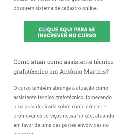
possuem sistema de cadastro online.
CLIQUE AQUI PARA SE
INSCREVER NO CURSO
Como atuar como assistente técnico
grafotécnico em Antônio Martins?
O curso também abrange a atuação como
assistente técnico grafotécnico, fornecendo
uma aula dedicada sobre como exercer e
promover os serviços nessa função, atuando
em favor de uma das partes envolvidas no