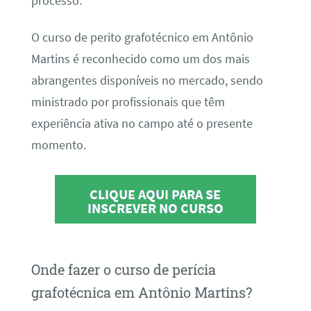
processo.
O curso de perito grafotécnico em Antônio
Martins é reconhecido como um dos mais
abrangentes disponíveis no mercado, sendo
ministrado por profissionais que têm
experiência ativa no campo até o presente
momento.
CLIQUE AQUI PARA SE
INSCREVER NO CURSO
Onde fazer o curso de perícia
grafotécnica em Antônio Martins?