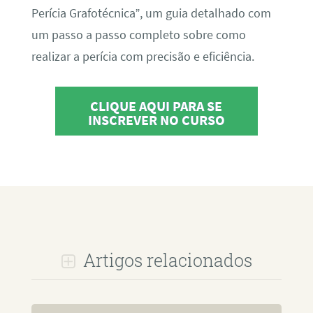
Perícia Grafotécnica”, um guia detalhado com
um passo a passo completo sobre como
realizar a perícia com precisão e eficiência.
CLIQUE AQUI PARA SE
INSCREVER NO CURSO
Artigos relacionados