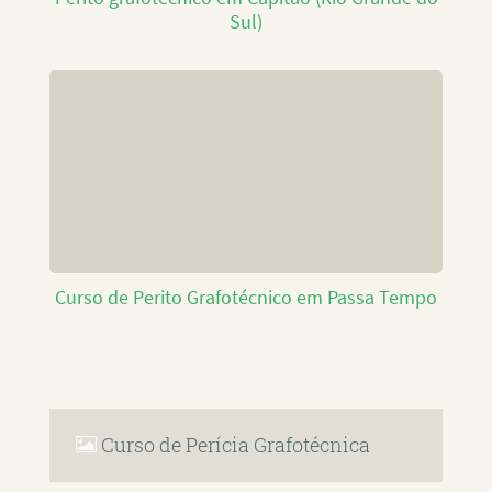
Sul)
Curso de Perito Grafotécnico em Passa Tempo
Curso de Perícia Grafotécnica