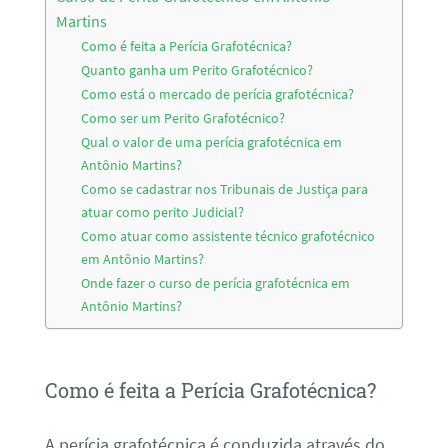
Martins
Como é feita a Perícia Grafotécnica?
Quanto ganha um Perito Grafotécnico?
Como está o mercado de perícia grafotécnica?
Como ser um Perito Grafotécnico?
Qual o valor de uma perícia grafotécnica em
Antônio Martins?
Como se cadastrar nos Tribunais de Justiça para
atuar como perito Judicial?
Como atuar como assistente técnico grafotécnico
em Antônio Martins?
Onde fazer o curso de perícia grafotécnica em
Antônio Martins?
Como é feita a Perícia Grafotécnica?
A perícia grafotécnica é conduzida através do