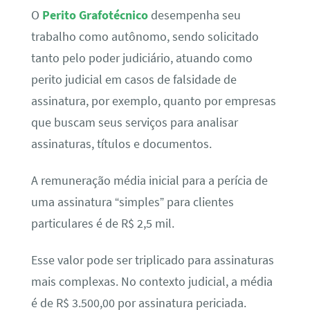
O
Perito Grafotécnico
desempenha seu
trabalho como autônomo, sendo solicitado
tanto pelo poder judiciário, atuando como
perito judicial em casos de falsidade de
assinatura, por exemplo, quanto por empresas
que buscam seus serviços para analisar
assinaturas, títulos e documentos.
A remuneração média inicial para a perícia de
uma assinatura “simples” para clientes
particulares é de R$ 2,5 mil.
Esse valor pode ser triplicado para assinaturas
mais complexas. No contexto judicial, a média
é de R$ 3.500,00 por assinatura periciada.