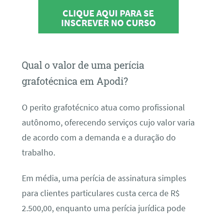
CLIQUE AQUI PARA SE
INSCREVER NO CURSO
Qual o valor de uma perícia
grafotécnica em Apodi?
O perito grafotécnico atua como profissional
autônomo, oferecendo serviços cujo valor varia
de acordo com a demanda e a duração do
trabalho.
Em média, uma perícia de assinatura simples
para clientes particulares custa cerca de R$
2.500,00, enquanto uma perícia jurídica pode