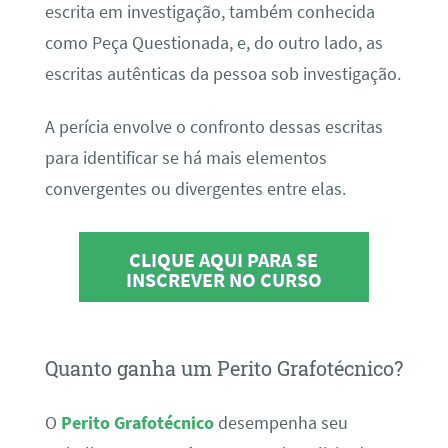
escrita em investigação, também conhecida
como Peça Questionada, e, do outro lado, as
escritas autênticas da pessoa sob investigação.
A perícia envolve o confronto dessas escritas
para identificar se há mais elementos
convergentes ou divergentes entre elas.
CLIQUE AQUI PARA SE
INSCREVER NO CURSO
Quanto ganha um Perito Grafotécnico?
O
Perito Grafotécnico
desempenha seu