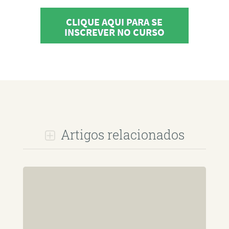
CLIQUE AQUI PARA SE
INSCREVER NO CURSO
Artigos relacionados