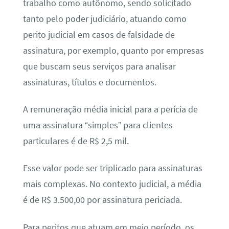
trabalho como autônomo, sendo solicitado
tanto pelo poder judiciário, atuando como
perito judicial em casos de falsidade de
assinatura, por exemplo, quanto por empresas
que buscam seus serviços para analisar
assinaturas, títulos e documentos.
A remuneração média inicial para a perícia de
uma assinatura “simples” para clientes
particulares é de R$ 2,5 mil.
Esse valor pode ser triplicado para assinaturas
mais complexas. No contexto judicial, a média
é de R$ 3.500,00 por assinatura periciada.
Para peritos que atuam em meio período, os