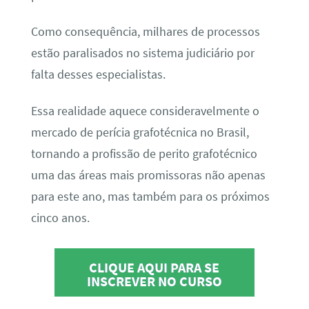
Como consequência, milhares de processos
estão paralisados no sistema judiciário por
falta desses especialistas.
Essa realidade aquece consideravelmente o
mercado de perícia grafotécnica no Brasil,
tornando a profissão de perito grafotécnico
uma das áreas mais promissoras não apenas
para este ano, mas também para os próximos
cinco anos.
CLIQUE AQUI PARA SE
INSCREVER NO CURSO