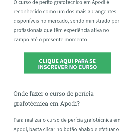
O curso de perito grafotécnico em Apodi é
reconhecido como um dos mais abrangentes
disponíveis no mercado, sendo ministrado por
profissionais que têm experiência ativa no
campo até o presente momento.
CLIQUE AQUI PARA SE
INSCREVER NO CURSO
Onde fazer o curso de perícia
grafotécnica em Apodi?
Para realizar o curso de perícia grafotécnica em
Apodi, basta clicar no botão abaixo e efetuar o