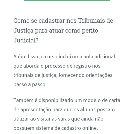
Como se cadastrar nos Tribunais de
Justiça para atuar como perito
Judicial?
Além disso, o curso inclui uma aula adicional
que aborda o processo de registro nos
tribunais de justiça, fornecendo orientações
passo a passo.
Também é disponibilizado um modelo de carta
de apresentação para que os alunos possam
utilizar ao visitar as varas que ainda não
possuem sistema de cadastro online.