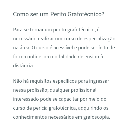
Como ser um Perito Grafotécnico?
Para se tornar um perito grafotécnico, é
necessário realizar um curso de especialização
na área. O curso é acessível e pode ser feito de
forma online, na modalidade de ensino à
distância.
Não há requisitos específicos para ingressar
nessa profissão; qualquer profissional
interessado pode se capacitar por meio do
curso de perícia grafotécnica, adquirindo os
conhecimentos necessários em grafoscopia.