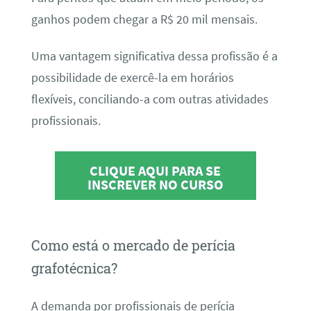
ganhos podem chegar a R$ 20 mil mensais.
Uma vantagem significativa dessa profissão é a
possibilidade de exercê-la em horários
flexíveis, conciliando-a com outras atividades
profissionais.
CLIQUE AQUI PARA SE
INSCREVER NO CURSO
Como está o mercado de perícia
grafotécnica?
A demanda por profissionais de perícia