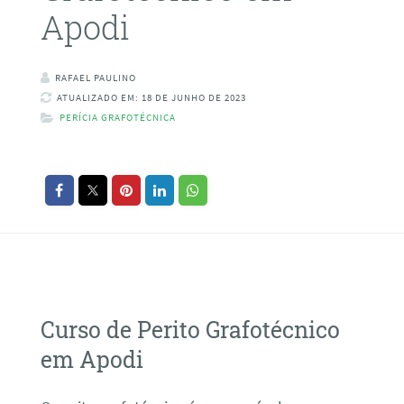
Apodi
RAFAEL PAULINO
ATUALIZADO EM: 18 DE JUNHO DE 2023
PERÍCIA GRAFOTÉCNICA
Curso de Perito Grafotécnico
em Apodi