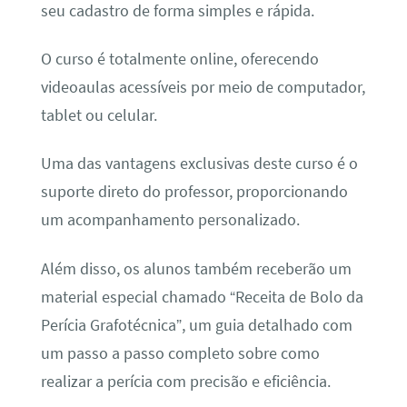
seu cadastro de forma simples e rápida.
O curso é totalmente online, oferecendo
videoaulas acessíveis por meio de computador,
tablet ou celular.
Uma das vantagens exclusivas deste curso é o
suporte direto do professor, proporcionando
um acompanhamento personalizado.
Além disso, os alunos também receberão um
material especial chamado “Receita de Bolo da
Perícia Grafotécnica”, um guia detalhado com
um passo a passo completo sobre como
realizar a perícia com precisão e eficiência.