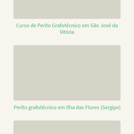
Curso de Perito Grafotécnico em São José da
Vitória
Perito grafotécnico em Ilha das Flores (Sergipe)