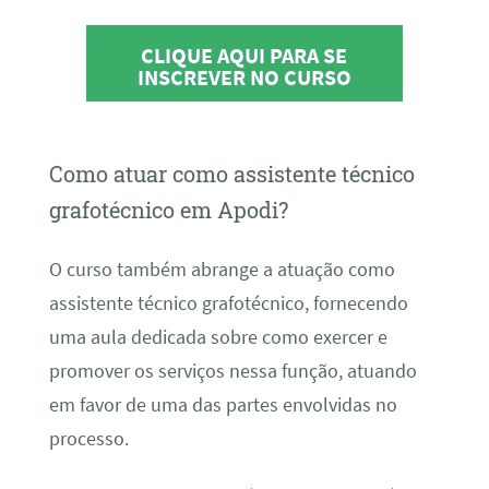
CLIQUE AQUI PARA SE
INSCREVER NO CURSO
Como atuar como assistente técnico
grafotécnico em Apodi?
O curso também abrange a atuação como
assistente técnico grafotécnico, fornecendo
uma aula dedicada sobre como exercer e
promover os serviços nessa função, atuando
em favor de uma das partes envolvidas no
processo.