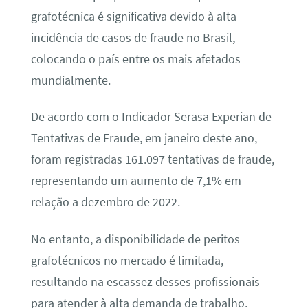
grafotécnica é significativa devido à alta
incidência de casos de fraude no Brasil,
colocando o país entre os mais afetados
mundialmente.
De acordo com o Indicador Serasa Experian de
Tentativas de Fraude, em janeiro deste ano,
foram registradas 161.097 tentativas de fraude,
representando um aumento de 7,1% em
relação a dezembro de 2022.
No entanto, a disponibilidade de peritos
grafotécnicos no mercado é limitada,
resultando na escassez desses profissionais
para atender à alta demanda de trabalho.