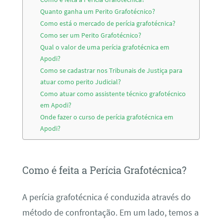
Quanto ganha um Perito Grafotécnico?
Como está o mercado de perícia grafotécnica?
Como ser um Perito Grafotécnico?
Qual o valor de uma perícia grafotécnica em
Apodi?
Como se cadastrar nos Tribunais de Justiça para
atuar como perito Judicial?
Como atuar como assistente técnico grafotécnico
em Apodi?
Onde fazer o curso de perícia grafotécnica em
Apodi?
Como é feita a Perícia Grafotécnica?
A perícia grafotécnica é conduzida através do
método de confrontação. Em um lado, temos a