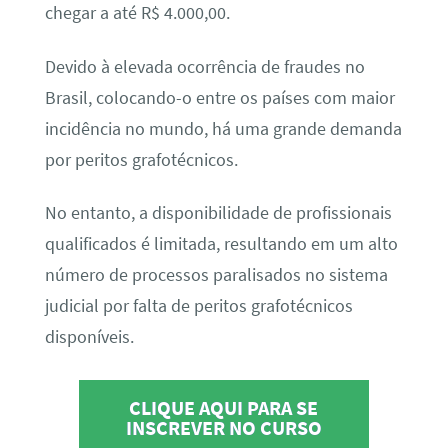
chegar a até R$ 4.000,00.
Devido à elevada ocorrência de fraudes no
Brasil, colocando-o entre os países com maior
incidência no mundo, há uma grande demanda
por peritos grafotécnicos.
No entanto, a disponibilidade de profissionais
qualificados é limitada, resultando em um alto
número de processos paralisados no sistema
judicial por falta de peritos grafotécnicos
disponíveis.
CLIQUE AQUI PARA SE
INSCREVER NO CURSO