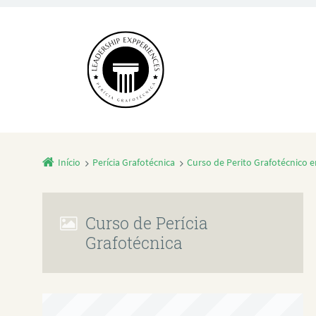
Início
Perícia Grafotécnica
Curso de Perito Grafotécnico 
Curso de Perícia
Grafotécnica