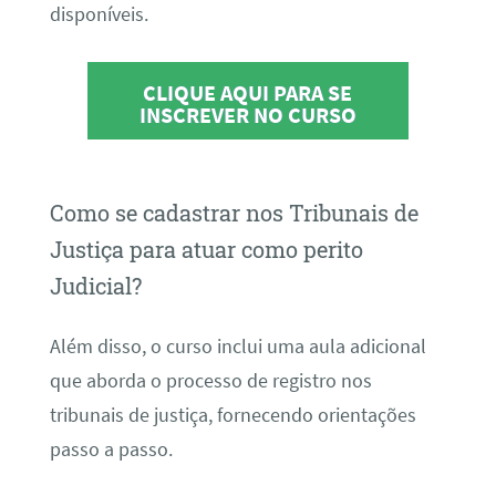
disponíveis.
CLIQUE AQUI PARA SE
INSCREVER NO CURSO
Como se cadastrar nos Tribunais de
Justiça para atuar como perito
Judicial?
Além disso, o curso inclui uma aula adicional
que aborda o processo de registro nos
tribunais de justiça, fornecendo orientações
passo a passo.