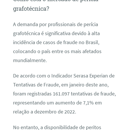
grafotécnica?
A demanda por profissionais de perícia
grafotécnica é significativa devido à alta
incidência de casos de fraude no Brasil,
colocando o país entre os mais afetados
mundialmente.
De acordo com o Indicador Serasa Experian de
Tentativas de Fraude, em janeiro deste ano,
foram registradas 161.097 tentativas de fraude,
representando um aumento de 7,1% em
relação a dezembro de 2022.
No entanto, a disponibilidade de peritos