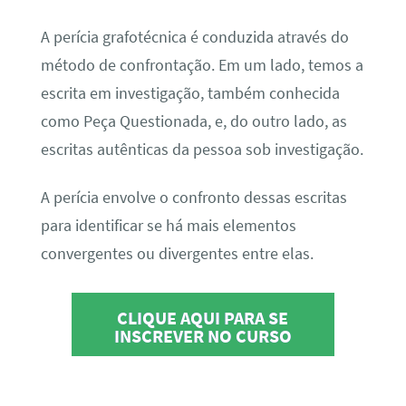
A perícia grafotécnica é conduzida através do
método de confrontação. Em um lado, temos a
escrita em investigação, também conhecida
como Peça Questionada, e, do outro lado, as
escritas autênticas da pessoa sob investigação.
A perícia envolve o confronto dessas escritas
para identificar se há mais elementos
convergentes ou divergentes entre elas.
CLIQUE AQUI PARA SE
INSCREVER NO CURSO