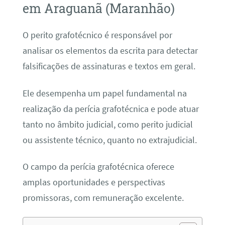
em Araguanã (Maranhão)
O perito grafotécnico é responsável por
analisar os elementos da escrita para detectar
falsificações de assinaturas e textos em geral.
Ele desempenha um papel fundamental na
realização da perícia grafotécnica e pode atuar
tanto no âmbito judicial, como perito judicial
ou assistente técnico, quanto no extrajudicial.
O campo da perícia grafotécnica oferece
amplas oportunidades e perspectivas
promissoras, com remuneração excelente.