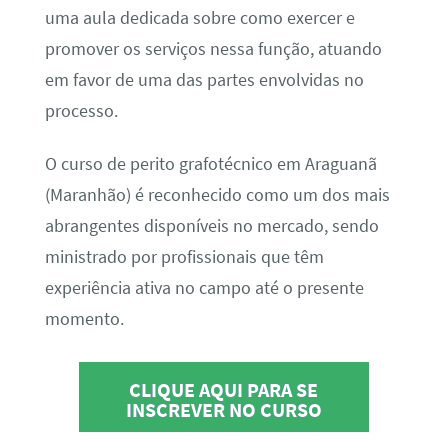
uma aula dedicada sobre como exercer e
promover os serviços nessa função, atuando
em favor de uma das partes envolvidas no
processo.
O curso de perito grafotécnico em Araguanã
(Maranhão) é reconhecido como um dos mais
abrangentes disponíveis no mercado, sendo
ministrado por profissionais que têm
experiência ativa no campo até o presente
momento.
CLIQUE AQUI PARA SE
INSCREVER NO CURSO