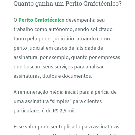
Quanto ganha um Perito Grafotécnico?
O
Perito Grafotécnico
desempenha seu
trabalho como autônomo, sendo solicitado
tanto pelo poder judiciário, atuando como
perito judicial em casos de falsidade de
assinatura, por exemplo, quanto por empresas
que buscam seus serviços para analisar
assinaturas, títulos e documentos.
A remuneração média inicial para a perícia de
uma assinatura “simples” para clientes
particulares é de R$ 2,5 mil.
Esse valor pode ser triplicado para assinaturas