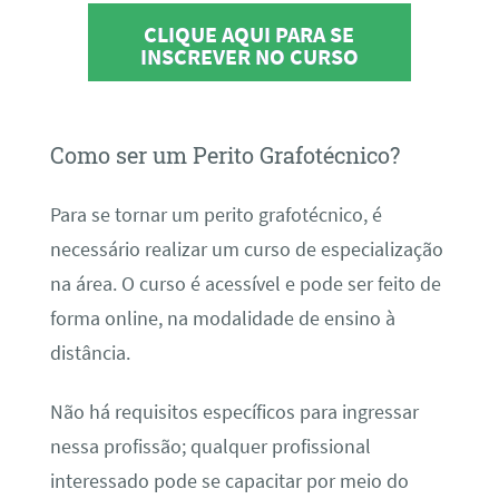
CLIQUE AQUI PARA SE
INSCREVER NO CURSO
Como ser um Perito Grafotécnico?
Para se tornar um perito grafotécnico, é
necessário realizar um curso de especialização
na área. O curso é acessível e pode ser feito de
forma online, na modalidade de ensino à
distância.
Não há requisitos específicos para ingressar
nessa profissão; qualquer profissional
interessado pode se capacitar por meio do