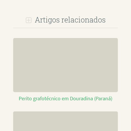
Artigos relacionados
Perito grafotécnico em Douradina (Paraná)