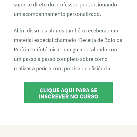
suporte direto do professor, proporcionando
um acompanhamento personalizado.
Além disso, os alunos também receberão um
material especial chamado “Receita de Bolo da
Perícia Grafotécnica”, um guia detalhado com
um passo a passo completo sobre como
realizar a perícia com precisão e eficiência.
CLIQUE AQUI PARA SE
INSCREVER NO CURSO