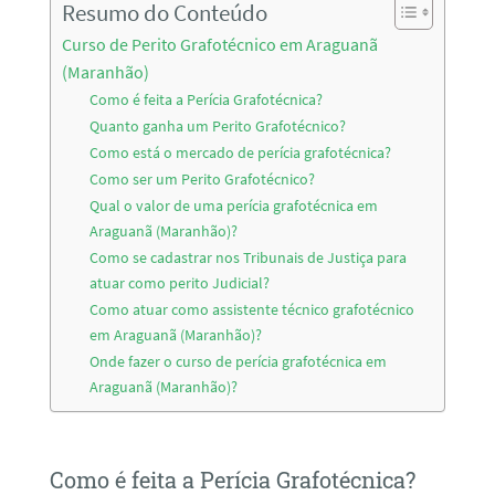
Resumo do Conteúdo
Curso de Perito Grafotécnico em Araguanã
(Maranhão)
Como é feita a Perícia Grafotécnica?
Quanto ganha um Perito Grafotécnico?
Como está o mercado de perícia grafotécnica?
Como ser um Perito Grafotécnico?
Qual o valor de uma perícia grafotécnica em
Araguanã (Maranhão)?
Como se cadastrar nos Tribunais de Justiça para
atuar como perito Judicial?
Como atuar como assistente técnico grafotécnico
em Araguanã (Maranhão)?
Onde fazer o curso de perícia grafotécnica em
Araguanã (Maranhão)?
Como é feita a Perícia Grafotécnica?