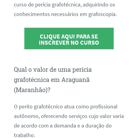
curso de perícia grafotécnica, adquirindo os
conhecimentos necessários em grafoscopia.
CLIQUE AQUI PARA SE
INSCREVER NO CURSO
Qual o valor de uma perícia
grafotécnica em Araguanã
(Maranhão)?
O perito grafotécnico atua como profissional
autônomo, oferecendo serviços cujo valor varia
de acordo com a demanda e a duração do
trabalho.