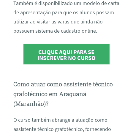
Também é disponibilizado um modelo de carta
de apresentação para que os alunos possam
utilizar ao visitar as varas que ainda não
possuem sistema de cadastro online.
CLIQUE AQUI PARA SE
INSCREVER NO CURSO
Como atuar como assistente técnico
grafotécnico em Araguanã
(Maranhão)?
O curso também abrange a atuação como
assistente técnico grafotécnico, fornecendo