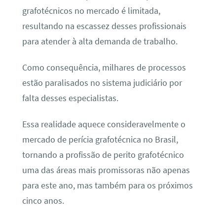
grafotécnicos no mercado é limitada,
resultando na escassez desses profissionais
para atender à alta demanda de trabalho.
Como consequência, milhares de processos
estão paralisados no sistema judiciário por
falta desses especialistas.
Essa realidade aquece consideravelmente o
mercado de perícia grafotécnica no Brasil,
tornando a profissão de perito grafotécnico
uma das áreas mais promissoras não apenas
para este ano, mas também para os próximos
cinco anos.