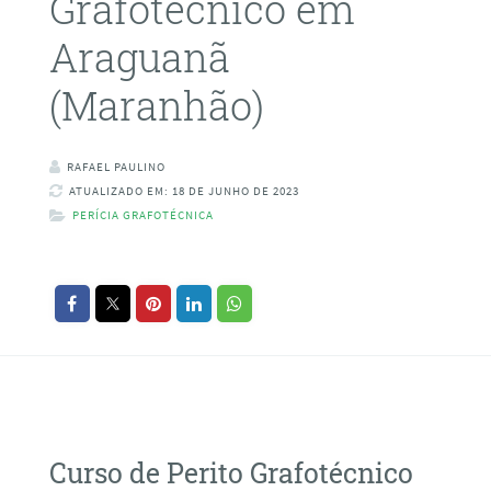
Grafotécnico em
Araguanã
(Maranhão)
RAFAEL PAULINO
ATUALIZADO EM: 18 DE JUNHO DE 2023
PERÍCIA GRAFOTÉCNICA
Curso de Perito Grafotécnico