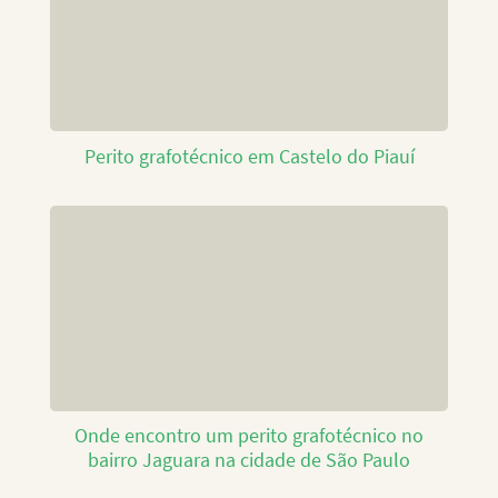
Perito grafotécnico em Castelo do Piauí
Onde encontro um perito grafotécnico no
bairro Jaguara na cidade de São Paulo