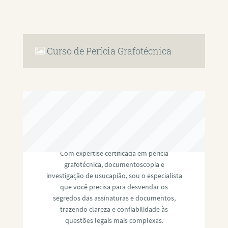
Curso de Perícia Grafotécnica
RAFAEL PAULINO
Com expertise certificada em perícia
grafotécnica, documentoscopia e
investigação de usucapião, sou o especialista
que você precisa para desvendar os
segredos das assinaturas e documentos,
trazendo clareza e confiabilidade às
questões legais mais complexas.