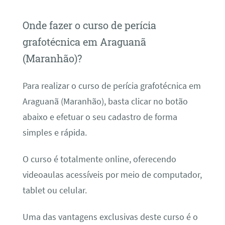
Onde fazer o curso de perícia
grafotécnica em Araguanã
(Maranhão)?
Para realizar o curso de perícia grafotécnica em
Araguanã (Maranhão), basta clicar no botão
abaixo e efetuar o seu cadastro de forma
simples e rápida.
O curso é totalmente online, oferecendo
videoaulas acessíveis por meio de computador,
tablet ou celular.
Uma das vantagens exclusivas deste curso é o