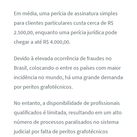
Em média, uma perícia de assinatura simples
para clientes particulares custa cerca de R$
2.500,00, enquanto uma perícia jurídica pode
chegar a até R$ 4.000,00.
Devido à elevada ocorrência de fraudes no
Brasil, colocando-o entre os países com maior
incidência no mundo, há uma grande demanda
por peritos grafotécnicos.
No entanto, a disponibilidade de profissionais
qualificados é limitada, resultando em um alto
número de processos paralisados no sistema
judicial por falta de peritos grafotécnicos