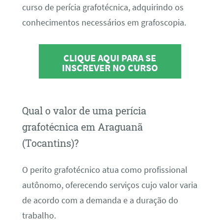
curso de perícia grafotécnica, adquirindo os
conhecimentos necessários em grafoscopia.
CLIQUE AQUI PARA SE
INSCREVER NO CURSO
Qual o valor de uma perícia
grafotécnica em Araguanã
(Tocantins)?
O perito grafotécnico atua como profissional
autônomo, oferecendo serviços cujo valor varia
de acordo com a demanda e a duração do
trabalho.