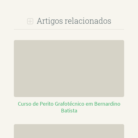
Artigos relacionados
Curso de Perito Grafotécnico em Bernardino
Batista