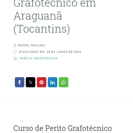
Grafotécnico em
Araguanã
(Tocantins)
RAFAEL PAULINO
ATUALIZADO EM: 18 DE JUNHO DE 2023
PERÍCIA GRAFOTÉCNICA
Curso de Perito Grafotécnico