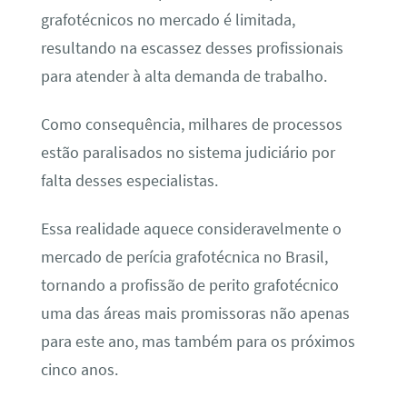
grafotécnicos no mercado é limitada,
resultando na escassez desses profissionais
para atender à alta demanda de trabalho.
Como consequência, milhares de processos
estão paralisados no sistema judiciário por
falta desses especialistas.
Essa realidade aquece consideravelmente o
mercado de perícia grafotécnica no Brasil,
tornando a profissão de perito grafotécnico
uma das áreas mais promissoras não apenas
para este ano, mas também para os próximos
cinco anos.