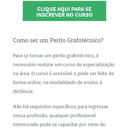
CLIQUE AQUI PARA SE
INSCREVER NO CURSO
Como ser um Perito Grafotécnico?
Para se tornar um perito grafotécnico, é
necessário realizar um curso de especialização
na área. O curso é acessível e pode ser feito de
forma online, na modalidade de ensino à
distância.
Não há requisitos específicos para ingressar
nessa profissão; qualquer profissional
interessado pode se capacitar por meio do