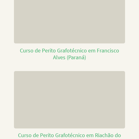
Curso de Perito Grafotécnico em Francisco
Alves (Paraná)
Curso de Perito Grafotécnico em Riachão do