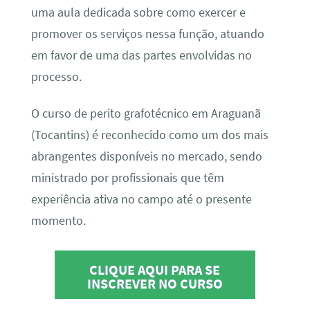
uma aula dedicada sobre como exercer e
promover os serviços nessa função, atuando
em favor de uma das partes envolvidas no
processo.
O curso de perito grafotécnico em Araguanã
(Tocantins) é reconhecido como um dos mais
abrangentes disponíveis no mercado, sendo
ministrado por profissionais que têm
experiência ativa no campo até o presente
momento.
CLIQUE AQUI PARA SE
INSCREVER NO CURSO