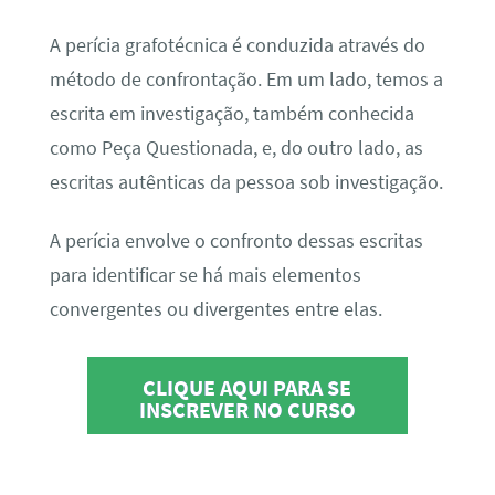
A perícia grafotécnica é conduzida através do
método de confrontação. Em um lado, temos a
escrita em investigação, também conhecida
como Peça Questionada, e, do outro lado, as
escritas autênticas da pessoa sob investigação.
A perícia envolve o confronto dessas escritas
para identificar se há mais elementos
convergentes ou divergentes entre elas.
CLIQUE AQUI PARA SE
INSCREVER NO CURSO