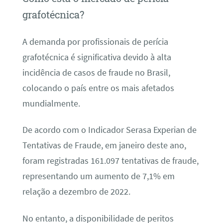
grafotécnica?
A demanda por profissionais de perícia
grafotécnica é significativa devido à alta
incidência de casos de fraude no Brasil,
colocando o país entre os mais afetados
mundialmente.
De acordo com o Indicador Serasa Experian de
Tentativas de Fraude, em janeiro deste ano,
foram registradas 161.097 tentativas de fraude,
representando um aumento de 7,1% em
relação a dezembro de 2022.
No entanto, a disponibilidade de peritos