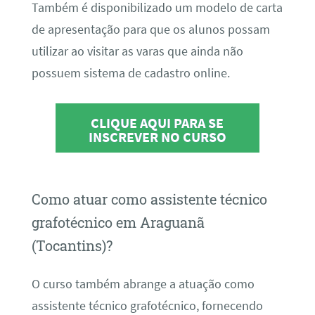
Também é disponibilizado um modelo de carta
de apresentação para que os alunos possam
utilizar ao visitar as varas que ainda não
possuem sistema de cadastro online.
CLIQUE AQUI PARA SE
INSCREVER NO CURSO
Como atuar como assistente técnico
grafotécnico em Araguanã
(Tocantins)?
O curso também abrange a atuação como
assistente técnico grafotécnico, fornecendo