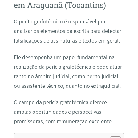
em Araguanã (Tocantins)
O perito grafotécnico é responsável por
analisar os elementos da escrita para detectar
falsificações de assinaturas e textos em geral.
Ele desempenha um papel fundamental na
realização da perícia grafotécnica e pode atuar
tanto no âmbito judicial, como perito judicial
ou assistente técnico, quanto no extrajudicial.
O campo da perícia grafotécnica oferece
amplas oportunidades e perspectivas
promissoras, com remuneração excelente.