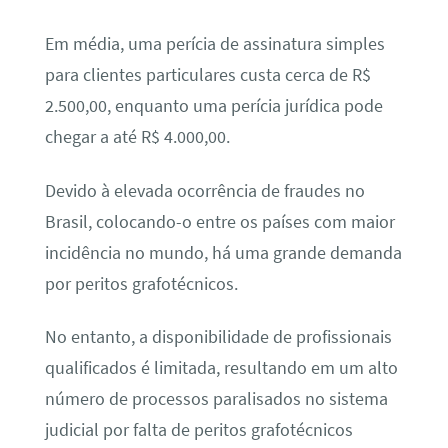
Em média, uma perícia de assinatura simples
para clientes particulares custa cerca de R$
2.500,00, enquanto uma perícia jurídica pode
chegar a até R$ 4.000,00.
Devido à elevada ocorrência de fraudes no
Brasil, colocando-o entre os países com maior
incidência no mundo, há uma grande demanda
por peritos grafotécnicos.
No entanto, a disponibilidade de profissionais
qualificados é limitada, resultando em um alto
número de processos paralisados no sistema
judicial por falta de peritos grafotécnicos