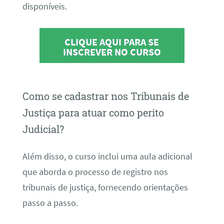
disponíveis.
CLIQUE AQUI PARA SE
INSCREVER NO CURSO
Como se cadastrar nos Tribunais de
Justiça para atuar como perito
Judicial?
Além disso, o curso inclui uma aula adicional
que aborda o processo de registro nos
tribunais de justiça, fornecendo orientações
passo a passo.