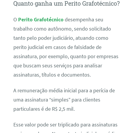
Quanto ganha um Perito Grafotécnico?
O
Perito Grafotécnico
desempenha seu
trabalho como autônomo, sendo solicitado
tanto pelo poder judiciário, atuando como
perito judicial em casos de falsidade de
assinatura, por exemplo, quanto por empresas
que buscam seus serviços para analisar
assinaturas, títulos e documentos.
A remuneração média inicial para a perícia de
uma assinatura “simples” para clientes
particulares é de R$ 2,5 mil.
Esse valor pode ser triplicado para assinaturas