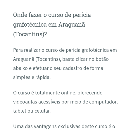
Onde fazer o curso de perícia
grafotécnica em Araguanã
(Tocantins)?
Para realizar o curso de perícia grafotécnica em
Araguanã (Tocantins), basta clicar no botão
abaixo e efetuar o seu cadastro de forma
simples e rápida.
O curso é totalmente online, oferecendo
videoaulas acessíveis por meio de computador,
tablet ou celular.
Uma das vantagens exclusivas deste curso é o