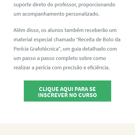
suporte direto do professor, proporcionando
um acompanhamento personalizado.
Além disso, os alunos também receberão um
material especial chamado “Receita de Bolo da
Perícia Grafotécnica”, um guia detalhado com
um passo a passo completo sobre como
realizar a perícia com precisão e eficiência.
CLIQUE AQUI PARA SE
INSCREVER NO CURSO