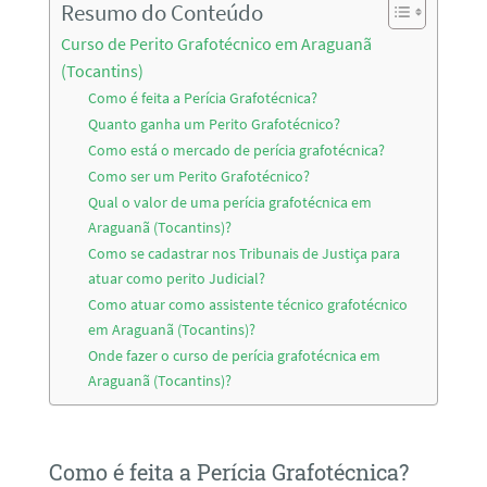
Resumo do Conteúdo
Curso de Perito Grafotécnico em Araguanã
(Tocantins)
Como é feita a Perícia Grafotécnica?
Quanto ganha um Perito Grafotécnico?
Como está o mercado de perícia grafotécnica?
Como ser um Perito Grafotécnico?
Qual o valor de uma perícia grafotécnica em
Araguanã (Tocantins)?
Como se cadastrar nos Tribunais de Justiça para
atuar como perito Judicial?
Como atuar como assistente técnico grafotécnico
em Araguanã (Tocantins)?
Onde fazer o curso de perícia grafotécnica em
Araguanã (Tocantins)?
Como é feita a Perícia Grafotécnica?