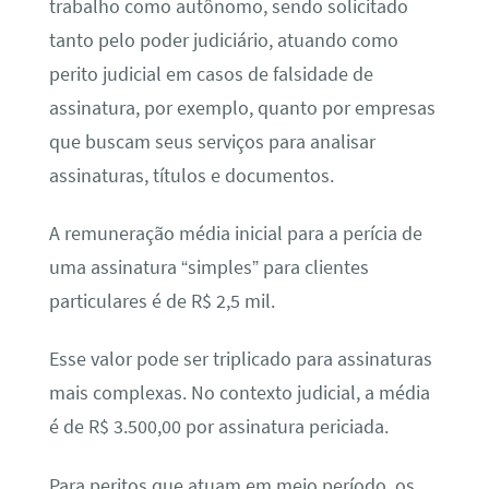
trabalho como autônomo, sendo solicitado
tanto pelo poder judiciário, atuando como
perito judicial em casos de falsidade de
assinatura, por exemplo, quanto por empresas
que buscam seus serviços para analisar
assinaturas, títulos e documentos.
A remuneração média inicial para a perícia de
uma assinatura “simples” para clientes
particulares é de R$ 2,5 mil.
Esse valor pode ser triplicado para assinaturas
mais complexas. No contexto judicial, a média
é de R$ 3.500,00 por assinatura periciada.
Para peritos que atuam em meio período, os