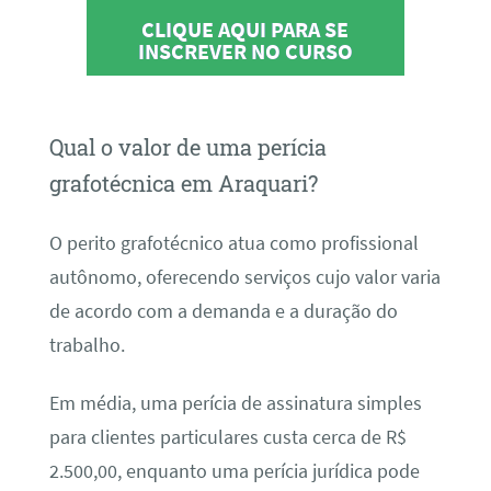
CLIQUE AQUI PARA SE
INSCREVER NO CURSO
Qual o valor de uma perícia
grafotécnica em Araquari?
O perito grafotécnico atua como profissional
autônomo, oferecendo serviços cujo valor varia
de acordo com a demanda e a duração do
trabalho.
Em média, uma perícia de assinatura simples
para clientes particulares custa cerca de R$
2.500,00, enquanto uma perícia jurídica pode