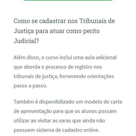
Como se cadastrar nos Tribunais de
Justiça para atuar como perito
Judicial?
Além disso, o curso inclui uma aula adicional
que aborda o processo de registro nos
tribunais de justiça, fornecendo orientações
passo a passo.
Também é disponibilizado um modelo de carta
de apresentação para que os alunos possam
utilizar ao visitar as varas que ainda não
possuem sistema de cadastro online.