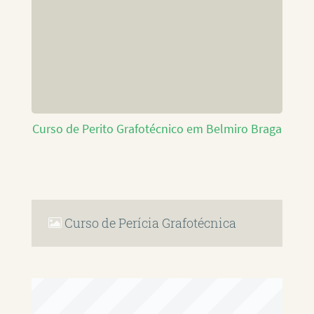
Curso de Perito Grafotécnico em Belmiro Braga
Curso de Perícia Grafotécnica