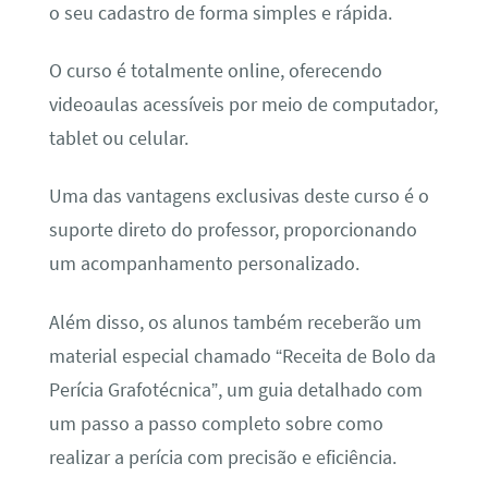
o seu cadastro de forma simples e rápida.
O curso é totalmente online, oferecendo
videoaulas acessíveis por meio de computador,
tablet ou celular.
Uma das vantagens exclusivas deste curso é o
suporte direto do professor, proporcionando
um acompanhamento personalizado.
Além disso, os alunos também receberão um
material especial chamado “Receita de Bolo da
Perícia Grafotécnica”, um guia detalhado com
um passo a passo completo sobre como
realizar a perícia com precisão e eficiência.