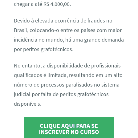
chegar a até R$ 4.000,00.
Devido à elevada ocorrência de fraudes no
Brasil, colocando-o entre os países com maior
incidência no mundo, há uma grande demanda
por peritos grafotécnicos.
No entanto, a disponibilidade de profissionais
qualificados é limitada, resultando em um alto
número de processos paralisados no sistema
judicial por falta de peritos grafotécnicos
disponíveis.
CLIQUE AQUI PARA SE
INSCREVER NO CURSO