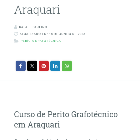
Araquari
RAFAEL PAULINO
ATUALIZADO EM: 18 DE JUNHO DE 2023
PERÍCIA GRAFOTÉCNICA
Curso de Perito Grafotécnico
em Araquari