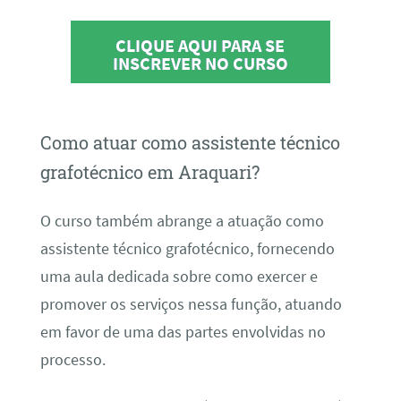
CLIQUE AQUI PARA SE
INSCREVER NO CURSO
Como atuar como assistente técnico
grafotécnico em Araquari?
O curso também abrange a atuação como
assistente técnico grafotécnico, fornecendo
uma aula dedicada sobre como exercer e
promover os serviços nessa função, atuando
em favor de uma das partes envolvidas no
processo.