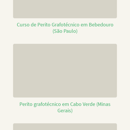
Curso de Perito Grafotécnico em Bebedouro
(São Paulo)
Perito grafotécnico em Cabo Verde (Minas
Gerais)