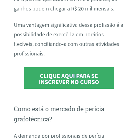
ganhos podem chegar a R$ 20 mil mensais.
Uma vantagem significativa dessa profissão é a
possibilidade de exercê-la em horários
flexíveis, conciliando-a com outras atividades
profissionais.
CLIQUE AQUI PARA SE
INSCREVER NO CURSO
Como está o mercado de perícia
grafotécnica?
A demanda por profissionais de perícia