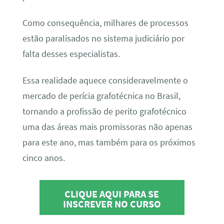
Como consequência, milhares de processos
estão paralisados no sistema judiciário por
falta desses especialistas.
Essa realidade aquece consideravelmente o
mercado de perícia grafotécnica no Brasil,
tornando a profissão de perito grafotécnico
uma das áreas mais promissoras não apenas
para este ano, mas também para os próximos
cinco anos.
CLIQUE AQUI PARA SE
INSCREVER NO CURSO