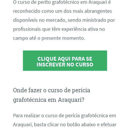
O curso de perito grafotécnico em Araquari é
reconhecido como um dos mais abrangentes
disponíveis no mercado, sendo ministrado por
profissionais que têm experiência ativa no
campo até o presente momento.
CLIQUE AQUI PARA SE
INSCREVER NO CURSO
Onde fazer o curso de perícia
grafotécnica em Araquari?
Para realizar o curso de perícia grafotécnica em
Araquari, basta clicar no botão abaixo e efetuar