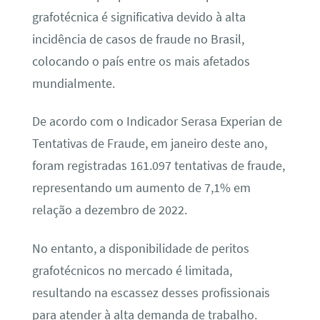
grafotécnica é significativa devido à alta
incidência de casos de fraude no Brasil,
colocando o país entre os mais afetados
mundialmente.
De acordo com o Indicador Serasa Experian de
Tentativas de Fraude, em janeiro deste ano,
foram registradas 161.097 tentativas de fraude,
representando um aumento de 7,1% em
relação a dezembro de 2022.
No entanto, a disponibilidade de peritos
grafotécnicos no mercado é limitada,
resultando na escassez desses profissionais
para atender à alta demanda de trabalho.