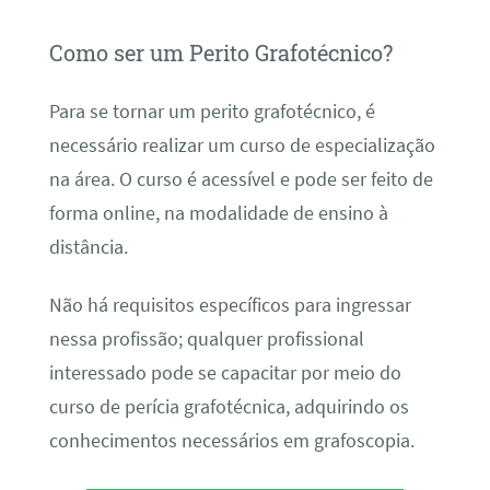
Como ser um Perito Grafotécnico?
Para se tornar um perito grafotécnico, é
necessário realizar um curso de especialização
na área. O curso é acessível e pode ser feito de
forma online, na modalidade de ensino à
distância.
Não há requisitos específicos para ingressar
nessa profissão; qualquer profissional
interessado pode se capacitar por meio do
curso de perícia grafotécnica, adquirindo os
conhecimentos necessários em grafoscopia.