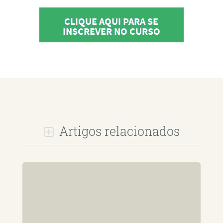
CLIQUE AQUI PARA SE
INSCREVER NO CURSO
Artigos relacionados