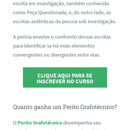
escrita em investigação, também conhecida
como Peça Questionada, e, do outro lado, as
escritas autênticas da pessoa sob investigação.
A perícia envolve o confronto dessas escritas
para identificar se há mais elementos
convergentes ou divergentes entre elas.
CLIQUE AQUI PARA SE
INSCREVER NO CURSO
Quanto ganha um Perito Grafotécnico?
O
Perito Grafotécnico
desempenha seu