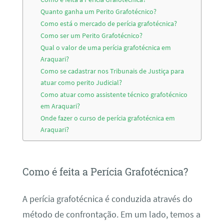
Quanto ganha um Perito Grafotécnico?
Como está o mercado de perícia grafotécnica?
Como ser um Perito Grafotécnico?
Qual o valor de uma perícia grafotécnica em
Araquari?
Como se cadastrar nos Tribunais de Justiça para
atuar como perito Judicial?
Como atuar como assistente técnico grafotécnico
em Araquari?
Onde fazer o curso de perícia grafotécnica em
Araquari?
Como é feita a Perícia Grafotécnica?
A perícia grafotécnica é conduzida através do
método de confrontação. Em um lado, temos a