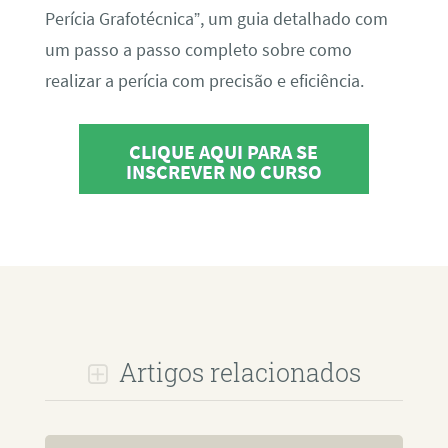
Perícia Grafotécnica”, um guia detalhado com
um passo a passo completo sobre como
realizar a perícia com precisão e eficiência.
CLIQUE AQUI PARA SE
INSCREVER NO CURSO
Artigos relacionados