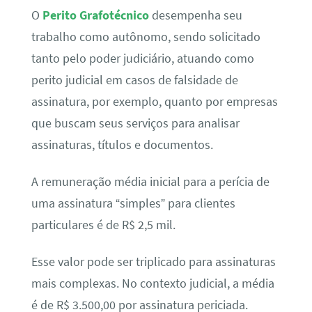
O
Perito Grafotécnico
desempenha seu
trabalho como autônomo, sendo solicitado
tanto pelo poder judiciário, atuando como
perito judicial em casos de falsidade de
assinatura, por exemplo, quanto por empresas
que buscam seus serviços para analisar
assinaturas, títulos e documentos.
A remuneração média inicial para a perícia de
uma assinatura “simples” para clientes
particulares é de R$ 2,5 mil.
Esse valor pode ser triplicado para assinaturas
mais complexas. No contexto judicial, a média
é de R$ 3.500,00 por assinatura periciada.