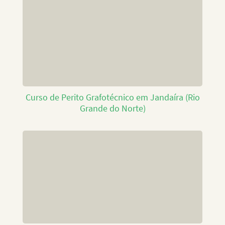
Curso de Perito Grafotécnico em Jandaíra (Rio
Grande do Norte)