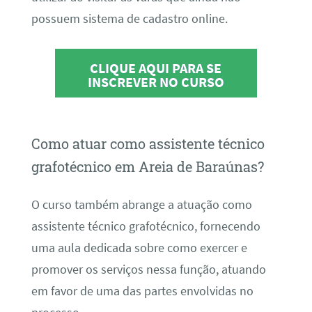
possuem sistema de cadastro online.
CLIQUE AQUI PARA SE
INSCREVER NO CURSO
Como atuar como assistente técnico
grafotécnico em Areia de Baraúnas?
O curso também abrange a atuação como
assistente técnico grafotécnico, fornecendo
uma aula dedicada sobre como exercer e
promover os serviços nessa função, atuando
em favor de uma das partes envolvidas no