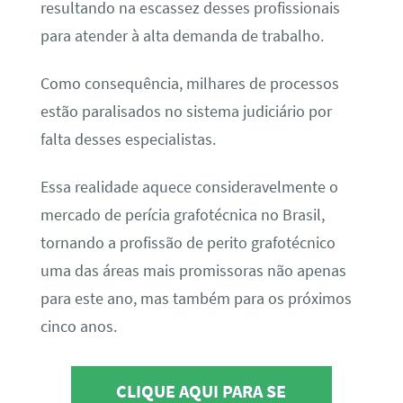
resultando na escassez desses profissionais
para atender à alta demanda de trabalho.
Como consequência, milhares de processos
estão paralisados no sistema judiciário por
falta desses especialistas.
Essa realidade aquece consideravelmente o
mercado de perícia grafotécnica no Brasil,
tornando a profissão de perito grafotécnico
uma das áreas mais promissoras não apenas
para este ano, mas também para os próximos
cinco anos.
CLIQUE AQUI PARA SE