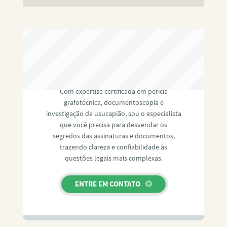
RAFAEL PAULINO
Com expertise certificada em perícia
grafotécnica, documentoscopia e
investigação de usucapião, sou o especialista
que você precisa para desvendar os
segredos das assinaturas e documentos,
trazendo clareza e confiabilidade às
questões legais mais complexas.
ENTRE EM CONTATO