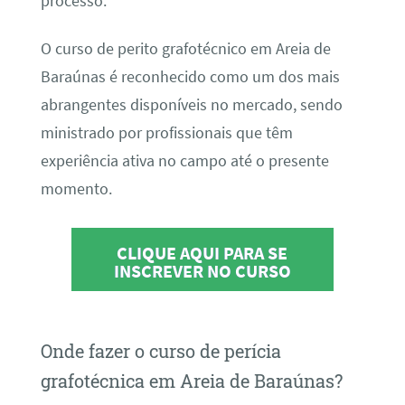
processo.
O curso de perito grafotécnico em Areia de
Baraúnas é reconhecido como um dos mais
abrangentes disponíveis no mercado, sendo
ministrado por profissionais que têm
experiência ativa no campo até o presente
momento.
CLIQUE AQUI PARA SE
INSCREVER NO CURSO
Onde fazer o curso de perícia
grafotécnica em Areia de Baraúnas?