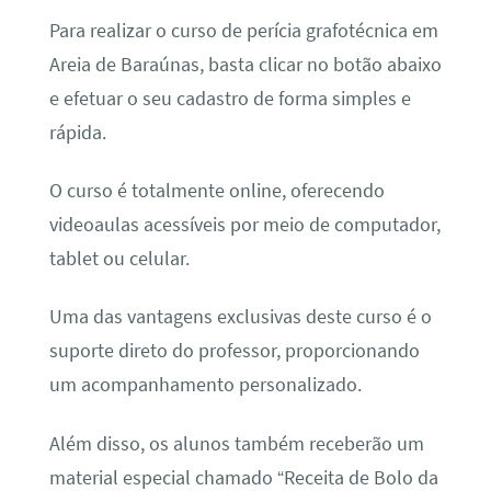
Para realizar o curso de perícia grafotécnica em
Areia de Baraúnas, basta clicar no botão abaixo
e efetuar o seu cadastro de forma simples e
rápida.
O curso é totalmente online, oferecendo
videoaulas acessíveis por meio de computador,
tablet ou celular.
Uma das vantagens exclusivas deste curso é o
suporte direto do professor, proporcionando
um acompanhamento personalizado.
Além disso, os alunos também receberão um
material especial chamado “Receita de Bolo da