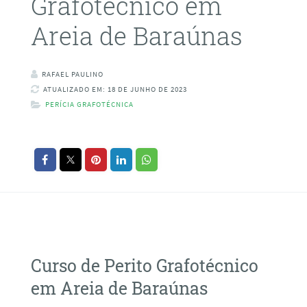
Grafotécnico em
Areia de Baraúnas
RAFAEL PAULINO
ATUALIZADO EM: 18 DE JUNHO DE 2023
PERÍCIA GRAFOTÉCNICA
Curso de Perito Grafotécnico
em Areia de Baraúnas