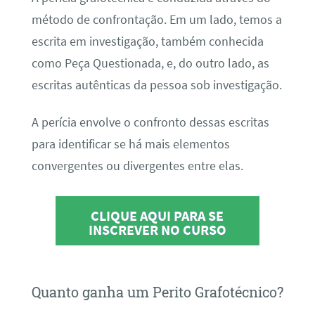
método de confrontação. Em um lado, temos a
escrita em investigação, também conhecida
como Peça Questionada, e, do outro lado, as
escritas autênticas da pessoa sob investigação.
A perícia envolve o confronto dessas escritas
para identificar se há mais elementos
convergentes ou divergentes entre elas.
CLIQUE AQUI PARA SE
INSCREVER NO CURSO
Quanto ganha um Perito Grafotécnico?