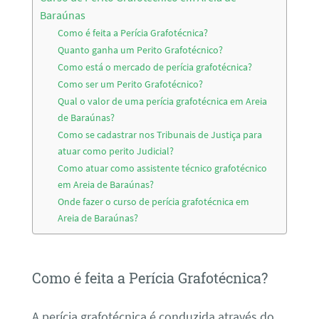
Baraúnas
Como é feita a Perícia Grafotécnica?
Quanto ganha um Perito Grafotécnico?
Como está o mercado de perícia grafotécnica?
Como ser um Perito Grafotécnico?
Qual o valor de uma perícia grafotécnica em Areia
de Baraúnas?
Como se cadastrar nos Tribunais de Justiça para
atuar como perito Judicial?
Como atuar como assistente técnico grafotécnico
em Areia de Baraúnas?
Onde fazer o curso de perícia grafotécnica em
Areia de Baraúnas?
Como é feita a Perícia Grafotécnica?
A perícia grafotécnica é conduzida através do