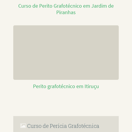
Curso de Perito Grafotécnico em Jardim de
Piranhas
Perito grafotécnico em Itiruçu
Curso de Perícia Grafotécnica