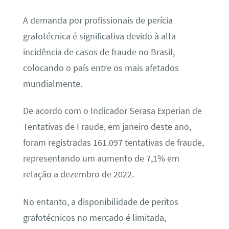
A demanda por profissionais de perícia
grafotécnica é significativa devido à alta
incidência de casos de fraude no Brasil,
colocando o país entre os mais afetados
mundialmente.
De acordo com o Indicador Serasa Experian de
Tentativas de Fraude, em janeiro deste ano,
foram registradas 161.097 tentativas de fraude,
representando um aumento de 7,1% em
relação a dezembro de 2022.
No entanto, a disponibilidade de peritos
grafotécnicos no mercado é limitada,