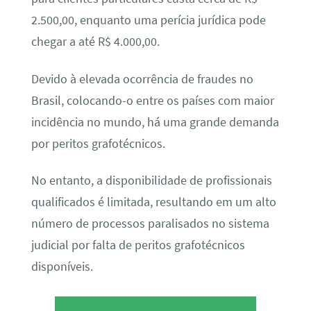
2.500,00, enquanto uma perícia jurídica pode
chegar a até R$ 4.000,00.
Devido à elevada ocorrência de fraudes no
Brasil, colocando-o entre os países com maior
incidência no mundo, há uma grande demanda
por peritos grafotécnicos.
No entanto, a disponibilidade de profissionais
qualificados é limitada, resultando em um alto
número de processos paralisados no sistema
judicial por falta de peritos grafotécnicos
disponíveis.