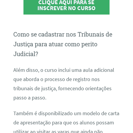
CLIQUE AQUI PARA SE
INSCREVER NO CURSO
Como se cadastrar nos Tribunais de
Justiça para atuar como perito
Judicial?
Além disso, o curso inclui uma aula adicional
que aborda o processo de registro nos
tribunais de justiça, fornecendo orientações
passo a passo.
Também é disponibilizado um modelo de carta
de apresentação para que os alunos possam
utilizar ao visitar as varas que ainda não