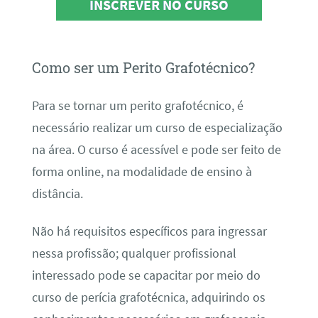
INSCREVER NO CURSO
Como ser um Perito Grafotécnico?
Para se tornar um perito grafotécnico, é
necessário realizar um curso de especialização
na área. O curso é acessível e pode ser feito de
forma online, na modalidade de ensino à
distância.
Não há requisitos específicos para ingressar
nessa profissão; qualquer profissional
interessado pode se capacitar por meio do
curso de perícia grafotécnica, adquirindo os