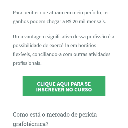
Para peritos que atuam em meio período, os
ganhos podem chegar a R$ 20 mil mensais.
Uma vantagem significativa dessa profissão é a
possibilidade de exercê-la em horários
flexíveis, conciliando-a com outras atividades
profissionais.
CLIQUE AQUI PARA SE
INSCREVER NO CURSO
Como está o mercado de perícia
grafotécnica?