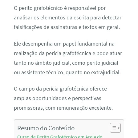
O perito grafotécnico é responsável por
analisar os elementos da escrita para detectar
falsificações de assinaturas e textos em geral.
Ele desempenha um papel fundamental na
realização da perícia grafotécnica e pode atuar
tanto no âmbito judicial, como perito judicial
ou assistente técnico, quanto no extrajudicial.
O campo da perícia grafotécnica oferece
amplas oportunidades e perspectivas
promissoras, com remuneração excelente.
Resumo do Conteúdo
Curso de Perito Grafotécnico em Areia de