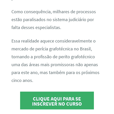
Como consequência, milhares de processos
estão paralisados no sistema judiciário por
falta desses especialistas.
Essa realidade aquece consideravelmente o
mercado de perícia grafotécnica no Brasil,
tornando a profissão de perito grafotécnico
uma das áreas mais promissoras não apenas
para este ano, mas também para os próximos
cinco anos.
CLIQUE AQUI PARA SE
INSCREVER NO CURSO