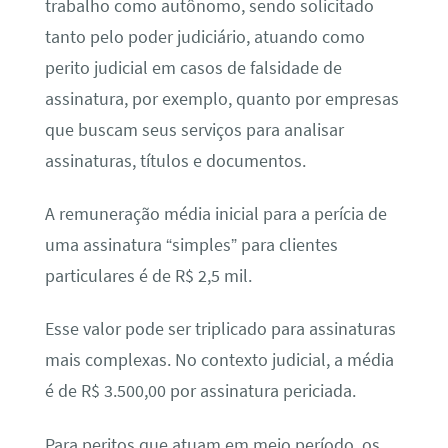
trabalho como autônomo, sendo solicitado
tanto pelo poder judiciário, atuando como
perito judicial em casos de falsidade de
assinatura, por exemplo, quanto por empresas
que buscam seus serviços para analisar
assinaturas, títulos e documentos.
A remuneração média inicial para a perícia de
uma assinatura “simples” para clientes
particulares é de R$ 2,5 mil.
Esse valor pode ser triplicado para assinaturas
mais complexas. No contexto judicial, a média
é de R$ 3.500,00 por assinatura periciada.
Para peritos que atuam em meio período, os