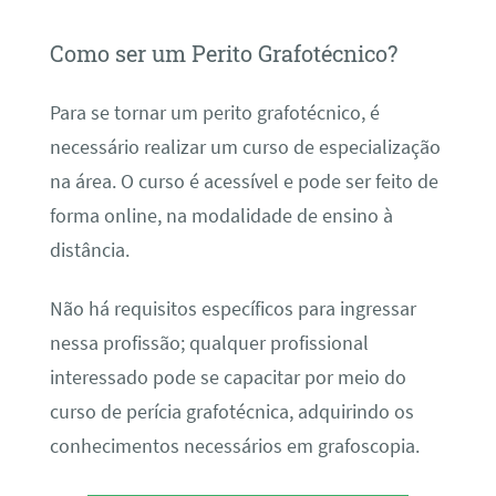
Como ser um Perito Grafotécnico?
Para se tornar um perito grafotécnico, é
necessário realizar um curso de especialização
na área. O curso é acessível e pode ser feito de
forma online, na modalidade de ensino à
distância.
Não há requisitos específicos para ingressar
nessa profissão; qualquer profissional
interessado pode se capacitar por meio do
curso de perícia grafotécnica, adquirindo os
conhecimentos necessários em grafoscopia.