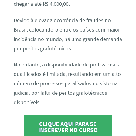
chegar a até R$ 4.000,00.
Devido à elevada ocorrência de fraudes no
Brasil, colocando-o entre os países com maior
incidência no mundo, há uma grande demanda
por peritos grafotécnicos.
No entanto, a disponibilidade de profissionais
qualificados é limitada, resultando em um alto
número de processos paralisados no sistema
judicial por falta de peritos grafotécnicos
disponíveis.
CLIQUE AQUI PARA SE
INSCREVER NO CURSO