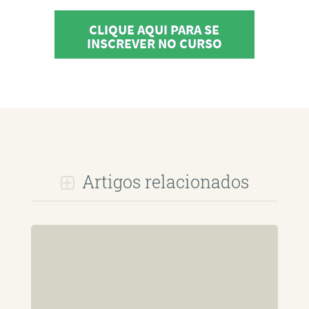
CLIQUE AQUI PARA SE
INSCREVER NO CURSO
Artigos relacionados