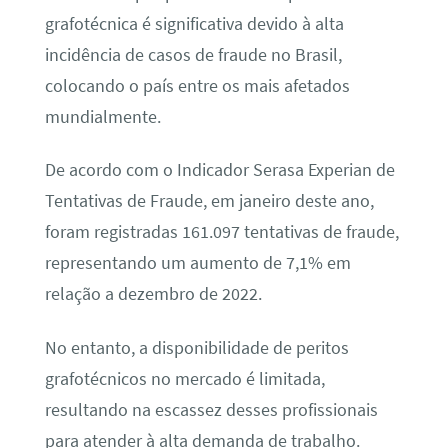
grafotécnica é significativa devido à alta
incidência de casos de fraude no Brasil,
colocando o país entre os mais afetados
mundialmente.
De acordo com o Indicador Serasa Experian de
Tentativas de Fraude, em janeiro deste ano,
foram registradas 161.097 tentativas de fraude,
representando um aumento de 7,1% em
relação a dezembro de 2022.
No entanto, a disponibilidade de peritos
grafotécnicos no mercado é limitada,
resultando na escassez desses profissionais
para atender à alta demanda de trabalho.