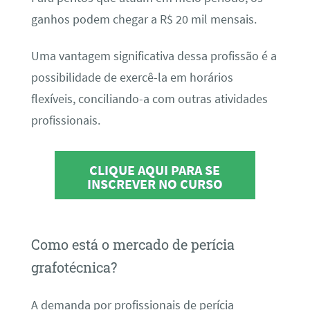
ganhos podem chegar a R$ 20 mil mensais.
Uma vantagem significativa dessa profissão é a
possibilidade de exercê-la em horários
flexíveis, conciliando-a com outras atividades
profissionais.
CLIQUE AQUI PARA SE
INSCREVER NO CURSO
Como está o mercado de perícia
grafotécnica?
A demanda por profissionais de perícia