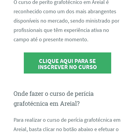
O curso de perito grafotécnico em Areial é
reconhecido como um dos mais abrangentes
disponíveis no mercado, sendo ministrado por
profissionais que têm experiência ativa no
campo até o presente momento.
CLIQUE AQUI PARA SE
INSCREVER NO CURSO
Onde fazer o curso de perícia
grafotécnica em Areial?
Para realizar o curso de perícia grafotécnica em
Areial, basta clicar no botão abaixo e efetuar o