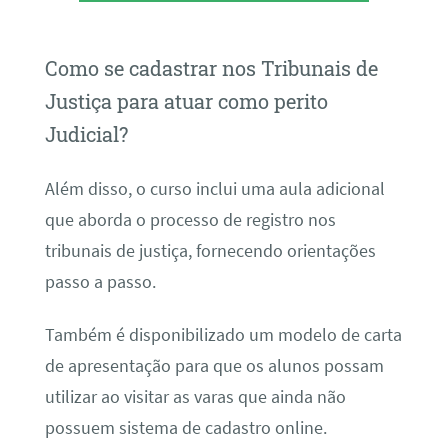
Como se cadastrar nos Tribunais de
Justiça para atuar como perito
Judicial?
Além disso, o curso inclui uma aula adicional
que aborda o processo de registro nos
tribunais de justiça, fornecendo orientações
passo a passo.
Também é disponibilizado um modelo de carta
de apresentação para que os alunos possam
utilizar ao visitar as varas que ainda não
possuem sistema de cadastro online.