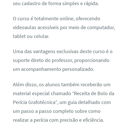
seu cadastro de forma simples e rápida.
O curso é totalmente online, oferecendo
videoaulas acessíveis por meio de computador,
tablet ou celular.
Uma das vantagens exclusivas deste curso é o
suporte direto do professor, proporcionando
um acompanhamento personalizado.
Além disso, os alunos também receberão um
material especial chamado “Receita de Bolo da
Perícia Grafotécnica”, um guia detalhado com
um passo a passo completo sobre como
realizar a perícia com precisão e eficiência.