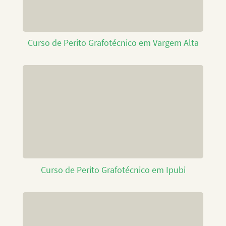
Curso de Perito Grafotécnico em Vargem Alta
Curso de Perito Grafotécnico em Ipubi