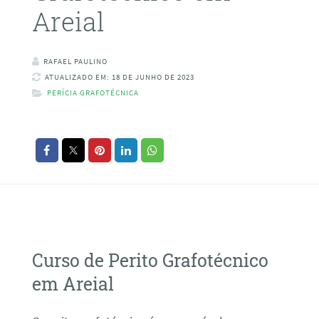
Areial
RAFAEL PAULINO
ATUALIZADO EM: 18 DE JUNHO DE 2023
PERÍCIA GRAFOTÉCNICA
Curso de Perito Grafotécnico
em Areial