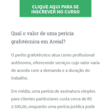
CLIQUE AQUI PARA SE
INSCREVER NO CURSO
Qual o valor de uma perícia
grafotécnica em Areial?
O perito grafotécnico atua como profissional
autônomo, oferecendo serviços cujo valor varia
de acordo com a demanda e a duração do
trabalho.
Em média, uma perícia de assinatura simples
para clientes particulares custa cerca de R$
2.500,00, enquanto uma perícia jurídica pode