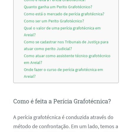
Quanto ganha um Perito Grafotécnico?
Como está o mercado de perícia grafotécnica?
Como ser um Perito Grafotécnico?
Qual o valor de uma perícia grafotécnica em
Areial?
Como se cadastrar nos Tribunais de Justiça para
atuar como perito Judicial?
Como atuar como assistente técnico grafotécnico
em Areial?
Onde fazer o curso de perícia grafotécnica em
Areial?
Como é feita a Perícia Grafotécnica?
A perícia grafotécnica é conduzida através do
método de confrontação. Em um lado, temos a