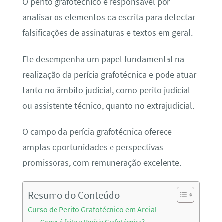
O perito grafotécnico é responsável por
analisar os elementos da escrita para detectar
falsificações de assinaturas e textos em geral.
Ele desempenha um papel fundamental na
realização da perícia grafotécnica e pode atuar
tanto no âmbito judicial, como perito judicial
ou assistente técnico, quanto no extrajudicial.
O campo da perícia grafotécnica oferece
amplas oportunidades e perspectivas
promissoras, com remuneração excelente.
Resumo do Conteúdo
Curso de Perito Grafotécnico em Areial
Como é feita a Perícia Grafotécnica?