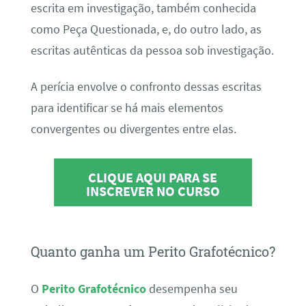
escrita em investigação, também conhecida
como Peça Questionada, e, do outro lado, as
escritas autênticas da pessoa sob investigação.
A perícia envolve o confronto dessas escritas
para identificar se há mais elementos
convergentes ou divergentes entre elas.
CLIQUE AQUI PARA SE
INSCREVER NO CURSO
Quanto ganha um Perito Grafotécnico?
O
Perito Grafotécnico
desempenha seu