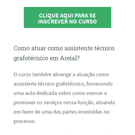
CLIQUE AQUI PARA SE
INSCREVER NO CURSO
Como atuar como assistente técnico
grafotécnico em Areial?
O curso também abrange a atuação como
assistente técnico grafotécnico, fornecendo
uma aula dedicada sobre como exercer e
promover os serviços nessa função, atuando
em favor de uma das partes envolvidas no
processo.