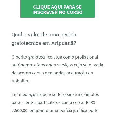
CLIQUE AQUI PARA SE
INSCREVER NO CURSO
Qual o valor de uma perícia
grafotécnica em Aripuanã?
O perito grafotécnico atua como profissional
autônomo, oferecendo serviços cujo valor varia
de acordo com a demanda e a duração do
trabalho.
Em média, uma perícia de assinatura simples
para clientes particulares custa cerca de R$
2.500,00, enquanto uma perícia jurídica pode