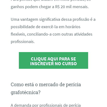
ganhos podem chegar a R$ 20 mil mensais.
Uma vantagem significativa dessa profissão é a
possibilidade de exercê-la em horários
flexíveis, conciliando-a com outras atividades
profissionais.
CLIQUE AQUI PARA SE
INSCREVER NO CURSO
Como está o mercado de perícia
grafotécnica?
A demanda por profissionais de perícia