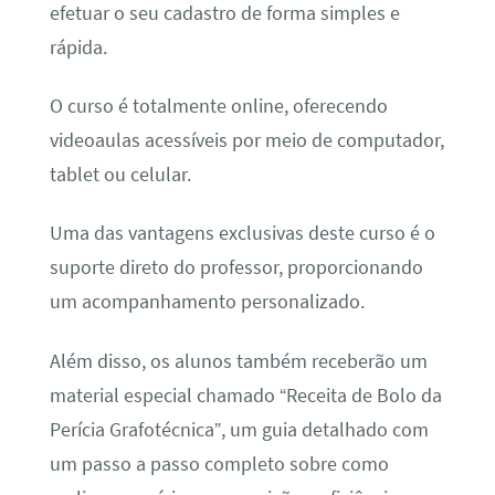
efetuar o seu cadastro de forma simples e
rápida.
O curso é totalmente online, oferecendo
videoaulas acessíveis por meio de computador,
tablet ou celular.
Uma das vantagens exclusivas deste curso é o
suporte direto do professor, proporcionando
um acompanhamento personalizado.
Além disso, os alunos também receberão um
material especial chamado “Receita de Bolo da
Perícia Grafotécnica”, um guia detalhado com
um passo a passo completo sobre como