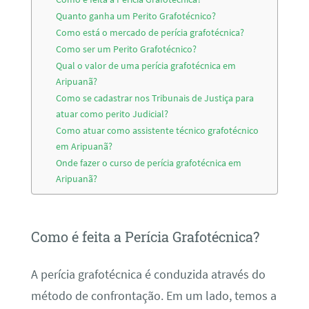
Quanto ganha um Perito Grafotécnico?
Como está o mercado de perícia grafotécnica?
Como ser um Perito Grafotécnico?
Qual o valor de uma perícia grafotécnica em
Aripuanã?
Como se cadastrar nos Tribunais de Justiça para
atuar como perito Judicial?
Como atuar como assistente técnico grafotécnico
em Aripuanã?
Onde fazer o curso de perícia grafotécnica em
Aripuanã?
Como é feita a Perícia Grafotécnica?
A perícia grafotécnica é conduzida através do
método de confrontação. Em um lado, temos a