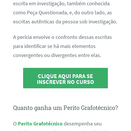
escrita em investigação, também conhecida
como Peça Questionada, e, do outro lado, as
escritas autênticas da pessoa sob investigação.
A perícia envolve o confronto dessas escritas
para identificar se há mais elementos
convergentes ou divergentes entre elas.
CLIQUE AQUI PARA SE
INSCREVER NO CURSO
Quanto ganha um Perito Grafotécnico?
O
Perito Grafotécnico
desempenha seu