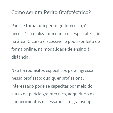
Como ser um Perito Grafotécnico?
Para se tornar um perito grafotécnico, é
necessário realizar um curso de especialização
na área. O curso é acessível e pode ser feito de
forma online, na modalidade de ensino à
distância.
Não há requisitos específicos para ingressar
nessa profissão; qualquer profissional
interessado pode se capacitar por meio do
curso de perícia grafotécnica, adquirindo os
conhecimentos necessários em grafoscopia.