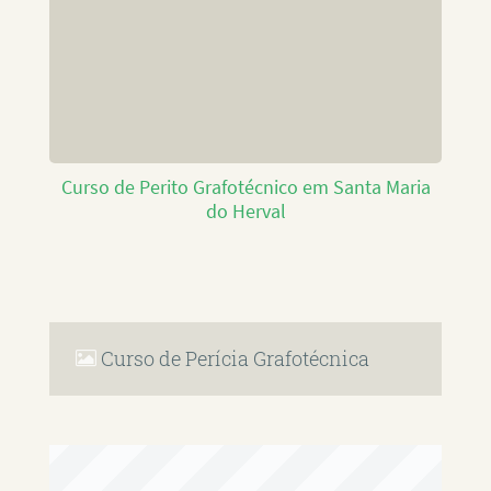
Curso de Perito Grafotécnico em Santa Maria
do Herval
Curso de Perícia Grafotécnica