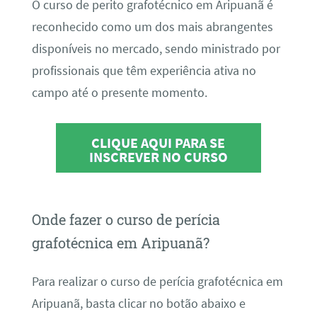
O curso de perito grafotécnico em Aripuanã é
reconhecido como um dos mais abrangentes
disponíveis no mercado, sendo ministrado por
profissionais que têm experiência ativa no
campo até o presente momento.
CLIQUE AQUI PARA SE
INSCREVER NO CURSO
Onde fazer o curso de perícia
grafotécnica em Aripuanã?
Para realizar o curso de perícia grafotécnica em
Aripuanã, basta clicar no botão abaixo e