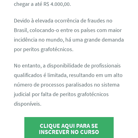
chegar a até R$ 4.000,00.
Devido à elevada ocorrência de fraudes no
Brasil, colocando-o entre os países com maior
incidência no mundo, há uma grande demanda
por peritos grafotécnicos.
No entanto, a disponibilidade de profissionais
qualificados é limitada, resultando em um alto
número de processos paralisados no sistema
judicial por falta de peritos grafotécnicos
disponíveis.
CLIQUE AQUI PARA SE
INSCREVER NO CURSO