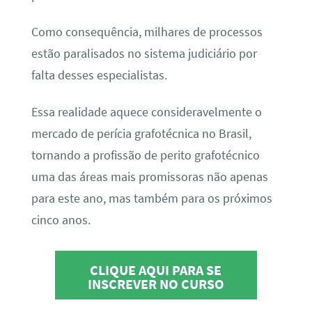
Como consequência, milhares de processos
estão paralisados no sistema judiciário por
falta desses especialistas.
Essa realidade aquece consideravelmente o
mercado de perícia grafotécnica no Brasil,
tornando a profissão de perito grafotécnico
uma das áreas mais promissoras não apenas
para este ano, mas também para os próximos
cinco anos.
CLIQUE AQUI PARA SE
INSCREVER NO CURSO