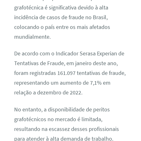
grafotécnica é significativa devido à alta
incidência de casos de fraude no Brasil,
colocando o país entre os mais afetados
mundialmente.
De acordo com o Indicador Serasa Experian de
Tentativas de Fraude, em janeiro deste ano,
foram registradas 161.097 tentativas de fraude,
representando um aumento de 7,1% em
relação a dezembro de 2022.
No entanto, a disponibilidade de peritos
grafotécnicos no mercado é limitada,
resultando na escassez desses profissionais
para atender à alta demanda de trabalho.