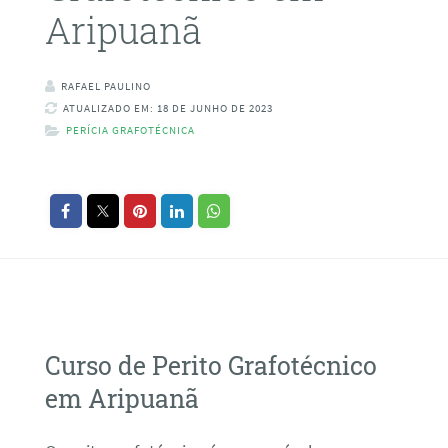
Aripuanã
RAFAEL PAULINO
ATUALIZADO EM: 18 DE JUNHO DE 2023
PERÍCIA GRAFOTÉCNICA
Curso de Perito Grafotécnico
em Aripuanã