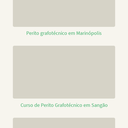
Perito grafotécnico em Marinópolis
Curso de Perito Grafotécnico em Sangão