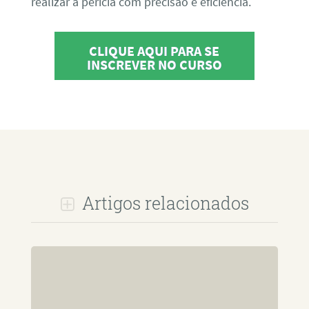
realizar a perícia com precisão e eficiência.
CLIQUE AQUI PARA SE
INSCREVER NO CURSO
Artigos relacionados