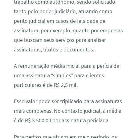
trabalho como autônomo, sendo solicitado
tanto pelo poder judiciário, atuando como
perito judicial em casos de falsidade de
assinatura, por exemplo, quanto por empresas
que buscam seus serviços para analisar
assinaturas, títulos e documentos.
A remuneração média inicial para a perícia de
uma assinatura “simples” para clientes
particulares é de R$ 2,5 mil.
Esse valor pode ser triplicado para assinaturas
mais complexas. No contexto judicial, a média
é de R$ 3.500,00 por assinatura periciada.
Para peritos que atuam em meio período, os