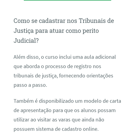
Como se cadastrar nos Tribunais de
Justiça para atuar como perito
Judicial?
Além disso, o curso inclui uma aula adicional
que aborda o processo de registro nos
tribunais de justiça, fornecendo orientações
passo a passo.
Também é disponibilizado um modelo de carta
de apresentação para que os alunos possam
utilizar ao visitar as varas que ainda não
possuem sistema de cadastro online.