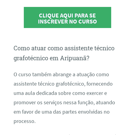
CLIQUE AQUI PARA SE
INSCREVER NO CURSO
Como atuar como assistente técnico
grafotécnico em Aripuanã?
O curso também abrange a atuação como
assistente técnico grafotécnico, fornecendo
uma aula dedicada sobre como exercer e
promover os serviços nessa função, atuando
em favor de uma das partes envolvidas no
processo.