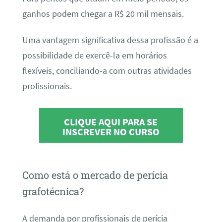
ganhos podem chegar a R$ 20 mil mensais.
Uma vantagem significativa dessa profissão é a
possibilidade de exercê-la em horários
flexíveis, conciliando-a com outras atividades
profissionais.
CLIQUE AQUI PARA SE
INSCREVER NO CURSO
Como está o mercado de perícia
grafotécnica?
A demanda por profissionais de perícia