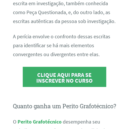
escrita em investigação, também conhecida
como Peça Questionada, e, do outro lado, as
escritas autênticas da pessoa sob investigação.
A perícia envolve o confronto dessas escritas
para identificar se há mais elementos
convergentes ou divergentes entre elas.
CLIQUE AQUI PARA SE
INSCREVER NO CURSO
Quanto ganha um Perito Grafotécnico?
O
Perito Grafotécnico
desempenha seu