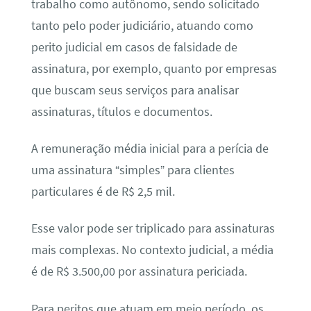
trabalho como autônomo, sendo solicitado
tanto pelo poder judiciário, atuando como
perito judicial em casos de falsidade de
assinatura, por exemplo, quanto por empresas
que buscam seus serviços para analisar
assinaturas, títulos e documentos.
A remuneração média inicial para a perícia de
uma assinatura “simples” para clientes
particulares é de R$ 2,5 mil.
Esse valor pode ser triplicado para assinaturas
mais complexas. No contexto judicial, a média
é de R$ 3.500,00 por assinatura periciada.
Para peritos que atuam em meio período, os