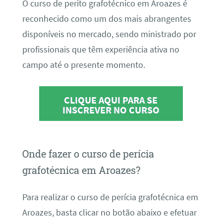
O curso de perito grafotécnico em Aroazes é
reconhecido como um dos mais abrangentes
disponíveis no mercado, sendo ministrado por
profissionais que têm experiência ativa no
campo até o presente momento.
CLIQUE AQUI PARA SE
INSCREVER NO CURSO
Onde fazer o curso de perícia
grafotécnica em Aroazes?
Para realizar o curso de perícia grafotécnica em
Aroazes, basta clicar no botão abaixo e efetuar