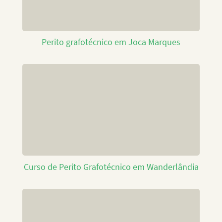
Perito grafotécnico em Joca Marques
Curso de Perito Grafotécnico em Wanderlândia