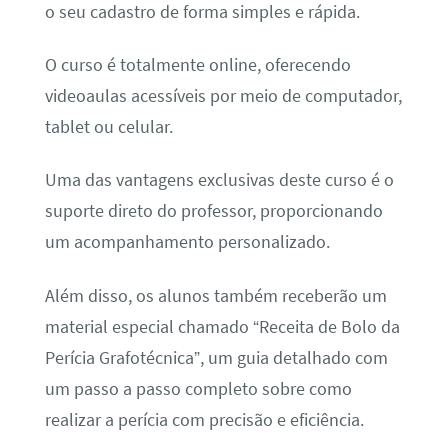
o seu cadastro de forma simples e rápida.
O curso é totalmente online, oferecendo
videoaulas acessíveis por meio de computador,
tablet ou celular.
Uma das vantagens exclusivas deste curso é o
suporte direto do professor, proporcionando
um acompanhamento personalizado.
Além disso, os alunos também receberão um
material especial chamado “Receita de Bolo da
Perícia Grafotécnica”, um guia detalhado com
um passo a passo completo sobre como
realizar a perícia com precisão e eficiência.