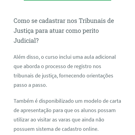
Como se cadastrar nos Tribunais de
Justiça para atuar como perito
Judicial?
Além disso, o curso inclui uma aula adicional
que aborda o processo de registro nos
tribunais de justiça, fornecendo orientações
passo a passo.
Também é disponibilizado um modelo de carta
de apresentação para que os alunos possam
utilizar ao visitar as varas que ainda não
possuem sistema de cadastro online.