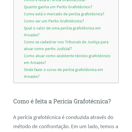
Quanto ganha um Perito Grafotécnico?
Como está o mercado de perícia grafotécnica?
Como ser um Perito Grafotécnico?
Qual o valor de uma perícia grafotécnica em
Aroazes?
Como se cadastrar nos Tribunais de Justiça para
atuar como perito Judicial?
Como atuar como assistente técnico grafotécnico
em Aroazes?
Onde fazer o curso de perícia grafotécnica em
Aroazes?
Como é feita a Perícia Grafotécnica?
A perícia grafotécnica é conduzida através do
método de confrontação. Em um lado, temos a