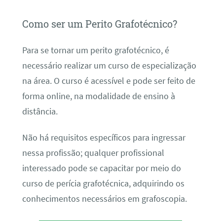
Como ser um Perito Grafotécnico?
Para se tornar um perito grafotécnico, é
necessário realizar um curso de especialização
na área. O curso é acessível e pode ser feito de
forma online, na modalidade de ensino à
distância.
Não há requisitos específicos para ingressar
nessa profissão; qualquer profissional
interessado pode se capacitar por meio do
curso de perícia grafotécnica, adquirindo os
conhecimentos necessários em grafoscopia.