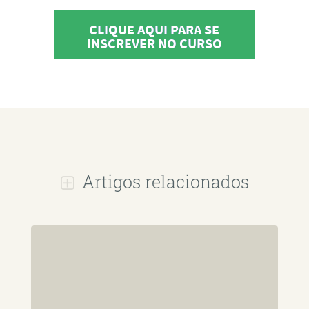
CLIQUE AQUI PARA SE
INSCREVER NO CURSO
Artigos relacionados