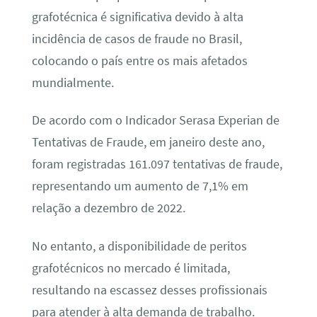
grafotécnica é significativa devido à alta
incidência de casos de fraude no Brasil,
colocando o país entre os mais afetados
mundialmente.
De acordo com o Indicador Serasa Experian de
Tentativas de Fraude, em janeiro deste ano,
foram registradas 161.097 tentativas de fraude,
representando um aumento de 7,1% em
relação a dezembro de 2022.
No entanto, a disponibilidade de peritos
grafotécnicos no mercado é limitada,
resultando na escassez desses profissionais
para atender à alta demanda de trabalho.