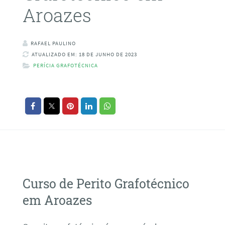
Aroazes
RAFAEL PAULINO
ATUALIZADO EM: 18 DE JUNHO DE 2023
PERÍCIA GRAFOTÉCNICA
Curso de Perito Grafotécnico
em Aroazes