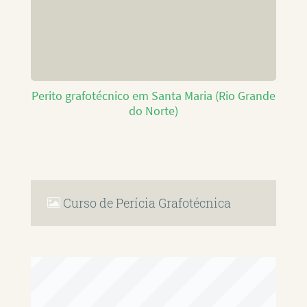
Perito grafotécnico em Santa Maria (Rio Grande
do Norte)
Curso de Perícia Grafotécnica