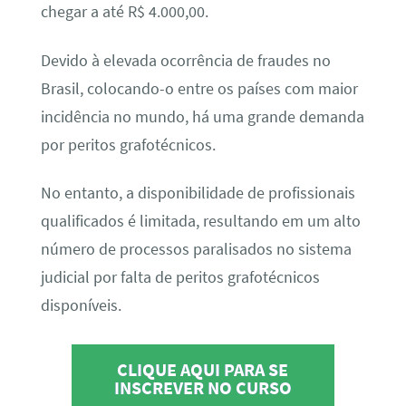
chegar a até R$ 4.000,00.
Devido à elevada ocorrência de fraudes no
Brasil, colocando-o entre os países com maior
incidência no mundo, há uma grande demanda
por peritos grafotécnicos.
No entanto, a disponibilidade de profissionais
qualificados é limitada, resultando em um alto
número de processos paralisados no sistema
judicial por falta de peritos grafotécnicos
disponíveis.
CLIQUE AQUI PARA SE
INSCREVER NO CURSO