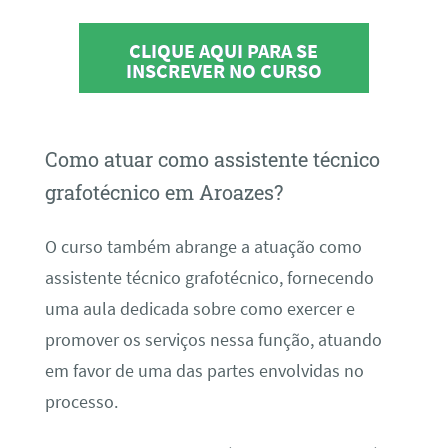
CLIQUE AQUI PARA SE
INSCREVER NO CURSO
Como atuar como assistente técnico
grafotécnico em Aroazes?
O curso também abrange a atuação como
assistente técnico grafotécnico, fornecendo
uma aula dedicada sobre como exercer e
promover os serviços nessa função, atuando
em favor de uma das partes envolvidas no
processo.