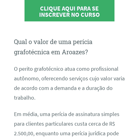
CLIQUE AQUI PARA SE
INSCREVER NO CURSO
Qual o valor de uma perícia
grafotécnica em Aroazes?
O perito grafotécnico atua como profissional
autônomo, oferecendo serviços cujo valor varia
de acordo com a demanda e a duração do
trabalho.
Em média, uma perícia de assinatura simples
para clientes particulares custa cerca de R$
2.500,00, enquanto uma perícia jurídica pode