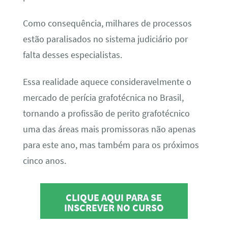
Como consequência, milhares de processos
estão paralisados no sistema judiciário por
falta desses especialistas.
Essa realidade aquece consideravelmente o
mercado de perícia grafotécnica no Brasil,
tornando a profissão de perito grafotécnico
uma das áreas mais promissoras não apenas
para este ano, mas também para os próximos
cinco anos.
CLIQUE AQUI PARA SE
INSCREVER NO CURSO