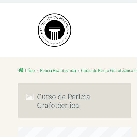
Início
Perícia Grafotécnica
Curso de Perito Grafotécnico e
Curso de Perícia
Grafotécnica