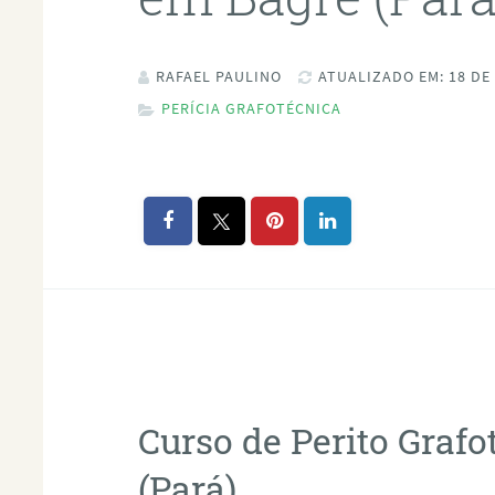
RAFAEL PAULINO
ATUALIZADO EM: 18 DE
PERÍCIA GRAFOTÉCNICA
Curso de Perito Graf
(Pará)