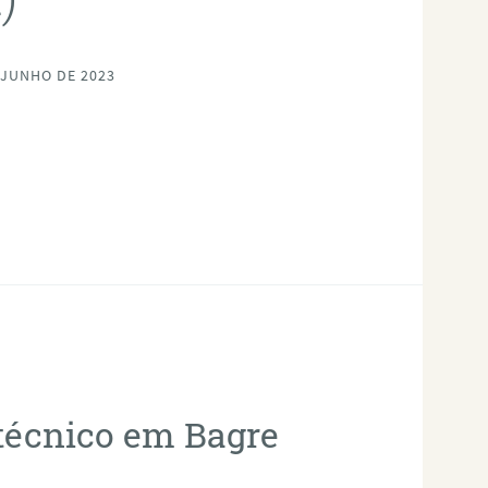
 JUNHO DE 2023
otécnico em Bagre