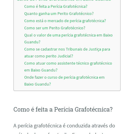
Como é feita a Perícia Grafotécnica?
Quanto ganha um Perito Grafotécnico?
Como está o mercado de perícia grafotécnica?
Como ser um Perito Grafotécnico?
Qual o valor de uma perícia grafotécnica em Baixo
Guandu?
Como se cadastrar nos Tribunais de Justiça para
atuar como perito Judicial?
Como atuar como assistente técnico grafotécnico
em Baixo Guandu?
Onde fazer o curso de perícia grafotécnica em
Baixo Guandu?
Como é feita a Perícia Grafotécnica?
A perícia grafotécnica é conduzida através do