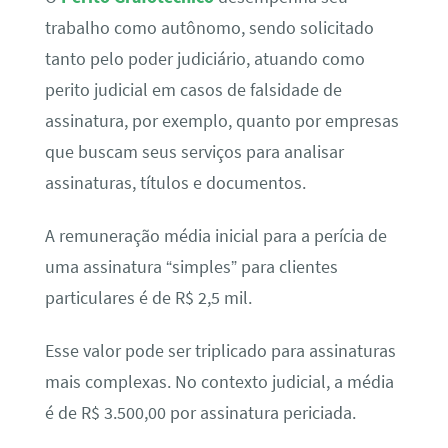
trabalho como autônomo, sendo solicitado
tanto pelo poder judiciário, atuando como
perito judicial em casos de falsidade de
assinatura, por exemplo, quanto por empresas
que buscam seus serviços para analisar
assinaturas, títulos e documentos.
A remuneração média inicial para a perícia de
uma assinatura “simples” para clientes
particulares é de R$ 2,5 mil.
Esse valor pode ser triplicado para assinaturas
mais complexas. No contexto judicial, a média
é de R$ 3.500,00 por assinatura periciada.