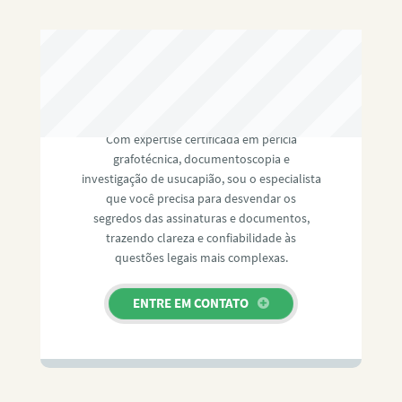
RAFAEL PAULINO
Com expertise certificada em perícia
grafotécnica, documentoscopia e
investigação de usucapião, sou o especialista
que você precisa para desvendar os
segredos das assinaturas e documentos,
trazendo clareza e confiabilidade às
questões legais mais complexas.
ENTRE EM CONTATO