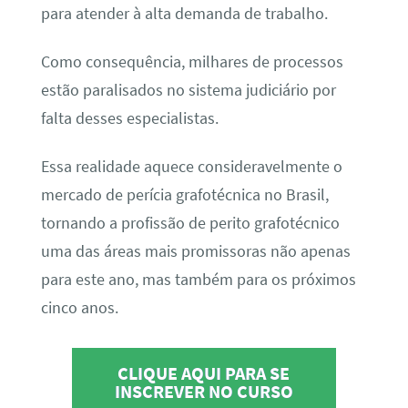
para atender à alta demanda de trabalho.
Como consequência, milhares de processos
estão paralisados no sistema judiciário por
falta desses especialistas.
Essa realidade aquece consideravelmente o
mercado de perícia grafotécnica no Brasil,
tornando a profissão de perito grafotécnico
uma das áreas mais promissoras não apenas
para este ano, mas também para os próximos
cinco anos.
CLIQUE AQUI PARA SE
INSCREVER NO CURSO