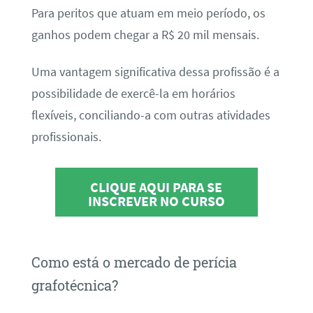
Para peritos que atuam em meio período, os
ganhos podem chegar a R$ 20 mil mensais.
Uma vantagem significativa dessa profissão é a
possibilidade de exercê-la em horários
flexíveis, conciliando-a com outras atividades
profissionais.
CLIQUE AQUI PARA SE
INSCREVER NO CURSO
Como está o mercado de perícia
grafotécnica?