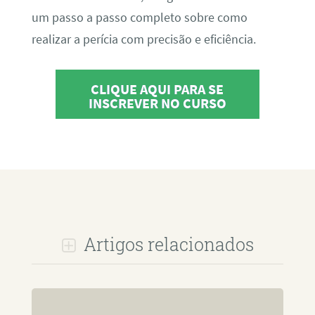
um passo a passo completo sobre como
realizar a perícia com precisão e eficiência.
CLIQUE AQUI PARA SE
INSCREVER NO CURSO
Artigos relacionados