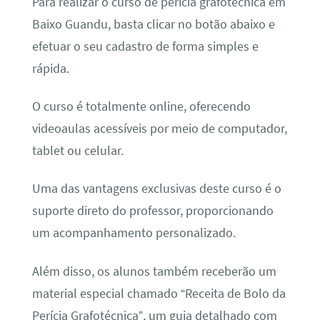
Para realizar o curso de perícia grafotécnica em
Baixo Guandu, basta clicar no botão abaixo e
efetuar o seu cadastro de forma simples e
rápida.
O curso é totalmente online, oferecendo
videoaulas acessíveis por meio de computador,
tablet ou celular.
Uma das vantagens exclusivas deste curso é o
suporte direto do professor, proporcionando
um acompanhamento personalizado.
Além disso, os alunos também receberão um
material especial chamado “Receita de Bolo da
Perícia Grafotécnica”, um guia detalhado com