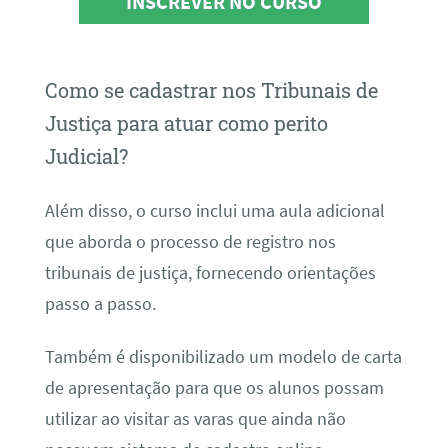
INSCREVER NO CURSO
Como se cadastrar nos Tribunais de
Justiça para atuar como perito
Judicial?
Além disso, o curso inclui uma aula adicional
que aborda o processo de registro nos
tribunais de justiça, fornecendo orientações
passo a passo.
Também é disponibilizado um modelo de carta
de apresentação para que os alunos possam
utilizar ao visitar as varas que ainda não