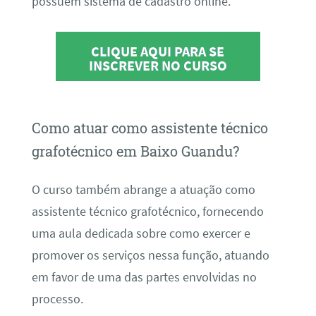
possuem sistema de cadastro online.
CLIQUE AQUI PARA SE
INSCREVER NO CURSO
Como atuar como assistente técnico
grafotécnico em Baixo Guandu?
O curso também abrange a atuação como
assistente técnico grafotécnico, fornecendo
uma aula dedicada sobre como exercer e
promover os serviços nessa função, atuando
em favor de uma das partes envolvidas no
processo.