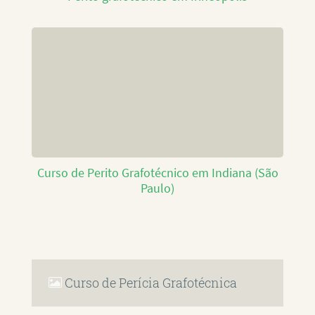
Curso de Perito Grafotécnico em Indiana (São
Paulo)
Curso de Perícia Grafotécnica