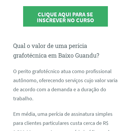
CLIQUE AQUI PARA SE
INSCREVER NO CURSO
Qual o valor de uma perícia
grafotécnica em Baixo Guandu?
O perito grafotécnico atua como profissional
autônomo, oferecendo serviços cujo valor varia
de acordo com a demanda e a duração do
trabalho.
Em média, uma perícia de assinatura simples
para clientes particulares custa cerca de R$