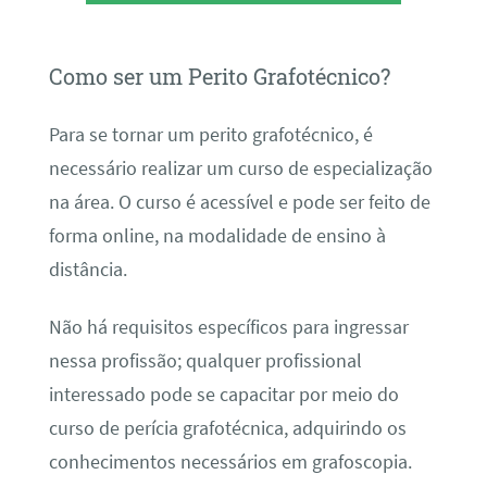
Como ser um Perito Grafotécnico?
Para se tornar um perito grafotécnico, é
necessário realizar um curso de especialização
na área. O curso é acessível e pode ser feito de
forma online, na modalidade de ensino à
distância.
Não há requisitos específicos para ingressar
nessa profissão; qualquer profissional
interessado pode se capacitar por meio do
curso de perícia grafotécnica, adquirindo os
conhecimentos necessários em grafoscopia.