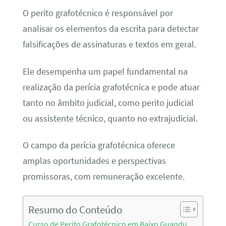
O perito grafotécnico é responsável por
analisar os elementos da escrita para detectar
falsificações de assinaturas e textos em geral.
Ele desempenha um papel fundamental na
realização da perícia grafotécnica e pode atuar
tanto no âmbito judicial, como perito judicial
ou assistente técnico, quanto no extrajudicial.
O campo da perícia grafotécnica oferece
amplas oportunidades e perspectivas
promissoras, com remuneração excelente.
Resumo do Conteúdo
Curso de Perito Grafotécnico em Baixo Guandu