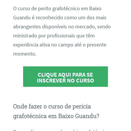
O curso de perito grafotécnico em Baixo
Guandu é reconhecido como um dos mais
abrangentes disponíveis no mercado, sendo
ministrado por profissionais que têm
experiência ativa no campo até o presente
momento.
CLIQUE AQUI PARA SE
INSCREVER NO CURSO
Onde fazer o curso de perícia
grafotécnica em Baixo Guandu?