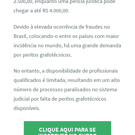
2.500,00, enquanto uma perícia jurídica pode
chegar a até R$ 4.000,00.
Devido à elevada ocorrência de fraudes no
Brasil, colocando-o entre os países com maior
incidência no mundo, há uma grande demanda
por peritos grafotécnicos.
No entanto, a disponibilidade de profissionais
qualificados é limitada, resultando em um alto
número de processos paralisados no sistema
judicial por falta de peritos grafotécnicos
disponíveis.
CLIQUE AQUI PARA SE