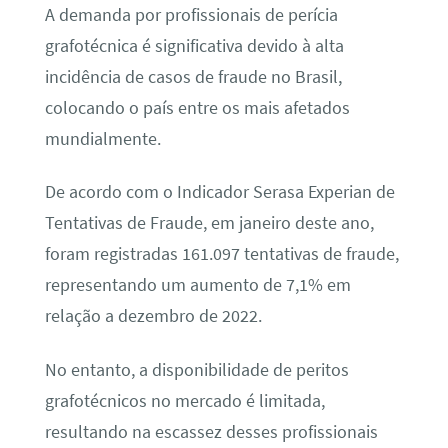
A demanda por profissionais de perícia
grafotécnica é significativa devido à alta
incidência de casos de fraude no Brasil,
colocando o país entre os mais afetados
mundialmente.
De acordo com o Indicador Serasa Experian de
Tentativas de Fraude, em janeiro deste ano,
foram registradas 161.097 tentativas de fraude,
representando um aumento de 7,1% em
relação a dezembro de 2022.
No entanto, a disponibilidade de peritos
grafotécnicos no mercado é limitada,
resultando na escassez desses profissionais