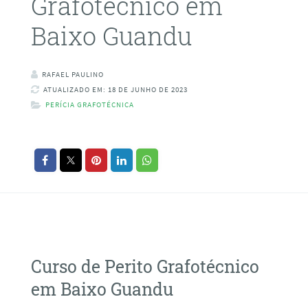
Grafotécnico em
Baixo Guandu
RAFAEL PAULINO
ATUALIZADO EM: 18 DE JUNHO DE 2023
PERÍCIA GRAFOTÉCNICA
Curso de Perito Grafotécnico
em Baixo Guandu