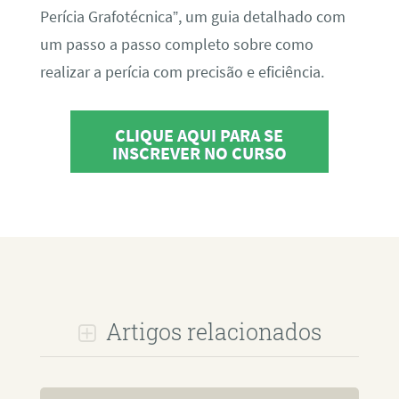
Perícia Grafotécnica”, um guia detalhado com
um passo a passo completo sobre como
realizar a perícia com precisão e eficiência.
CLIQUE AQUI PARA SE
INSCREVER NO CURSO
Artigos relacionados