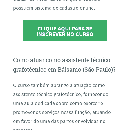
possuem sistema de cadastro online.
CLIQUE AQUI PARA SE
INSCREVER NO CURSO
Como atuar como assistente técnico
grafotécnico em Bálsamo (São Paulo)?
O curso também abrange a atuação como
assistente técnico grafotécnico, fornecendo
uma aula dedicada sobre como exercer e
promover os serviços nessa função, atuando
em favor de uma das partes envolvidas no