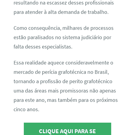
resultando na escassez desses profissionais
para atender à alta demanda de trabalho.
Como consequência, milhares de processos
estão paralisados no sistema judiciário por
falta desses especialistas.
Essa realidade aquece consideravelmente o
mercado de perícia grafotécnica no Brasil,
tornando a profissão de perito grafotécnico
uma das áreas mais promissoras não apenas
para este ano, mas também para os próximos
cinco anos.
CLIQUE AQUI PARA SE