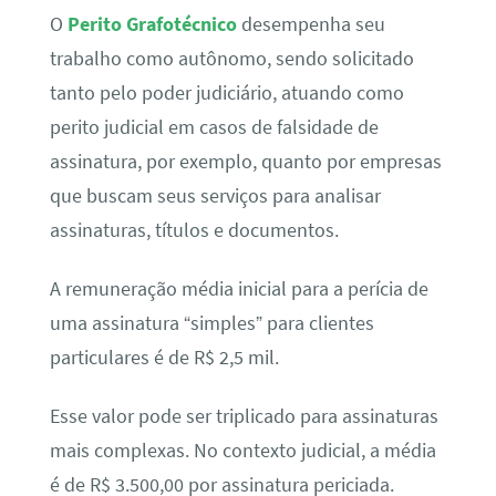
O
Perito Grafotécnico
desempenha seu
trabalho como autônomo, sendo solicitado
tanto pelo poder judiciário, atuando como
perito judicial em casos de falsidade de
assinatura, por exemplo, quanto por empresas
que buscam seus serviços para analisar
assinaturas, títulos e documentos.
A remuneração média inicial para a perícia de
uma assinatura “simples” para clientes
particulares é de R$ 2,5 mil.
Esse valor pode ser triplicado para assinaturas
mais complexas. No contexto judicial, a média
é de R$ 3.500,00 por assinatura periciada.