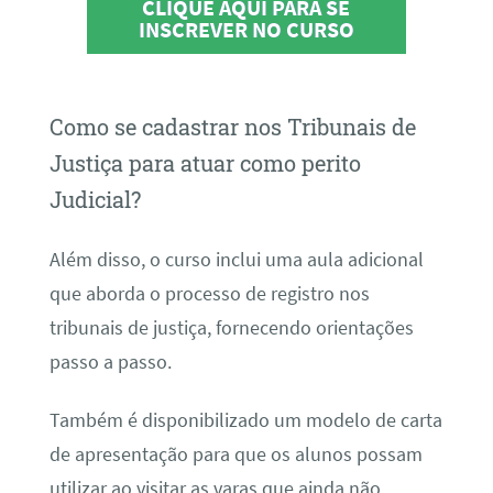
CLIQUE AQUI PARA SE
INSCREVER NO CURSO
Como se cadastrar nos Tribunais de
Justiça para atuar como perito
Judicial?
Além disso, o curso inclui uma aula adicional
que aborda o processo de registro nos
tribunais de justiça, fornecendo orientações
passo a passo.
Também é disponibilizado um modelo de carta
de apresentação para que os alunos possam
utilizar ao visitar as varas que ainda não