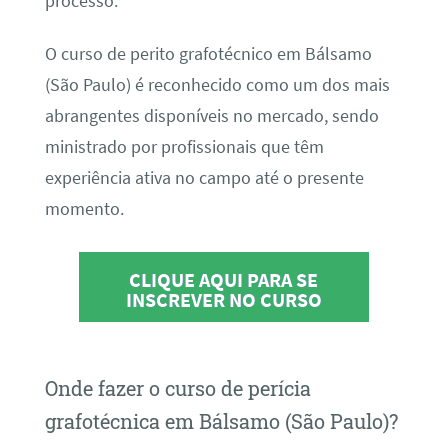
processo.
O curso de perito grafotécnico em Bálsamo
(São Paulo) é reconhecido como um dos mais
abrangentes disponíveis no mercado, sendo
ministrado por profissionais que têm
experiência ativa no campo até o presente
momento.
CLIQUE AQUI PARA SE
INSCREVER NO CURSO
Onde fazer o curso de perícia
grafotécnica em Bálsamo (São Paulo)?