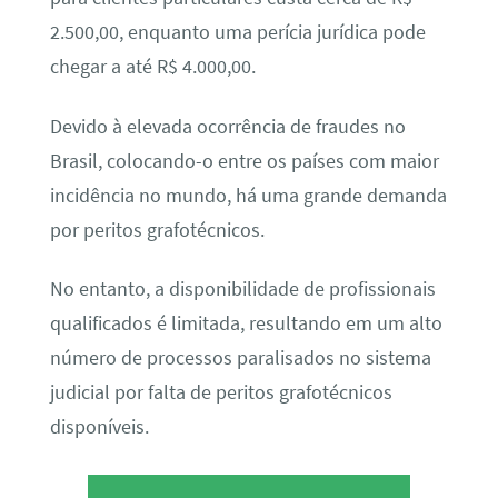
2.500,00, enquanto uma perícia jurídica pode
chegar a até R$ 4.000,00.
Devido à elevada ocorrência de fraudes no
Brasil, colocando-o entre os países com maior
incidência no mundo, há uma grande demanda
por peritos grafotécnicos.
No entanto, a disponibilidade de profissionais
qualificados é limitada, resultando em um alto
número de processos paralisados no sistema
judicial por falta de peritos grafotécnicos
disponíveis.