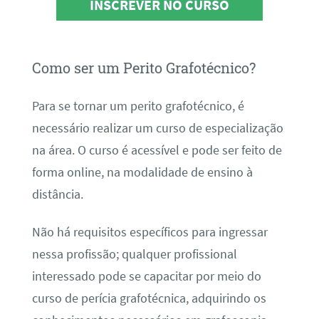
INSCREVER NO CURSO
Como ser um Perito Grafotécnico?
Para se tornar um perito grafotécnico, é
necessário realizar um curso de especialização
na área. O curso é acessível e pode ser feito de
forma online, na modalidade de ensino à
distância.
Não há requisitos específicos para ingressar
nessa profissão; qualquer profissional
interessado pode se capacitar por meio do
curso de perícia grafotécnica, adquirindo os