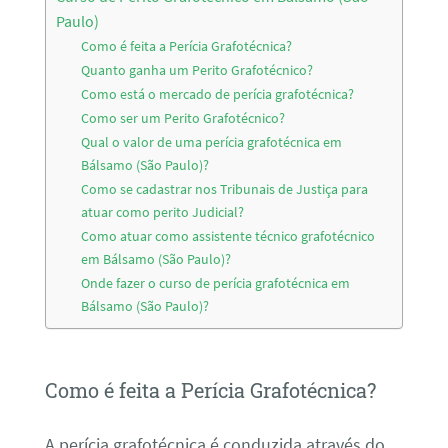
Paulo)
Como é feita a Perícia Grafotécnica?
Quanto ganha um Perito Grafotécnico?
Como está o mercado de perícia grafotécnica?
Como ser um Perito Grafotécnico?
Qual o valor de uma perícia grafotécnica em
Bálsamo (São Paulo)?
Como se cadastrar nos Tribunais de Justiça para
atuar como perito Judicial?
Como atuar como assistente técnico grafotécnico
em Bálsamo (São Paulo)?
Onde fazer o curso de perícia grafotécnica em
Bálsamo (São Paulo)?
Como é feita a Perícia Grafotécnica?
A perícia grafotécnica é conduzida através do