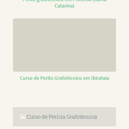
Catarina)
Curso de Perito Grafotécnico em Ibirataia
Curso de Perícia Grafotécnica