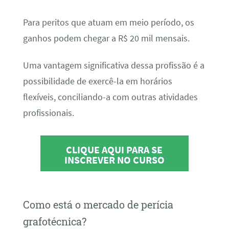
Para peritos que atuam em meio período, os
ganhos podem chegar a R$ 20 mil mensais.
Uma vantagem significativa dessa profissão é a
possibilidade de exercê-la em horários
flexíveis, conciliando-a com outras atividades
profissionais.
CLIQUE AQUI PARA SE
INSCREVER NO CURSO
Como está o mercado de perícia
grafotécnica?