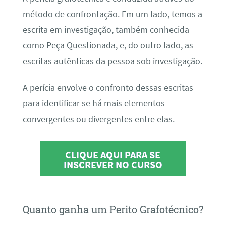
método de confrontação. Em um lado, temos a
escrita em investigação, também conhecida
como Peça Questionada, e, do outro lado, as
escritas autênticas da pessoa sob investigação.
A perícia envolve o confronto dessas escritas
para identificar se há mais elementos
convergentes ou divergentes entre elas.
CLIQUE AQUI PARA SE
INSCREVER NO CURSO
Quanto ganha um Perito Grafotécnico?