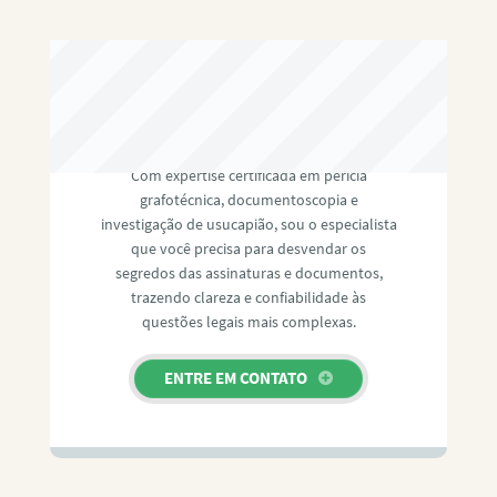
RAFAEL PAULINO
Com expertise certificada em perícia
grafotécnica, documentoscopia e
investigação de usucapião, sou o especialista
que você precisa para desvendar os
segredos das assinaturas e documentos,
trazendo clareza e confiabilidade às
questões legais mais complexas.
ENTRE EM CONTATO