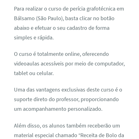
Para realizar o curso de perícia grafotécnica em
Bálsamo (São Paulo), basta clicar no botão
abaixo e efetuar o seu cadastro de forma
simples e rápida.
O curso é totalmente online, oferecendo
videoaulas acessíveis por meio de computador,
tablet ou celular.
Uma das vantagens exclusivas deste curso é o
suporte direto do professor, proporcionando
um acompanhamento personalizado.
Além disso, os alunos também receberão um
material especial chamado “Receita de Bolo da