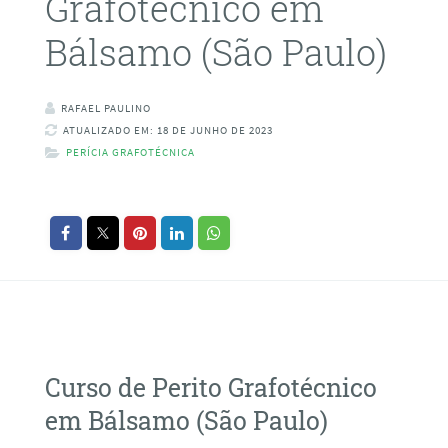
Grafotécnico em
Bálsamo (São Paulo)
RAFAEL PAULINO
ATUALIZADO EM: 18 DE JUNHO DE 2023
PERÍCIA GRAFOTÉCNICA
Curso de Perito Grafotécnico
em Bálsamo (São Paulo)