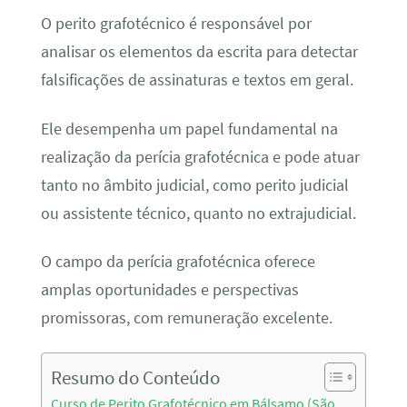
O perito grafotécnico é responsável por
analisar os elementos da escrita para detectar
falsificações de assinaturas e textos em geral.
Ele desempenha um papel fundamental na
realização da perícia grafotécnica e pode atuar
tanto no âmbito judicial, como perito judicial
ou assistente técnico, quanto no extrajudicial.
O campo da perícia grafotécnica oferece
amplas oportunidades e perspectivas
promissoras, com remuneração excelente.
Resumo do Conteúdo
Curso de Perito Grafotécnico em Bálsamo (São