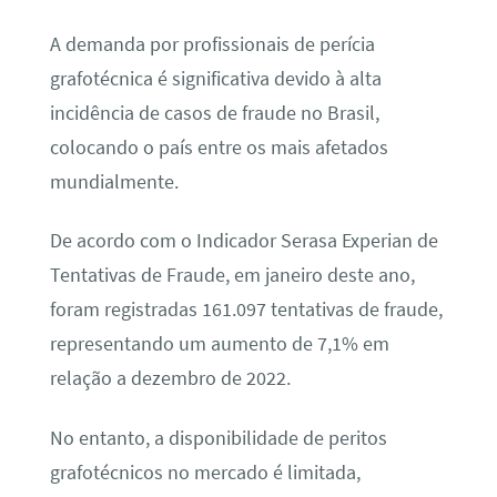
A demanda por profissionais de perícia
grafotécnica é significativa devido à alta
incidência de casos de fraude no Brasil,
colocando o país entre os mais afetados
mundialmente.
De acordo com o Indicador Serasa Experian de
Tentativas de Fraude, em janeiro deste ano,
foram registradas 161.097 tentativas de fraude,
representando um aumento de 7,1% em
relação a dezembro de 2022.
No entanto, a disponibilidade de peritos
grafotécnicos no mercado é limitada,