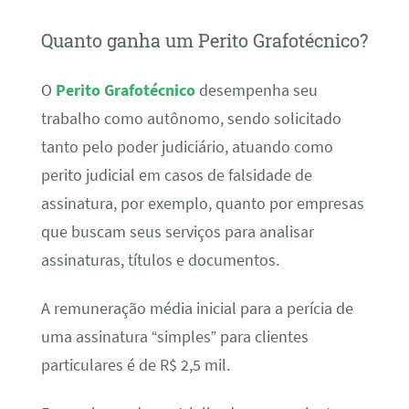
Quanto ganha um Perito Grafotécnico?
O
Perito Grafotécnico
desempenha seu
trabalho como autônomo, sendo solicitado
tanto pelo poder judiciário, atuando como
perito judicial em casos de falsidade de
assinatura, por exemplo, quanto por empresas
que buscam seus serviços para analisar
assinaturas, títulos e documentos.
A remuneração média inicial para a perícia de
uma assinatura “simples” para clientes
particulares é de R$ 2,5 mil.