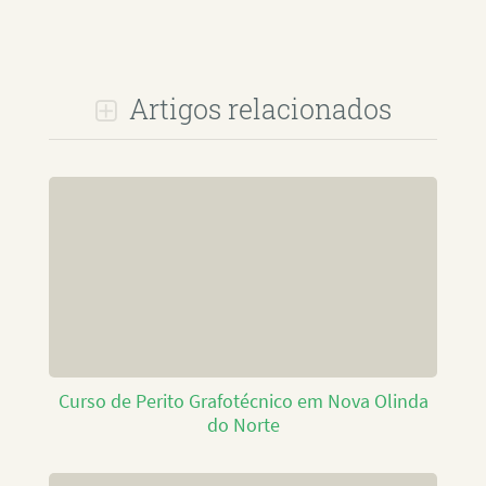
Artigos relacionados
Curso de Perito Grafotécnico em Nova Olinda
do Norte