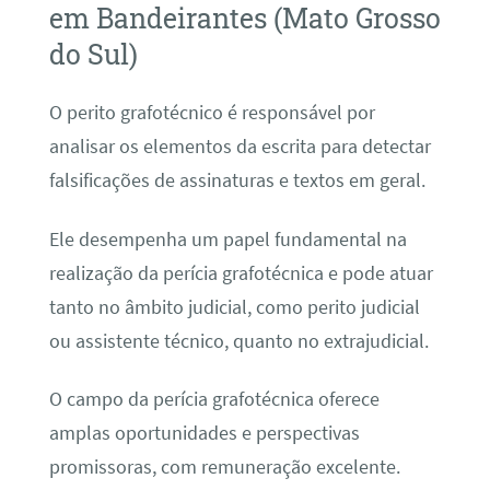
em Bandeirantes (Mato Grosso
do Sul)
O perito grafotécnico é responsável por
analisar os elementos da escrita para detectar
falsificações de assinaturas e textos em geral.
Ele desempenha um papel fundamental na
realização da perícia grafotécnica e pode atuar
tanto no âmbito judicial, como perito judicial
ou assistente técnico, quanto no extrajudicial.
O campo da perícia grafotécnica oferece
amplas oportunidades e perspectivas
promissoras, com remuneração excelente.