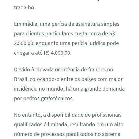
trabalho.
Em média, uma perícia de assinatura simples
para clientes particulares custa cerca de R$
2.500,00, enquanto uma perícia jurídica pode
chegar a até R$ 4.000,00.
Devido à elevada ocorrência de fraudes no
Brasil, colocando-o entre os países com maior
incidência no mundo, há uma grande demanda
por peritos grafotécnicos.
No entanto, a disponibilidade de profissionais
qualificados é limitada, resultando em um alto
número de processos paralisados no sistema