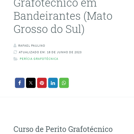
Grafotécnico em
Bandeirantes (Mato
Grosso do Sul)
RAFAEL PAULINO
ATUALIZADO EM: 18 DE JUNHO DE 2023
PERÍCIA GRAFOTÉCNICA
Curso de Perito Grafotécnico