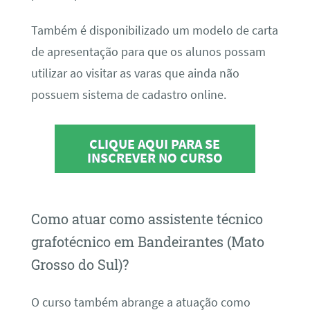
Também é disponibilizado um modelo de carta
de apresentação para que os alunos possam
utilizar ao visitar as varas que ainda não
possuem sistema de cadastro online.
CLIQUE AQUI PARA SE
INSCREVER NO CURSO
Como atuar como assistente técnico
grafotécnico em Bandeirantes (Mato
Grosso do Sul)?
O curso também abrange a atuação como