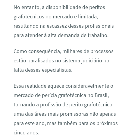
No entanto, a disponibilidade de peritos
grafotécnicos no mercado é limitada,
resultando na escassez desses profissionais
para atender à alta demanda de trabalho.
Como consequência, milhares de processos
estão paralisados no sistema judiciário por
falta desses especialistas.
Essa realidade aquece consideravelmente o
mercado de perícia grafotécnica no Brasil,
tornando a profissão de perito grafotécnico
uma das áreas mais promissoras não apenas
para este ano, mas também para os próximos
cinco anos.