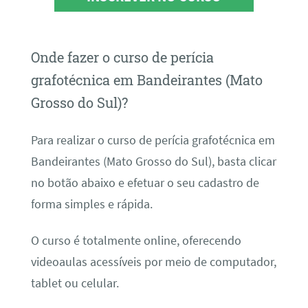
Onde fazer o curso de perícia
grafotécnica em Bandeirantes (Mato
Grosso do Sul)?
Para realizar o curso de perícia grafotécnica em
Bandeirantes (Mato Grosso do Sul), basta clicar
no botão abaixo e efetuar o seu cadastro de
forma simples e rápida.
O curso é totalmente online, oferecendo
videoaulas acessíveis por meio de computador,
tablet ou celular.