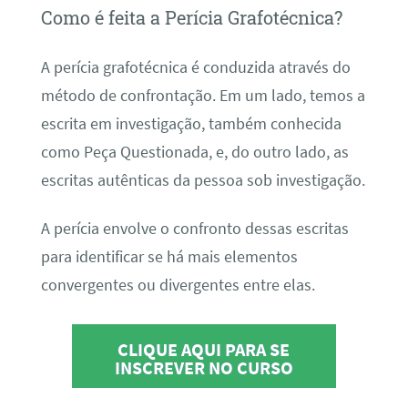
Como é feita a Perícia Grafotécnica?
A perícia grafotécnica é conduzida através do
método de confrontação. Em um lado, temos a
escrita em investigação, também conhecida
como Peça Questionada, e, do outro lado, as
escritas autênticas da pessoa sob investigação.
A perícia envolve o confronto dessas escritas
para identificar se há mais elementos
convergentes ou divergentes entre elas.
CLIQUE AQUI PARA SE
INSCREVER NO CURSO