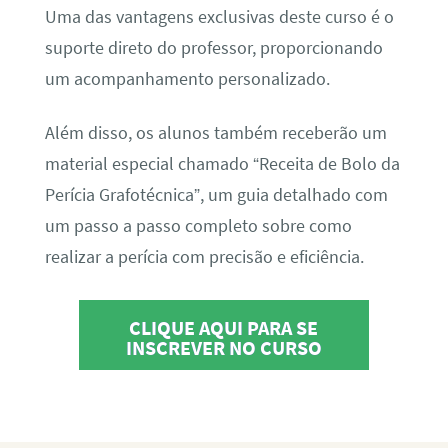
Uma das vantagens exclusivas deste curso é o
suporte direto do professor, proporcionando
um acompanhamento personalizado.
Além disso, os alunos também receberão um
material especial chamado “Receita de Bolo da
Perícia Grafotécnica”, um guia detalhado com
um passo a passo completo sobre como
realizar a perícia com precisão e eficiência.
CLIQUE AQUI PARA SE
INSCREVER NO CURSO