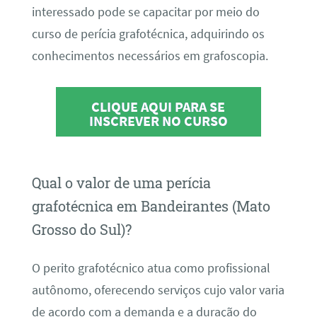
interessado pode se capacitar por meio do
curso de perícia grafotécnica, adquirindo os
conhecimentos necessários em grafoscopia.
CLIQUE AQUI PARA SE
INSCREVER NO CURSO
Qual o valor de uma perícia
grafotécnica em Bandeirantes (Mato
Grosso do Sul)?
O perito grafotécnico atua como profissional
autônomo, oferecendo serviços cujo valor varia
de acordo com a demanda e a duração do