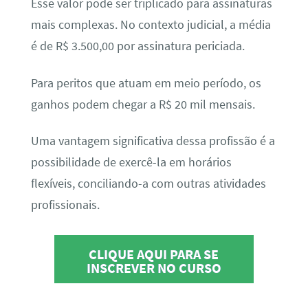
Esse valor pode ser triplicado para assinaturas
mais complexas. No contexto judicial, a média
é de R$ 3.500,00 por assinatura periciada.
Para peritos que atuam em meio período, os
ganhos podem chegar a R$ 20 mil mensais.
Uma vantagem significativa dessa profissão é a
possibilidade de exercê-la em horários
flexíveis, conciliando-a com outras atividades
profissionais.
CLIQUE AQUI PARA SE
INSCREVER NO CURSO