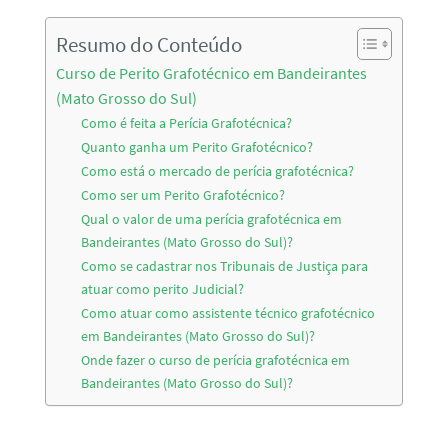
Resumo do Conteúdo
Curso de Perito Grafotécnico em Bandeirantes
(Mato Grosso do Sul)
Como é feita a Perícia Grafotécnica?
Quanto ganha um Perito Grafotécnico?
Como está o mercado de perícia grafotécnica?
Como ser um Perito Grafotécnico?
Qual o valor de uma perícia grafotécnica em
Bandeirantes (Mato Grosso do Sul)?
Como se cadastrar nos Tribunais de Justiça para
atuar como perito Judicial?
Como atuar como assistente técnico grafotécnico
em Bandeirantes (Mato Grosso do Sul)?
Onde fazer o curso de perícia grafotécnica em
Bandeirantes (Mato Grosso do Sul)?