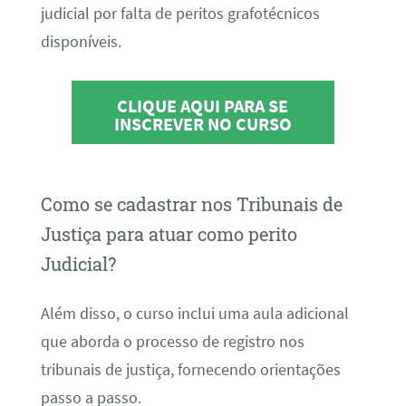
judicial por falta de peritos grafotécnicos
disponíveis.
CLIQUE AQUI PARA SE
INSCREVER NO CURSO
Como se cadastrar nos Tribunais de
Justiça para atuar como perito
Judicial?
Além disso, o curso inclui uma aula adicional
que aborda o processo de registro nos
tribunais de justiça, fornecendo orientações
passo a passo.