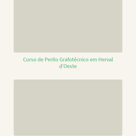
Curso de Perito Grafotécnico em Herval
d’Oeste