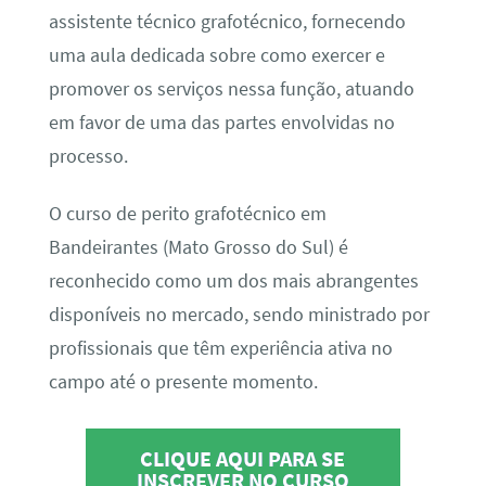
assistente técnico grafotécnico, fornecendo
uma aula dedicada sobre como exercer e
promover os serviços nessa função, atuando
em favor de uma das partes envolvidas no
processo.
O curso de perito grafotécnico em
Bandeirantes (Mato Grosso do Sul) é
reconhecido como um dos mais abrangentes
disponíveis no mercado, sendo ministrado por
profissionais que têm experiência ativa no
campo até o presente momento.
CLIQUE AQUI PARA SE
INSCREVER NO CURSO