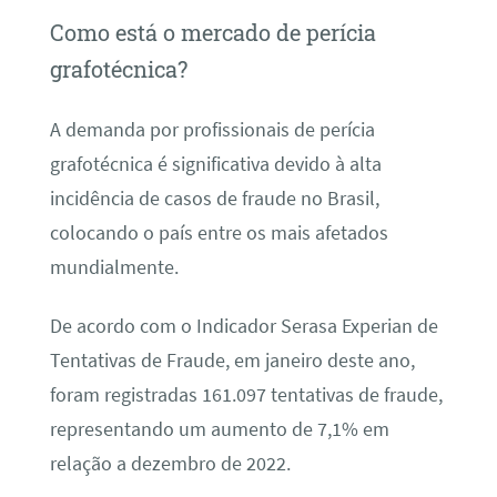
Como está o mercado de perícia
grafotécnica?
A demanda por profissionais de perícia
grafotécnica é significativa devido à alta
incidência de casos de fraude no Brasil,
colocando o país entre os mais afetados
mundialmente.
De acordo com o Indicador Serasa Experian de
Tentativas de Fraude, em janeiro deste ano,
foram registradas 161.097 tentativas de fraude,
representando um aumento de 7,1% em
relação a dezembro de 2022.