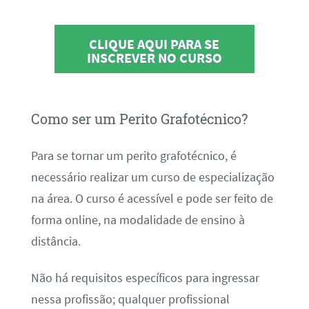
CLIQUE AQUI PARA SE
INSCREVER NO CURSO
Como ser um Perito Grafotécnico?
Para se tornar um perito grafotécnico, é
necessário realizar um curso de especialização
na área. O curso é acessível e pode ser feito de
forma online, na modalidade de ensino à
distância.
Não há requisitos específicos para ingressar
nessa profissão; qualquer profissional