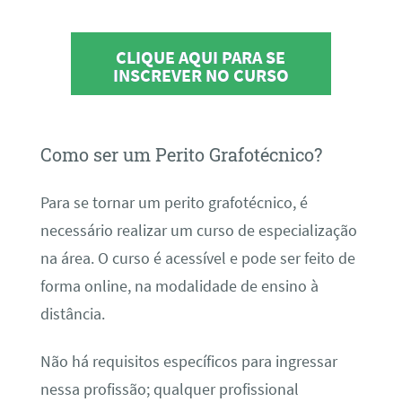
CLIQUE AQUI PARA SE
INSCREVER NO CURSO
Como ser um Perito Grafotécnico?
Para se tornar um perito grafotécnico, é
necessário realizar um curso de especialização
na área. O curso é acessível e pode ser feito de
forma online, na modalidade de ensino à
distância.
Não há requisitos específicos para ingressar
nessa profissão; qualquer profissional