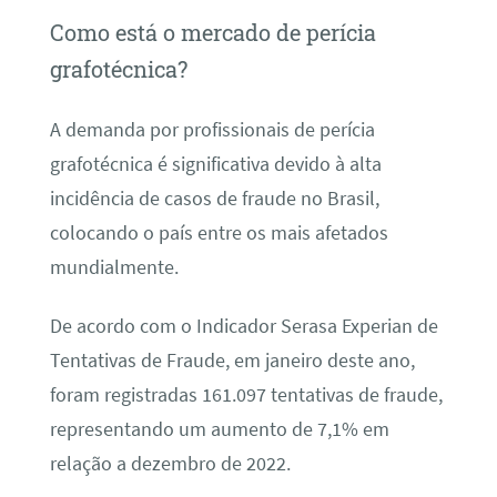
Como está o mercado de perícia
grafotécnica?
A demanda por profissionais de perícia
grafotécnica é significativa devido à alta
incidência de casos de fraude no Brasil,
colocando o país entre os mais afetados
mundialmente.
De acordo com o Indicador Serasa Experian de
Tentativas de Fraude, em janeiro deste ano,
foram registradas 161.097 tentativas de fraude,
representando um aumento de 7,1% em
relação a dezembro de 2022.