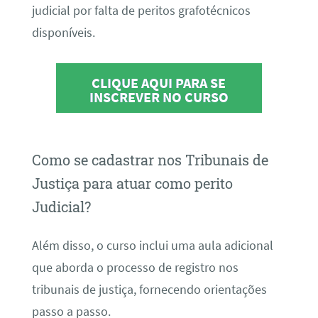
judicial por falta de peritos grafotécnicos
disponíveis.
CLIQUE AQUI PARA SE
INSCREVER NO CURSO
Como se cadastrar nos Tribunais de
Justiça para atuar como perito
Judicial?
Além disso, o curso inclui uma aula adicional
que aborda o processo de registro nos
tribunais de justiça, fornecendo orientações
passo a passo.