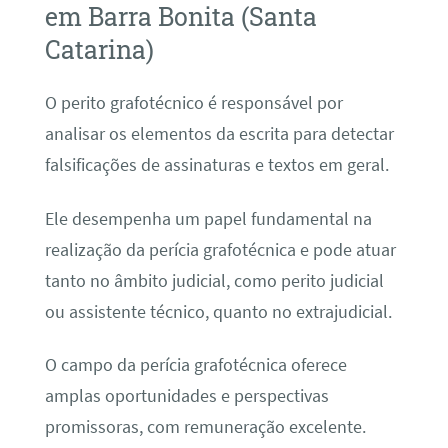
em Barra Bonita (Santa
Catarina)
O perito grafotécnico é responsável por
analisar os elementos da escrita para detectar
falsificações de assinaturas e textos em geral.
Ele desempenha um papel fundamental na
realização da perícia grafotécnica e pode atuar
tanto no âmbito judicial, como perito judicial
ou assistente técnico, quanto no extrajudicial.
O campo da perícia grafotécnica oferece
amplas oportunidades e perspectivas
promissoras, com remuneração excelente.