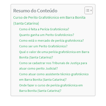
Resumo do Conteúdo
Curso de Perito Grafotécnico em Barra Bonita
(Santa Catarina)
Como é feita a Perícia Grafotécnica?
Quanto ganha um Perito Grafotécnico?
Como está o mercado de perícia grafotécnica?
Como ser um Perito Grafotécnico?
Qual o valor de uma perícia grafotécnica em Barra
Bonita (Santa Catarina)?
Como se cadastrar nos Tribunais de Justiça para
atuar como perito Judicial?
Como atuar como assistente técnico grafotécnico
em Barra Bonita (Santa Catarina)?
Onde fazer o curso de perícia grafotécnica em
Barra Bonita (Santa Catarina)?