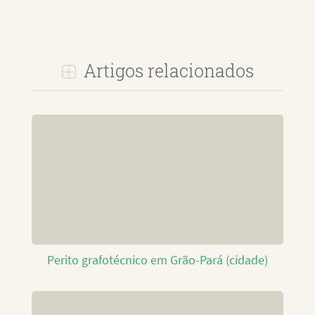
Artigos relacionados
Perito grafotécnico em Grão-Pará (cidade)