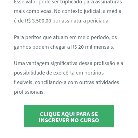
Esse valor pode ser triplicado para assinaturas
mais complexas. No contexto judicial, a média
é de R$ 3.500,00 por assinatura periciada.
Para peritos que atuam em meio período, os
ganhos podem chegar a R$ 20 mil mensais.
Uma vantagem significativa dessa profissão é a
possibilidade de exercê-la em horários
flexíveis, conciliando-a com outras atividades
profissionais.
CLIQUE AQUI PARA SE
INSCREVER NO CURSO