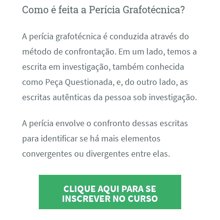
Como é feita a Perícia Grafotécnica?
A perícia grafotécnica é conduzida através do
método de confrontação. Em um lado, temos a
escrita em investigação, também conhecida
como Peça Questionada, e, do outro lado, as
escritas autênticas da pessoa sob investigação.
A perícia envolve o confronto dessas escritas
para identificar se há mais elementos
convergentes ou divergentes entre elas.
CLIQUE AQUI PARA SE
INSCREVER NO CURSO