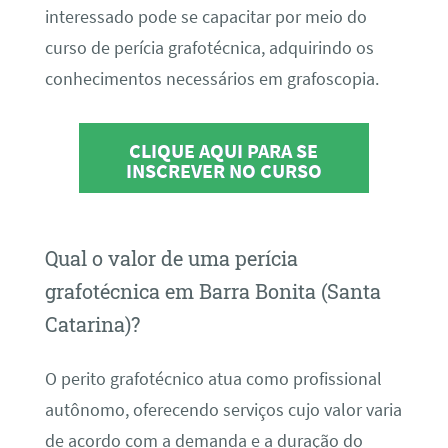
interessado pode se capacitar por meio do
curso de perícia grafotécnica, adquirindo os
conhecimentos necessários em grafoscopia.
CLIQUE AQUI PARA SE
INSCREVER NO CURSO
Qual o valor de uma perícia
grafotécnica em Barra Bonita (Santa
Catarina)?
O perito grafotécnico atua como profissional
autônomo, oferecendo serviços cujo valor varia
de acordo com a demanda e a duração do