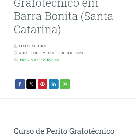
Grafotécnico em
Barra Bonita (Santa
Catarina)
RAFAEL PAULINO
ATUALIZADO EM: 18 DE JUNHO DE 2023
PERÍCIA GRAFOTÉCNICA
Curso de Perito Grafotécnico