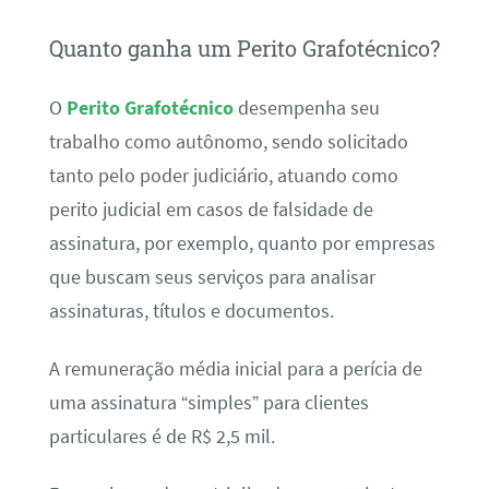
Quanto ganha um Perito Grafotécnico?
O
Perito Grafotécnico
desempenha seu
trabalho como autônomo, sendo solicitado
tanto pelo poder judiciário, atuando como
perito judicial em casos de falsidade de
assinatura, por exemplo, quanto por empresas
que buscam seus serviços para analisar
assinaturas, títulos e documentos.
A remuneração média inicial para a perícia de
uma assinatura “simples” para clientes
particulares é de R$ 2,5 mil.