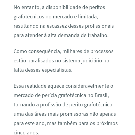
No entanto, a disponibilidade de peritos
grafotécnicos no mercado é limitada,
resultando na escassez desses profissionais
para atender à alta demanda de trabalho.
Como consequência, milhares de processos
estão paralisados no sistema judiciário por
falta desses especialistas.
Essa realidade aquece consideravelmente o
mercado de perícia grafotécnica no Brasil,
tornando a profissão de perito grafotécnico
uma das áreas mais promissoras não apenas
para este ano, mas também para os próximos
cinco anos.