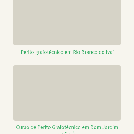
Perito grafotécnico em Rio Branco do Ivaí
Curso de Perito Grafotécnico em Bom Jardim
de Goiás