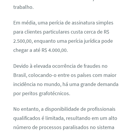
trabalho.
Em média, uma perícia de assinatura simples
para clientes particulares custa cerca de R$
2.500,00, enquanto uma perícia jurídica pode
chegar a até R$ 4.000,00.
Devido à elevada ocorrência de fraudes no
Brasil, colocando-o entre os países com maior
incidência no mundo, há uma grande demanda
por peritos grafotécnicos.
No entanto, a disponibilidade de profissionais
qualificados é limitada, resultando em um alto
número de processos paralisados no sistema