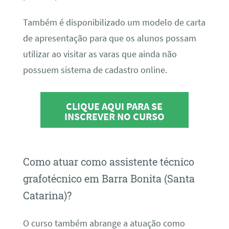
Também é disponibilizado um modelo de carta
de apresentação para que os alunos possam
utilizar ao visitar as varas que ainda não
possuem sistema de cadastro online.
CLIQUE AQUI PARA SE
INSCREVER NO CURSO
Como atuar como assistente técnico
grafotécnico em Barra Bonita (Santa
Catarina)?
O curso também abrange a atuação como