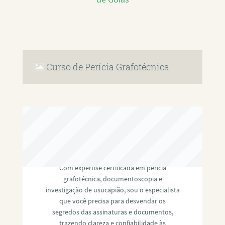
Curso de Perícia Grafotécnica
RAFAEL PAULINO
Com expertise certificada em perícia
grafotécnica, documentoscopia e
investigação de usucapião, sou o especialista
que você precisa para desvendar os
segredos das assinaturas e documentos,
trazendo clareza e confiabilidade às