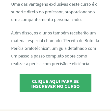
Uma das vantagens exclusivas deste curso é o
suporte direto do professor, proporcionando
um acompanhamento personalizado.
Além disso, os alunos também receberão um
material especial chamado “Receita de Bolo da
Perícia Grafotécnica”, um guia detalhado com
um passo a passo completo sobre como
realizar a perícia com precisão e eficiência.
CLIQUE AQUI PARA SE
INSCREVER NO CURSO