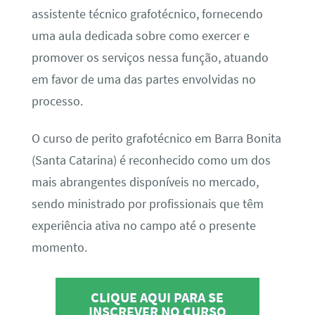
assistente técnico grafotécnico, fornecendo
uma aula dedicada sobre como exercer e
promover os serviços nessa função, atuando
em favor de uma das partes envolvidas no
processo.
O curso de perito grafotécnico em Barra Bonita
(Santa Catarina) é reconhecido como um dos
mais abrangentes disponíveis no mercado,
sendo ministrado por profissionais que têm
experiência ativa no campo até o presente
momento.
CLIQUE AQUI PARA SE
INSCREVER NO CURSO