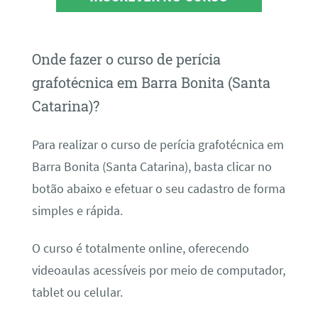
Onde fazer o curso de perícia
grafotécnica em Barra Bonita (Santa
Catarina)?
Para realizar o curso de perícia grafotécnica em
Barra Bonita (Santa Catarina), basta clicar no
botão abaixo e efetuar o seu cadastro de forma
simples e rápida.
O curso é totalmente online, oferecendo
videoaulas acessíveis por meio de computador,
tablet ou celular.