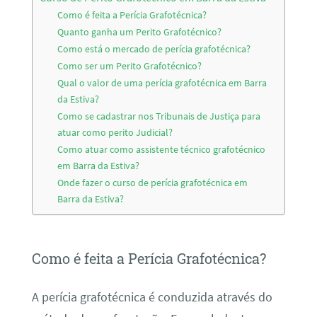
Como é feita a Perícia Grafotécnica?
Quanto ganha um Perito Grafotécnico?
Como está o mercado de perícia grafotécnica?
Como ser um Perito Grafotécnico?
Qual o valor de uma perícia grafotécnica em Barra
da Estiva?
Como se cadastrar nos Tribunais de Justiça para
atuar como perito Judicial?
Como atuar como assistente técnico grafotécnico
em Barra da Estiva?
Onde fazer o curso de perícia grafotécnica em
Barra da Estiva?
Como é feita a Perícia Grafotécnica?
A perícia grafotécnica é conduzida através do