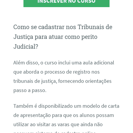
INSCREVER NO CURSO
Como se cadastrar nos Tribunais de
Justiça para atuar como perito
Judicial?
Além disso, o curso inclui uma aula adicional
que aborda o processo de registro nos
tribunais de justiça, fornecendo orientações
passo a passo.
Também é disponibilizado um modelo de carta
de apresentação para que os alunos possam
utilizar ao visitar as varas que ainda não