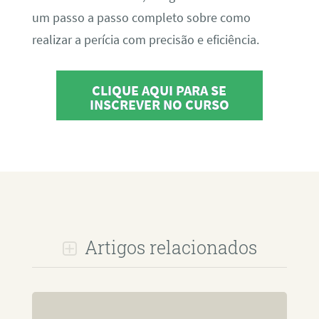
um passo a passo completo sobre como
realizar a perícia com precisão e eficiência.
CLIQUE AQUI PARA SE
INSCREVER NO CURSO
Artigos relacionados