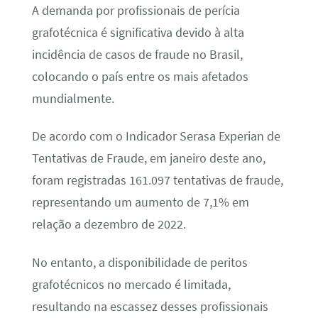
A demanda por profissionais de perícia
grafotécnica é significativa devido à alta
incidência de casos de fraude no Brasil,
colocando o país entre os mais afetados
mundialmente.
De acordo com o Indicador Serasa Experian de
Tentativas de Fraude, em janeiro deste ano,
foram registradas 161.097 tentativas de fraude,
representando um aumento de 7,1% em
relação a dezembro de 2022.
No entanto, a disponibilidade de peritos
grafotécnicos no mercado é limitada,
resultando na escassez desses profissionais