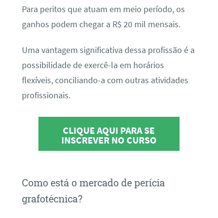
Para peritos que atuam em meio período, os
ganhos podem chegar a R$ 20 mil mensais.
Uma vantagem significativa dessa profissão é a
possibilidade de exercê-la em horários
flexíveis, conciliando-a com outras atividades
profissionais.
CLIQUE AQUI PARA SE
INSCREVER NO CURSO
Como está o mercado de perícia
grafotécnica?