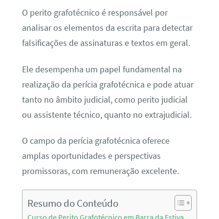
O perito grafotécnico é responsável por
analisar os elementos da escrita para detectar
falsificações de assinaturas e textos em geral.
Ele desempenha um papel fundamental na
realização da perícia grafotécnica e pode atuar
tanto no âmbito judicial, como perito judicial
ou assistente técnico, quanto no extrajudicial.
O campo da perícia grafotécnica oferece
amplas oportunidades e perspectivas
promissoras, com remuneração excelente.
Resumo do Conteúdo
Curso de Perito Grafotécnico em Barra da Estiva