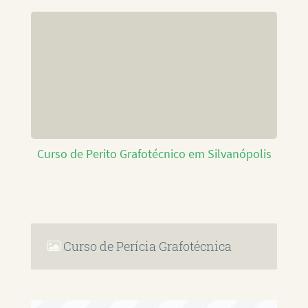
Curso de Perito Grafotécnico em Silvanópolis
Curso de Perícia Grafotécnica