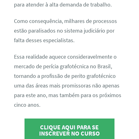
para atender à alta demanda de trabalho.
Como consequência, milhares de processos
estão paralisados no sistema judiciário por
falta desses especialistas.
Essa realidade aquece consideravelmente o
mercado de perícia grafotécnica no Brasil,
tornando a profissão de perito grafotécnico
uma das áreas mais promissoras não apenas
para este ano, mas também para os próximos
cinco anos.
CLIQUE AQUI PARA SE
INSCREVER NO CURSO