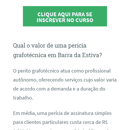
CLIQUE AQUI PARA SE
INSCREVER NO CURSO
Qual o valor de uma perícia
grafotécnica em Barra da Estiva?
O perito grafotécnico atua como profissional
autônomo, oferecendo serviços cujo valor varia
de acordo com a demanda e a duração do
trabalho.
Em média, uma perícia de assinatura simples
para clientes particulares custa cerca de R$