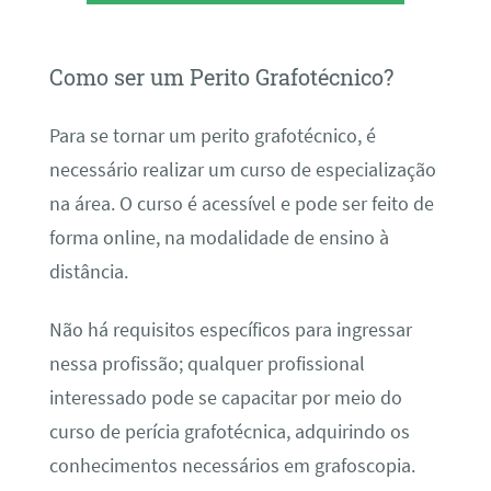
Como ser um Perito Grafotécnico?
Para se tornar um perito grafotécnico, é
necessário realizar um curso de especialização
na área. O curso é acessível e pode ser feito de
forma online, na modalidade de ensino à
distância.
Não há requisitos específicos para ingressar
nessa profissão; qualquer profissional
interessado pode se capacitar por meio do
curso de perícia grafotécnica, adquirindo os
conhecimentos necessários em grafoscopia.