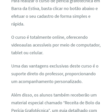
Para realizar o curso de perícia grafotécnica em
Barra da Estiva, basta clicar no botão abaixo e
efetuar o seu cadastro de forma simples e
rápida.
O curso é totalmente online, oferecendo
videoaulas acessíveis por meio de computador,
tablet ou celular.
Uma das vantagens exclusivas deste curso é o
suporte direto do professor, proporcionando
um acompanhamento personalizado.
Além disso, os alunos também receberão um
material especial chamado “Receita de Bolo da
Perícia Grafotécnica”, um guia detalhado com