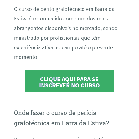
O curso de perito grafotécnico em Barra da
Estiva é reconhecido como um dos mais
abrangentes disponíveis no mercado, sendo
ministrado por profissionais que têm
experiência ativa no campo até o presente
momento.
CLIQUE AQUI PARA SE
INSCREVER NO CURSO
Onde fazer o curso de perícia
grafotécnica em Barra da Estiva?