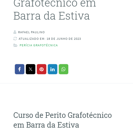
Grafotécnico em
Barra da Estiva
RAFAEL PAULINO
ATUALIZADO EM: 18 DE JUNHO DE 2023
PERÍCIA GRAFOTÉCNICA
Curso de Perito Grafotécnico
em Barra da Estiva