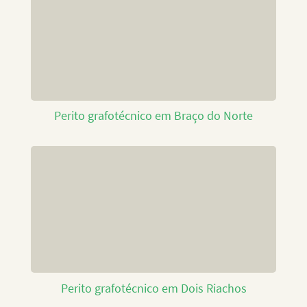
Perito grafotécnico em Braço do Norte
Perito grafotécnico em Dois Riachos