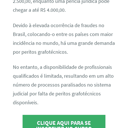
2.500,00, enquanto uma perícia jurídica pode
chegar a até R$ 4.000,00.
Devido à elevada ocorrência de fraudes no
Brasil, colocando-o entre os países com maior
incidência no mundo, há uma grande demanda
por peritos grafotécnicos.
No entanto, a disponibilidade de profissionais
qualificados é limitada, resultando em um alto
número de processos paralisados no sistema
judicial por falta de peritos grafotécnicos
disponíveis.
CLIQUE AQUI PARA SE