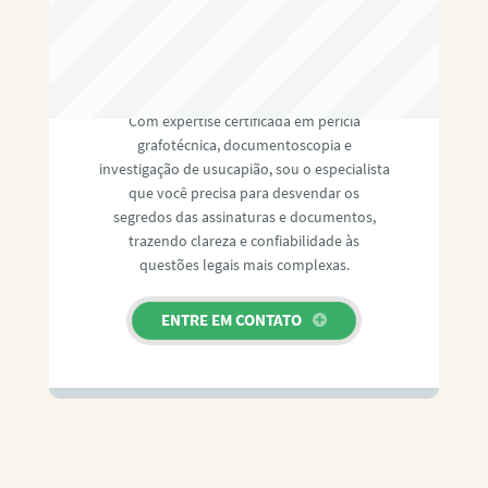
RAFAEL PAULINO
Com expertise certificada em perícia
grafotécnica, documentoscopia e
investigação de usucapião, sou o especialista
que você precisa para desvendar os
segredos das assinaturas e documentos,
trazendo clareza e confiabilidade às
questões legais mais complexas.
ENTRE EM CONTATO