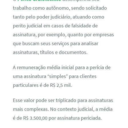
trabalho como autônomo, sendo solicitado
tanto pelo poder judiciário, atuando como
perito judicial em casos de falsidade de
assinatura, por exemplo, quanto por empresas
que buscam seus serviços para analisar
assinaturas, títulos e documentos.
A remuneração média inicial para a perícia de
uma assinatura “simples” para clientes
particulares é de R$ 2,5 mil.
Esse valor pode ser triplicado para assinaturas
mais complexas. No contexto judicial, a média
é de R$ 3.500,00 por assinatura periciada.