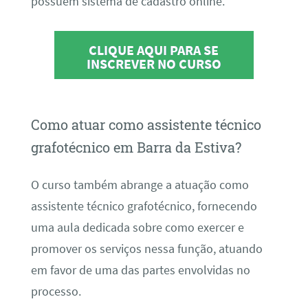
possuem sistema de cadastro online.
CLIQUE AQUI PARA SE
INSCREVER NO CURSO
Como atuar como assistente técnico
grafotécnico em Barra da Estiva?
O curso também abrange a atuação como
assistente técnico grafotécnico, fornecendo
uma aula dedicada sobre como exercer e
promover os serviços nessa função, atuando
em favor de uma das partes envolvidas no
processo.