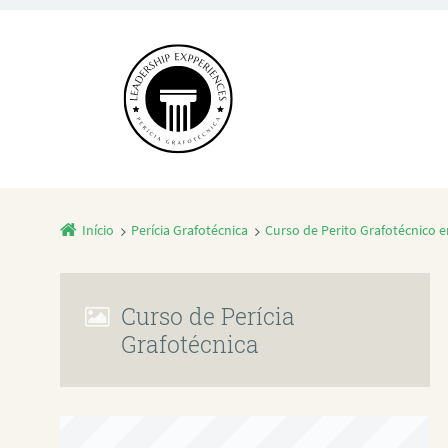
Início
Perícia Grafotécnica
Curso de Perito Grafotécnico 
Curso de Perícia
Grafotécnica