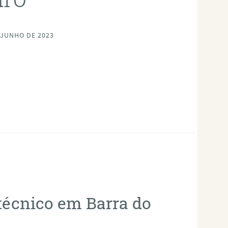
 JUNHO DE 2023
otécnico em Barra do