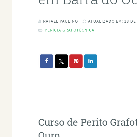
RAFAEL PAULINO
ATUALIZADO EM: 18 DE
PERÍCIA GRAFOTÉCNICA
Curso de Perito Graf
Ouro