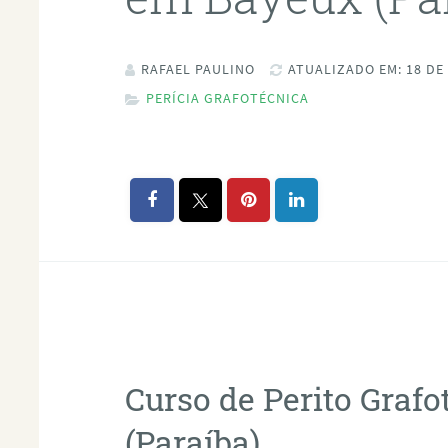
RAFAEL PAULINO
ATUALIZADO EM: 18 DE
PERÍCIA GRAFOTÉCNICA
Curso de Perito Graf
(Paraíba)