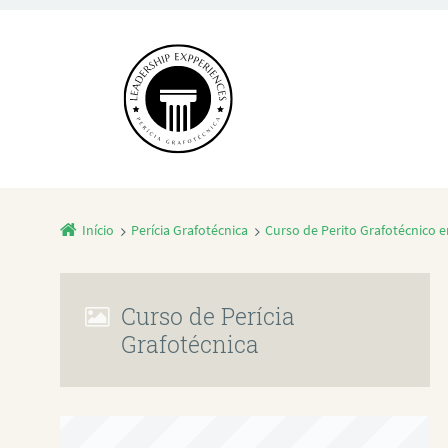
Início
Perícia Grafotécnica
Curso de Perito Grafotécnico 
Curso de Perícia
Grafotécnica