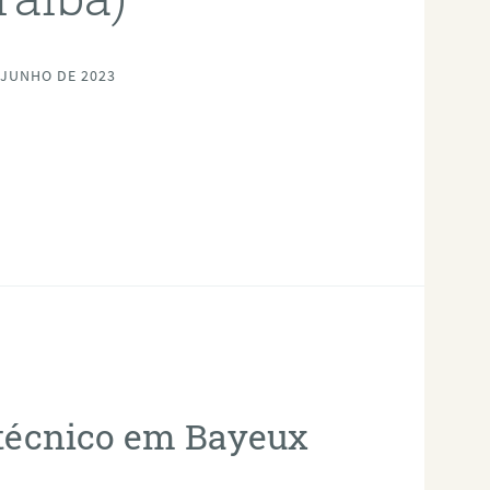
 JUNHO DE 2023
otécnico em Bayeux