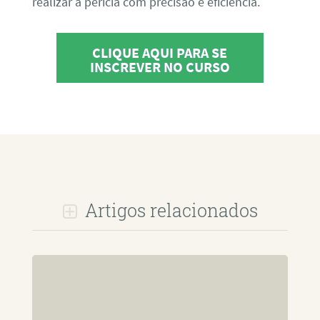
realizar a perícia com precisão e eficiência.
CLIQUE AQUI PARA SE
INSCREVER NO CURSO
Artigos relacionados