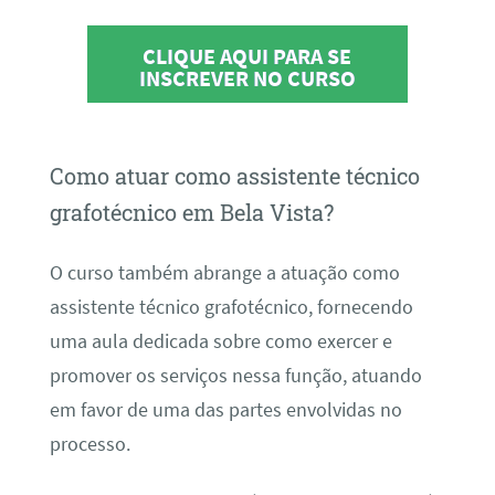
CLIQUE AQUI PARA SE
INSCREVER NO CURSO
Como atuar como assistente técnico
grafotécnico em Bela Vista?
O curso também abrange a atuação como
assistente técnico grafotécnico, fornecendo
uma aula dedicada sobre como exercer e
promover os serviços nessa função, atuando
em favor de uma das partes envolvidas no
processo.