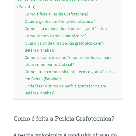
(Paraíba)
Como é feita a Perícia Grafotécnica?
Quanto ganha um Perito Grafotécnico?
Como está o mercado de perícia grafotécnica?
Como ser um Perito Grafotécnico?
Qual o valor de uma perícia grafotécnica em
Belém (Paraíba)?
Como se cadastrar nos Tribunais de Justiça para
atuar como perito Judicial?
Como atuar como assistente técnico grafotécnico
em Belém (Paraíba)?
Onde fazer o curso de perícia grafotécnica em
Belém (Paraíba)?
Como é feita a Perícia Grafotécnica?
A perícia grafotécnica é conduzida através do