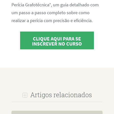
Perícia Grafotécnica”, um guia detalhado com
um passo a passo completo sobre como
realizar a perícia com precisão e eficiência.
CLIQUE AQUI PARA SE
INSCREVER NO CURSO
Artigos relacionados