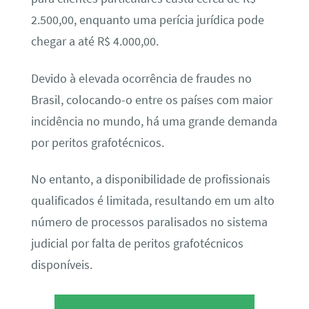
2.500,00, enquanto uma perícia jurídica pode
chegar a até R$ 4.000,00.
Devido à elevada ocorrência de fraudes no
Brasil, colocando-o entre os países com maior
incidência no mundo, há uma grande demanda
por peritos grafotécnicos.
No entanto, a disponibilidade de profissionais
qualificados é limitada, resultando em um alto
número de processos paralisados no sistema
judicial por falta de peritos grafotécnicos
disponíveis.