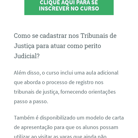
CLIQUE AQUI PARA SE
INSCREVER NO CURSO
Como se cadastrar nos Tribunais de
Justiça para atuar como perito
Judicial?
Além disso, o curso inclui uma aula adicional
que aborda o processo de registro nos
tribunais de justiça, fornecendo orientações
passo a passo.
Também é disponibilizado um modelo de carta
de apresentação para que os alunos possam
utilizar ao visitar as varas que ainda não