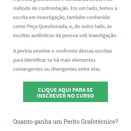
método de confrontação. Em um lado, temos a
escrita em investigação, também conhecida
como Peça Questionada, e, do outro lado, as
escritas autênticas da pessoa sob investigação.
A perícia envolve o confronto dessas escritas
para identificar se há mais elementos
convergentes ou divergentes entre elas.
CLIQUE AQUI PARA SE
INSCREVER NO CURSO
Quanto ganha um Perito Grafotécnico?