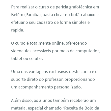
Para realizar o curso de perícia grafotécnica em
Belém (Paraíba), basta clicar no botão abaixo e
efetuar o seu cadastro de forma simples e
rápida.
O curso é totalmente online, oferecendo
videoaulas acessíveis por meio de computador,
tablet ou celular.
Uma das vantagens exclusivas deste curso é o
suporte direto do professor, proporcionando
um acompanhamento personalizado.
Além disso, os alunos também receberão um
material especial chamado “Receita de Bolo da