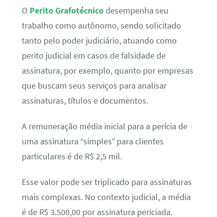
O
Perito Grafotécnico
desempenha seu
trabalho como autônomo, sendo solicitado
tanto pelo poder judiciário, atuando como
perito judicial em casos de falsidade de
assinatura, por exemplo, quanto por empresas
que buscam seus serviços para analisar
assinaturas, títulos e documentos.
A remuneração média inicial para a perícia de
uma assinatura “simples” para clientes
particulares é de R$ 2,5 mil.
Esse valor pode ser triplicado para assinaturas
mais complexas. No contexto judicial, a média
é de R$ 3.500,00 por assinatura periciada.