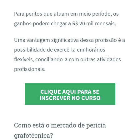
Para peritos que atuam em meio período, os
ganhos podem chegar a R$ 20 mil mensais.
Uma vantagem significativa dessa profissão é a
possibilidade de exercê-la em horários
flexíveis, conciliando-a com outras atividades
profissionais.
CLIQUE AQUI PARA SE
INSCREVER NO CURSO
Como está o mercado de perícia
grafotécnica?