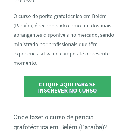
processo.
O curso de perito grafotécnico em Belém
(Paraíba) é reconhecido como um dos mais
abrangentes disponíveis no mercado, sendo
ministrado por profissionais que têm
experiência ativa no campo até o presente
momento.
CLIQUE AQUI PARA SE
INSCREVER NO CURSO
Onde fazer o curso de perícia
grafotécnica em Belém (Paraíba)?