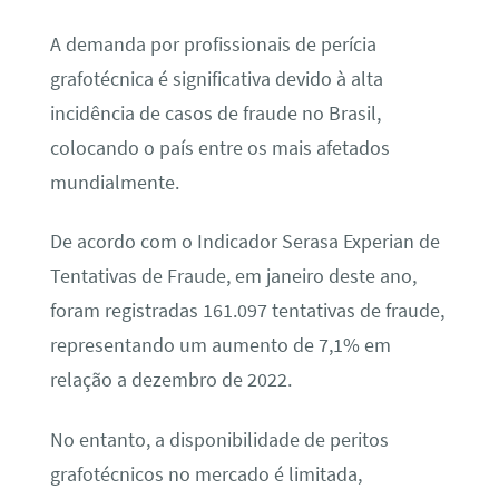
A demanda por profissionais de perícia
grafotécnica é significativa devido à alta
incidência de casos de fraude no Brasil,
colocando o país entre os mais afetados
mundialmente.
De acordo com o Indicador Serasa Experian de
Tentativas de Fraude, em janeiro deste ano,
foram registradas 161.097 tentativas de fraude,
representando um aumento de 7,1% em
relação a dezembro de 2022.
No entanto, a disponibilidade de peritos
grafotécnicos no mercado é limitada,