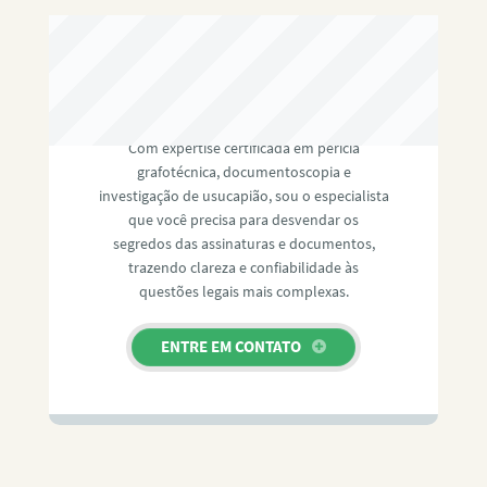
RAFAEL PAULINO
Com expertise certificada em perícia
grafotécnica, documentoscopia e
investigação de usucapião, sou o especialista
que você precisa para desvendar os
segredos das assinaturas e documentos,
trazendo clareza e confiabilidade às
questões legais mais complexas.
ENTRE EM CONTATO