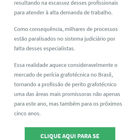
resultando na escassez desses profissionais
para atender à alta demanda de trabalho.
Como consequência, milhares de processos
estão paralisados no sistema judiciário por
falta desses especialistas.
Essa realidade aquece consideravelmente o
mercado de perícia grafotécnica no Brasil,
tornando a profissão de perito grafotécnico
uma das áreas mais promissoras não apenas
para este ano, mas também para os próximos
cinco anos.
CLIQUE AQUI PARA SE