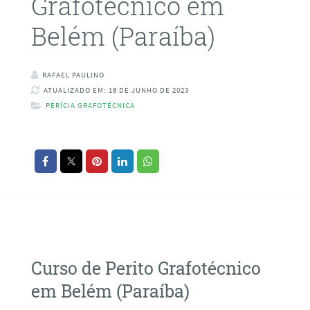
Grafotécnico em
Belém (Paraíba)
RAFAEL PAULINO
ATUALIZADO EM: 18 DE JUNHO DE 2023
PERÍCIA GRAFOTÉCNICA
Curso de Perito Grafotécnico
em Belém (Paraíba)