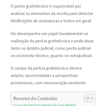
O perito grafotécnico é responsável por
analisar os elementos da escrita para detectar
falsificações de assinaturas e textos em geral.
Ele desempenha um papel fundamental na
realização da perícia grafotécnica e pode atuar
tanto no âmbito judicial, como perito judicial
ou assistente técnico, quanto no extrajudicial.
O campo da perícia grafotécnica oferece
amplas oportunidades e perspectivas
promissoras, com remuneração excelente.
Resumo do Conteúdo
Curso de Perito Grafotécnico em Belém