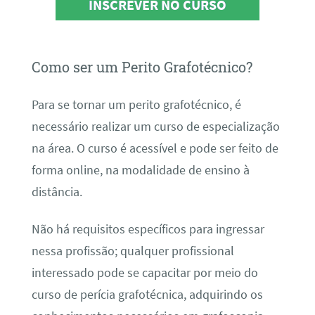
INSCREVER NO CURSO
Como ser um Perito Grafotécnico?
Para se tornar um perito grafotécnico, é
necessário realizar um curso de especialização
na área. O curso é acessível e pode ser feito de
forma online, na modalidade de ensino à
distância.
Não há requisitos específicos para ingressar
nessa profissão; qualquer profissional
interessado pode se capacitar por meio do
curso de perícia grafotécnica, adquirindo os