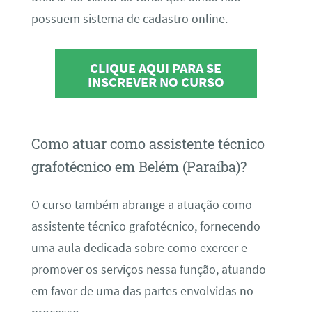
possuem sistema de cadastro online.
CLIQUE AQUI PARA SE
INSCREVER NO CURSO
Como atuar como assistente técnico
grafotécnico em Belém (Paraíba)?
O curso também abrange a atuação como
assistente técnico grafotécnico, fornecendo
uma aula dedicada sobre como exercer e
promover os serviços nessa função, atuando
em favor de uma das partes envolvidas no