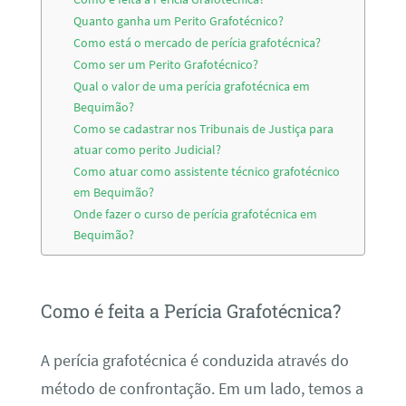
Quanto ganha um Perito Grafotécnico?
Como está o mercado de perícia grafotécnica?
Como ser um Perito Grafotécnico?
Qual o valor de uma perícia grafotécnica em
Bequimão?
Como se cadastrar nos Tribunais de Justiça para
atuar como perito Judicial?
Como atuar como assistente técnico grafotécnico
em Bequimão?
Onde fazer o curso de perícia grafotécnica em
Bequimão?
Como é feita a Perícia Grafotécnica?
A perícia grafotécnica é conduzida através do
método de confrontação. Em um lado, temos a