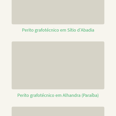
Perito grafotécnico em Sítio d’Abadia
Perito grafotécnico em Alhandra (Paraíba)