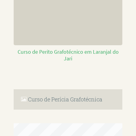
Curso de Perito Grafotécnico em Laranjal do
Jari
Curso de Perícia Grafotécnica