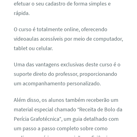
efetuar o seu cadastro de forma simples e
rápida.
O curso é totalmente online, oferecendo
videoaulas acessíveis por meio de computador,
tablet ou celular.
Uma das vantagens exclusivas deste curso é o
suporte direto do professor, proporcionando
um acompanhamento personalizado.
Além disso, os alunos também receberão um
material especial chamado “Receita de Bolo da
Perícia Grafotécnica”, um guia detalhado com
um passo a passo completo sobre como