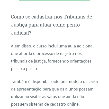
Como se cadastrar nos Tribunais de
Justiça para atuar como perito
Judicial?
Além disso, o curso inclui uma aula adicional
que aborda o processo de registro nos
tribunais de justiça, fornecendo orientações
passo a passo.
Também é disponibilizado um modelo de carta
de apresentação para que os alunos possam
utilizar ao visitar as varas que ainda não
possuem sistema de cadastro online.