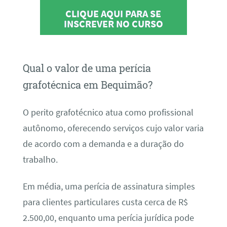
CLIQUE AQUI PARA SE
INSCREVER NO CURSO
Qual o valor de uma perícia
grafotécnica em Bequimão?
O perito grafotécnico atua como profissional
autônomo, oferecendo serviços cujo valor varia
de acordo com a demanda e a duração do
trabalho.
Em média, uma perícia de assinatura simples
para clientes particulares custa cerca de R$
2.500,00, enquanto uma perícia jurídica pode