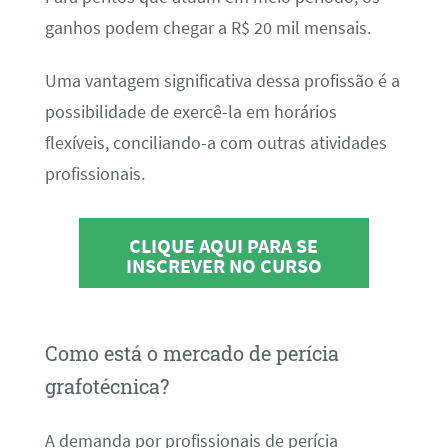
ganhos podem chegar a R$ 20 mil mensais.
Uma vantagem significativa dessa profissão é a
possibilidade de exercê-la em horários
flexíveis, conciliando-a com outras atividades
profissionais.
CLIQUE AQUI PARA SE
INSCREVER NO CURSO
Como está o mercado de perícia
grafotécnica?
A demanda por profissionais de perícia