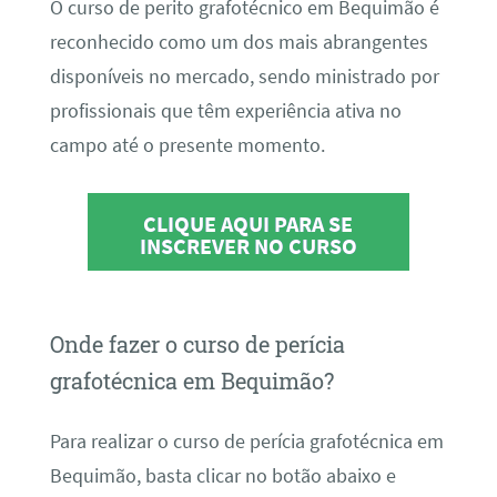
O curso de perito grafotécnico em Bequimão é
reconhecido como um dos mais abrangentes
disponíveis no mercado, sendo ministrado por
profissionais que têm experiência ativa no
campo até o presente momento.
CLIQUE AQUI PARA SE
INSCREVER NO CURSO
Onde fazer o curso de perícia
grafotécnica em Bequimão?
Para realizar o curso de perícia grafotécnica em
Bequimão, basta clicar no botão abaixo e