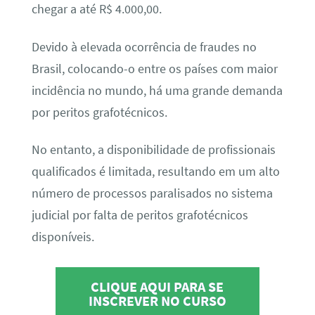
chegar a até R$ 4.000,00.
Devido à elevada ocorrência de fraudes no
Brasil, colocando-o entre os países com maior
incidência no mundo, há uma grande demanda
por peritos grafotécnicos.
No entanto, a disponibilidade de profissionais
qualificados é limitada, resultando em um alto
número de processos paralisados no sistema
judicial por falta de peritos grafotécnicos
disponíveis.
CLIQUE AQUI PARA SE
INSCREVER NO CURSO