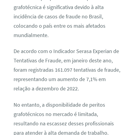
grafotécnica é significativa devido à alta
incidência de casos de fraude no Brasil,
colocando o país entre os mais afetados
mundialmente.
De acordo com o Indicador Serasa Experian de
Tentativas de Fraude, em janeiro deste ano,
foram registradas 161.097 tentativas de fraude,
representando um aumento de 7,1% em
relação a dezembro de 2022.
No entanto, a disponibilidade de peritos
grafotécnicos no mercado é limitada,
resultando na escassez desses profissionais
para atender à alta demanda de trabalho.