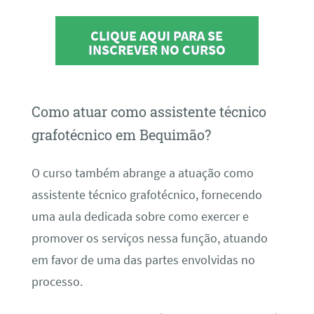
CLIQUE AQUI PARA SE
INSCREVER NO CURSO
Como atuar como assistente técnico
grafotécnico em Bequimão?
O curso também abrange a atuação como
assistente técnico grafotécnico, fornecendo
uma aula dedicada sobre como exercer e
promover os serviços nessa função, atuando
em favor de uma das partes envolvidas no
processo.