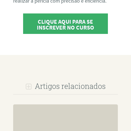
realizar a perícia com precisão e eficiência.
CLIQUE AQUI PARA SE
INSCREVER NO CURSO
Artigos relacionados