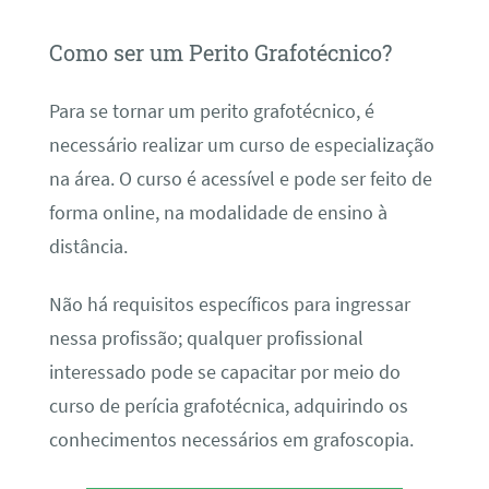
Como ser um Perito Grafotécnico?
Para se tornar um perito grafotécnico, é
necessário realizar um curso de especialização
na área. O curso é acessível e pode ser feito de
forma online, na modalidade de ensino à
distância.
Não há requisitos específicos para ingressar
nessa profissão; qualquer profissional
interessado pode se capacitar por meio do
curso de perícia grafotécnica, adquirindo os
conhecimentos necessários em grafoscopia.