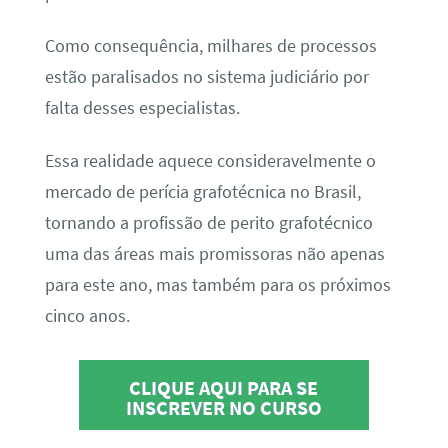
Como consequência, milhares de processos
estão paralisados no sistema judiciário por
falta desses especialistas.
Essa realidade aquece consideravelmente o
mercado de perícia grafotécnica no Brasil,
tornando a profissão de perito grafotécnico
uma das áreas mais promissoras não apenas
para este ano, mas também para os próximos
cinco anos.
CLIQUE AQUI PARA SE
INSCREVER NO CURSO