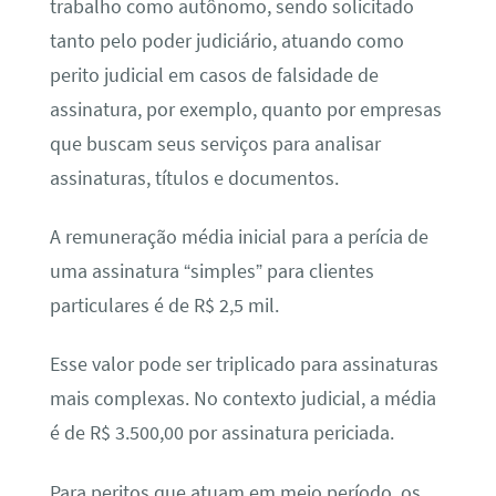
trabalho como autônomo, sendo solicitado
tanto pelo poder judiciário, atuando como
perito judicial em casos de falsidade de
assinatura, por exemplo, quanto por empresas
que buscam seus serviços para analisar
assinaturas, títulos e documentos.
A remuneração média inicial para a perícia de
uma assinatura “simples” para clientes
particulares é de R$ 2,5 mil.
Esse valor pode ser triplicado para assinaturas
mais complexas. No contexto judicial, a média
é de R$ 3.500,00 por assinatura periciada.
Para peritos que atuam em meio período, os