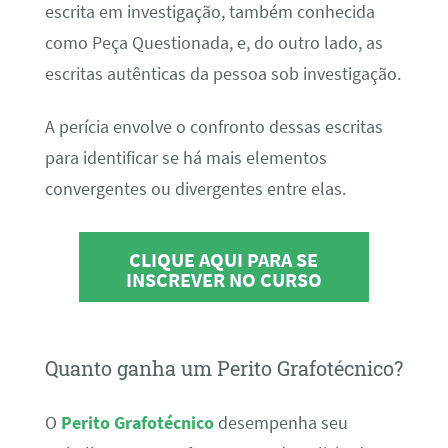
escrita em investigação, também conhecida
como Peça Questionada, e, do outro lado, as
escritas autênticas da pessoa sob investigação.
A perícia envolve o confronto dessas escritas
para identificar se há mais elementos
convergentes ou divergentes entre elas.
CLIQUE AQUI PARA SE
INSCREVER NO CURSO
Quanto ganha um Perito Grafotécnico?
O
Perito Grafotécnico
desempenha seu