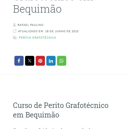
Bequimão
RAFAEL PAULINO
ATUALIZADO EM: 18 DE JUNHO DE 2023
PERÍCIA GRAFOTÉCNICA
Curso de Perito Grafotécnico
em Bequimão