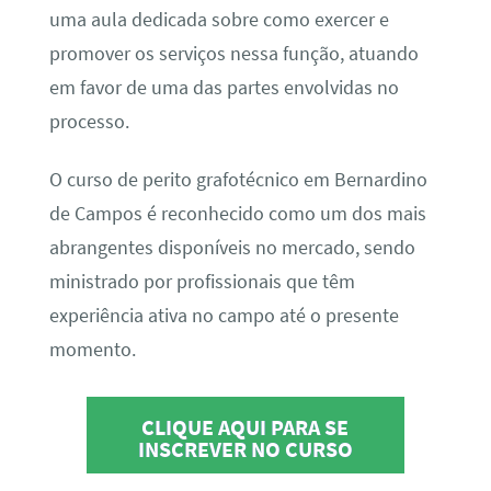
uma aula dedicada sobre como exercer e
promover os serviços nessa função, atuando
em favor de uma das partes envolvidas no
processo.
O curso de perito grafotécnico em Bernardino
de Campos é reconhecido como um dos mais
abrangentes disponíveis no mercado, sendo
ministrado por profissionais que têm
experiência ativa no campo até o presente
momento.
CLIQUE AQUI PARA SE
INSCREVER NO CURSO