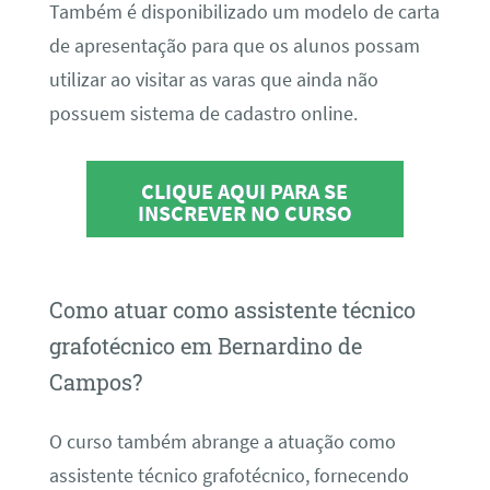
Também é disponibilizado um modelo de carta
de apresentação para que os alunos possam
utilizar ao visitar as varas que ainda não
possuem sistema de cadastro online.
CLIQUE AQUI PARA SE
INSCREVER NO CURSO
Como atuar como assistente técnico
grafotécnico em Bernardino de
Campos?
O curso também abrange a atuação como
assistente técnico grafotécnico, fornecendo