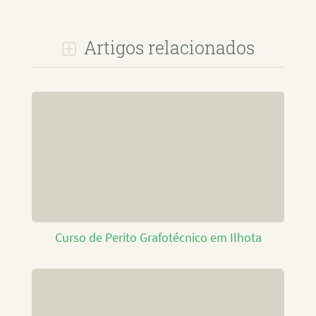
Artigos relacionados
Curso de Perito Grafotécnico em Ilhota