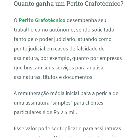
Quanto ganha um Perito Grafotécnico?
O
Perito Grafotécnico
desempenha seu
trabalho como autônomo, sendo solicitado
tanto pelo poder judiciário, atuando como
perito judicial em casos de falsidade de
assinatura, por exemplo, quanto por empresas
que buscam seus serviços para analisar
assinaturas, títulos e documentos.
A remuneração média inicial para a perícia de
uma assinatura “simples” para clientes
particulares é de R$ 2,5 mil.
Esse valor pode ser triplicado para assinaturas