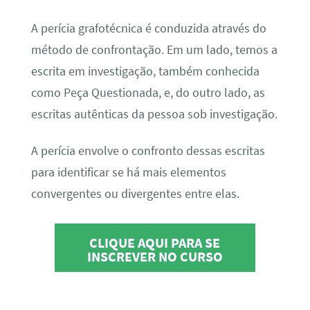
A perícia grafotécnica é conduzida através do
método de confrontação. Em um lado, temos a
escrita em investigação, também conhecida
como Peça Questionada, e, do outro lado, as
escritas autênticas da pessoa sob investigação.
A perícia envolve o confronto dessas escritas
para identificar se há mais elementos
convergentes ou divergentes entre elas.
CLIQUE AQUI PARA SE
INSCREVER NO CURSO