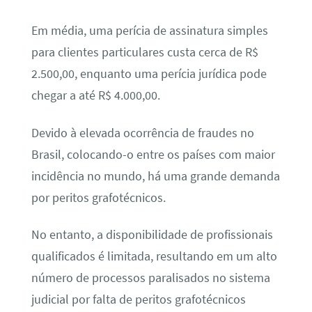
Em média, uma perícia de assinatura simples
para clientes particulares custa cerca de R$
2.500,00, enquanto uma perícia jurídica pode
chegar a até R$ 4.000,00.
Devido à elevada ocorrência de fraudes no
Brasil, colocando-o entre os países com maior
incidência no mundo, há uma grande demanda
por peritos grafotécnicos.
No entanto, a disponibilidade de profissionais
qualificados é limitada, resultando em um alto
número de processos paralisados no sistema
judicial por falta de peritos grafotécnicos