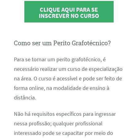
CLIQUE AQUI PARA SE
INSCREVER NO CURSO
Como ser um Perito Grafotécnico?
Para se tornar um perito grafotécnico, é
necessário realizar um curso de especialização
na área. O curso é acessível e pode ser feito de
forma online, na modalidade de ensino à
distância.
Não há requisitos específicos para ingressar
nessa profissão; qualquer profissional
interessado pode se capacitar por meio do