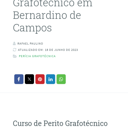
Grafotécnico em
Bernardino de
Campos
RAFAEL PAULINO
ATUALIZADO EM: 18 DE JUNHO DE 2023
PERÍCIA GRAFOTÉCNICA
Curso de Perito Grafotécnico