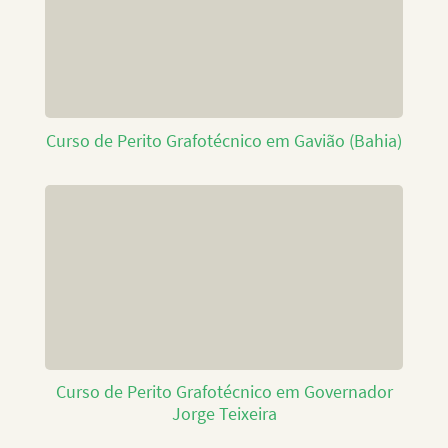
Curso de Perito Grafotécnico em Gavião (Bahia)
Curso de Perito Grafotécnico em Governador
Jorge Teixeira