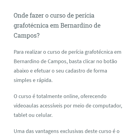
Onde fazer o curso de perícia
grafotécnica em Bernardino de
Campos?
Para realizar o curso de perícia grafotécnica em
Bernardino de Campos, basta clicar no botão
abaixo e efetuar o seu cadastro de forma
simples e rápida.
O curso é totalmente online, oferecendo
videoaulas acessíveis por meio de computador,
tablet ou celular.
Uma das vantagens exclusivas deste curso é o