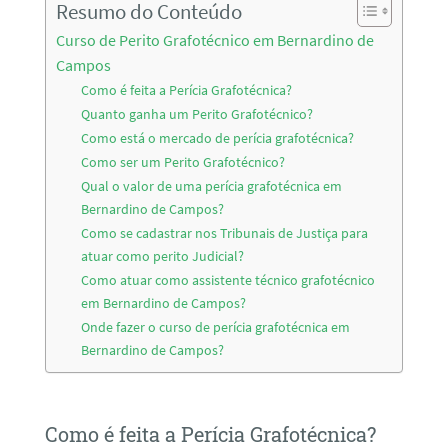
Resumo do Conteúdo
Curso de Perito Grafotécnico em Bernardino de
Campos
Como é feita a Perícia Grafotécnica?
Quanto ganha um Perito Grafotécnico?
Como está o mercado de perícia grafotécnica?
Como ser um Perito Grafotécnico?
Qual o valor de uma perícia grafotécnica em
Bernardino de Campos?
Como se cadastrar nos Tribunais de Justiça para
atuar como perito Judicial?
Como atuar como assistente técnico grafotécnico
em Bernardino de Campos?
Onde fazer o curso de perícia grafotécnica em
Bernardino de Campos?
Como é feita a Perícia Grafotécnica?