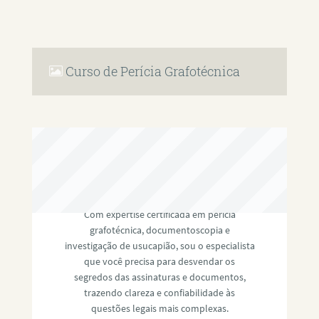
Curso de Perícia Grafotécnica
RAFAEL PAULINO
Com expertise certificada em perícia
grafotécnica, documentoscopia e
investigação de usucapião, sou o especialista
que você precisa para desvendar os
segredos das assinaturas e documentos,
trazendo clareza e confiabilidade às
questões legais mais complexas.