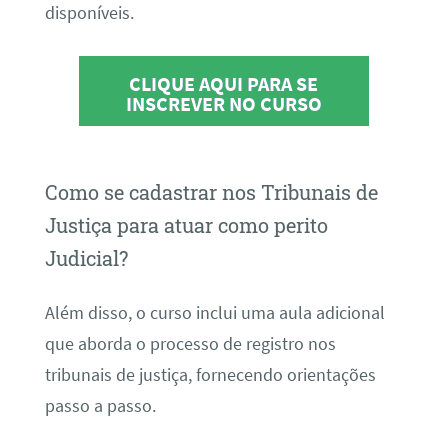
disponíveis.
CLIQUE AQUI PARA SE
INSCREVER NO CURSO
Como se cadastrar nos Tribunais de
Justiça para atuar como perito
Judicial?
Além disso, o curso inclui uma aula adicional
que aborda o processo de registro nos
tribunais de justiça, fornecendo orientações
passo a passo.