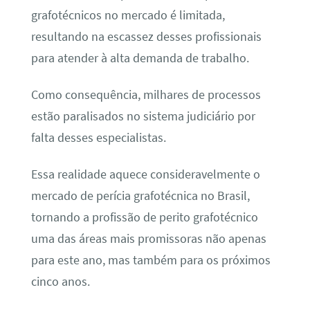
grafotécnicos no mercado é limitada,
resultando na escassez desses profissionais
para atender à alta demanda de trabalho.
Como consequência, milhares de processos
estão paralisados no sistema judiciário por
falta desses especialistas.
Essa realidade aquece consideravelmente o
mercado de perícia grafotécnica no Brasil,
tornando a profissão de perito grafotécnico
uma das áreas mais promissoras não apenas
para este ano, mas também para os próximos
cinco anos.