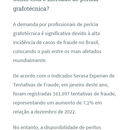
grafotécnica?
A demanda por profissionais de perícia
grafotécnica é significativa devido à alta
incidência de casos de fraude no Brasil,
colocando o país entre os mais afetados
mundialmente.
De acordo com o Indicador Serasa Experian de
Tentativas de Fraude, em janeiro deste ano,
foram registradas 161.097 tentativas de fraude,
representando um aumento de 7,1% em
relação a dezembro de 2022.
No entanto, a disponibilidade de peritos