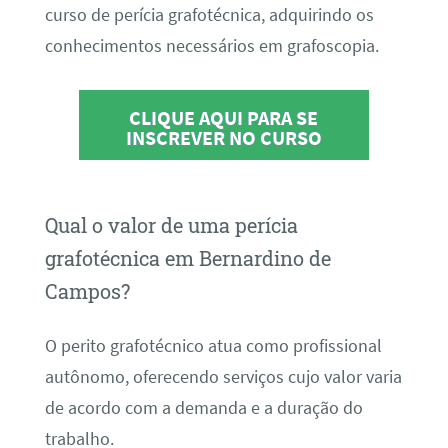
curso de perícia grafotécnica, adquirindo os
conhecimentos necessários em grafoscopia.
CLIQUE AQUI PARA SE
INSCREVER NO CURSO
Qual o valor de uma perícia
grafotécnica em Bernardino de
Campos?
O perito grafotécnico atua como profissional
autônomo, oferecendo serviços cujo valor varia
de acordo com a demanda e a duração do
trabalho.