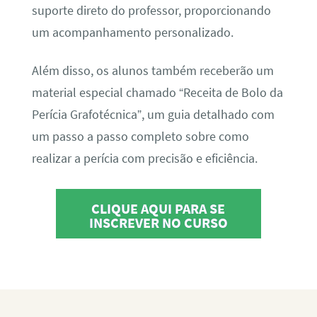
suporte direto do professor, proporcionando
um acompanhamento personalizado.
Além disso, os alunos também receberão um
material especial chamado “Receita de Bolo da
Perícia Grafotécnica”, um guia detalhado com
um passo a passo completo sobre como
realizar a perícia com precisão e eficiência.
CLIQUE AQUI PARA SE
INSCREVER NO CURSO