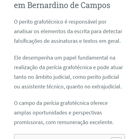
em Bernardino de Campos
O perito grafotécnico é responsável por
analisar os elementos da escrita para detectar
falsificações de assinaturas e textos em geral.
Ele desempenha um papel fundamental na
realização da perícia grafotécnica e pode atuar
tanto no âmbito judicial, como perito judicial
ou assistente técnico, quanto no extrajudicial.
O campo da perícia grafotécnica oferece
amplas oportunidades e perspectivas
promissoras, com remuneração excelente.