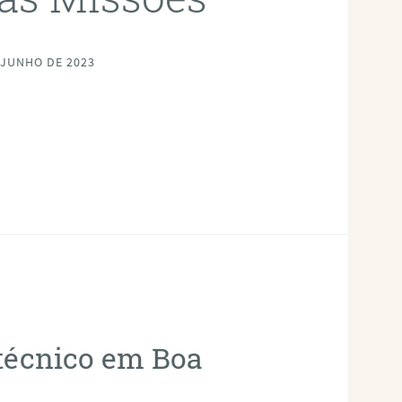
 JUNHO DE 2023
otécnico em Boa