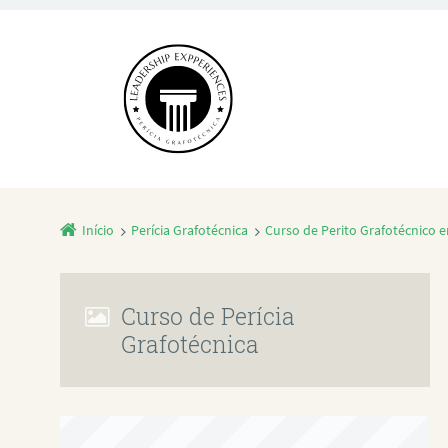
Início
Perícia Grafotécnica
Curso de Perito Grafotécnico e
Curso de Perícia
Grafotécnica