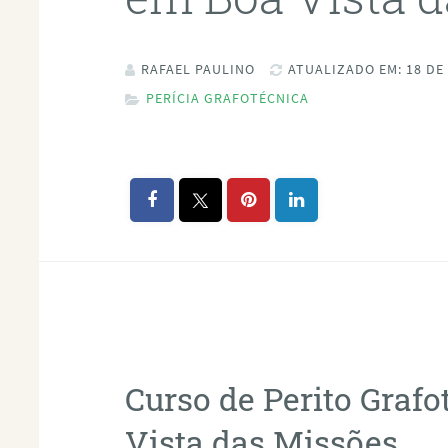
RAFAEL PAULINO
ATUALIZADO EM: 18 DE
PERÍCIA GRAFOTÉCNICA
Curso de Perito Graf
Vista das Missões