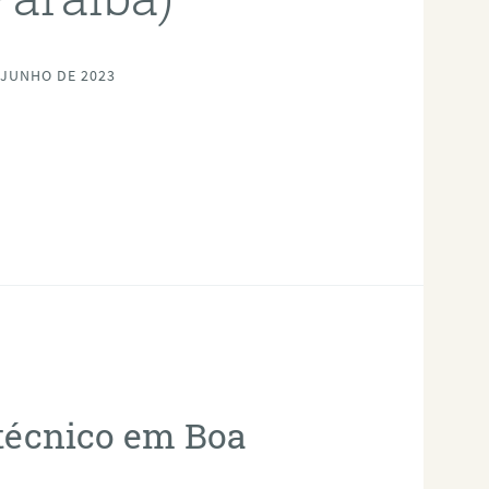
 JUNHO DE 2023
otécnico em Boa