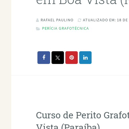
RAFAEL PAULINO
ATUALIZADO EM: 18 DE
PERÍCIA GRAFOTÉCNICA
Curso de Perito Graf
Vista (Paraíba)