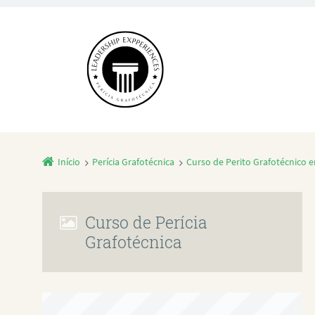
Início
Perícia Grafotécnica
Curso de Perito Grafotécnico e
Curso de Perícia
Grafotécnica