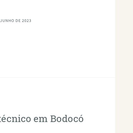
 JUNHO DE 2023
otécnico em Bodocó