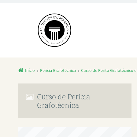
Início
Perícia Grafotécnica
Curso de Perito Grafotécnico
Curso de Perícia
Grafotécnica