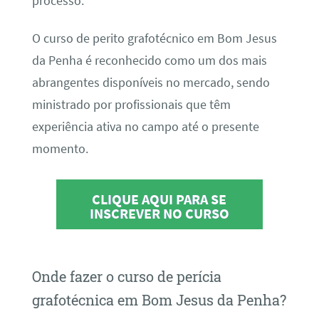
processo.
O curso de perito grafotécnico em Bom Jesus
da Penha é reconhecido como um dos mais
abrangentes disponíveis no mercado, sendo
ministrado por profissionais que têm
experiência ativa no campo até o presente
momento.
CLIQUE AQUI PARA SE
INSCREVER NO CURSO
Onde fazer o curso de perícia
grafotécnica em Bom Jesus da Penha?