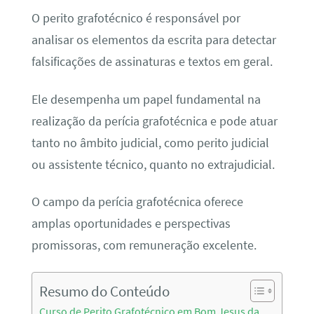
O perito grafotécnico é responsável por
analisar os elementos da escrita para detectar
falsificações de assinaturas e textos em geral.
Ele desempenha um papel fundamental na
realização da perícia grafotécnica e pode atuar
tanto no âmbito judicial, como perito judicial
ou assistente técnico, quanto no extrajudicial.
O campo da perícia grafotécnica oferece
amplas oportunidades e perspectivas
promissoras, com remuneração excelente.
Resumo do Conteúdo
Curso de Perito Grafotécnico em Bom Jesus da