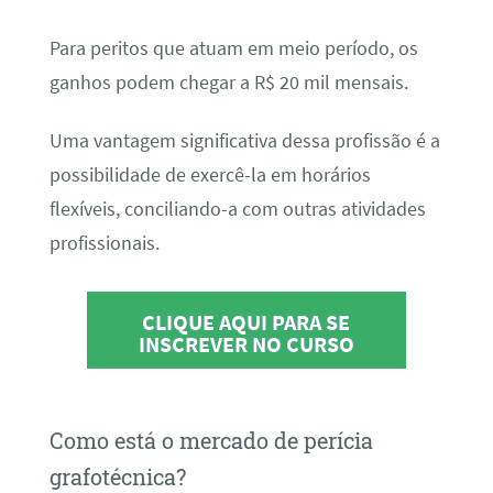
Para peritos que atuam em meio período, os
ganhos podem chegar a R$ 20 mil mensais.
Uma vantagem significativa dessa profissão é a
possibilidade de exercê-la em horários
flexíveis, conciliando-a com outras atividades
profissionais.
CLIQUE AQUI PARA SE
INSCREVER NO CURSO
Como está o mercado de perícia
grafotécnica?