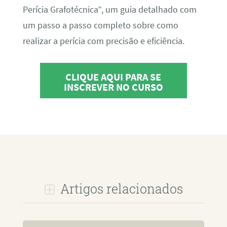
Perícia Grafotécnica”, um guia detalhado com
um passo a passo completo sobre como
realizar a perícia com precisão e eficiência.
CLIQUE AQUI PARA SE
INSCREVER NO CURSO
Artigos relacionados