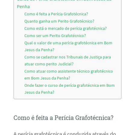
Penha
Como é feita a Perícia Grafotécnica?
Quanto ganha um Perito Grafotécnico?
Como está o mercado de perícia grafotécnica?
Como ser um Perito Grafotécnico?
Qual o valor de uma perícia grafotécnica em Bom
Jesus da Penha?
Como se cadastrar nos Tribunais de Justiça para
atuar como perito Judicial?
Como atuar como assistente técnico grafotécnico
em Bom Jesus da Penha?
Onde fazer o curso de perícia grafotécnica em Bom
Jesus da Penha?
Como é feita a Perícia Grafotécnica?
A perícia grafotécnica é conduzida através do