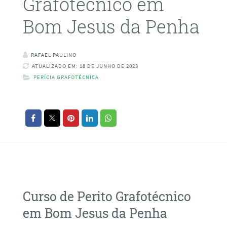
Grafotécnico em
Bom Jesus da Penha
RAFAEL PAULINO
ATUALIZADO EM: 18 DE JUNHO DE 2023
PERÍCIA GRAFOTÉCNICA
Curso de Perito Grafotécnico
em Bom Jesus da Penha