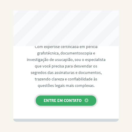
RAFAEL PAULINO
Com expertise certificada em perícia
grafotécnica, documentoscopia e
investigação de usucapião, sou o especialista
que você precisa para desvendar os
segredos das assinaturas e documentos,
trazendo clareza e confiabilidade às
questões legais mais complexas.
ENTRE EM CONTATO