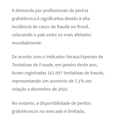
A demanda por profissionais de perícia
grafotécnica é significativa devido à alta
incidência de casos de fraude no Brasil,
colocando o país entre os mais afetados
mundialmente.
De acordo com o Indicador Serasa Experian de
Tentativas de Fraude, em janeiro deste ano,
foram registradas 161.097 tentativas de fraude,
representando um aumento de 7,1% em
relação a dezembro de 2022.
No entanto, a disponibilidade de peritos
grafotécnicos no mercado é limitada,