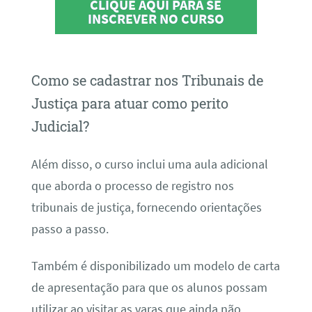
CLIQUE AQUI PARA SE
INSCREVER NO CURSO
Como se cadastrar nos Tribunais de
Justiça para atuar como perito
Judicial?
Além disso, o curso inclui uma aula adicional
que aborda o processo de registro nos
tribunais de justiça, fornecendo orientações
passo a passo.
Também é disponibilizado um modelo de carta
de apresentação para que os alunos possam
utilizar ao visitar as varas que ainda não