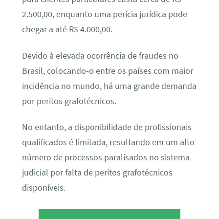
2.500,00, enquanto uma perícia jurídica pode
chegar a até R$ 4.000,00.
Devido à elevada ocorrência de fraudes no
Brasil, colocando-o entre os países com maior
incidência no mundo, há uma grande demanda
por peritos grafotécnicos.
No entanto, a disponibilidade de profissionais
qualificados é limitada, resultando em um alto
número de processos paralisados no sistema
judicial por falta de peritos grafotécnicos
disponíveis.