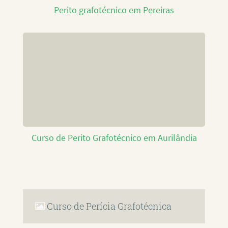
Perito grafotécnico em Pereiras
Curso de Perito Grafotécnico em Aurilândia
Curso de Perícia Grafotécnica