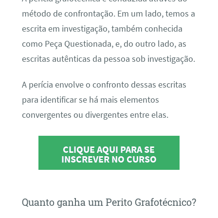
método de confrontação. Em um lado, temos a
escrita em investigação, também conhecida
como Peça Questionada, e, do outro lado, as
escritas autênticas da pessoa sob investigação.
A perícia envolve o confronto dessas escritas
para identificar se há mais elementos
convergentes ou divergentes entre elas.
CLIQUE AQUI PARA SE
INSCREVER NO CURSO
Quanto ganha um Perito Grafotécnico?