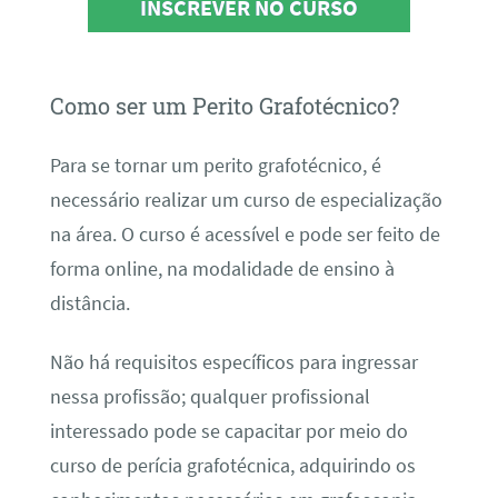
INSCREVER NO CURSO
Como ser um Perito Grafotécnico?
Para se tornar um perito grafotécnico, é
necessário realizar um curso de especialização
na área. O curso é acessível e pode ser feito de
forma online, na modalidade de ensino à
distância.
Não há requisitos específicos para ingressar
nessa profissão; qualquer profissional
interessado pode se capacitar por meio do
curso de perícia grafotécnica, adquirindo os