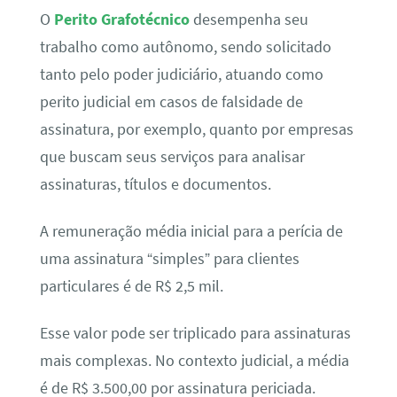
O
Perito Grafotécnico
desempenha seu
trabalho como autônomo, sendo solicitado
tanto pelo poder judiciário, atuando como
perito judicial em casos de falsidade de
assinatura, por exemplo, quanto por empresas
que buscam seus serviços para analisar
assinaturas, títulos e documentos.
A remuneração média inicial para a perícia de
uma assinatura “simples” para clientes
particulares é de R$ 2,5 mil.
Esse valor pode ser triplicado para assinaturas
mais complexas. No contexto judicial, a média
é de R$ 3.500,00 por assinatura periciada.