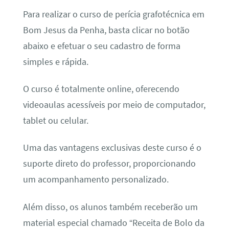
Para realizar o curso de perícia grafotécnica em
Bom Jesus da Penha, basta clicar no botão
abaixo e efetuar o seu cadastro de forma
simples e rápida.
O curso é totalmente online, oferecendo
videoaulas acessíveis por meio de computador,
tablet ou celular.
Uma das vantagens exclusivas deste curso é o
suporte direto do professor, proporcionando
um acompanhamento personalizado.
Além disso, os alunos também receberão um
material especial chamado “Receita de Bolo da