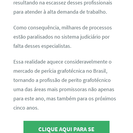
resultando na escassez desses profissionais
para atender à alta demanda de trabalho.
Como consequência, milhares de processos
estão paralisados no sistema judiciário por
falta desses especialistas.
Essa realidade aquece consideravelmente o
mercado de perícia grafotécnica no Brasil,
tornando a profissão de perito grafotécnico
uma das áreas mais promissoras não apenas
para este ano, mas também para os próximos
cinco anos.
CLIQUE AQUI PARA SE