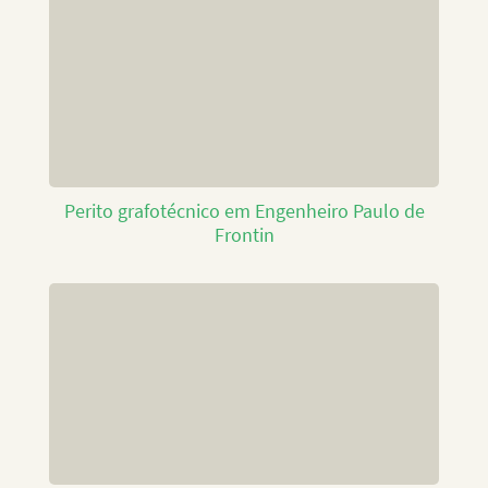
Perito grafotécnico em Engenheiro Paulo de
Frontin