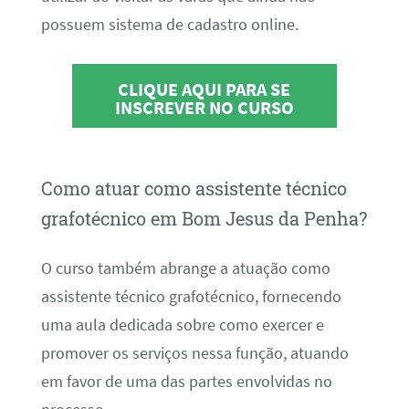
possuem sistema de cadastro online.
CLIQUE AQUI PARA SE
INSCREVER NO CURSO
Como atuar como assistente técnico
grafotécnico em Bom Jesus da Penha?
O curso também abrange a atuação como
assistente técnico grafotécnico, fornecendo
uma aula dedicada sobre como exercer e
promover os serviços nessa função, atuando
em favor de uma das partes envolvidas no