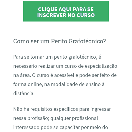
CLIQUE AQUI PARA SE
INSCREVER NO CURSO
Como ser um Perito Grafotécnico?
Para se tornar um perito grafotécnico, é
necessário realizar um curso de especialização
na área. O curso é acessível e pode ser feito de
forma online, na modalidade de ensino à
distância.
Não há requisitos específicos para ingressar
nessa profissão; qualquer profissional
interessado pode se capacitar por meio do