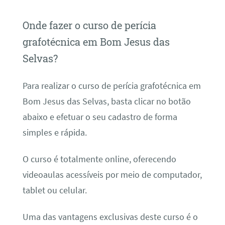
Onde fazer o curso de perícia
grafotécnica em Bom Jesus das
Selvas?
Para realizar o curso de perícia grafotécnica em
Bom Jesus das Selvas, basta clicar no botão
abaixo e efetuar o seu cadastro de forma
simples e rápida.
O curso é totalmente online, oferecendo
videoaulas acessíveis por meio de computador,
tablet ou celular.
Uma das vantagens exclusivas deste curso é o