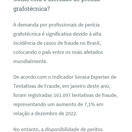
grafotécnica?
A demanda por profissionais de perícia
grafotécnica é significativa devido à alta
incidência de casos de fraude no Brasil,
colocando o país entre os mais afetados
mundialmente.
De acordo com o Indicador Serasa Experian de
Tentativas de Fraude, em janeiro deste ano,
foram registradas 161.097 tentativas de fraude,
representando um aumento de 7,1% em
relação a dezembro de 2022.
No entanto, a disponibilidade de peritos