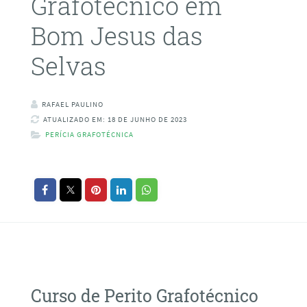
Grafotécnico em
Bom Jesus das
Selvas
RAFAEL PAULINO
ATUALIZADO EM: 18 DE JUNHO DE 2023
PERÍCIA GRAFOTÉCNICA
Curso de Perito Grafotécnico