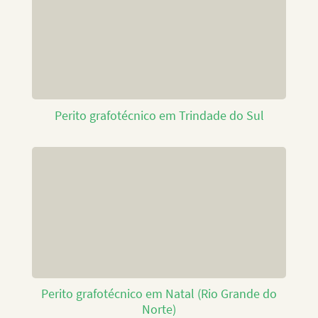
Perito grafotécnico em Trindade do Sul
Perito grafotécnico em Natal (Rio Grande do
Norte)