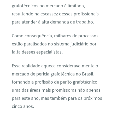
grafotécnicos no mercado é limitada,
resultando na escassez desses profissionais
para atender à alta demanda de trabalho.
Como consequência, milhares de processos
estão paralisados no sistema judiciário por
falta desses especialistas.
Essa realidade aquece consideravelmente o
mercado de perícia grafotécnica no Brasil,
tornando a profissão de perito grafotécnico
uma das áreas mais promissoras não apenas
para este ano, mas também para os próximos
cinco anos.