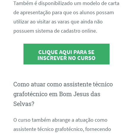
Também é disponibilizado um modelo de carta
de apresentação para que os alunos possam
utilizar ao visitar as varas que ainda não
possuem sistema de cadastro online.
CLIQUE AQUI PARA SE
INSCREVER NO CURSO
Como atuar como assistente técnico
grafotécnico em Bom Jesus das
Selvas?
O curso também abrange a atuação como
assistente técnico grafotécnico, fornecendo