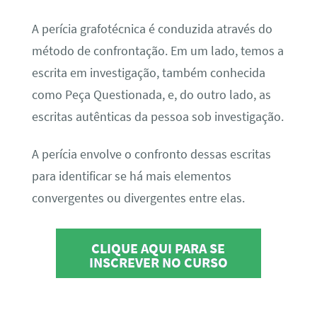
A perícia grafotécnica é conduzida através do
método de confrontação. Em um lado, temos a
escrita em investigação, também conhecida
como Peça Questionada, e, do outro lado, as
escritas autênticas da pessoa sob investigação.
A perícia envolve o confronto dessas escritas
para identificar se há mais elementos
convergentes ou divergentes entre elas.
CLIQUE AQUI PARA SE
INSCREVER NO CURSO