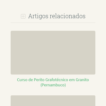
Artigos relacionados
Curso de Perito Grafotécnico em Granito
(Pernambuco)