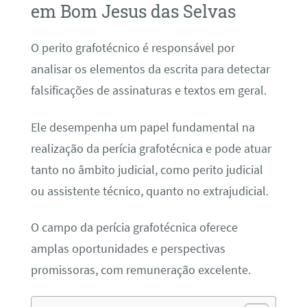
em Bom Jesus das Selvas
O perito grafotécnico é responsável por
analisar os elementos da escrita para detectar
falsificações de assinaturas e textos em geral.
Ele desempenha um papel fundamental na
realização da perícia grafotécnica e pode atuar
tanto no âmbito judicial, como perito judicial
ou assistente técnico, quanto no extrajudicial.
O campo da perícia grafotécnica oferece
amplas oportunidades e perspectivas
promissoras, com remuneração excelente.