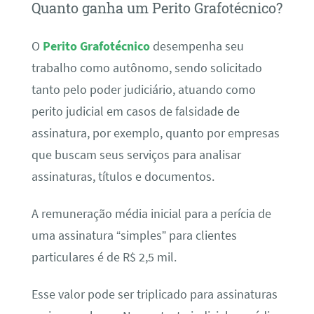
Quanto ganha um Perito Grafotécnico?
O
Perito Grafotécnico
desempenha seu
trabalho como autônomo, sendo solicitado
tanto pelo poder judiciário, atuando como
perito judicial em casos de falsidade de
assinatura, por exemplo, quanto por empresas
que buscam seus serviços para analisar
assinaturas, títulos e documentos.
A remuneração média inicial para a perícia de
uma assinatura “simples” para clientes
particulares é de R$ 2,5 mil.
Esse valor pode ser triplicado para assinaturas