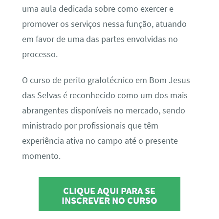
uma aula dedicada sobre como exercer e
promover os serviços nessa função, atuando
em favor de uma das partes envolvidas no
processo.
O curso de perito grafotécnico em Bom Jesus
das Selvas é reconhecido como um dos mais
abrangentes disponíveis no mercado, sendo
ministrado por profissionais que têm
experiência ativa no campo até o presente
momento.
CLIQUE AQUI PARA SE
INSCREVER NO CURSO