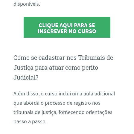
disponíveis.
CLIQUE AQUI PARA SE
INSCREVER NO CURSO
Como se cadastrar nos Tribunais de
Justiça para atuar como perito
Judicial?
Além disso, o curso inclui uma aula adicional
que aborda o processo de registro nos
tribunais de justiça, fornecendo orientações
passo a passo.