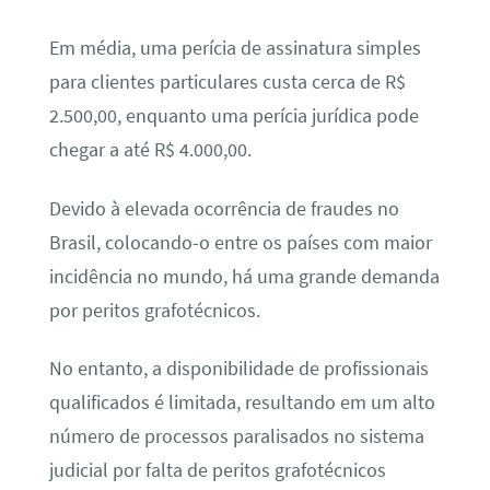
Em média, uma perícia de assinatura simples
para clientes particulares custa cerca de R$
2.500,00, enquanto uma perícia jurídica pode
chegar a até R$ 4.000,00.
Devido à elevada ocorrência de fraudes no
Brasil, colocando-o entre os países com maior
incidência no mundo, há uma grande demanda
por peritos grafotécnicos.
No entanto, a disponibilidade de profissionais
qualificados é limitada, resultando em um alto
número de processos paralisados no sistema
judicial por falta de peritos grafotécnicos