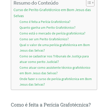
Resumo do Conteúdo
Curso de Perito Grafotécnico em Bom Jesus das
Selvas
Como é feita a Perícia Grafotécnica?
Quanto ganha um Perito Grafotécnico?
Como está o mercado de perícia grafotécnica?
Como ser um Perito Grafotécnico?
Qual o valor de uma perícia grafotécnica em Bom
Jesus das Selvas?
Como se cadastrar nos Tribunais de Justiça para
atuar como perito Judicial?
Como atuar como assistente técnico grafotécnico
em Bom Jesus das Selvas?
Onde fazer o curso de perícia grafotécnica em Bom
Jesus das Selvas?
Como é feita a Perícia Grafotécnica?