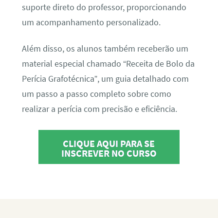
suporte direto do professor, proporcionando
um acompanhamento personalizado.
Além disso, os alunos também receberão um
material especial chamado “Receita de Bolo da
Perícia Grafotécnica”, um guia detalhado com
um passo a passo completo sobre como
realizar a perícia com precisão e eficiência.
CLIQUE AQUI PARA SE
INSCREVER NO CURSO