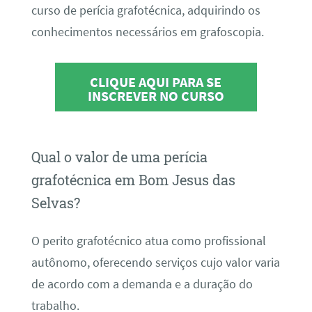
curso de perícia grafotécnica, adquirindo os
conhecimentos necessários em grafoscopia.
CLIQUE AQUI PARA SE
INSCREVER NO CURSO
Qual o valor de uma perícia
grafotécnica em Bom Jesus das
Selvas?
O perito grafotécnico atua como profissional
autônomo, oferecendo serviços cujo valor varia
de acordo com a demanda e a duração do
trabalho.