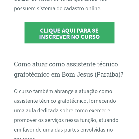
possuem sistema de cadastro online.
CLIQUE AQUI PARA SE
INSCREVER NO CURSO
Como atuar como assistente técnico
grafotécnico em Bom Jesus (Paraíba)?
O curso também abrange a atuação como
assistente técnico grafotécnico, fornecendo
uma aula dedicada sobre como exercer e
promover os serviços nessa função, atuando
em favor de uma das partes envolvidas no