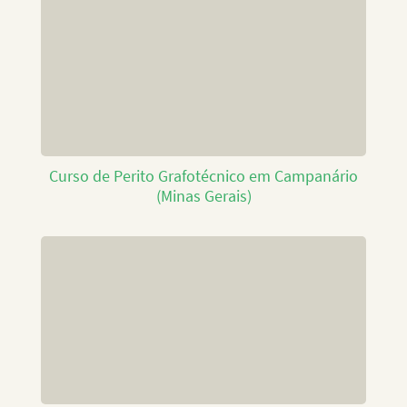
Curso de Perito Grafotécnico em Campanário
(Minas Gerais)