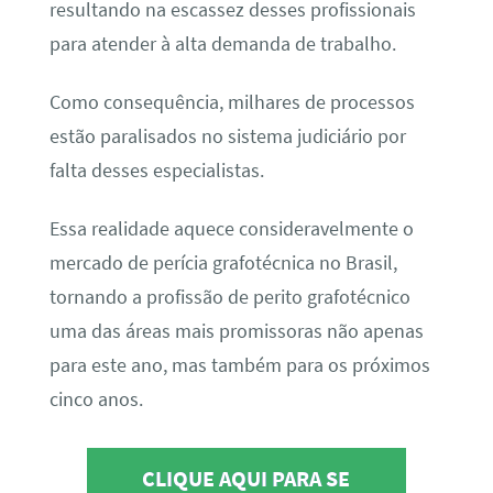
resultando na escassez desses profissionais
para atender à alta demanda de trabalho.
Como consequência, milhares de processos
estão paralisados no sistema judiciário por
falta desses especialistas.
Essa realidade aquece consideravelmente o
mercado de perícia grafotécnica no Brasil,
tornando a profissão de perito grafotécnico
uma das áreas mais promissoras não apenas
para este ano, mas também para os próximos
cinco anos.
CLIQUE AQUI PARA SE