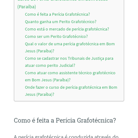
(Paraíba)
Como é feita a Perícia Grafotécnica?
Quanto ganha um Perito Grafotécnico?
Como está o mercado de perícia grafotécnica?
Como ser um Perito Grafotécnico?
Qual o valor de uma perícia grafotécnica em Bom
Jesus (Paraíba)?
Como se cadastrar nos Tribunais de Justiça para
atuar como perito Judicial?
Como atuar como assistente técnico grafotécnico
em Bom Jesus (Paraíba)?
Onde fazer o curso de perícia grafotécnica em Bom
Jesus (Paraíba)?
Como é feita a Perícia Grafotécnica?
A perícia grafotécnica é conduzida através do