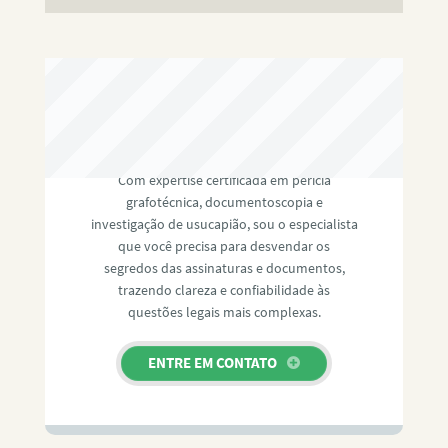
RAFAEL PAULINO
Com expertise certificada em perícia
grafotécnica, documentoscopia e
investigação de usucapião, sou o especialista
que você precisa para desvendar os
segredos das assinaturas e documentos,
trazendo clareza e confiabilidade às
questões legais mais complexas.
ENTRE EM CONTATO