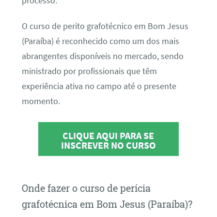
processo.
O curso de perito grafotécnico em Bom Jesus
(Paraíba) é reconhecido como um dos mais
abrangentes disponíveis no mercado, sendo
ministrado por profissionais que têm
experiência ativa no campo até o presente
momento.
CLIQUE AQUI PARA SE
INSCREVER NO CURSO
Onde fazer o curso de perícia
grafotécnica em Bom Jesus (Paraíba)?