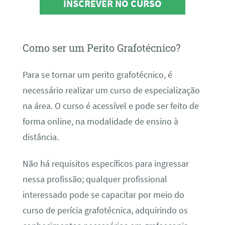
INSCREVER NO CURSO
Como ser um Perito Grafotécnico?
Para se tornar um perito grafotécnico, é
necessário realizar um curso de especialização
na área. O curso é acessível e pode ser feito de
forma online, na modalidade de ensino à
distância.
Não há requisitos específicos para ingressar
nessa profissão; qualquer profissional
interessado pode se capacitar por meio do
curso de perícia grafotécnica, adquirindo os