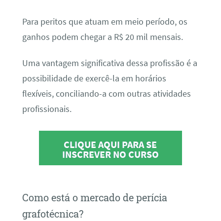
Para peritos que atuam em meio período, os
ganhos podem chegar a R$ 20 mil mensais.
Uma vantagem significativa dessa profissão é a
possibilidade de exercê-la em horários
flexíveis, conciliando-a com outras atividades
profissionais.
CLIQUE AQUI PARA SE
INSCREVER NO CURSO
Como está o mercado de perícia
grafotécnica?