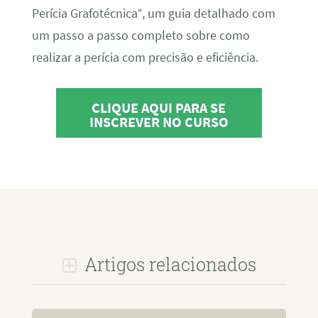
Perícia Grafotécnica”, um guia detalhado com
um passo a passo completo sobre como
realizar a perícia com precisão e eficiência.
CLIQUE AQUI PARA SE
INSCREVER NO CURSO
Artigos relacionados