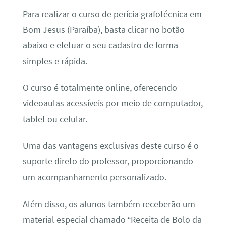
Para realizar o curso de perícia grafotécnica em
Bom Jesus (Paraíba), basta clicar no botão
abaixo e efetuar o seu cadastro de forma
simples e rápida.
O curso é totalmente online, oferecendo
videoaulas acessíveis por meio de computador,
tablet ou celular.
Uma das vantagens exclusivas deste curso é o
suporte direto do professor, proporcionando
um acompanhamento personalizado.
Além disso, os alunos também receberão um
material especial chamado “Receita de Bolo da