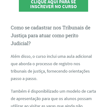
CLIQUE AQUI PARA SE
INSCREVER NO CURSO
Como se cadastrar nos Tribunais de
Justiça para atuar como perito
Judicial?
Além disso, o curso inclui uma aula adicional
que aborda o processo de registro nos
tribunais de justiça, fornecendo orientações
passo a passo.
Também é disponibilizado um modelo de carta
de apresentação para que os alunos possam
utilizar ao visitar as varas que ainda não