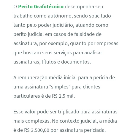
O
Perito Grafotécnico
desempenha seu
trabalho como autônomo, sendo solicitado
tanto pelo poder judiciário, atuando como
perito judicial em casos de falsidade de
assinatura, por exemplo, quanto por empresas
que buscam seus serviços para analisar
assinaturas, títulos e documentos.
A remuneração média inicial para a perícia de
uma assinatura “simples” para clientes
particulares é de R$ 2,5 mil.
Esse valor pode ser triplicado para assinaturas
mais complexas. No contexto judicial, a média
é de R$ 3.500,00 por assinatura periciada.