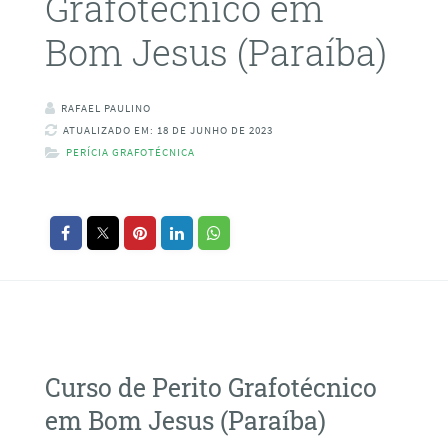
Grafotécnico em
Bom Jesus (Paraíba)
RAFAEL PAULINO
ATUALIZADO EM: 18 DE JUNHO DE 2023
PERÍCIA GRAFOTÉCNICA
Curso de Perito Grafotécnico
em Bom Jesus (Paraíba)