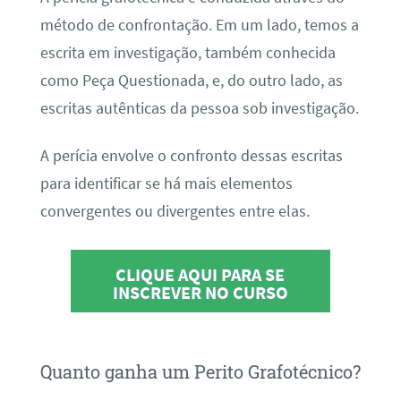
método de confrontação. Em um lado, temos a
escrita em investigação, também conhecida
como Peça Questionada, e, do outro lado, as
escritas autênticas da pessoa sob investigação.
A perícia envolve o confronto dessas escritas
para identificar se há mais elementos
convergentes ou divergentes entre elas.
CLIQUE AQUI PARA SE
INSCREVER NO CURSO
Quanto ganha um Perito Grafotécnico?