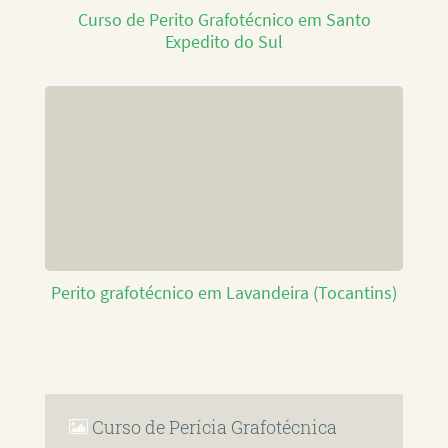
Curso de Perito Grafotécnico em Santo
Expedito do Sul
Perito grafotécnico em Lavandeira (Tocantins)
Curso de Perícia Grafotécnica