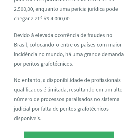
2.500,00, enquanto uma perícia jurídica pode
chegar a até R$ 4.000,00.
Devido à elevada ocorrência de fraudes no
Brasil, colocando-o entre os países com maior
incidência no mundo, há uma grande demanda
por peritos grafotécnicos.
No entanto, a disponibilidade de profissionais
qualificados é limitada, resultando em um alto
número de processos paralisados no sistema
judicial por falta de peritos grafotécnicos
disponíveis.