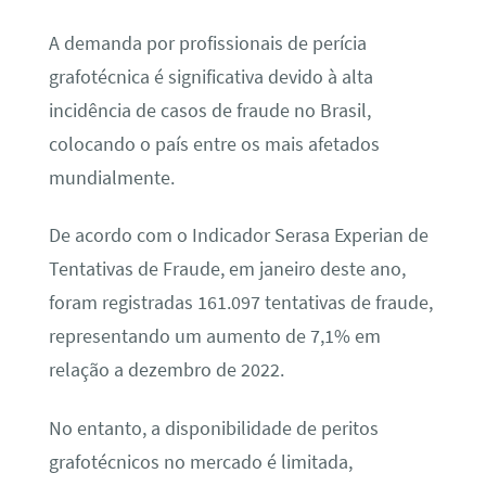
A demanda por profissionais de perícia
grafotécnica é significativa devido à alta
incidência de casos de fraude no Brasil,
colocando o país entre os mais afetados
mundialmente.
De acordo com o Indicador Serasa Experian de
Tentativas de Fraude, em janeiro deste ano,
foram registradas 161.097 tentativas de fraude,
representando um aumento de 7,1% em
relação a dezembro de 2022.
No entanto, a disponibilidade de peritos
grafotécnicos no mercado é limitada,