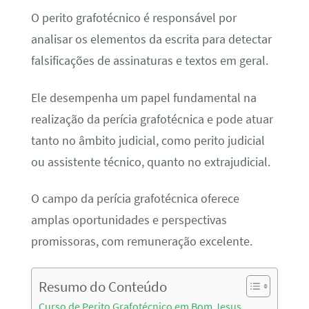
O perito grafotécnico é responsável por
analisar os elementos da escrita para detectar
falsificações de assinaturas e textos em geral.
Ele desempenha um papel fundamental na
realização da perícia grafotécnica e pode atuar
tanto no âmbito judicial, como perito judicial
ou assistente técnico, quanto no extrajudicial.
O campo da perícia grafotécnica oferece
amplas oportunidades e perspectivas
promissoras, com remuneração excelente.
Resumo do Conteúdo
Curso de Perito Grafotécnico em Bom Jesus