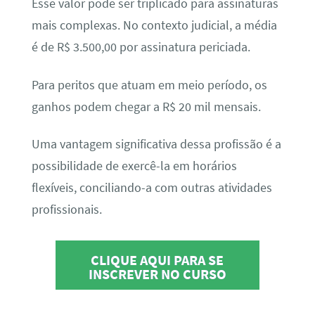
Esse valor pode ser triplicado para assinaturas
mais complexas. No contexto judicial, a média
é de R$ 3.500,00 por assinatura periciada.
Para peritos que atuam em meio período, os
ganhos podem chegar a R$ 20 mil mensais.
Uma vantagem significativa dessa profissão é a
possibilidade de exercê-la em horários
flexíveis, conciliando-a com outras atividades
profissionais.
CLIQUE AQUI PARA SE
INSCREVER NO CURSO