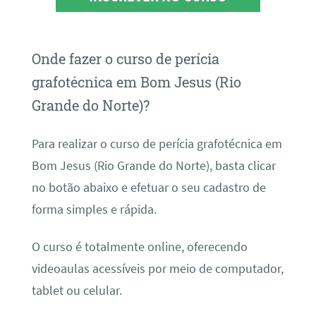
Onde fazer o curso de perícia
grafotécnica em Bom Jesus (Rio
Grande do Norte)?
Para realizar o curso de perícia grafotécnica em
Bom Jesus (Rio Grande do Norte), basta clicar
no botão abaixo e efetuar o seu cadastro de
forma simples e rápida.
O curso é totalmente online, oferecendo
videoaulas acessíveis por meio de computador,
tablet ou celular.