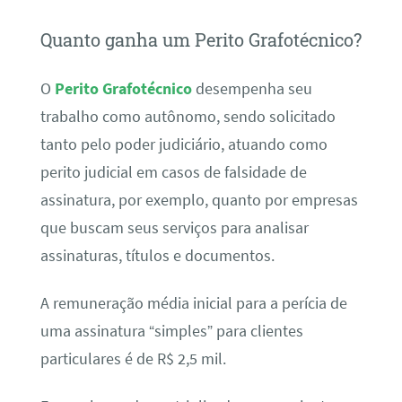
Quanto ganha um Perito Grafotécnico?
O
Perito Grafotécnico
desempenha seu
trabalho como autônomo, sendo solicitado
tanto pelo poder judiciário, atuando como
perito judicial em casos de falsidade de
assinatura, por exemplo, quanto por empresas
que buscam seus serviços para analisar
assinaturas, títulos e documentos.
A remuneração média inicial para a perícia de
uma assinatura “simples” para clientes
particulares é de R$ 2,5 mil.