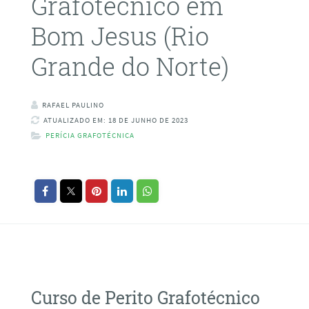
Grafotécnico em
Bom Jesus (Rio
Grande do Norte)
RAFAEL PAULINO
ATUALIZADO EM: 18 DE JUNHO DE 2023
PERÍCIA GRAFOTÉCNICA
Curso de Perito Grafotécnico