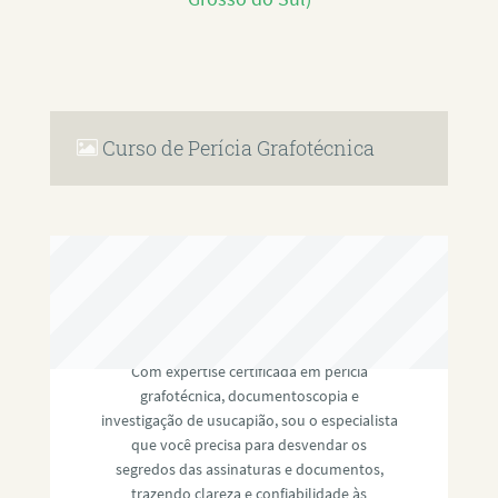
Curso de Perícia Grafotécnica
RAFAEL PAULINO
Com expertise certificada em perícia
grafotécnica, documentoscopia e
investigação de usucapião, sou o especialista
que você precisa para desvendar os
segredos das assinaturas e documentos,
trazendo clareza e confiabilidade às