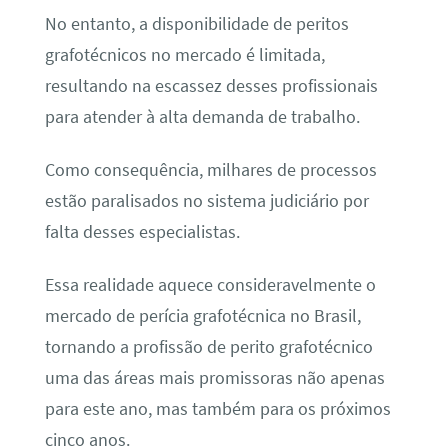
No entanto, a disponibilidade de peritos
grafotécnicos no mercado é limitada,
resultando na escassez desses profissionais
para atender à alta demanda de trabalho.
Como consequência, milhares de processos
estão paralisados no sistema judiciário por
falta desses especialistas.
Essa realidade aquece consideravelmente o
mercado de perícia grafotécnica no Brasil,
tornando a profissão de perito grafotécnico
uma das áreas mais promissoras não apenas
para este ano, mas também para os próximos
cinco anos.