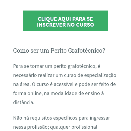
CLIQUE AQUI PARA SE
INSCREVER NO CURSO
Como ser um Perito Grafotécnico?
Para se tornar um perito grafotécnico, é
necessário realizar um curso de especialização
na área. O curso é acessível e pode ser feito de
forma online, na modalidade de ensino à
distância.
Não há requisitos específicos para ingressar
nessa profissão; qualquer profissional