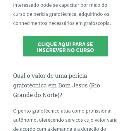
interessado pode se capacitar por meio do
curso de perícia grafotécnica, adquirindo os
conhecimentos necessários em grafoscopia.
CLIQUE AQUI PARA SE
INSCREVER NO CURSO
Qual o valor de uma perícia
grafotécnica em Bom Jesus (Rio
Grande do Norte)?
O perito grafotécnico atua como profissional
autônomo, oferecendo serviços cujo valor varia
de acordo com a demanda e a duração do