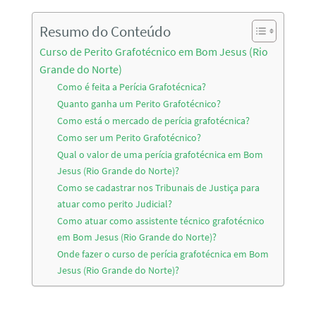
Resumo do Conteúdo
Curso de Perito Grafotécnico em Bom Jesus (Rio
Grande do Norte)
Como é feita a Perícia Grafotécnica?
Quanto ganha um Perito Grafotécnico?
Como está o mercado de perícia grafotécnica?
Como ser um Perito Grafotécnico?
Qual o valor de uma perícia grafotécnica em Bom
Jesus (Rio Grande do Norte)?
Como se cadastrar nos Tribunais de Justiça para
atuar como perito Judicial?
Como atuar como assistente técnico grafotécnico
em Bom Jesus (Rio Grande do Norte)?
Onde fazer o curso de perícia grafotécnica em Bom
Jesus (Rio Grande do Norte)?