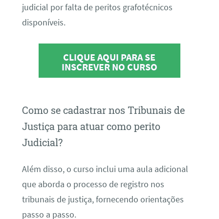
judicial por falta de peritos grafotécnicos
disponíveis.
CLIQUE AQUI PARA SE
INSCREVER NO CURSO
Como se cadastrar nos Tribunais de
Justiça para atuar como perito
Judicial?
Além disso, o curso inclui uma aula adicional
que aborda o processo de registro nos
tribunais de justiça, fornecendo orientações
passo a passo.