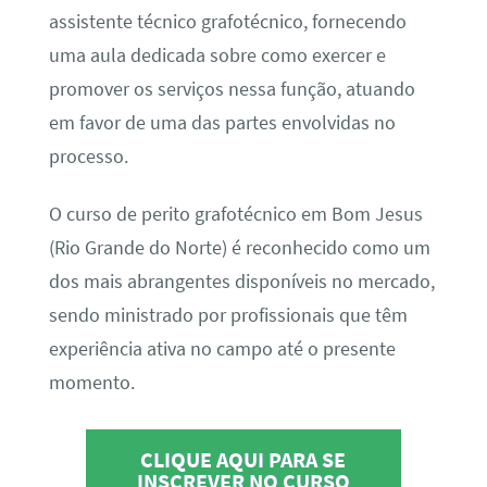
assistente técnico grafotécnico, fornecendo
uma aula dedicada sobre como exercer e
promover os serviços nessa função, atuando
em favor de uma das partes envolvidas no
processo.
O curso de perito grafotécnico em Bom Jesus
(Rio Grande do Norte) é reconhecido como um
dos mais abrangentes disponíveis no mercado,
sendo ministrado por profissionais que têm
experiência ativa no campo até o presente
momento.
CLIQUE AQUI PARA SE
INSCREVER NO CURSO