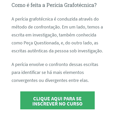
Como é feita a Perícia Grafotécnica?
A perícia grafotécnica é conduzida através do
método de confrontação. Em um lado, temos a
escrita em investigação, também conhecida
como Peça Questionada, e, do outro lado, as
escritas autênticas da pessoa sob investigação.
A perícia envolve o confronto dessas escritas
para identificar se há mais elementos
convergentes ou divergentes entre elas.
CLIQUE AQUI PARA SE
INSCREVER NO CURSO