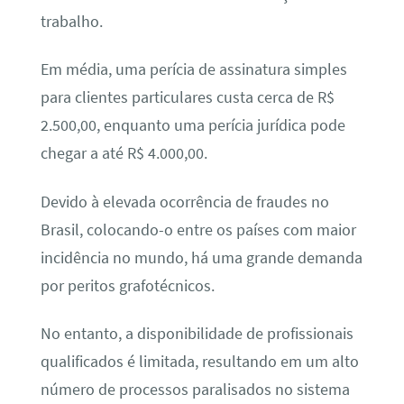
trabalho.
Em média, uma perícia de assinatura simples
para clientes particulares custa cerca de R$
2.500,00, enquanto uma perícia jurídica pode
chegar a até R$ 4.000,00.
Devido à elevada ocorrência de fraudes no
Brasil, colocando-o entre os países com maior
incidência no mundo, há uma grande demanda
por peritos grafotécnicos.
No entanto, a disponibilidade de profissionais
qualificados é limitada, resultando em um alto
número de processos paralisados no sistema