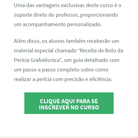
Uma das vantagens exclusivas deste curso é o
suporte direto do professor, proporcionando
um acompanhamento personalizado.
Além disso, os alunos também receberão um
material especial chamado “Receita de Bolo da
Perícia Grafotécnica”, um guia detalhado com
um passo a passo completo sobre como
realizar a perícia com precisão e eficiência.
CLIQUE AQUI PARA SE
INSCREVER NO CURSO