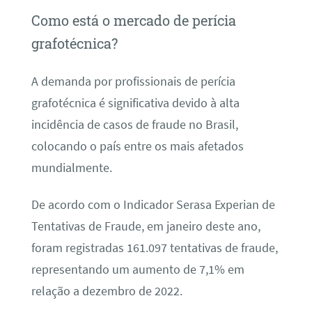
Como está o mercado de perícia
grafotécnica?
A demanda por profissionais de perícia
grafotécnica é significativa devido à alta
incidência de casos de fraude no Brasil,
colocando o país entre os mais afetados
mundialmente.
De acordo com o Indicador Serasa Experian de
Tentativas de Fraude, em janeiro deste ano,
foram registradas 161.097 tentativas de fraude,
representando um aumento de 7,1% em
relação a dezembro de 2022.