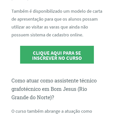
Também é disponibilizado um modelo de carta
de apresentação para que os alunos possam
utilizar ao visitar as varas que ainda não
possuem sistema de cadastro online.
CLIQUE AQUI PARA SE
INSCREVER NO CURSO
Como atuar como assistente técnico
grafotécnico em Bom Jesus (Rio
Grande do Norte)?
O curso também abrange a atuação como