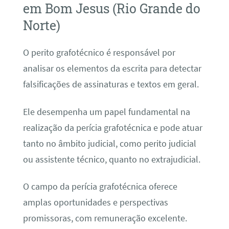
em Bom Jesus (Rio Grande do
Norte)
O perito grafotécnico é responsável por
analisar os elementos da escrita para detectar
falsificações de assinaturas e textos em geral.
Ele desempenha um papel fundamental na
realização da perícia grafotécnica e pode atuar
tanto no âmbito judicial, como perito judicial
ou assistente técnico, quanto no extrajudicial.
O campo da perícia grafotécnica oferece
amplas oportunidades e perspectivas
promissoras, com remuneração excelente.