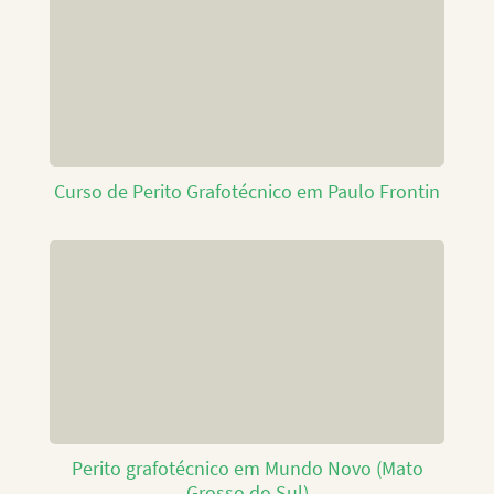
Curso de Perito Grafotécnico em Paulo Frontin
Perito grafotécnico em Mundo Novo (Mato
Grosso do Sul)