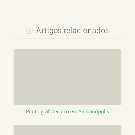
Artigos relacionados
Perito grafotécnico em Santanópolis