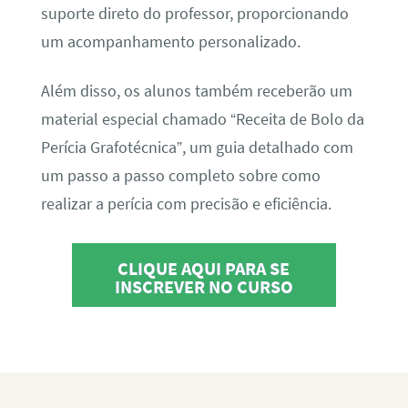
suporte direto do professor, proporcionando
um acompanhamento personalizado.
Além disso, os alunos também receberão um
material especial chamado “Receita de Bolo da
Perícia Grafotécnica”, um guia detalhado com
um passo a passo completo sobre como
realizar a perícia com precisão e eficiência.
CLIQUE AQUI PARA SE
INSCREVER NO CURSO