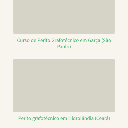
Curso de Perito Grafotécnico em Garça (São
Paulo)
Perito grafotécnico em Hidrolândia (Ceará)