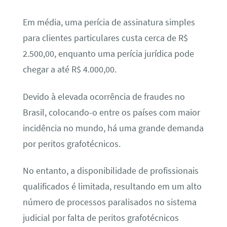
Em média, uma perícia de assinatura simples
para clientes particulares custa cerca de R$
2.500,00, enquanto uma perícia jurídica pode
chegar a até R$ 4.000,00.
Devido à elevada ocorrência de fraudes no
Brasil, colocando-o entre os países com maior
incidência no mundo, há uma grande demanda
por peritos grafotécnicos.
No entanto, a disponibilidade de profissionais
qualificados é limitada, resultando em um alto
número de processos paralisados no sistema
judicial por falta de peritos grafotécnicos