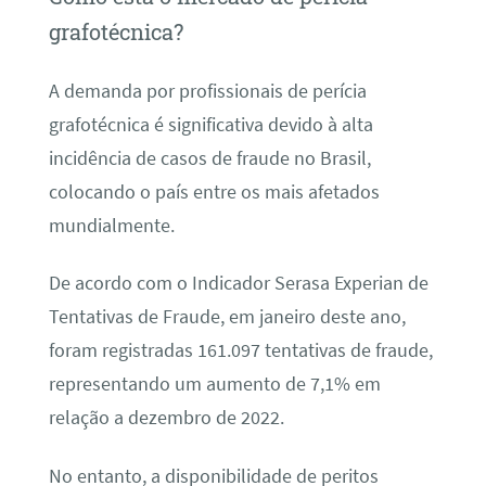
grafotécnica?
A demanda por profissionais de perícia
grafotécnica é significativa devido à alta
incidência de casos de fraude no Brasil,
colocando o país entre os mais afetados
mundialmente.
De acordo com o Indicador Serasa Experian de
Tentativas de Fraude, em janeiro deste ano,
foram registradas 161.097 tentativas de fraude,
representando um aumento de 7,1% em
relação a dezembro de 2022.
No entanto, a disponibilidade de peritos