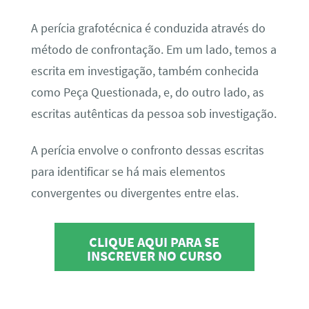
A perícia grafotécnica é conduzida através do
método de confrontação. Em um lado, temos a
escrita em investigação, também conhecida
como Peça Questionada, e, do outro lado, as
escritas autênticas da pessoa sob investigação.
A perícia envolve o confronto dessas escritas
para identificar se há mais elementos
convergentes ou divergentes entre elas.
CLIQUE AQUI PARA SE
INSCREVER NO CURSO