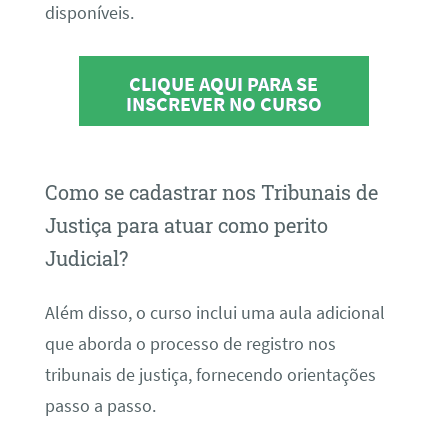
disponíveis.
CLIQUE AQUI PARA SE
INSCREVER NO CURSO
Como se cadastrar nos Tribunais de
Justiça para atuar como perito
Judicial?
Além disso, o curso inclui uma aula adicional
que aborda o processo de registro nos
tribunais de justiça, fornecendo orientações
passo a passo.