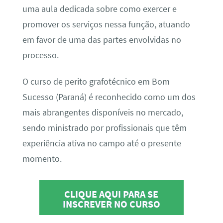
uma aula dedicada sobre como exercer e
promover os serviços nessa função, atuando
em favor de uma das partes envolvidas no
processo.
O curso de perito grafotécnico em Bom
Sucesso (Paraná) é reconhecido como um dos
mais abrangentes disponíveis no mercado,
sendo ministrado por profissionais que têm
experiência ativa no campo até o presente
momento.
CLIQUE AQUI PARA SE
INSCREVER NO CURSO