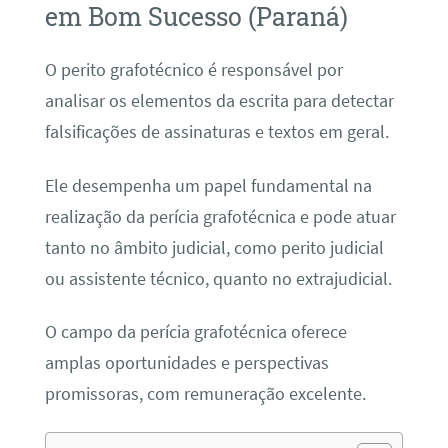
em Bom Sucesso (Paraná)
O perito grafotécnico é responsável por
analisar os elementos da escrita para detectar
falsificações de assinaturas e textos em geral.
Ele desempenha um papel fundamental na
realização da perícia grafotécnica e pode atuar
tanto no âmbito judicial, como perito judicial
ou assistente técnico, quanto no extrajudicial.
O campo da perícia grafotécnica oferece
amplas oportunidades e perspectivas
promissoras, com remuneração excelente.