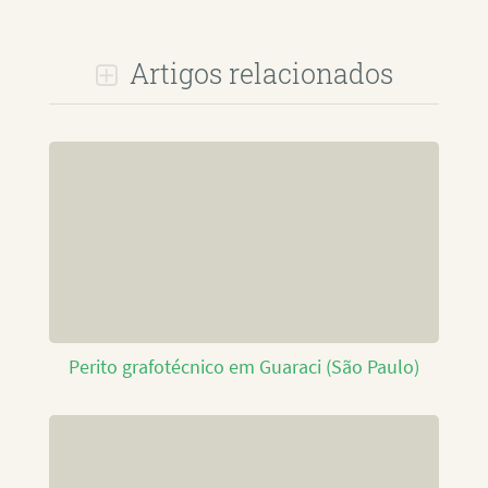
Artigos relacionados
Perito grafotécnico em Guaraci (São Paulo)