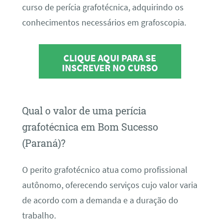
curso de perícia grafotécnica, adquirindo os
conhecimentos necessários em grafoscopia.
CLIQUE AQUI PARA SE
INSCREVER NO CURSO
Qual o valor de uma perícia
grafotécnica em Bom Sucesso
(Paraná)?
O perito grafotécnico atua como profissional
autônomo, oferecendo serviços cujo valor varia
de acordo com a demanda e a duração do
trabalho.