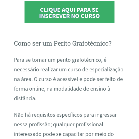
CLIQUE AQUI PARA SE
INSCREVER NO CURSO
Como ser um Perito Grafotécnico?
Para se tornar um perito grafotécnico, é
necessário realizar um curso de especialização
na área. O curso é acessível e pode ser feito de
forma online, na modalidade de ensino à
distância.
Não há requisitos específicos para ingressar
nessa profissão; qualquer profissional
interessado pode se capacitar por meio do