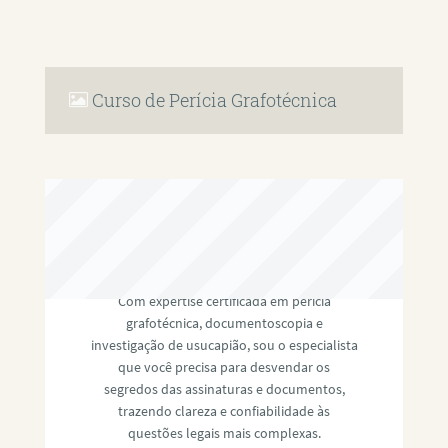
Curso de Perícia Grafotécnica
RAFAEL PAULINO
Com expertise certificada em perícia
grafotécnica, documentoscopia e
investigação de usucapião, sou o especialista
que você precisa para desvendar os
segredos das assinaturas e documentos,
trazendo clareza e confiabilidade às
questões legais mais complexas.