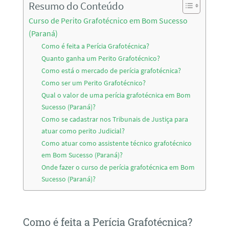
Resumo do Conteúdo
Curso de Perito Grafotécnico em Bom Sucesso
(Paraná)
Como é feita a Perícia Grafotécnica?
Quanto ganha um Perito Grafotécnico?
Como está o mercado de perícia grafotécnica?
Como ser um Perito Grafotécnico?
Qual o valor de uma perícia grafotécnica em Bom
Sucesso (Paraná)?
Como se cadastrar nos Tribunais de Justiça para
atuar como perito Judicial?
Como atuar como assistente técnico grafotécnico
em Bom Sucesso (Paraná)?
Onde fazer o curso de perícia grafotécnica em Bom
Sucesso (Paraná)?
Como é feita a Perícia Grafotécnica?