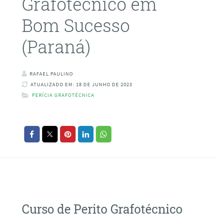
Grafotécnico em
Bom Sucesso
(Paraná)
RAFAEL PAULINO
ATUALIZADO EM: 18 DE JUNHO DE 2023
PERÍCIA GRAFOTÉCNICA
Curso de Perito Grafotécnico