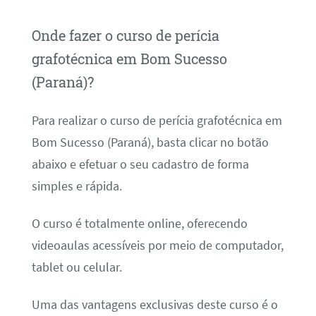
Onde fazer o curso de perícia
grafotécnica em Bom Sucesso
(Paraná)?
Para realizar o curso de perícia grafotécnica em
Bom Sucesso (Paraná), basta clicar no botão
abaixo e efetuar o seu cadastro de forma
simples e rápida.
O curso é totalmente online, oferecendo
videoaulas acessíveis por meio de computador,
tablet ou celular.
Uma das vantagens exclusivas deste curso é o