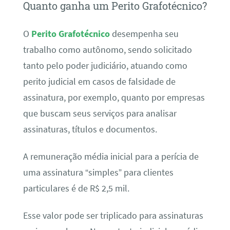
Quanto ganha um Perito Grafotécnico?
O
Perito Grafotécnico
desempenha seu
trabalho como autônomo, sendo solicitado
tanto pelo poder judiciário, atuando como
perito judicial em casos de falsidade de
assinatura, por exemplo, quanto por empresas
que buscam seus serviços para analisar
assinaturas, títulos e documentos.
A remuneração média inicial para a perícia de
uma assinatura “simples” para clientes
particulares é de R$ 2,5 mil.
Esse valor pode ser triplicado para assinaturas