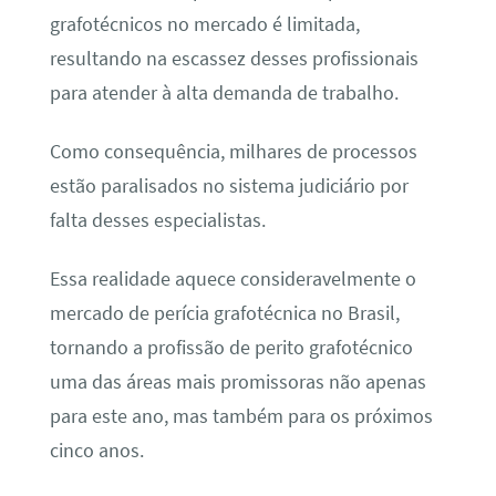
grafotécnicos no mercado é limitada,
resultando na escassez desses profissionais
para atender à alta demanda de trabalho.
Como consequência, milhares de processos
estão paralisados no sistema judiciário por
falta desses especialistas.
Essa realidade aquece consideravelmente o
mercado de perícia grafotécnica no Brasil,
tornando a profissão de perito grafotécnico
uma das áreas mais promissoras não apenas
para este ano, mas também para os próximos
cinco anos.