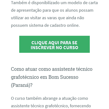
Também é disponibilizado um modelo de carta
de apresentação para que os alunos possam
utilizar ao visitar as varas que ainda não
possuem sistema de cadastro online.
CLIQUE AQUI PARA SE
INSCREVER NO CURSO
Como atuar como assistente técnico
grafotécnico em Bom Sucesso
(Paraná)?
O curso também abrange a atuação como
assistente técnico grafotécnico, fornecendo