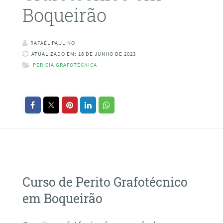
Boqueirão
RAFAEL PAULINO
ATUALIZADO EM: 18 DE JUNHO DE 2023
PERÍCIA GRAFOTÉCNICA
Curso de Perito Grafotécnico
em Boqueirão