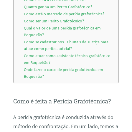
Quanto ganha um Perito Grafotécnico?
Como está o mercado de perícia grafotécnica?
Como ser um Perito Grafotécnico?
Qual o valor de uma perícia grafotécnica em
Boqueirão?
Como se cadastrar nos Tribunais de Justiça para
atuar como perito Judicial?
Como atuar como assistente técnico grafotécnico
em Boqueirão?
Onde fazer o curso de perícia grafotécnica em
Boqueirão?
Como é feita a Perícia Grafotécnica?
A perícia grafotécnica é conduzida através do
método de confrontação. Em um lado, temos a