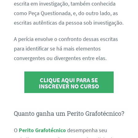
escrita em investigação, também conhecida
como Peça Questionada, e, do outro lado, as
escritas autênticas da pessoa sob investigação.
A perícia envolve o confronto dessas escritas
para identificar se há mais elementos
convergentes ou divergentes entre elas.
CLIQUE AQUI PARA SE
INSCREVER NO CURSO
Quanto ganha um Perito Grafotécnico?
O
Perito Grafotécnico
desempenha seu