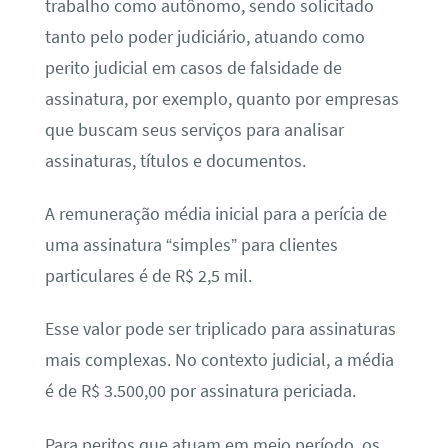
trabalho como autônomo, sendo solicitado
tanto pelo poder judiciário, atuando como
perito judicial em casos de falsidade de
assinatura, por exemplo, quanto por empresas
que buscam seus serviços para analisar
assinaturas, títulos e documentos.
A remuneração média inicial para a perícia de
uma assinatura “simples” para clientes
particulares é de R$ 2,5 mil.
Esse valor pode ser triplicado para assinaturas
mais complexas. No contexto judicial, a média
é de R$ 3.500,00 por assinatura periciada.
Para peritos que atuam em meio período, os