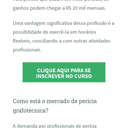
ganhos podem chegar a R$ 20 mil mensais.
Uma vantagem significativa dessa profissão é a
possibilidade de exercê-la em horários
flexíveis, conciliando-a com outras atividades
profissionais.
CLIQUE AQUI PARA SE
INSCREVER NO CURSO
Como está o mercado de perícia
grafotécnica?
A demanda por profissionais de perícia