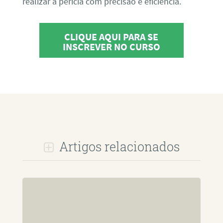
realizar a perícia com precisão e eficiência.
CLIQUE AQUI PARA SE
INSCREVER NO CURSO
Artigos relacionados