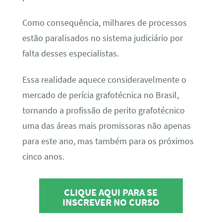
Como consequência, milhares de processos
estão paralisados no sistema judiciário por
falta desses especialistas.
Essa realidade aquece consideravelmente o
mercado de perícia grafotécnica no Brasil,
tornando a profissão de perito grafotécnico
uma das áreas mais promissoras não apenas
para este ano, mas também para os próximos
cinco anos.
CLIQUE AQUI PARA SE
INSCREVER NO CURSO