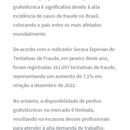
grafotécnica é significativa devido à alta
incidência de casos de fraude no Brasil,
colocando o país entre os mais afetados
mundialmente.
De acordo com o Indicador Serasa Experian de
Tentativas de Fraude, em janeiro deste ano,
foram registradas 161.097 tentativas de fraude,
representando um aumento de 7,1% em
relação a dezembro de 2022.
No entanto, a disponibilidade de peritos
grafotécnicos no mercado é limitada,
resultando na escassez desses profissionais
para atender à alta demanda de trabalho.