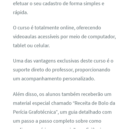
efetuar o seu cadastro de forma simples e
rápida.
O curso é totalmente online, oferecendo
videoaulas acessíveis por meio de computador,
tablet ou celular.
Uma das vantagens exclusivas deste curso é o
suporte direto do professor, proporcionando
um acompanhamento personalizado.
Além disso, os alunos também receberão um
material especial chamado “Receita de Bolo da
Perícia Grafotécnica”, um guia detalhado com
um passo a passo completo sobre como