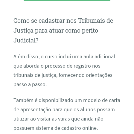
Como se cadastrar nos Tribunais de
Justiça para atuar como perito
Judicial?
Além disso, o curso inclui uma aula adicional
que aborda o processo de registro nos
tribunais de justiça, fornecendo orientações
passo a passo.
Também é disponibilizado um modelo de carta
de apresentação para que os alunos possam
utilizar ao visitar as varas que ainda não
possuem sistema de cadastro online.