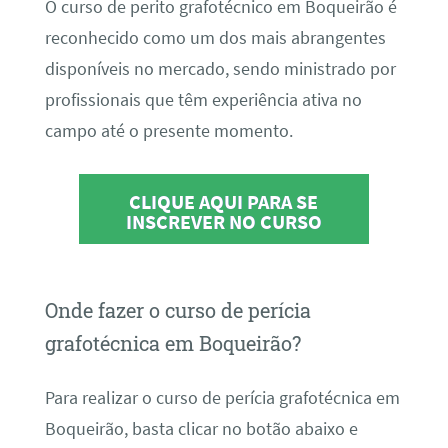
O curso de perito grafotécnico em Boqueirão é
reconhecido como um dos mais abrangentes
disponíveis no mercado, sendo ministrado por
profissionais que têm experiência ativa no
campo até o presente momento.
CLIQUE AQUI PARA SE
INSCREVER NO CURSO
Onde fazer o curso de perícia
grafotécnica em Boqueirão?
Para realizar o curso de perícia grafotécnica em
Boqueirão, basta clicar no botão abaixo e