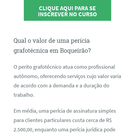
CLIQUE AQUI PARA SE
INSCREVER NO CURSO
Qual o valor de uma perícia
grafotécnica em Boqueirão?
O perito grafotécnico atua como profissional
autônomo, oferecendo serviços cujo valor varia
de acordo com a demanda e a duração do
trabalho.
Em média, uma perícia de assinatura simples
para clientes particulares custa cerca de R$
2.500,00, enquanto uma perícia jurídica pode