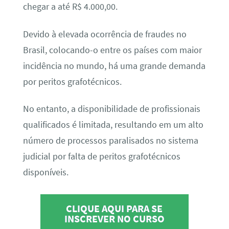
chegar a até R$ 4.000,00.
Devido à elevada ocorrência de fraudes no
Brasil, colocando-o entre os países com maior
incidência no mundo, há uma grande demanda
por peritos grafotécnicos.
No entanto, a disponibilidade de profissionais
qualificados é limitada, resultando em um alto
número de processos paralisados no sistema
judicial por falta de peritos grafotécnicos
disponíveis.
CLIQUE AQUI PARA SE
INSCREVER NO CURSO