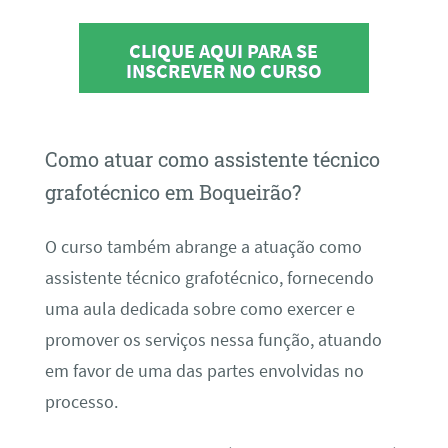
CLIQUE AQUI PARA SE
INSCREVER NO CURSO
Como atuar como assistente técnico
grafotécnico em Boqueirão?
O curso também abrange a atuação como
assistente técnico grafotécnico, fornecendo
uma aula dedicada sobre como exercer e
promover os serviços nessa função, atuando
em favor de uma das partes envolvidas no
processo.