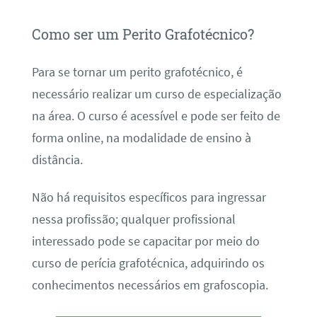
Como ser um Perito Grafotécnico?
Para se tornar um perito grafotécnico, é
necessário realizar um curso de especialização
na área. O curso é acessível e pode ser feito de
forma online, na modalidade de ensino à
distância.
Não há requisitos específicos para ingressar
nessa profissão; qualquer profissional
interessado pode se capacitar por meio do
curso de perícia grafotécnica, adquirindo os
conhecimentos necessários em grafoscopia.