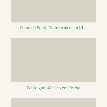
Curso de Perito Grafotécnico em Ubaí
Perito grafotécnico em Coribe