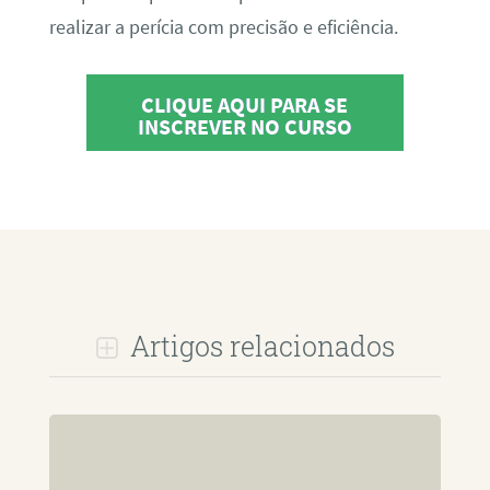
realizar a perícia com precisão e eficiência.
CLIQUE AQUI PARA SE
INSCREVER NO CURSO
Artigos relacionados