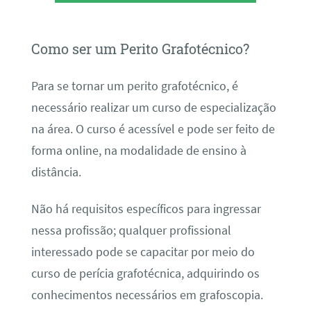
Como ser um Perito Grafotécnico?
Para se tornar um perito grafotécnico, é
necessário realizar um curso de especialização
na área. O curso é acessível e pode ser feito de
forma online, na modalidade de ensino à
distância.
Não há requisitos específicos para ingressar
nessa profissão; qualquer profissional
interessado pode se capacitar por meio do
curso de perícia grafotécnica, adquirindo os
conhecimentos necessários em grafoscopia.