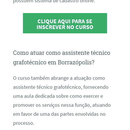
possuem sistema de cadastro online.
CLIQUE AQUI PARA SE
INSCREVER NO CURSO
Como atuar como assistente técnico
grafotécnico em Borrazópolis?
O curso também abrange a atuação como
assistente técnico grafotécnico, fornecendo
uma aula dedicada sobre como exercer e
promover os serviços nessa função, atuando
em favor de uma das partes envolvidas no
processo.