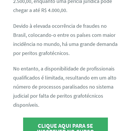
2.500,00, enquanto uma perícia jurídica pode
chegar a até R$ 4.000,00.
Devido à elevada ocorrência de fraudes no
Brasil, colocando-o entre os países com maior
incidência no mundo, há uma grande demanda
por peritos grafotécnicos.
No entanto, a disponibilidade de profissionais
qualificados é limitada, resultando em um alto
número de processos paralisados no sistema
judicial por falta de peritos grafotécnicos
disponíveis.
CLIQUE AQUI PARA SE