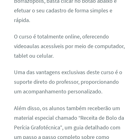
Borrazópolis, basta clicar no botão abaixo e
efetuar o seu cadastro de forma simples e
rápida.
O curso é totalmente online, oferecendo
videoaulas acessíveis por meio de computador,
tablet ou celular.
Uma das vantagens exclusivas deste curso é o
suporte direto do professor, proporcionando
um acompanhamento personalizado.
Além disso, os alunos também receberão um
material especial chamado “Receita de Bolo da
Perícia Grafotécnica”, um guia detalhado com
um passo a passo completo sobre como