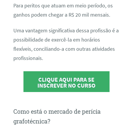
Para peritos que atuam em meio período, os
ganhos podem chegar a R$ 20 mil mensais.
Uma vantagem significativa dessa profissão é a
possibilidade de exercê-la em horários
flexíveis, conciliando-a com outras atividades
profissionais.
CLIQUE AQUI PARA SE
INSCREVER NO CURSO
Como está o mercado de perícia
grafotécnica?