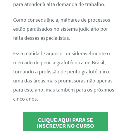
para atender à alta demanda de trabalho.
Como consequência, milhares de processos
estão paralisados no sistema judiciário por
falta desses especialistas.
Essa realidade aquece consideravelmente o
mercado de perícia grafotécnica no Brasil,
tornando a profissão de perito grafotécnico
uma das áreas mais promissoras não apenas
para este ano, mas também para os próximos
cinco anos.
CLIQUE AQUI PARA SE
INSCREVER NO CURSO