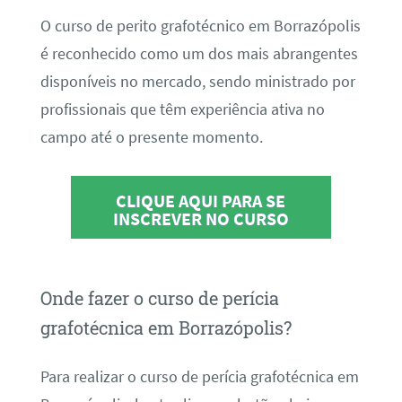
O curso de perito grafotécnico em Borrazópolis
é reconhecido como um dos mais abrangentes
disponíveis no mercado, sendo ministrado por
profissionais que têm experiência ativa no
campo até o presente momento.
CLIQUE AQUI PARA SE
INSCREVER NO CURSO
Onde fazer o curso de perícia
grafotécnica em Borrazópolis?
Para realizar o curso de perícia grafotécnica em