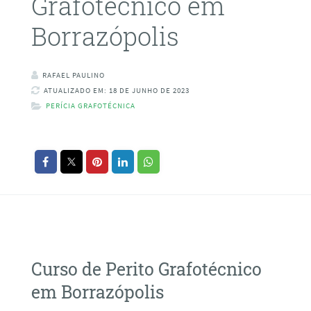
Grafotécnico em
Borrazópolis
RAFAEL PAULINO
ATUALIZADO EM: 18 DE JUNHO DE 2023
PERÍCIA GRAFOTÉCNICA
Curso de Perito Grafotécnico
em Borrazópolis