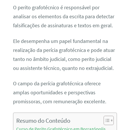
O perito grafotécnico é responsável por
analisar os elementos da escrita para detectar
falsificações de assinaturas e textos em geral.
Ele desempenha um papel fundamental na
realização da perícia grafotécnica e pode atuar
tanto no âmbito judicial, como perito judicial
ou assistente técnico, quanto no extrajudicial.
O campo da perícia grafotécnica oferece
amplas oportunidades e perspectivas
promissoras, com remuneração excelente.
Resumo do Conteúdo
Curso de Perito Grafotécnico em Borrazópolis