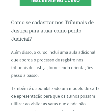
INSCREVER NO CURSO
Como se cadastrar nos Tribunais de
Justiça para atuar como perito
Judicial?
Além disso, o curso inclui uma aula adicional
que aborda o processo de registro nos
tribunais de justiça, fornecendo orientações
passo a passo.
Também é disponibilizado um modelo de carta
de apresentação para que os alunos possam
utilizar ao visitar as varas que ainda não