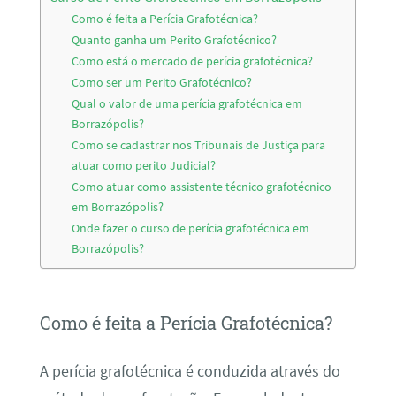
Como é feita a Perícia Grafotécnica?
Quanto ganha um Perito Grafotécnico?
Como está o mercado de perícia grafotécnica?
Como ser um Perito Grafotécnico?
Qual o valor de uma perícia grafotécnica em
Borrazópolis?
Como se cadastrar nos Tribunais de Justiça para
atuar como perito Judicial?
Como atuar como assistente técnico grafotécnico
em Borrazópolis?
Onde fazer o curso de perícia grafotécnica em
Borrazópolis?
Como é feita a Perícia Grafotécnica?
A perícia grafotécnica é conduzida através do