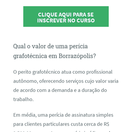
CLIQUE AQUI PARA SE
INSCREVER NO CURSO
Qual o valor de uma perícia
grafotécnica em Borrazópolis?
O perito grafotécnico atua como profissional
autônomo, oferecendo serviços cujo valor varia
de acordo com a demanda e a duração do
trabalho.
Em média, uma perícia de assinatura simples
para clientes particulares custa cerca de R$