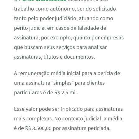
trabalho como autônomo, sendo solicitado
tanto pelo poder judiciário, atuando como
perito judicial em casos de falsidade de
assinatura, por exemplo, quanto por empresas
que buscam seus serviços para analisar
assinaturas, títulos e documentos.
A remuneração média inicial para a perícia de
uma assinatura “simples” para clientes
particulares é de R$ 2,5 mil.
Esse valor pode ser triplicado para assinaturas
mais complexas. No contexto judicial, a média
é de R$ 3.500,00 por assinatura periciada.