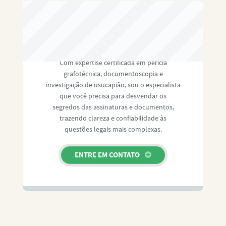
RAFAEL PAULINO
Com expertise certificada em perícia
grafotécnica, documentoscopia e
investigação de usucapião, sou o especialista
que você precisa para desvendar os
segredos das assinaturas e documentos,
trazendo clareza e confiabilidade às
questões legais mais complexas.
ENTRE EM CONTATO