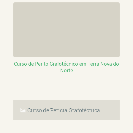
Curso de Perito Grafotécnico em Terra Nova do
Norte
Curso de Perícia Grafotécnica