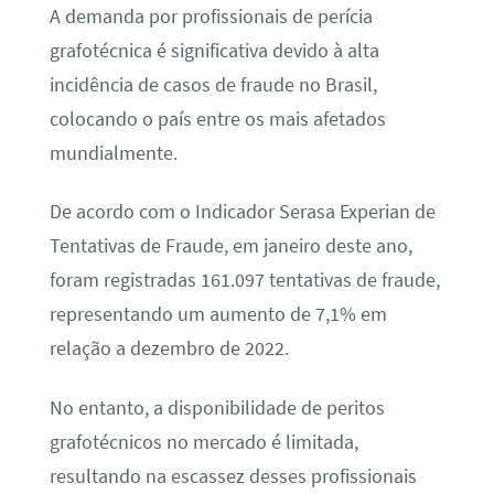
A demanda por profissionais de perícia
grafotécnica é significativa devido à alta
incidência de casos de fraude no Brasil,
colocando o país entre os mais afetados
mundialmente.
De acordo com o Indicador Serasa Experian de
Tentativas de Fraude, em janeiro deste ano,
foram registradas 161.097 tentativas de fraude,
representando um aumento de 7,1% em
relação a dezembro de 2022.
No entanto, a disponibilidade de peritos
grafotécnicos no mercado é limitada,
resultando na escassez desses profissionais