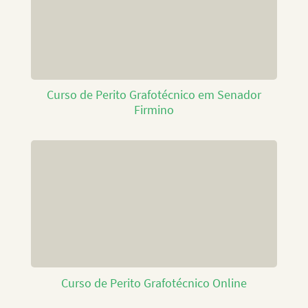
Curso de Perito Grafotécnico em Senador
Firmino
Curso de Perito Grafotécnico Online