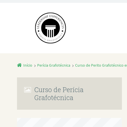
Início
Perícia Grafotécnica
Curso de Perito Grafotécnico 
Curso de Perícia
Grafotécnica