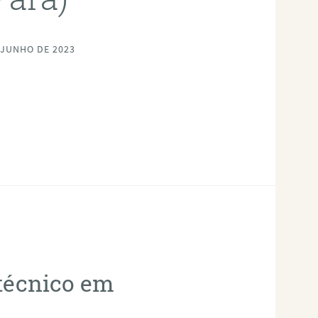
 JUNHO DE 2023
otécnico em