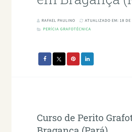
RAFAEL PAULINO
ATUALIZADO EM: 18 DE
PERÍCIA GRAFOTÉCNICA
Curso de Perito Graf
Bragança (Pará)