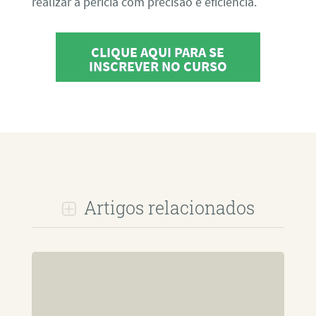
realizar a perícia com precisão e eficiência.
CLIQUE AQUI PARA SE
INSCREVER NO CURSO
Artigos relacionados