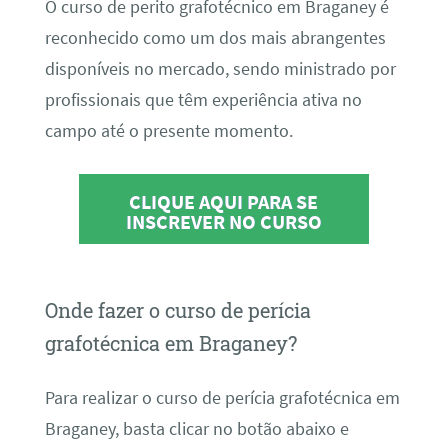
O curso de perito grafotécnico em Braganey é
reconhecido como um dos mais abrangentes
disponíveis no mercado, sendo ministrado por
profissionais que têm experiência ativa no
campo até o presente momento.
CLIQUE AQUI PARA SE
INSCREVER NO CURSO
Onde fazer o curso de perícia
grafotécnica em Braganey?
Para realizar o curso de perícia grafotécnica em
Braganey, basta clicar no botão abaixo e