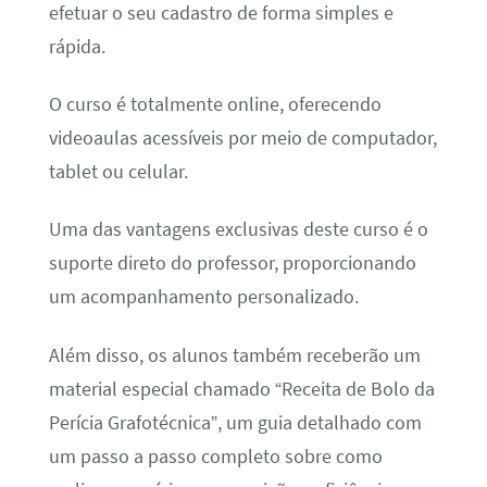
efetuar o seu cadastro de forma simples e
rápida.
O curso é totalmente online, oferecendo
videoaulas acessíveis por meio de computador,
tablet ou celular.
Uma das vantagens exclusivas deste curso é o
suporte direto do professor, proporcionando
um acompanhamento personalizado.
Além disso, os alunos também receberão um
material especial chamado “Receita de Bolo da
Perícia Grafotécnica”, um guia detalhado com
um passo a passo completo sobre como