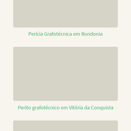
Perícia Grafotécnica em Rondonia
Perito grafotécnico em Vitória da Conquista