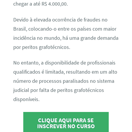
chegar a até R$ 4.000,00.
Devido à elevada ocorrência de fraudes no
Brasil, colocando-o entre os países com maior
incidência no mundo, há uma grande demanda
por peritos grafotécnicos.
No entanto, a disponibilidade de profissionais
qualificados é limitada, resultando em um alto
número de processos paralisados no sistema
judicial por falta de peritos grafotécnicos
disponíveis.
CLIQUE AQUI PARA SE
INSCREVER NO CURSO