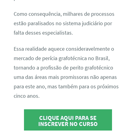
Como consequência, milhares de processos
estão paralisados no sistema judiciário por
falta desses especialistas.
Essa realidade aquece consideravelmente o
mercado de perícia grafotécnica no Brasil,
tornando a profissão de perito grafotécnico
uma das áreas mais promissoras não apenas
para este ano, mas também para os próximos
cinco anos.
CLIQUE AQUI PARA SE
INSCREVER NO CURSO