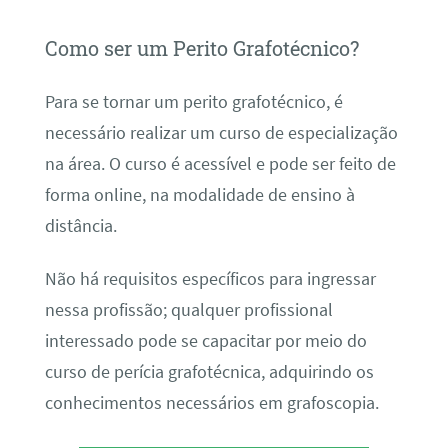
Como ser um Perito Grafotécnico?
Para se tornar um perito grafotécnico, é
necessário realizar um curso de especialização
na área. O curso é acessível e pode ser feito de
forma online, na modalidade de ensino à
distância.
Não há requisitos específicos para ingressar
nessa profissão; qualquer profissional
interessado pode se capacitar por meio do
curso de perícia grafotécnica, adquirindo os
conhecimentos necessários em grafoscopia.