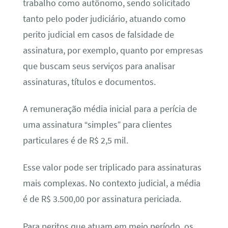
trabalho como autônomo, sendo solicitado
tanto pelo poder judiciário, atuando como
perito judicial em casos de falsidade de
assinatura, por exemplo, quanto por empresas
que buscam seus serviços para analisar
assinaturas, títulos e documentos.
A remuneração média inicial para a perícia de
uma assinatura “simples” para clientes
particulares é de R$ 2,5 mil.
Esse valor pode ser triplicado para assinaturas
mais complexas. No contexto judicial, a média
é de R$ 3.500,00 por assinatura periciada.
Para peritos que atuam em meio período, os