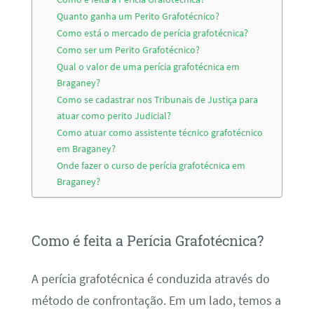
Quanto ganha um Perito Grafotécnico?
Como está o mercado de perícia grafotécnica?
Como ser um Perito Grafotécnico?
Qual o valor de uma perícia grafotécnica em
Braganey?
Como se cadastrar nos Tribunais de Justiça para
atuar como perito Judicial?
Como atuar como assistente técnico grafotécnico
em Braganey?
Onde fazer o curso de perícia grafotécnica em
Braganey?
Como é feita a Perícia Grafotécnica?
A perícia grafotécnica é conduzida através do
método de confrontação. Em um lado, temos a