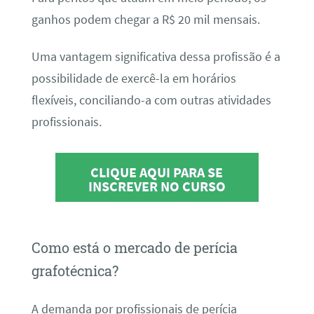
ganhos podem chegar a R$ 20 mil mensais.
Uma vantagem significativa dessa profissão é a
possibilidade de exercê-la em horários
flexíveis, conciliando-a com outras atividades
profissionais.
CLIQUE AQUI PARA SE
INSCREVER NO CURSO
Como está o mercado de perícia
grafotécnica?
A demanda por profissionais de perícia