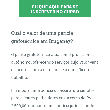
CLIQUE AQUI PARA SE
INSCREVER NO CURSO
Qual o valor de uma perícia
grafotécnica em Braganey?
O perito grafotécnico atua como profissional
autônomo, oferecendo serviços cujo valor varia
de acordo com a demanda e a duração do
trabalho.
Em média, uma perícia de assinatura simples
para clientes particulares custa cerca de R$
2.500,00, enquanto uma perícia jurídica pode