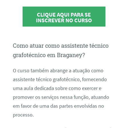
CLIQUE AQUI PARA SE
INSCREVER NO CURSO
Como atuar como assistente técnico
grafotécnico em Braganey?
O curso também abrange a atuação como
assistente técnico grafotécnico, fornecendo
uma aula dedicada sobre como exercer e
promover os serviços nessa função, atuando
em favor de uma das partes envolvidas no
processo.