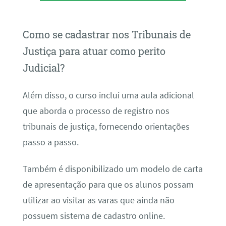
Como se cadastrar nos Tribunais de
Justiça para atuar como perito
Judicial?
Além disso, o curso inclui uma aula adicional
que aborda o processo de registro nos
tribunais de justiça, fornecendo orientações
passo a passo.
Também é disponibilizado um modelo de carta
de apresentação para que os alunos possam
utilizar ao visitar as varas que ainda não
possuem sistema de cadastro online.