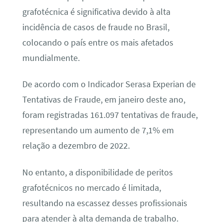
grafotécnica é significativa devido à alta
incidência de casos de fraude no Brasil,
colocando o país entre os mais afetados
mundialmente.
De acordo com o Indicador Serasa Experian de
Tentativas de Fraude, em janeiro deste ano,
foram registradas 161.097 tentativas de fraude,
representando um aumento de 7,1% em
relação a dezembro de 2022.
No entanto, a disponibilidade de peritos
grafotécnicos no mercado é limitada,
resultando na escassez desses profissionais
para atender à alta demanda de trabalho.