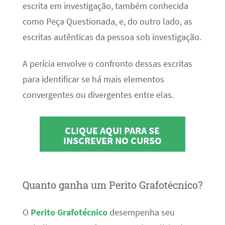
escrita em investigação, também conhecida
como Peça Questionada, e, do outro lado, as
escritas autênticas da pessoa sob investigação.
A perícia envolve o confronto dessas escritas
para identificar se há mais elementos
convergentes ou divergentes entre elas.
CLIQUE AQUI PARA SE
INSCREVER NO CURSO
Quanto ganha um Perito Grafotécnico?
O
Perito Grafotécnico
desempenha seu