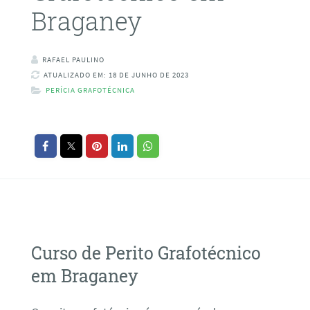
Braganey
RAFAEL PAULINO
ATUALIZADO EM: 18 DE JUNHO DE 2023
PERÍCIA GRAFOTÉCNICA
Curso de Perito Grafotécnico
em Braganey