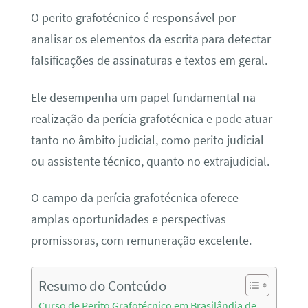
O perito grafotécnico é responsável por
analisar os elementos da escrita para detectar
falsificações de assinaturas e textos em geral.
Ele desempenha um papel fundamental na
realização da perícia grafotécnica e pode atuar
tanto no âmbito judicial, como perito judicial
ou assistente técnico, quanto no extrajudicial.
O campo da perícia grafotécnica oferece
amplas oportunidades e perspectivas
promissoras, com remuneração excelente.
Resumo do Conteúdo
Curso de Perito Grafotécnico em Brasilândia de