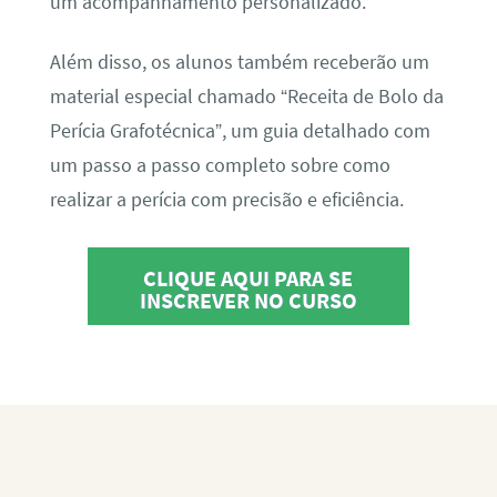
um acompanhamento personalizado.
Além disso, os alunos também receberão um
material especial chamado “Receita de Bolo da
Perícia Grafotécnica”, um guia detalhado com
um passo a passo completo sobre como
realizar a perícia com precisão e eficiência.
CLIQUE AQUI PARA SE
INSCREVER NO CURSO