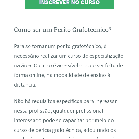
INSCREVER NO CURSO
Como ser um Perito Grafotécnico?
Para se tornar um perito grafotécnico, é
necessário realizar um curso de especialização
na área. O curso é acessível e pode ser feito de
forma online, na modalidade de ensino à
distância.
Não há requisitos específicos para ingressar
nessa profissão; qualquer profissional
interessado pode se capacitar por meio do
curso de perícia grafotécnica, adquirindo os