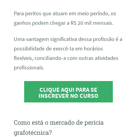
Para peritos que atuam em meio período, os
ganhos podem chegar a R$ 20 mil mensais.
Uma vantagem significativa dessa profissão é a
possibilidade de exercê-la em horários
flexíveis, conciliando-a com outras atividades
profissionais.
CLIQUE AQUI PARA SE
INSCREVER NO CURSO
Como está o mercado de perícia
grafotécnica?