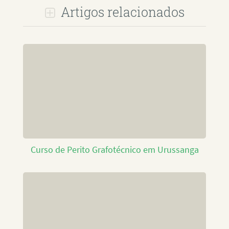
Artigos relacionados
Curso de Perito Grafotécnico em Urussanga