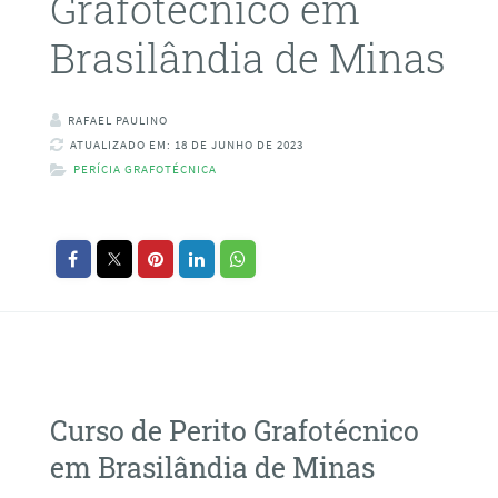
Grafotécnico em
Brasilândia de Minas
RAFAEL PAULINO
ATUALIZADO EM: 18 DE JUNHO DE 2023
PERÍCIA GRAFOTÉCNICA
Curso de Perito Grafotécnico
em Brasilândia de Minas