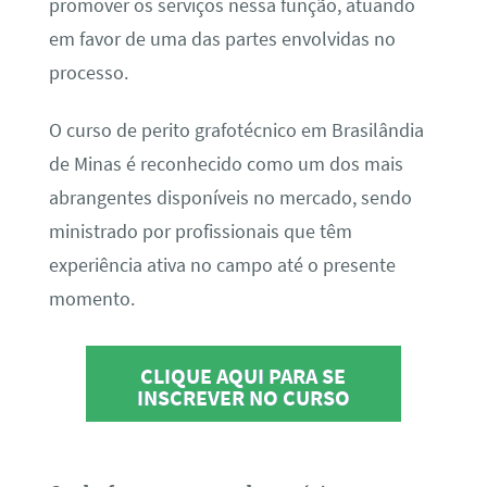
promover os serviços nessa função, atuando
em favor de uma das partes envolvidas no
processo.
O curso de perito grafotécnico em Brasilândia
de Minas é reconhecido como um dos mais
abrangentes disponíveis no mercado, sendo
ministrado por profissionais que têm
experiência ativa no campo até o presente
momento.
CLIQUE AQUI PARA SE
INSCREVER NO CURSO