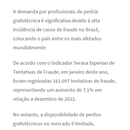
A demanda por profissionais de perícia
grafotécnica é significativa devido à alta
incidência de casos de fraude no Brasil,
colocando o país entre os mais afetados
mundialmente.
De acordo com o Indicador Serasa Experian de
Tentativas de Fraude, em janeiro deste ano,
foram registradas 161.097 tentativas de fraude,
representando um aumento de 7,1% em
relação a dezembro de 2022.
No entanto, a disponibilidade de peritos
grafotécnicos no mercado é limitada,