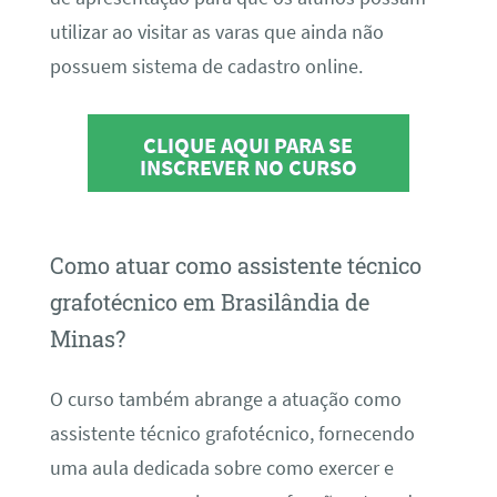
utilizar ao visitar as varas que ainda não
possuem sistema de cadastro online.
CLIQUE AQUI PARA SE
INSCREVER NO CURSO
Como atuar como assistente técnico
grafotécnico em Brasilândia de
Minas?
O curso também abrange a atuação como
assistente técnico grafotécnico, fornecendo
uma aula dedicada sobre como exercer e