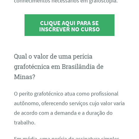
conhecimentos necessários em grafoscopia.
CLIQUE AQUI PARA SE
INSCREVER NO CURSO
Qual o valor de uma perícia
grafotécnica em Brasilândia de
Minas?
O perito grafotécnico atua como profissional
autônomo, oferecendo serviços cujo valor varia
de acordo com a demanda e a duração do
trabalho.