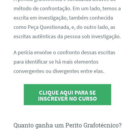
método de confrontação. Em um lado, temos a
escrita em investigação, também conhecida
como Peça Questionada, e, do outro lado, as
escritas autênticas da pessoa sob investigação.
A perícia envolve o confronto dessas escritas
para identificar se há mais elementos
convergentes ou divergentes entre elas.
CLIQUE AQUI PARA SE
INSCREVER NO CURSO
Quanto ganha um Perito Grafotécnico?