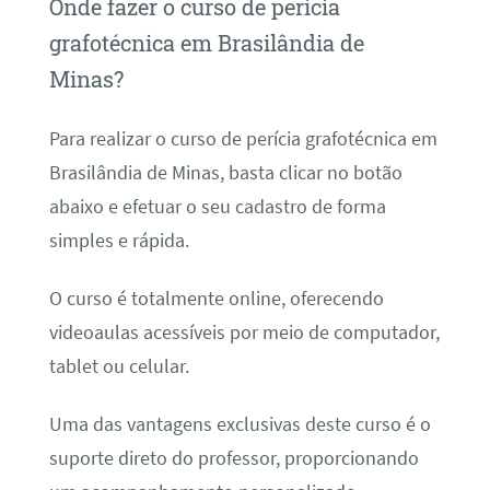
Onde fazer o curso de perícia
grafotécnica em Brasilândia de
Minas?
Para realizar o curso de perícia grafotécnica em
Brasilândia de Minas, basta clicar no botão
abaixo e efetuar o seu cadastro de forma
simples e rápida.
O curso é totalmente online, oferecendo
videoaulas acessíveis por meio de computador,
tablet ou celular.
Uma das vantagens exclusivas deste curso é o
suporte direto do professor, proporcionando