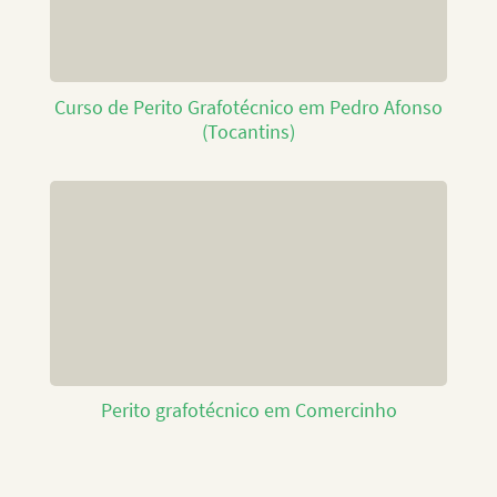
Curso de Perito Grafotécnico em Pedro Afonso
(Tocantins)
Perito grafotécnico em Comercinho