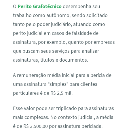
O
Perito Grafotécnico
desempenha seu
trabalho como autônomo, sendo solicitado
tanto pelo poder judiciário, atuando como
perito judicial em casos de falsidade de
assinatura, por exemplo, quanto por empresas
que buscam seus serviços para analisar
assinaturas, títulos e documentos.
A remuneração média inicial para a perícia de
uma assinatura “simples” para clientes
particulares é de R$ 2,5 mil.
Esse valor pode ser triplicado para assinaturas
mais complexas. No contexto judicial, a média
é de R$ 3.500,00 por assinatura periciada.