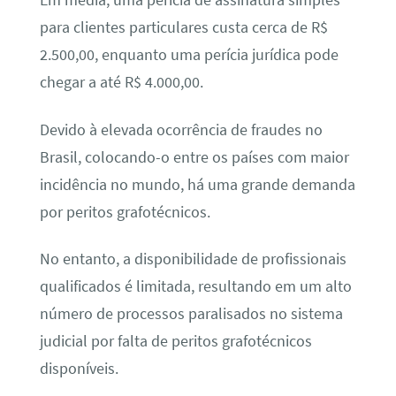
Em média, uma perícia de assinatura simples
para clientes particulares custa cerca de R$
2.500,00, enquanto uma perícia jurídica pode
chegar a até R$ 4.000,00.
Devido à elevada ocorrência de fraudes no
Brasil, colocando-o entre os países com maior
incidência no mundo, há uma grande demanda
por peritos grafotécnicos.
No entanto, a disponibilidade de profissionais
qualificados é limitada, resultando em um alto
número de processos paralisados no sistema
judicial por falta de peritos grafotécnicos
disponíveis.