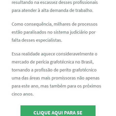
resultando na escassez desses profissionais
para atender à alta demanda de trabalho.
Como consequência, milhares de processos
estão paralisados no sistema judiciário por
falta desses especialistas.
Essa realidade aquece consideravelmente o
mercado de perícia grafotécnica no Brasil,
tornando a profissão de perito grafotécnico
uma das áreas mais promissoras não apenas
para este ano, mas também para os próximos
cinco anos.
CLIQUE AQUI PARA SE