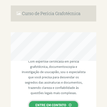
Curso de Perícia Grafotécnica
RAFAEL PAULINO
Com expertise certificada em perícia
grafotécnica, documentoscopia e
investigação de usucapião, sou o especialista
que você precisa para desvendar os
segredos das assinaturas e documentos,
trazendo clareza e confiabilidade às
questões legais mais complexas.
ENTRE EM CONTATO