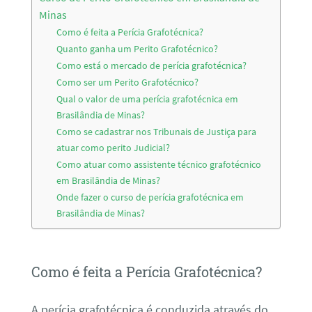
Minas
Como é feita a Perícia Grafotécnica?
Quanto ganha um Perito Grafotécnico?
Como está o mercado de perícia grafotécnica?
Como ser um Perito Grafotécnico?
Qual o valor de uma perícia grafotécnica em
Brasilândia de Minas?
Como se cadastrar nos Tribunais de Justiça para
atuar como perito Judicial?
Como atuar como assistente técnico grafotécnico
em Brasilândia de Minas?
Onde fazer o curso de perícia grafotécnica em
Brasilândia de Minas?
Como é feita a Perícia Grafotécnica?
A perícia grafotécnica é conduzida através do