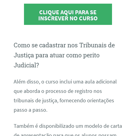
CLIQUE AQUI PARA SE
INSCREVER NO CURSO
Como se cadastrar nos Tribunais de
Justiça para atuar como perito
Judicial?
Além disso, o curso inclui uma aula adicional
que aborda o processo de registro nos
tribunais de justiça, fornecendo orientações
passo a passo.
Também é disponibilizado um modelo de carta
de apresentação para que os alunos possam