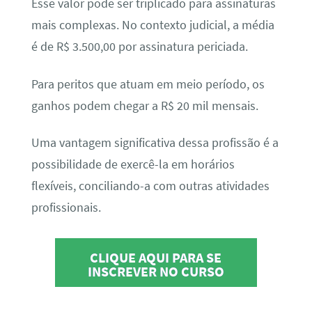
Esse valor pode ser triplicado para assinaturas
mais complexas. No contexto judicial, a média
é de R$ 3.500,00 por assinatura periciada.
Para peritos que atuam em meio período, os
ganhos podem chegar a R$ 20 mil mensais.
Uma vantagem significativa dessa profissão é a
possibilidade de exercê-la em horários
flexíveis, conciliando-a com outras atividades
profissionais.
CLIQUE AQUI PARA SE
INSCREVER NO CURSO