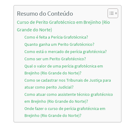
Resumo do Conteúdo
Curso de Perito Grafotécnico em Brejinho (Rio
Grande do Norte)
Como é feita a Perícia Grafotécnica?
Quanto ganha um Perito Grafotécnico?
Como está o mercado de perícia grafotécnica?
Como ser um Perito Grafotécnico?
Qual o valor de uma perícia grafotécnica em
Brejinho (Rio Grande do Norte)?
Como se cadastrar nos Tribunais de Justiça para
atuar como perito Judicial?
Como atuar como assistente técnico grafotécnico
em Brejinho (Rio Grande do Norte)?
Onde fazer o curso de perícia grafotécnica em
Brejinho (Rio Grande do Norte)?