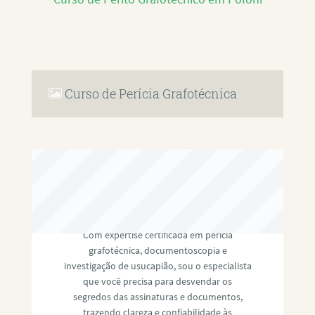
Curso de Perícia Grafotécnica
RAFAEL PAULINO
Com expertise certificada em perícia
grafotécnica, documentoscopia e
investigação de usucapião, sou o especialista
que você precisa para desvendar os
segredos das assinaturas e documentos,
trazendo clareza e confiabilidade às