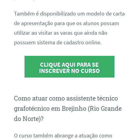
Também é disponibilizado um modelo de carta
de apresentação para que os alunos possam
utilizar ao visitar as varas que ainda não
possuem sistema de cadastro online.
CLIQUE AQUI PARA SE
INSCREVER NO CURSO
Como atuar como assistente técnico
grafotécnico em Brejinho (Rio Grande
do Norte)?
O curso também abrange a atuação como