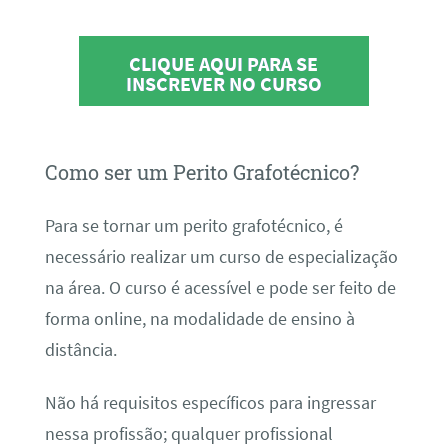
CLIQUE AQUI PARA SE
INSCREVER NO CURSO
Como ser um Perito Grafotécnico?
Para se tornar um perito grafotécnico, é
necessário realizar um curso de especialização
na área. O curso é acessível e pode ser feito de
forma online, na modalidade de ensino à
distância.
Não há requisitos específicos para ingressar
nessa profissão; qualquer profissional