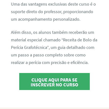
Uma das vantagens exclusivas deste curso é o
suporte direto do professor, proporcionando
um acompanhamento personalizado.
Além disso, os alunos também receberão um
material especial chamado “Receita de Bolo da
Perícia Grafotécnica”, um guia detalhado com
um passo a passo completo sobre como
realizar a perícia com precisão e eficiência.
CLIQUE AQUI PARA SE
INSCREVER NO CURSO