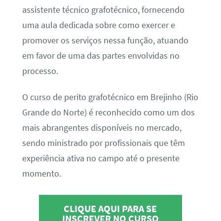
assistente técnico grafotécnico, fornecendo
uma aula dedicada sobre como exercer e
promover os serviços nessa função, atuando
em favor de uma das partes envolvidas no
processo.
O curso de perito grafotécnico em Brejinho (Rio
Grande do Norte) é reconhecido como um dos
mais abrangentes disponíveis no mercado,
sendo ministrado por profissionais que têm
experiência ativa no campo até o presente
momento.
CLIQUE AQUI PARA SE
INSCREVER NO CURSO