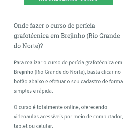
Onde fazer o curso de perícia
grafotécnica em Brejinho (Rio Grande
do Norte)?
Para realizar o curso de perícia grafotécnica em
Brejinho (Rio Grande do Norte), basta clicar no
botão abaixo e efetuar o seu cadastro de forma
simples e rápida.
O curso é totalmente online, oferecendo
videoaulas acessíveis por meio de computador,
tablet ou celular.