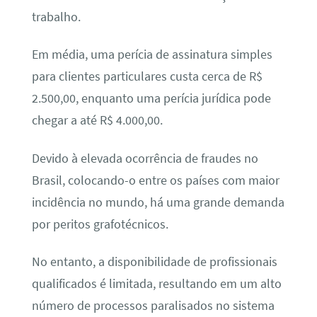
trabalho.
Em média, uma perícia de assinatura simples
para clientes particulares custa cerca de R$
2.500,00, enquanto uma perícia jurídica pode
chegar a até R$ 4.000,00.
Devido à elevada ocorrência de fraudes no
Brasil, colocando-o entre os países com maior
incidência no mundo, há uma grande demanda
por peritos grafotécnicos.
No entanto, a disponibilidade de profissionais
qualificados é limitada, resultando em um alto
número de processos paralisados no sistema