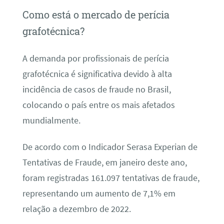
Como está o mercado de perícia
grafotécnica?
A demanda por profissionais de perícia
grafotécnica é significativa devido à alta
incidência de casos de fraude no Brasil,
colocando o país entre os mais afetados
mundialmente.
De acordo com o Indicador Serasa Experian de
Tentativas de Fraude, em janeiro deste ano,
foram registradas 161.097 tentativas de fraude,
representando um aumento de 7,1% em
relação a dezembro de 2022.