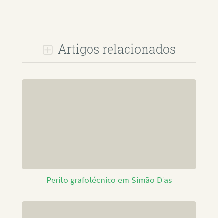
Artigos relacionados
Perito grafotécnico em Simão Dias