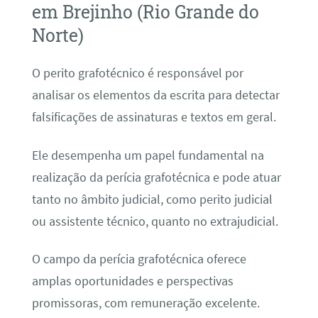
em Brejinho (Rio Grande do
Norte)
O perito grafotécnico é responsável por
analisar os elementos da escrita para detectar
falsificações de assinaturas e textos em geral.
Ele desempenha um papel fundamental na
realização da perícia grafotécnica e pode atuar
tanto no âmbito judicial, como perito judicial
ou assistente técnico, quanto no extrajudicial.
O campo da perícia grafotécnica oferece
amplas oportunidades e perspectivas
promissoras, com remuneração excelente.