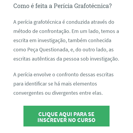
Como é feita a Perícia Grafotécnica?
A perícia grafotécnica é conduzida através do
método de confrontação. Em um lado, temos a
escrita em investigação, também conhecida
como Peça Questionada, e, do outro lado, as
escritas autênticas da pessoa sob investigação.
A perícia envolve o confronto dessas escritas
para identificar se há mais elementos
convergentes ou divergentes entre elas.
CLIQUE AQUI PARA SE
INSCREVER NO CURSO