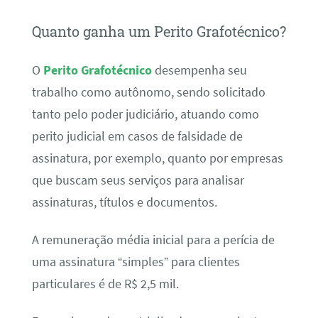
Quanto ganha um Perito Grafotécnico?
O
Perito Grafotécnico
desempenha seu
trabalho como autônomo, sendo solicitado
tanto pelo poder judiciário, atuando como
perito judicial em casos de falsidade de
assinatura, por exemplo, quanto por empresas
que buscam seus serviços para analisar
assinaturas, títulos e documentos.
A remuneração média inicial para a perícia de
uma assinatura “simples” para clientes
particulares é de R$ 2,5 mil.