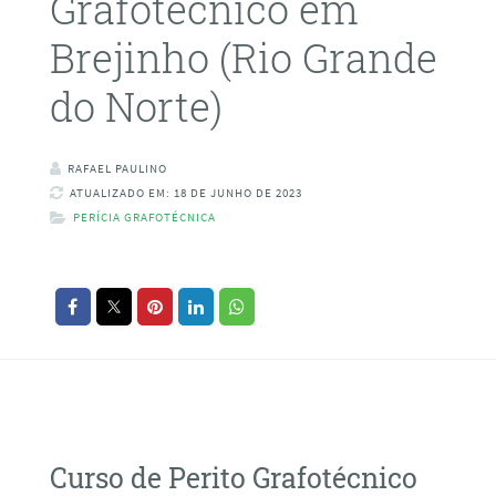
Grafotécnico em
Brejinho (Rio Grande
do Norte)
RAFAEL PAULINO
ATUALIZADO EM: 18 DE JUNHO DE 2023
PERÍCIA GRAFOTÉCNICA
Curso de Perito Grafotécnico