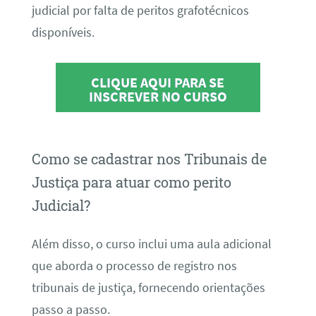
judicial por falta de peritos grafotécnicos
disponíveis.
CLIQUE AQUI PARA SE
INSCREVER NO CURSO
Como se cadastrar nos Tribunais de
Justiça para atuar como perito
Judicial?
Além disso, o curso inclui uma aula adicional
que aborda o processo de registro nos
tribunais de justiça, fornecendo orientações
passo a passo.