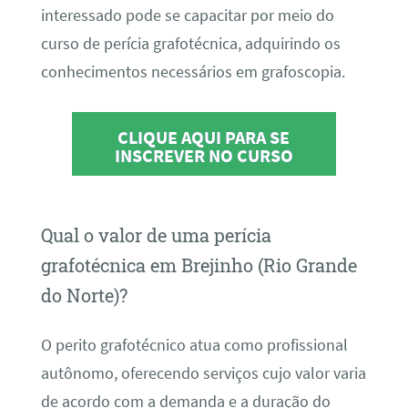
interessado pode se capacitar por meio do
curso de perícia grafotécnica, adquirindo os
conhecimentos necessários em grafoscopia.
CLIQUE AQUI PARA SE
INSCREVER NO CURSO
Qual o valor de uma perícia
grafotécnica em Brejinho (Rio Grande
do Norte)?
O perito grafotécnico atua como profissional
autônomo, oferecendo serviços cujo valor varia
de acordo com a demanda e a duração do