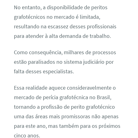
No entanto, a disponibilidade de peritos
grafotécnicos no mercado é limitada,
resultando na escassez desses profissionais
para atender à alta demanda de trabalho.
Como consequência, milhares de processos
estão paralisados no sistema judiciário por
falta desses especialistas.
Essa realidade aquece consideravelmente o
mercado de perícia grafotécnica no Brasil,
tornando a profissão de perito grafotécnico
uma das áreas mais promissoras não apenas
para este ano, mas também para os próximos
cinco anos.