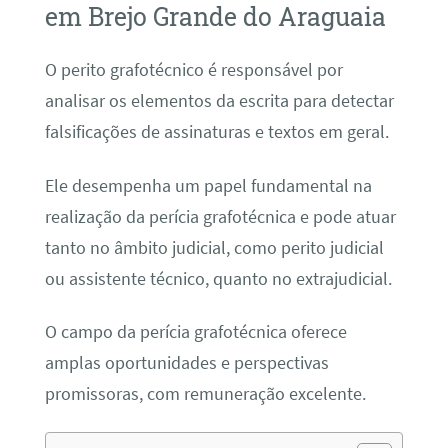
em Brejo Grande do Araguaia
O perito grafotécnico é responsável por
analisar os elementos da escrita para detectar
falsificações de assinaturas e textos em geral.
Ele desempenha um papel fundamental na
realização da perícia grafotécnica e pode atuar
tanto no âmbito judicial, como perito judicial
ou assistente técnico, quanto no extrajudicial.
O campo da perícia grafotécnica oferece
amplas oportunidades e perspectivas
promissoras, com remuneração excelente.