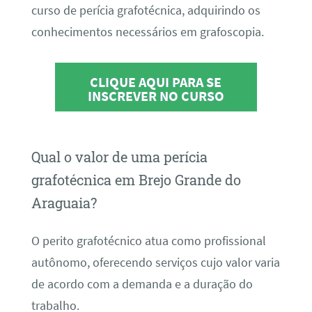
curso de perícia grafotécnica, adquirindo os
conhecimentos necessários em grafoscopia.
CLIQUE AQUI PARA SE
INSCREVER NO CURSO
Qual o valor de uma perícia
grafotécnica em Brejo Grande do
Araguaia?
O perito grafotécnico atua como profissional
autônomo, oferecendo serviços cujo valor varia
de acordo com a demanda e a duração do
trabalho.