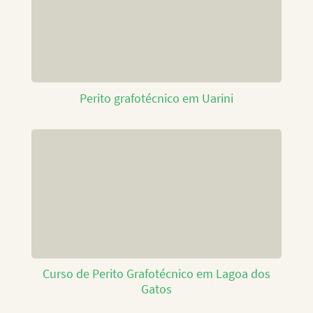
Perito grafotécnico em Uarini
Curso de Perito Grafotécnico em Lagoa dos
Gatos