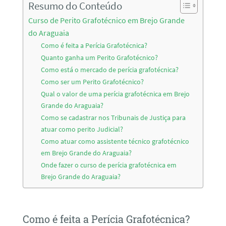
Resumo do Conteúdo
Curso de Perito Grafotécnico em Brejo Grande
do Araguaia
Como é feita a Perícia Grafotécnica?
Quanto ganha um Perito Grafotécnico?
Como está o mercado de perícia grafotécnica?
Como ser um Perito Grafotécnico?
Qual o valor de uma perícia grafotécnica em Brejo
Grande do Araguaia?
Como se cadastrar nos Tribunais de Justiça para
atuar como perito Judicial?
Como atuar como assistente técnico grafotécnico
em Brejo Grande do Araguaia?
Onde fazer o curso de perícia grafotécnica em
Brejo Grande do Araguaia?
Como é feita a Perícia Grafotécnica?