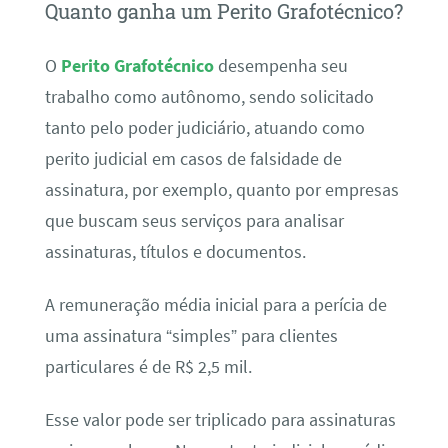
Quanto ganha um Perito Grafotécnico?
O
Perito Grafotécnico
desempenha seu
trabalho como autônomo, sendo solicitado
tanto pelo poder judiciário, atuando como
perito judicial em casos de falsidade de
assinatura, por exemplo, quanto por empresas
que buscam seus serviços para analisar
assinaturas, títulos e documentos.
A remuneração média inicial para a perícia de
uma assinatura “simples” para clientes
particulares é de R$ 2,5 mil.
Esse valor pode ser triplicado para assinaturas