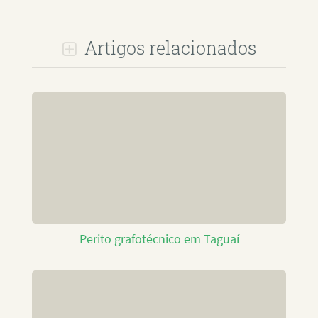
Artigos relacionados
Perito grafotécnico em Taguaí