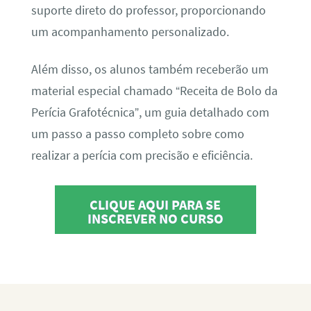
suporte direto do professor, proporcionando
um acompanhamento personalizado.
Além disso, os alunos também receberão um
material especial chamado “Receita de Bolo da
Perícia Grafotécnica”, um guia detalhado com
um passo a passo completo sobre como
realizar a perícia com precisão e eficiência.
CLIQUE AQUI PARA SE
INSCREVER NO CURSO