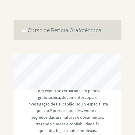
Curso de Perícia Grafotécnica
RAFAEL PAULINO
Com expertise certificada em perícia
grafotécnica, documentoscopia e
investigação de usucapião, sou o especialista
que você precisa para desvendar os
segredos das assinaturas e documentos,
trazendo clareza e confiabilidade às
questões legais mais complexas.