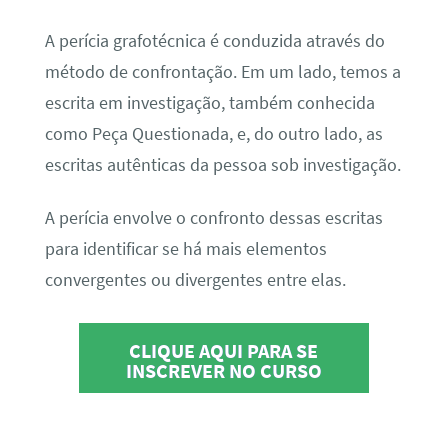
A perícia grafotécnica é conduzida através do
método de confrontação. Em um lado, temos a
escrita em investigação, também conhecida
como Peça Questionada, e, do outro lado, as
escritas autênticas da pessoa sob investigação.
A perícia envolve o confronto dessas escritas
para identificar se há mais elementos
convergentes ou divergentes entre elas.
CLIQUE AQUI PARA SE
INSCREVER NO CURSO