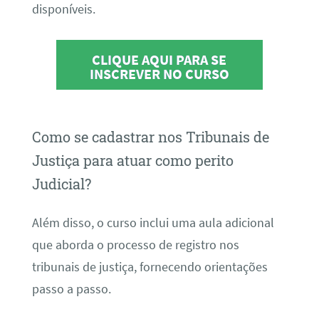
disponíveis.
CLIQUE AQUI PARA SE
INSCREVER NO CURSO
Como se cadastrar nos Tribunais de
Justiça para atuar como perito
Judicial?
Além disso, o curso inclui uma aula adicional
que aborda o processo de registro nos
tribunais de justiça, fornecendo orientações
passo a passo.