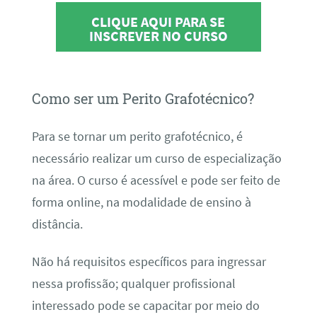
CLIQUE AQUI PARA SE
INSCREVER NO CURSO
Como ser um Perito Grafotécnico?
Para se tornar um perito grafotécnico, é
necessário realizar um curso de especialização
na área. O curso é acessível e pode ser feito de
forma online, na modalidade de ensino à
distância.
Não há requisitos específicos para ingressar
nessa profissão; qualquer profissional
interessado pode se capacitar por meio do