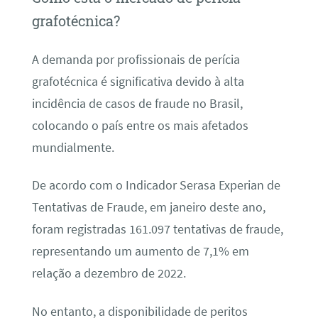
grafotécnica?
A demanda por profissionais de perícia
grafotécnica é significativa devido à alta
incidência de casos de fraude no Brasil,
colocando o país entre os mais afetados
mundialmente.
De acordo com o Indicador Serasa Experian de
Tentativas de Fraude, em janeiro deste ano,
foram registradas 161.097 tentativas de fraude,
representando um aumento de 7,1% em
relação a dezembro de 2022.
No entanto, a disponibilidade de peritos