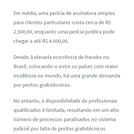
Em média, uma perícia de assinatura simples
para clientes particulares custa cerca de R$
2.500,00, enquanto uma perícia jurídica pode
chegar a até R$ 4.000,00.
Devido à elevada ocorrência de fraudes no
Brasil, colocando-o entre os países com maior
incidência no mundo, há uma grande demanda
por peritos grafotécnicos.
No entanto, a disponibilidade de profissionais
qualificados é limitada, resultando em um alto
número de processos paralisados no sistema
judicial por falta de peritos grafotécnicos