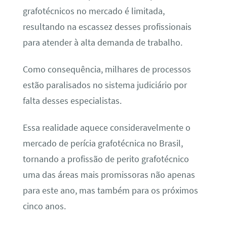
grafotécnicos no mercado é limitada,
resultando na escassez desses profissionais
para atender à alta demanda de trabalho.
Como consequência, milhares de processos
estão paralisados no sistema judiciário por
falta desses especialistas.
Essa realidade aquece consideravelmente o
mercado de perícia grafotécnica no Brasil,
tornando a profissão de perito grafotécnico
uma das áreas mais promissoras não apenas
para este ano, mas também para os próximos
cinco anos.