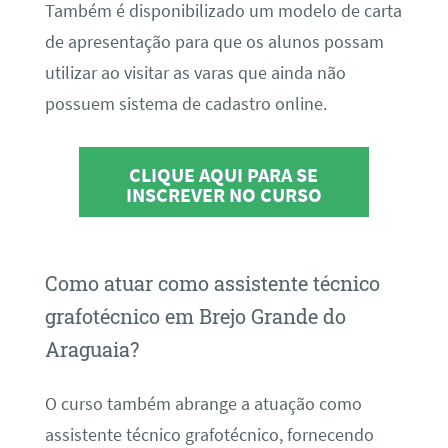
Também é disponibilizado um modelo de carta
de apresentação para que os alunos possam
utilizar ao visitar as varas que ainda não
possuem sistema de cadastro online.
CLIQUE AQUI PARA SE
INSCREVER NO CURSO
Como atuar como assistente técnico
grafotécnico em Brejo Grande do
Araguaia?
O curso também abrange a atuação como
assistente técnico grafotécnico, fornecendo