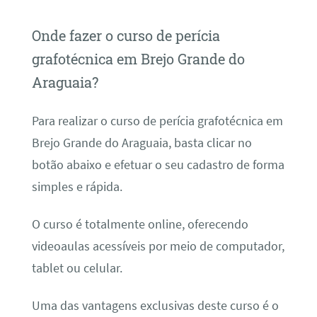
Onde fazer o curso de perícia
grafotécnica em Brejo Grande do
Araguaia?
Para realizar o curso de perícia grafotécnica em
Brejo Grande do Araguaia, basta clicar no
botão abaixo e efetuar o seu cadastro de forma
simples e rápida.
O curso é totalmente online, oferecendo
videoaulas acessíveis por meio de computador,
tablet ou celular.
Uma das vantagens exclusivas deste curso é o