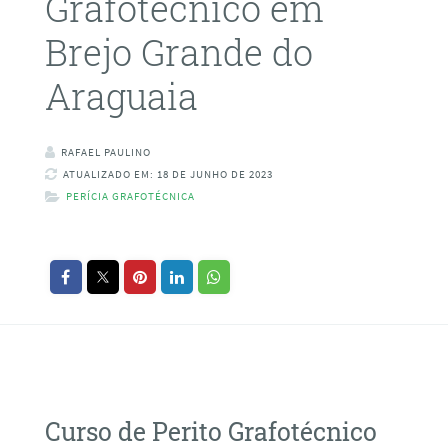
Grafotécnico em
Brejo Grande do
Araguaia
RAFAEL PAULINO
ATUALIZADO EM: 18 DE JUNHO DE 2023
PERÍCIA GRAFOTÉCNICA
Curso de Perito Grafotécnico