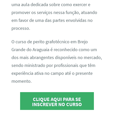
uma aula dedicada sobre como exercer e
promover os serviços nessa função, atuando
em favor de uma das partes envolvidas no
processo.
O curso de perito grafotécnico em Brejo
Grande do Araguaia é reconhecido como um
dos mais abrangentes disponíveis no mercado,
sendo ministrado por profissionais que têm
experiência ativa no campo até o presente
momento.
CLIQUE AQUI PARA SE
INSCREVER NO CURSO