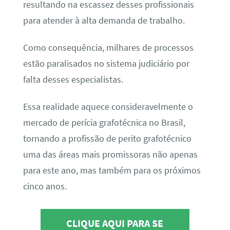
resultando na escassez desses profissionais
para atender à alta demanda de trabalho.
Como consequência, milhares de processos
estão paralisados no sistema judiciário por
falta desses especialistas.
Essa realidade aquece consideravelmente o
mercado de perícia grafotécnica no Brasil,
tornando a profissão de perito grafotécnico
uma das áreas mais promissoras não apenas
para este ano, mas também para os próximos
cinco anos.
CLIQUE AQUI PARA SE