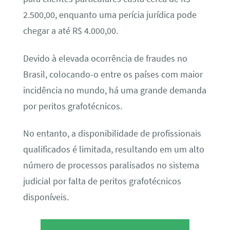
2.500,00, enquanto uma perícia jurídica pode
chegar a até R$ 4.000,00.
Devido à elevada ocorrência de fraudes no
Brasil, colocando-o entre os países com maior
incidência no mundo, há uma grande demanda
por peritos grafotécnicos.
No entanto, a disponibilidade de profissionais
qualificados é limitada, resultando em um alto
número de processos paralisados no sistema
judicial por falta de peritos grafotécnicos
disponíveis.