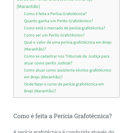
(Maranhão)
Como é feita a Perícia Grafotécnica?
Quanto ganha um Perito Grafotécnico?
Como está o mercado de perícia grafotécnica?
Como ser um Perito Grafotécnico?
Qual o valor de uma perícia grafotécnica em Brejo
(Maranhão)?
Como se cadastrar nos Tribunais de Justiça para
atuar como perito Judicial?
Como atuar como assistente técnico grafotécnico
em Brejo (Maranhão)?
Onde fazer o curso de perícia grafotécnica em
Brejo (Maranhão)?
Como é feita a Perícia Grafotécnica?
A perícia grafotécnica é conduzida através do