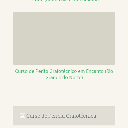
Curso de Perito Grafotécnico em Encanto (Rio
Grande do Norte)
Curso de Perícia Grafotécnica