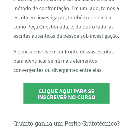
método de confrontação. Em um lado, temos a
escrita em investigação, também conhecida
como Peça Questionada, e, do outro lado, as
escritas autênticas da pessoa sob investigação.
A perícia envolve o confronto dessas escritas
para identificar se há mais elementos
convergentes ou divergentes entre elas.
CLIQUE AQUI PARA SE
INSCREVER NO CURSO
Quanto ganha um Perito Grafotécnico?