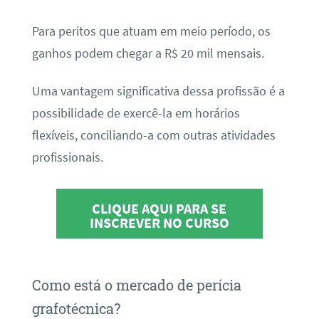
Para peritos que atuam em meio período, os
ganhos podem chegar a R$ 20 mil mensais.
Uma vantagem significativa dessa profissão é a
possibilidade de exercê-la em horários
flexíveis, conciliando-a com outras atividades
profissionais.
CLIQUE AQUI PARA SE
INSCREVER NO CURSO
Como está o mercado de perícia
grafotécnica?