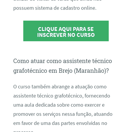
possuem sistema de cadastro online.
CLIQUE AQUI PARA SE
INSCREVER NO CURSO
Como atuar como assistente técnico
grafotécnico em Brejo (Maranhão)?
O curso também abrange a atuação como
assistente técnico grafotécnico, fornecendo
uma aula dedicada sobre como exercer e
promover os serviços nessa função, atuando
em favor de uma das partes envolvidas no