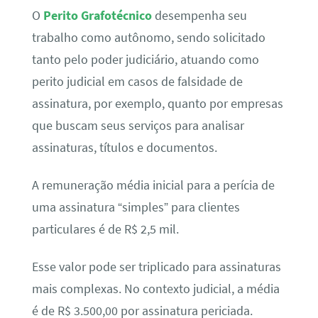
O
Perito Grafotécnico
desempenha seu
trabalho como autônomo, sendo solicitado
tanto pelo poder judiciário, atuando como
perito judicial em casos de falsidade de
assinatura, por exemplo, quanto por empresas
que buscam seus serviços para analisar
assinaturas, títulos e documentos.
A remuneração média inicial para a perícia de
uma assinatura “simples” para clientes
particulares é de R$ 2,5 mil.
Esse valor pode ser triplicado para assinaturas
mais complexas. No contexto judicial, a média
é de R$ 3.500,00 por assinatura periciada.