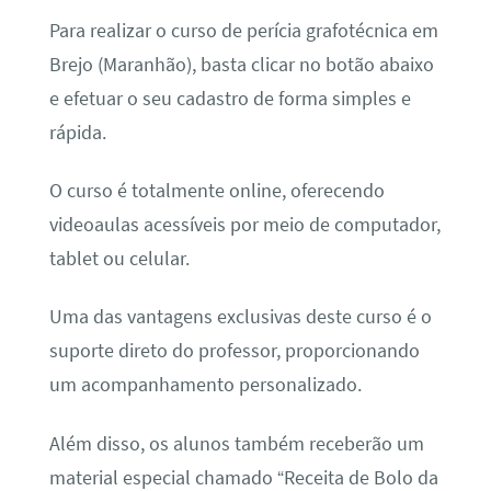
Para realizar o curso de perícia grafotécnica em
Brejo (Maranhão), basta clicar no botão abaixo
e efetuar o seu cadastro de forma simples e
rápida.
O curso é totalmente online, oferecendo
videoaulas acessíveis por meio de computador,
tablet ou celular.
Uma das vantagens exclusivas deste curso é o
suporte direto do professor, proporcionando
um acompanhamento personalizado.
Além disso, os alunos também receberão um
material especial chamado “Receita de Bolo da