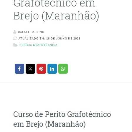
Grafotécnico em
Brejo (Maranhão)
RAFAEL PAULINO
ATUALIZADO EM: 18 DE JUNHO DE 2023
PERÍCIA GRAFOTÉCNICA
Curso de Perito Grafotécnico
em Brejo (Maranhão)