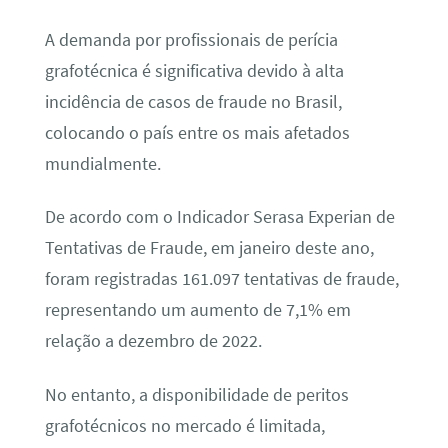
A demanda por profissionais de perícia
grafotécnica é significativa devido à alta
incidência de casos de fraude no Brasil,
colocando o país entre os mais afetados
mundialmente.
De acordo com o Indicador Serasa Experian de
Tentativas de Fraude, em janeiro deste ano,
foram registradas 161.097 tentativas de fraude,
representando um aumento de 7,1% em
relação a dezembro de 2022.
No entanto, a disponibilidade de peritos
grafotécnicos no mercado é limitada,