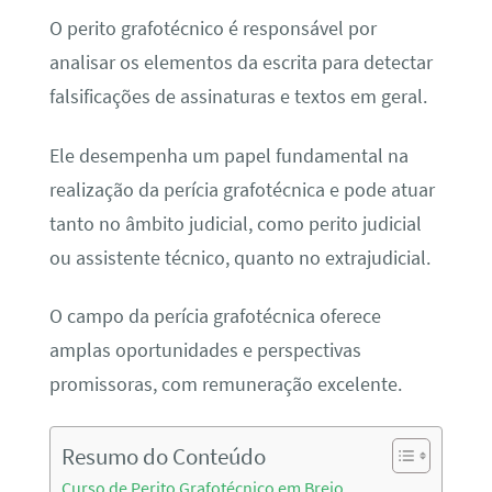
O perito grafotécnico é responsável por
analisar os elementos da escrita para detectar
falsificações de assinaturas e textos em geral.
Ele desempenha um papel fundamental na
realização da perícia grafotécnica e pode atuar
tanto no âmbito judicial, como perito judicial
ou assistente técnico, quanto no extrajudicial.
O campo da perícia grafotécnica oferece
amplas oportunidades e perspectivas
promissoras, com remuneração excelente.
Resumo do Conteúdo
Curso de Perito Grafotécnico em Brejo