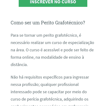
INSCREVER NO CURSO
Como ser um Perito Grafotécnico?
Para se tornar um perito grafotécnico, é
necessário realizar um curso de especialização
na área. O curso é acessível e pode ser feito de
forma online, na modalidade de ensino à
distância.
Não há requisitos específicos para ingressar
nessa profissão; qualquer profissional
interessado pode se capacitar por meio do
curso de perícia grafotécnica, adquirindo os