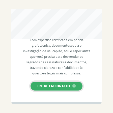
RAFAEL PAULINO
Com expertise certificada em perícia
grafotécnica, documentoscopia e
investigação de usucapião, sou o especialista
que você precisa para desvendar os
segredos das assinaturas e documentos,
trazendo clareza e confiabilidade às
questões legais mais complexas.
ENTRE EM CONTATO