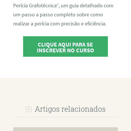
Perícia Grafotécnica”, um guia detalhado com
um passo a passo completo sobre como
realizar a perícia com precisão e eficiência.
CLIQUE AQUI PARA SE
INSCREVER NO CURSO
Artigos relacionados