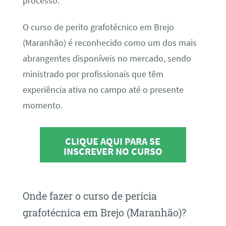
processo.
O curso de perito grafotécnico em Brejo
(Maranhão) é reconhecido como um dos mais
abrangentes disponíveis no mercado, sendo
ministrado por profissionais que têm
experiência ativa no campo até o presente
momento.
CLIQUE AQUI PARA SE
INSCREVER NO CURSO
Onde fazer o curso de perícia
grafotécnica em Brejo (Maranhão)?