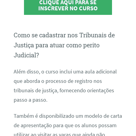
CLIQUE AQUI PARA SE
INSCREVER NO CURSO
Como se cadastrar nos Tribunais de
Justiça para atuar como perito
Judicial?
Além disso, o curso inclui uma aula adicional
que aborda o processo de registro nos
tribunais de justiça, fornecendo orientações
passo a passo.
Também é disponibilizado um modelo de carta
de apresentação para que os alunos possam
utilizar ao visitar as varas que ainda não