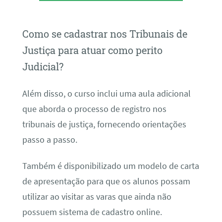
Como se cadastrar nos Tribunais de
Justiça para atuar como perito
Judicial?
Além disso, o curso inclui uma aula adicional
que aborda o processo de registro nos
tribunais de justiça, fornecendo orientações
passo a passo.
Também é disponibilizado um modelo de carta
de apresentação para que os alunos possam
utilizar ao visitar as varas que ainda não
possuem sistema de cadastro online.