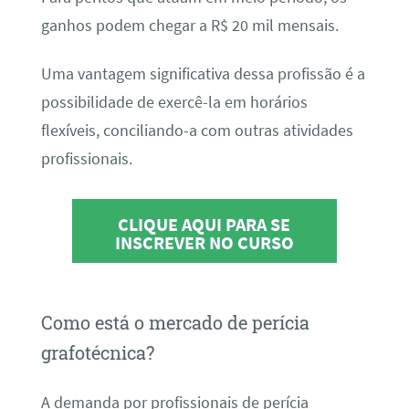
ganhos podem chegar a R$ 20 mil mensais.
Uma vantagem significativa dessa profissão é a
possibilidade de exercê-la em horários
flexíveis, conciliando-a com outras atividades
profissionais.
CLIQUE AQUI PARA SE
INSCREVER NO CURSO
Como está o mercado de perícia
grafotécnica?
A demanda por profissionais de perícia