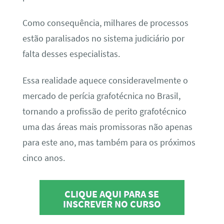
Como consequência, milhares de processos
estão paralisados no sistema judiciário por
falta desses especialistas.
Essa realidade aquece consideravelmente o
mercado de perícia grafotécnica no Brasil,
tornando a profissão de perito grafotécnico
uma das áreas mais promissoras não apenas
para este ano, mas também para os próximos
cinco anos.
CLIQUE AQUI PARA SE
INSCREVER NO CURSO