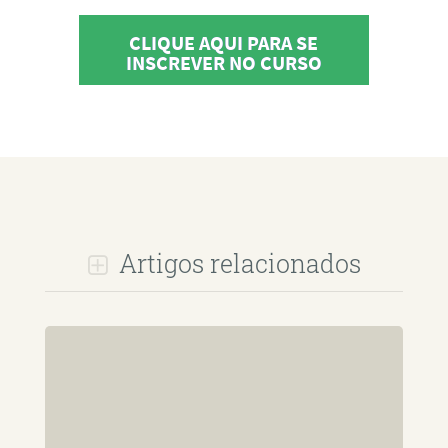
CLIQUE AQUI PARA SE
INSCREVER NO CURSO
Artigos relacionados