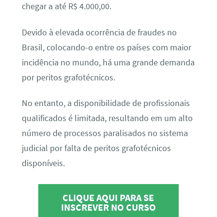
chegar a até R$ 4.000,00.
Devido à elevada ocorrência de fraudes no
Brasil, colocando-o entre os países com maior
incidência no mundo, há uma grande demanda
por peritos grafotécnicos.
No entanto, a disponibilidade de profissionais
qualificados é limitada, resultando em um alto
número de processos paralisados no sistema
judicial por falta de peritos grafotécnicos
disponíveis.
CLIQUE AQUI PARA SE
INSCREVER NO CURSO