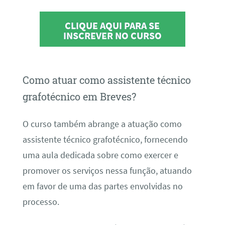
CLIQUE AQUI PARA SE
INSCREVER NO CURSO
Como atuar como assistente técnico
grafotécnico em Breves?
O curso também abrange a atuação como
assistente técnico grafotécnico, fornecendo
uma aula dedicada sobre como exercer e
promover os serviços nessa função, atuando
em favor de uma das partes envolvidas no
processo.