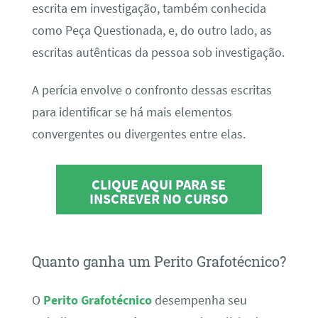
escrita em investigação, também conhecida
como Peça Questionada, e, do outro lado, as
escritas autênticas da pessoa sob investigação.
A perícia envolve o confronto dessas escritas
para identificar se há mais elementos
convergentes ou divergentes entre elas.
CLIQUE AQUI PARA SE
INSCREVER NO CURSO
Quanto ganha um Perito Grafotécnico?
O
Perito Grafotécnico
desempenha seu