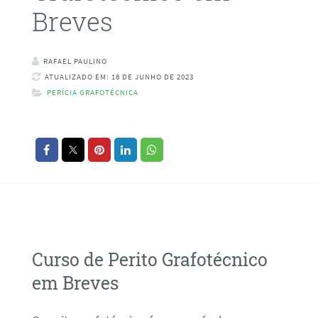
Breves
RAFAEL PAULINO
ATUALIZADO EM: 18 DE JUNHO DE 2023
PERÍCIA GRAFOTÉCNICA
Curso de Perito Grafotécnico
em Breves