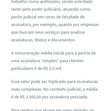
trabalho como autônomo, sendo solicitado
tanto pelo poder judiciário, atuando como
perito judicial em casos de falsidade de
assinatura, por exemplo, quanto por empresas
que buscam seus serviços para analisar
assinaturas, títulos e documentos.
A remuneração média inicial para a perícia de
uma assinatura “simples” para clientes
particulares é de R$ 2,5 mil.
Esse valor pode ser triplicado para assinaturas
mais complexas. No contexto judicial, a média
é de R$ 3.500,00 por assinatura periciada.
Para peritos que atuam em meio período, os