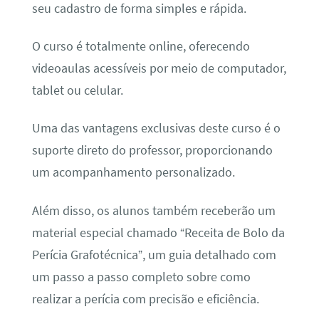
seu cadastro de forma simples e rápida.
O curso é totalmente online, oferecendo
videoaulas acessíveis por meio de computador,
tablet ou celular.
Uma das vantagens exclusivas deste curso é o
suporte direto do professor, proporcionando
um acompanhamento personalizado.
Além disso, os alunos também receberão um
material especial chamado “Receita de Bolo da
Perícia Grafotécnica”, um guia detalhado com
um passo a passo completo sobre como
realizar a perícia com precisão e eficiência.