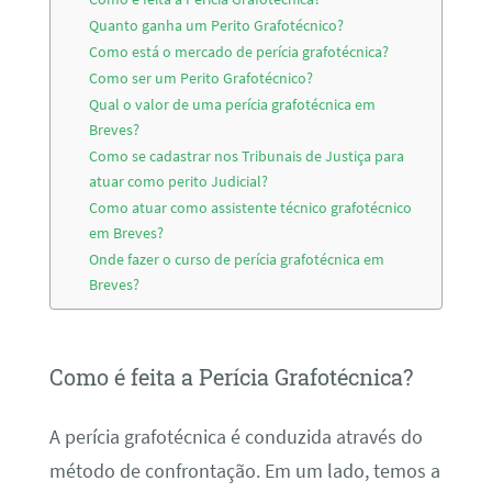
Quanto ganha um Perito Grafotécnico?
Como está o mercado de perícia grafotécnica?
Como ser um Perito Grafotécnico?
Qual o valor de uma perícia grafotécnica em
Breves?
Como se cadastrar nos Tribunais de Justiça para
atuar como perito Judicial?
Como atuar como assistente técnico grafotécnico
em Breves?
Onde fazer o curso de perícia grafotécnica em
Breves?
Como é feita a Perícia Grafotécnica?
A perícia grafotécnica é conduzida através do
método de confrontação. Em um lado, temos a