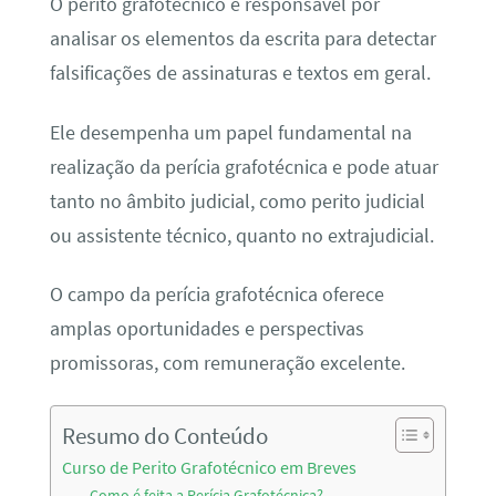
O perito grafotécnico é responsável por
analisar os elementos da escrita para detectar
falsificações de assinaturas e textos em geral.
Ele desempenha um papel fundamental na
realização da perícia grafotécnica e pode atuar
tanto no âmbito judicial, como perito judicial
ou assistente técnico, quanto no extrajudicial.
O campo da perícia grafotécnica oferece
amplas oportunidades e perspectivas
promissoras, com remuneração excelente.
Resumo do Conteúdo
Curso de Perito Grafotécnico em Breves
Como é feita a Perícia Grafotécnica?