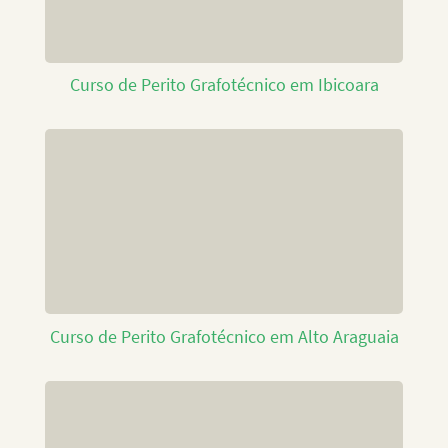
Curso de Perito Grafotécnico em Ibicoara
Curso de Perito Grafotécnico em Alto Araguaia