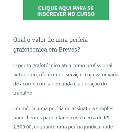
CLIQUE AQUI PARA SE
INSCREVER NO CURSO
Qual o valor de uma perícia
grafotécnica em Breves?
O perito grafotécnico atua como profissional
autônomo, oferecendo serviços cujo valor varia
de acordo com a demanda e a duração do
trabalho.
Em média, uma perícia de assinatura simples
para clientes particulares custa cerca de R$
2.500,00, enquanto uma perícia jurídica pode