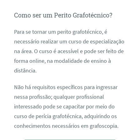
Como ser um Perito Grafotécnico?
Para se tornar um perito grafotécnico, é
necessário realizar um curso de especialização
na área. O curso é acessível e pode ser feito de
forma online, na modalidade de ensino à
distância.
Não há requisitos específicos para ingressar
nessa profissão; qualquer profissional
interessado pode se capacitar por meio do
curso de perícia grafotécnica, adquirindo os
conhecimentos necessários em grafoscopia.