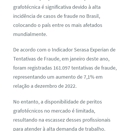
grafotécnica é significativa devido à alta
incidência de casos de fraude no Brasil,
colocando o país entre os mais afetados
mundialmente.
De acordo com o Indicador Serasa Experian de
Tentativas de Fraude, em janeiro deste ano,
foram registradas 161.097 tentativas de fraude,
representando um aumento de 7,1% em
relação a dezembro de 2022.
No entanto, a disponibilidade de peritos
grafotécnicos no mercado é limitada,
resultando na escassez desses profissionais
para atender à alta demanda de trabalho.