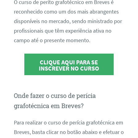
O curso de perito grafotécnico em Breves é
reconhecido como um dos mais abrangentes
disponíveis no mercado, sendo ministrado por
profissionais que têm experiência ativa no
campo até o presente momento.
CLIQUE AQUI PARA SE
INSCREVER NO CURSO
Onde fazer o curso de perícia
grafotécnica em Breves?
Para realizar o curso de perícia grafotécnica em
Breves, basta clicar no botão abaixo e efetuar o