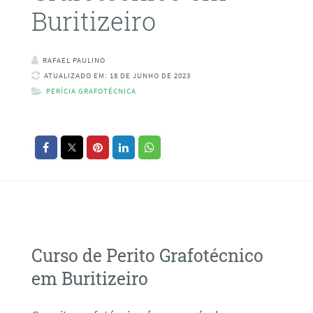
Buritizeiro
RAFAEL PAULINO
ATUALIZADO EM: 18 DE JUNHO DE 2023
PERÍCIA GRAFOTÉCNICA
Curso de Perito Grafotécnico
em Buritizeiro