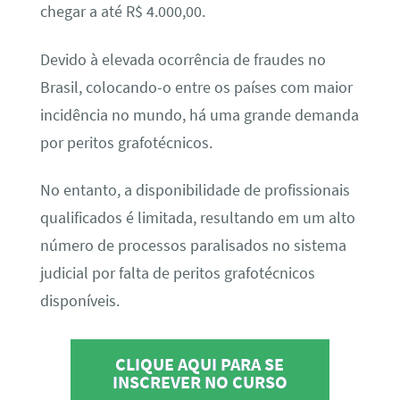
chegar a até R$ 4.000,00.
Devido à elevada ocorrência de fraudes no
Brasil, colocando-o entre os países com maior
incidência no mundo, há uma grande demanda
por peritos grafotécnicos.
No entanto, a disponibilidade de profissionais
qualificados é limitada, resultando em um alto
número de processos paralisados no sistema
judicial por falta de peritos grafotécnicos
disponíveis.
CLIQUE AQUI PARA SE
INSCREVER NO CURSO