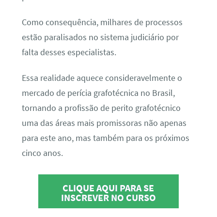
Como consequência, milhares de processos
estão paralisados no sistema judiciário por
falta desses especialistas.
Essa realidade aquece consideravelmente o
mercado de perícia grafotécnica no Brasil,
tornando a profissão de perito grafotécnico
uma das áreas mais promissoras não apenas
para este ano, mas também para os próximos
cinco anos.
CLIQUE AQUI PARA SE
INSCREVER NO CURSO