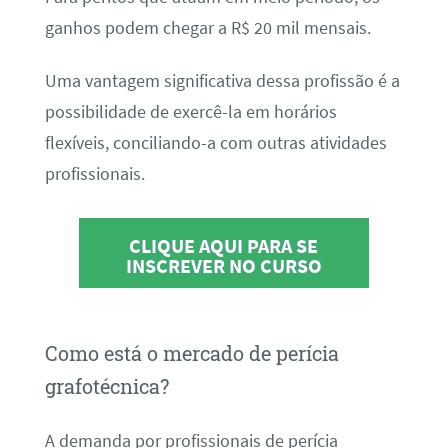
ganhos podem chegar a R$ 20 mil mensais.
Uma vantagem significativa dessa profissão é a
possibilidade de exercê-la em horários
flexíveis, conciliando-a com outras atividades
profissionais.
CLIQUE AQUI PARA SE
INSCREVER NO CURSO
Como está o mercado de perícia
grafotécnica?
A demanda por profissionais de perícia