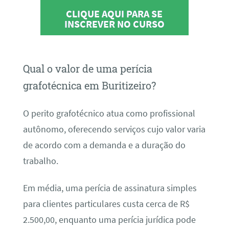
CLIQUE AQUI PARA SE
INSCREVER NO CURSO
Qual o valor de uma perícia
grafotécnica em Buritizeiro?
O perito grafotécnico atua como profissional
autônomo, oferecendo serviços cujo valor varia
de acordo com a demanda e a duração do
trabalho.
Em média, uma perícia de assinatura simples
para clientes particulares custa cerca de R$
2.500,00, enquanto uma perícia jurídica pode