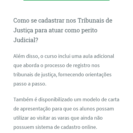
Como se cadastrar nos Tribunais de
Justiça para atuar como perito
Judicial?
Além disso, o curso inclui uma aula adicional
que aborda o processo de registro nos
tribunais de justiça, fornecendo orientações
passo a passo.
Também é disponibilizado um modelo de carta
de apresentação para que os alunos possam
utilizar ao visitar as varas que ainda não
possuem sistema de cadastro online.