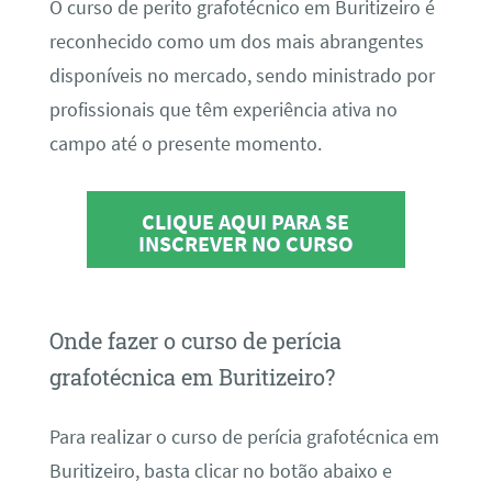
O curso de perito grafotécnico em Buritizeiro é
reconhecido como um dos mais abrangentes
disponíveis no mercado, sendo ministrado por
profissionais que têm experiência ativa no
campo até o presente momento.
CLIQUE AQUI PARA SE
INSCREVER NO CURSO
Onde fazer o curso de perícia
grafotécnica em Buritizeiro?
Para realizar o curso de perícia grafotécnica em
Buritizeiro, basta clicar no botão abaixo e