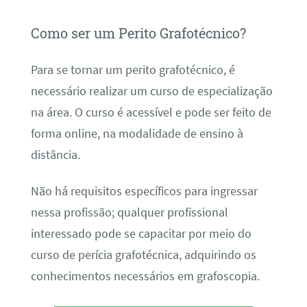
Como ser um Perito Grafotécnico?
Para se tornar um perito grafotécnico, é
necessário realizar um curso de especialização
na área. O curso é acessível e pode ser feito de
forma online, na modalidade de ensino à
distância.
Não há requisitos específicos para ingressar
nessa profissão; qualquer profissional
interessado pode se capacitar por meio do
curso de perícia grafotécnica, adquirindo os
conhecimentos necessários em grafoscopia.