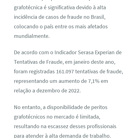
grafotécnica é significativa devido à alta
incidência de casos de fraude no Brasil,
colocando o país entre os mais afetados
mundialmente.
De acordo com o Indicador Serasa Experian de
Tentativas de Fraude, em janeiro deste ano,
foram registradas 161.097 tentativas de fraude,
representando um aumento de 7,1% em
relação a dezembro de 2022.
No entanto, a disponibilidade de peritos
grafotécnicos no mercado é limitada,
resultando na escassez desses profissionais
para atender à alta demanda de trabalho.