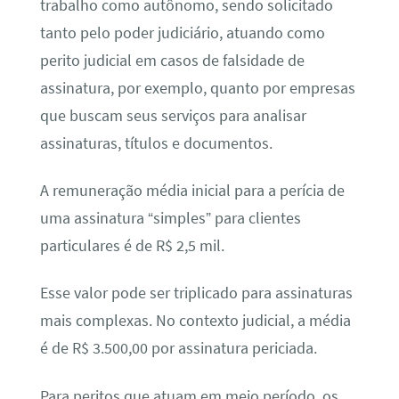
trabalho como autônomo, sendo solicitado
tanto pelo poder judiciário, atuando como
perito judicial em casos de falsidade de
assinatura, por exemplo, quanto por empresas
que buscam seus serviços para analisar
assinaturas, títulos e documentos.
A remuneração média inicial para a perícia de
uma assinatura “simples” para clientes
particulares é de R$ 2,5 mil.
Esse valor pode ser triplicado para assinaturas
mais complexas. No contexto judicial, a média
é de R$ 3.500,00 por assinatura periciada.
Para peritos que atuam em meio período, os