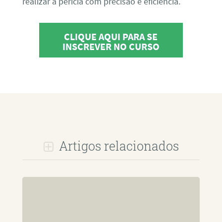
realizar a perícia com precisão e eficiência.
CLIQUE AQUI PARA SE
INSCREVER NO CURSO
Artigos relacionados