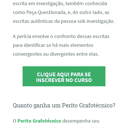
escrita em investigação, também conhecida
como Peça Questionada, e, do outro lado, as
escritas autênticas da pessoa sob investigação.
A perícia envolve o confronto dessas escritas
para identificar se há mais elementos
convergentes ou divergentes entre elas.
CLIQUE AQUI PARA SE
INSCREVER NO CURSO
Quanto ganha um Perito Grafotécnico?
O
Perito Grafotécnico
desempenha seu