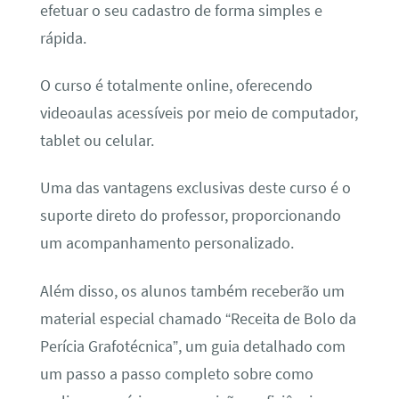
efetuar o seu cadastro de forma simples e
rápida.
O curso é totalmente online, oferecendo
videoaulas acessíveis por meio de computador,
tablet ou celular.
Uma das vantagens exclusivas deste curso é o
suporte direto do professor, proporcionando
um acompanhamento personalizado.
Além disso, os alunos também receberão um
material especial chamado “Receita de Bolo da
Perícia Grafotécnica”, um guia detalhado com
um passo a passo completo sobre como