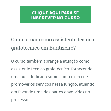
CLIQUE AQUI PARA SE
INSCREVER NO CURSO
Como atuar como assistente técnico
grafotécnico em Buritizeiro?
O curso também abrange a atuação como
assistente técnico grafotécnico, fornecendo
uma aula dedicada sobre como exercer e
promover os serviços nessa função, atuando
em favor de uma das partes envolvidas no
processo.