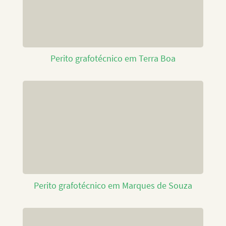
Perito grafotécnico em Terra Boa
Perito grafotécnico em Marques de Souza