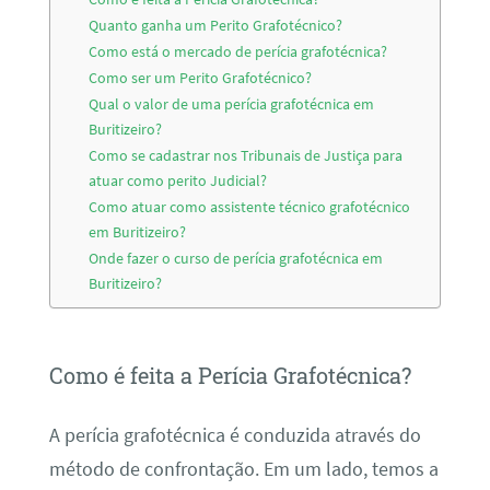
Quanto ganha um Perito Grafotécnico?
Como está o mercado de perícia grafotécnica?
Como ser um Perito Grafotécnico?
Qual o valor de uma perícia grafotécnica em
Buritizeiro?
Como se cadastrar nos Tribunais de Justiça para
atuar como perito Judicial?
Como atuar como assistente técnico grafotécnico
em Buritizeiro?
Onde fazer o curso de perícia grafotécnica em
Buritizeiro?
Como é feita a Perícia Grafotécnica?
A perícia grafotécnica é conduzida através do
método de confrontação. Em um lado, temos a