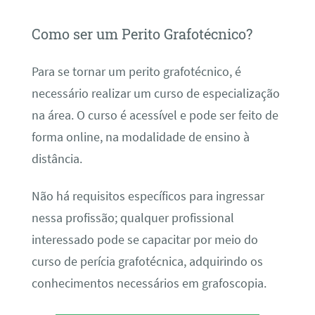
Como ser um Perito Grafotécnico?
Para se tornar um perito grafotécnico, é
necessário realizar um curso de especialização
na área. O curso é acessível e pode ser feito de
forma online, na modalidade de ensino à
distância.
Não há requisitos específicos para ingressar
nessa profissão; qualquer profissional
interessado pode se capacitar por meio do
curso de perícia grafotécnica, adquirindo os
conhecimentos necessários em grafoscopia.