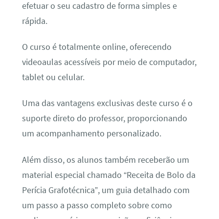
efetuar o seu cadastro de forma simples e
rápida.
O curso é totalmente online, oferecendo
videoaulas acessíveis por meio de computador,
tablet ou celular.
Uma das vantagens exclusivas deste curso é o
suporte direto do professor, proporcionando
um acompanhamento personalizado.
Além disso, os alunos também receberão um
material especial chamado “Receita de Bolo da
Perícia Grafotécnica”, um guia detalhado com
um passo a passo completo sobre como