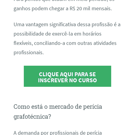
ganhos podem chegar a R$ 20 mil mensais.
Uma vantagem significativa dessa profissão é a
possibilidade de exercê-la em horários
flexíveis, conciliando-a com outras atividades
profissionais.
CLIQUE AQUI PARA SE
INSCREVER NO CURSO
Como está o mercado de perícia
grafotécnica?
A demanda por profissionais de perícia