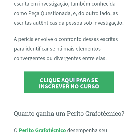
escrita em investigação, também conhecida
como Peça Questionada, e, do outro lado, as
escritas autênticas da pessoa sob investigação.
A perícia envolve o confronto dessas escritas
para identificar se há mais elementos
convergentes ou divergentes entre elas.
CLIQUE AQUI PARA SE
INSCREVER NO CURSO
Quanto ganha um Perito Grafotécnico?
O
Perito Grafotécnico
desempenha seu