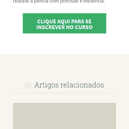
realizar a perícia com precisão e eficiência.
CLIQUE AQUI PARA SE
INSCREVER NO CURSO
Artigos relacionados