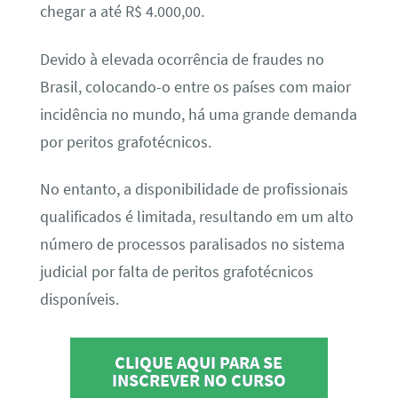
chegar a até R$ 4.000,00.
Devido à elevada ocorrência de fraudes no
Brasil, colocando-o entre os países com maior
incidência no mundo, há uma grande demanda
por peritos grafotécnicos.
No entanto, a disponibilidade de profissionais
qualificados é limitada, resultando em um alto
número de processos paralisados no sistema
judicial por falta de peritos grafotécnicos
disponíveis.
CLIQUE AQUI PARA SE
INSCREVER NO CURSO