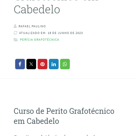
Cabedelo
RAFAEL PAULINO
ATUALIZADO EM: 18 DE JUNHO DE 2023
PERÍCIA GRAFOTÉCNICA
Curso de Perito Grafotécnico
em Cabedelo