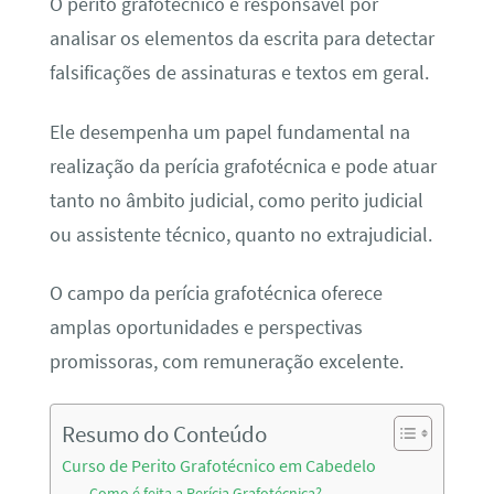
O perito grafotécnico é responsável por
analisar os elementos da escrita para detectar
falsificações de assinaturas e textos em geral.
Ele desempenha um papel fundamental na
realização da perícia grafotécnica e pode atuar
tanto no âmbito judicial, como perito judicial
ou assistente técnico, quanto no extrajudicial.
O campo da perícia grafotécnica oferece
amplas oportunidades e perspectivas
promissoras, com remuneração excelente.
Resumo do Conteúdo
Curso de Perito Grafotécnico em Cabedelo
Como é feita a Perícia Grafotécnica?