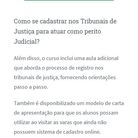
Como se cadastrar nos Tribunais de
Justiça para atuar como perito
Judicial?
Além disso, o curso inclui uma aula adicional
que aborda o processo de registro nos
tribunais de justiça, fornecendo orientações
passo a passo.
Também é disponibilizado um modelo de carta
de apresentação para que os alunos possam
utilizar ao visitar as varas que ainda não
possuem sistema de cadastro online.