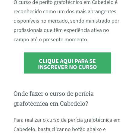
O curso de perito grafotécnico em Cabedelo é
reconhecido como um dos mais abrangentes
disponíveis no mercado, sendo ministrado por
profissionais que têm experiência ativa no
campo até o presente momento.
CLIQUE AQUI PARA SE
INSCREVER NO CURSO
Onde fazer o curso de perícia
grafotécnica em Cabedelo?
Para realizar o curso de perícia grafotécnica em
Cabedelo, basta clicar no botão abaixo e