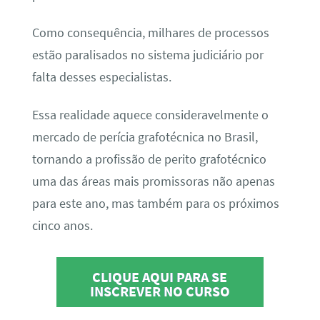
Como consequência, milhares de processos
estão paralisados no sistema judiciário por
falta desses especialistas.
Essa realidade aquece consideravelmente o
mercado de perícia grafotécnica no Brasil,
tornando a profissão de perito grafotécnico
uma das áreas mais promissoras não apenas
para este ano, mas também para os próximos
cinco anos.
CLIQUE AQUI PARA SE
INSCREVER NO CURSO