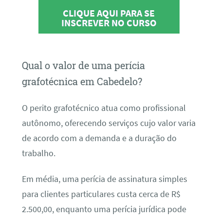
CLIQUE AQUI PARA SE
INSCREVER NO CURSO
Qual o valor de uma perícia
grafotécnica em Cabedelo?
O perito grafotécnico atua como profissional
autônomo, oferecendo serviços cujo valor varia
de acordo com a demanda e a duração do
trabalho.
Em média, uma perícia de assinatura simples
para clientes particulares custa cerca de R$
2.500,00, enquanto uma perícia jurídica pode