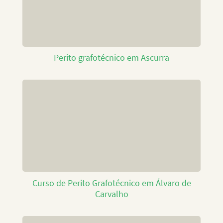
Perito grafotécnico em Ascurra
Curso de Perito Grafotécnico em Álvaro de
Carvalho