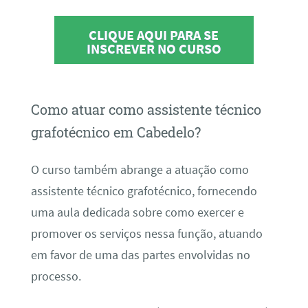
CLIQUE AQUI PARA SE
INSCREVER NO CURSO
Como atuar como assistente técnico
grafotécnico em Cabedelo?
O curso também abrange a atuação como
assistente técnico grafotécnico, fornecendo
uma aula dedicada sobre como exercer e
promover os serviços nessa função, atuando
em favor de uma das partes envolvidas no
processo.