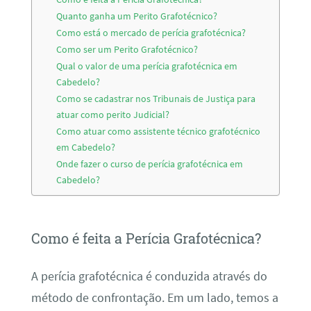
Quanto ganha um Perito Grafotécnico?
Como está o mercado de perícia grafotécnica?
Como ser um Perito Grafotécnico?
Qual o valor de uma perícia grafotécnica em
Cabedelo?
Como se cadastrar nos Tribunais de Justiça para
atuar como perito Judicial?
Como atuar como assistente técnico grafotécnico
em Cabedelo?
Onde fazer o curso de perícia grafotécnica em
Cabedelo?
Como é feita a Perícia Grafotécnica?
A perícia grafotécnica é conduzida através do
método de confrontação. Em um lado, temos a