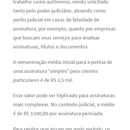
trabalho como autônomo, sendo solicitado
tanto pelo poder judiciário, atuando como
perito judicial em casos de falsidade de
assinatura, por exemplo, quanto por empresas
que buscam seus serviços para analisar
assinaturas, títulos e documentos.
A remuneração média inicial para a perícia de
uma assinatura “simples” para clientes
particulares é de R$ 2,5 mil.
Esse valor pode ser triplicado para assinaturas
mais complexas. No contexto judicial, a média
é de R$ 3.500,00 por assinatura periciada.
Para peritos que atuam em meio período, os