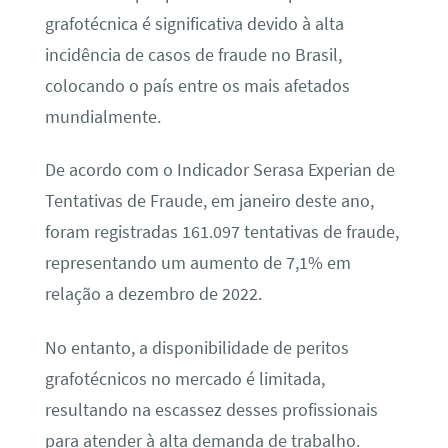
grafotécnica é significativa devido à alta
incidência de casos de fraude no Brasil,
colocando o país entre os mais afetados
mundialmente.
De acordo com o Indicador Serasa Experian de
Tentativas de Fraude, em janeiro deste ano,
foram registradas 161.097 tentativas de fraude,
representando um aumento de 7,1% em
relação a dezembro de 2022.
No entanto, a disponibilidade de peritos
grafotécnicos no mercado é limitada,
resultando na escassez desses profissionais
para atender à alta demanda de trabalho.