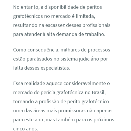
No entanto, a disponibilidade de peritos
grafotécnicos no mercado é limitada,
resultando na escassez desses profissionais
para atender à alta demanda de trabalho.
Como consequência, milhares de processos
estão paralisados no sistema judiciário por
falta desses especialistas.
Essa realidade aquece consideravelmente o
mercado de perícia grafotécnica no Brasil,
tornando a profissão de perito grafotécnico
uma das áreas mais promissoras não apenas
para este ano, mas também para os próximos
cinco anos.