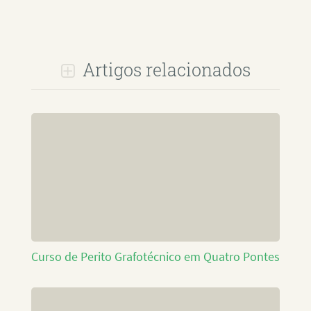
Artigos relacionados
Curso de Perito Grafotécnico em Quatro Pontes