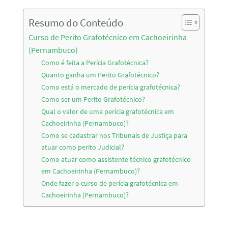
Resumo do Conteúdo
Curso de Perito Grafotécnico em Cachoeirinha
(Pernambuco)
Como é feita a Perícia Grafotécnica?
Quanto ganha um Perito Grafotécnico?
Como está o mercado de perícia grafotécnica?
Como ser um Perito Grafotécnico?
Qual o valor de uma perícia grafotécnica em
Cachoeirinha (Pernambuco)?
Como se cadastrar nos Tribunais de Justiça para
atuar como perito Judicial?
Como atuar como assistente técnico grafotécnico
em Cachoeirinha (Pernambuco)?
Onde fazer o curso de perícia grafotécnica em
Cachoeirinha (Pernambuco)?