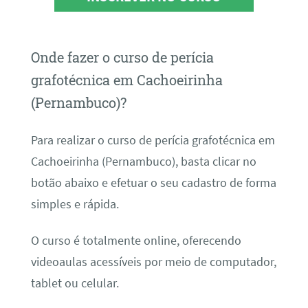
Onde fazer o curso de perícia
grafotécnica em Cachoeirinha
(Pernambuco)?
Para realizar o curso de perícia grafotécnica em
Cachoeirinha (Pernambuco), basta clicar no
botão abaixo e efetuar o seu cadastro de forma
simples e rápida.
O curso é totalmente online, oferecendo
videoaulas acessíveis por meio de computador,
tablet ou celular.