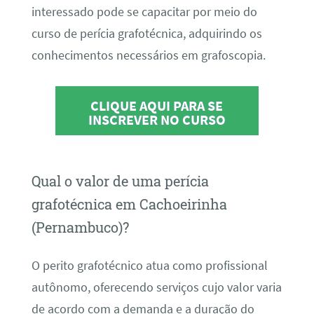
interessado pode se capacitar por meio do
curso de perícia grafotécnica, adquirindo os
conhecimentos necessários em grafoscopia.
CLIQUE AQUI PARA SE
INSCREVER NO CURSO
Qual o valor de uma perícia
grafotécnica em Cachoeirinha
(Pernambuco)?
O perito grafotécnico atua como profissional
autônomo, oferecendo serviços cujo valor varia
de acordo com a demanda e a duração do