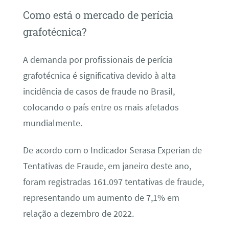
Como está o mercado de perícia
grafotécnica?
A demanda por profissionais de perícia
grafotécnica é significativa devido à alta
incidência de casos de fraude no Brasil,
colocando o país entre os mais afetados
mundialmente.
De acordo com o Indicador Serasa Experian de
Tentativas de Fraude, em janeiro deste ano,
foram registradas 161.097 tentativas de fraude,
representando um aumento de 7,1% em
relação a dezembro de 2022.