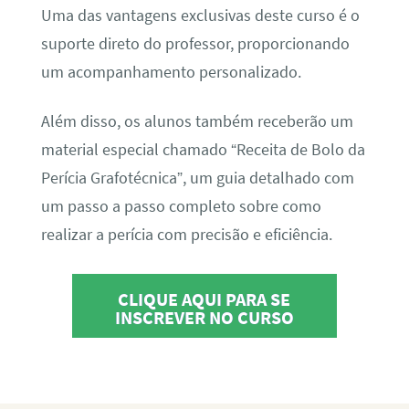
Uma das vantagens exclusivas deste curso é o
suporte direto do professor, proporcionando
um acompanhamento personalizado.
Além disso, os alunos também receberão um
material especial chamado “Receita de Bolo da
Perícia Grafotécnica”, um guia detalhado com
um passo a passo completo sobre como
realizar a perícia com precisão e eficiência.
CLIQUE AQUI PARA SE
INSCREVER NO CURSO