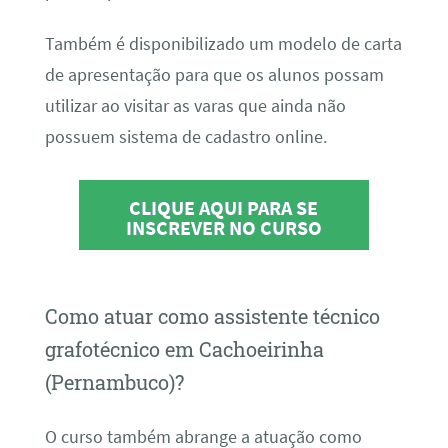
Também é disponibilizado um modelo de carta
de apresentação para que os alunos possam
utilizar ao visitar as varas que ainda não
possuem sistema de cadastro online.
CLIQUE AQUI PARA SE
INSCREVER NO CURSO
Como atuar como assistente técnico
grafotécnico em Cachoeirinha
(Pernambuco)?
O curso também abrange a atuação como