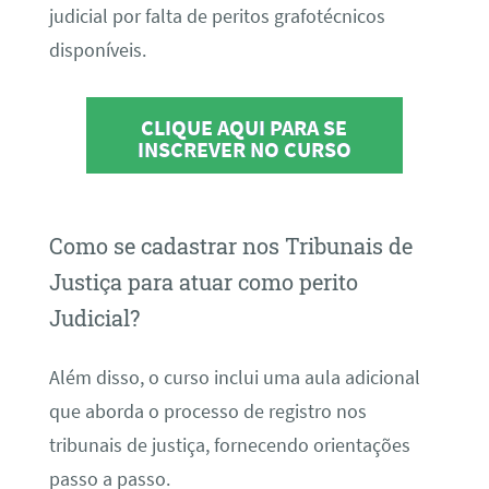
judicial por falta de peritos grafotécnicos
disponíveis.
CLIQUE AQUI PARA SE
INSCREVER NO CURSO
Como se cadastrar nos Tribunais de
Justiça para atuar como perito
Judicial?
Além disso, o curso inclui uma aula adicional
que aborda o processo de registro nos
tribunais de justiça, fornecendo orientações
passo a passo.