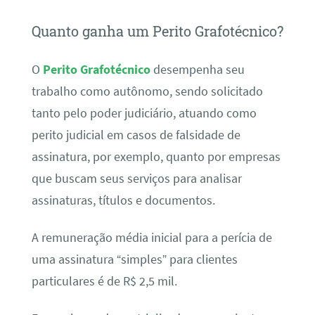
Quanto ganha um Perito Grafotécnico?
O
Perito Grafotécnico
desempenha seu
trabalho como autônomo, sendo solicitado
tanto pelo poder judiciário, atuando como
perito judicial em casos de falsidade de
assinatura, por exemplo, quanto por empresas
que buscam seus serviços para analisar
assinaturas, títulos e documentos.
A remuneração média inicial para a perícia de
uma assinatura “simples” para clientes
particulares é de R$ 2,5 mil.