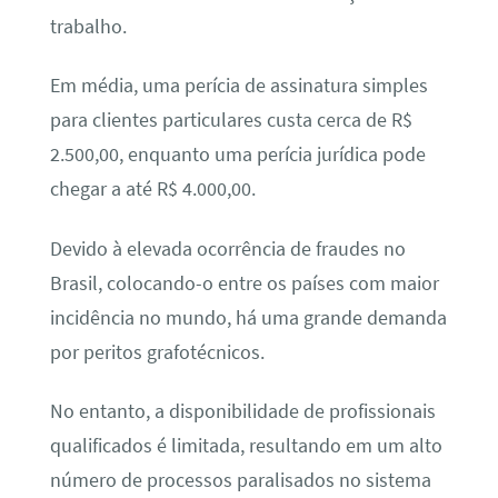
trabalho.
Em média, uma perícia de assinatura simples
para clientes particulares custa cerca de R$
2.500,00, enquanto uma perícia jurídica pode
chegar a até R$ 4.000,00.
Devido à elevada ocorrência de fraudes no
Brasil, colocando-o entre os países com maior
incidência no mundo, há uma grande demanda
por peritos grafotécnicos.
No entanto, a disponibilidade de profissionais
qualificados é limitada, resultando em um alto
número de processos paralisados no sistema