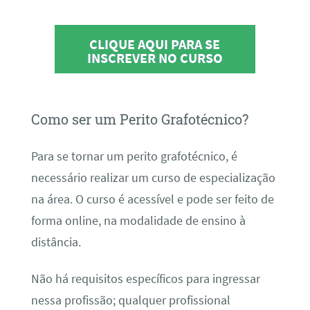
CLIQUE AQUI PARA SE
INSCREVER NO CURSO
Como ser um Perito Grafotécnico?
Para se tornar um perito grafotécnico, é
necessário realizar um curso de especialização
na área. O curso é acessível e pode ser feito de
forma online, na modalidade de ensino à
distância.
Não há requisitos específicos para ingressar
nessa profissão; qualquer profissional