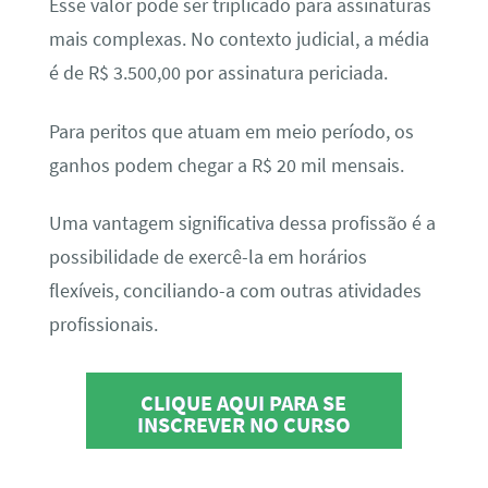
Esse valor pode ser triplicado para assinaturas
mais complexas. No contexto judicial, a média
é de R$ 3.500,00 por assinatura periciada.
Para peritos que atuam em meio período, os
ganhos podem chegar a R$ 20 mil mensais.
Uma vantagem significativa dessa profissão é a
possibilidade de exercê-la em horários
flexíveis, conciliando-a com outras atividades
profissionais.
CLIQUE AQUI PARA SE
INSCREVER NO CURSO