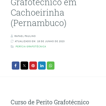
Grafotécnico em
Cachoeirinha
(Pernambuco)
RAFAEL PAULINO
ATUALIZADO EM: 18 DE JUNHO DE 2023
PERÍCIA GRAFOTÉCNICA
Curso de Perito Grafotécnico