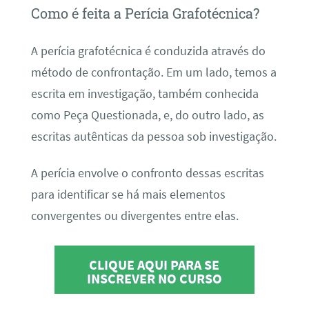
Como é feita a Perícia Grafotécnica?
A perícia grafotécnica é conduzida através do
método de confrontação. Em um lado, temos a
escrita em investigação, também conhecida
como Peça Questionada, e, do outro lado, as
escritas autênticas da pessoa sob investigação.
A perícia envolve o confronto dessas escritas
para identificar se há mais elementos
convergentes ou divergentes entre elas.
CLIQUE AQUI PARA SE
INSCREVER NO CURSO