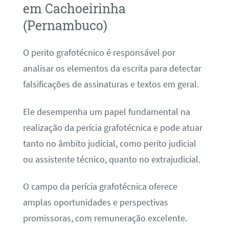
em Cachoeirinha
(Pernambuco)
O perito grafotécnico é responsável por
analisar os elementos da escrita para detectar
falsificações de assinaturas e textos em geral.
Ele desempenha um papel fundamental na
realização da perícia grafotécnica e pode atuar
tanto no âmbito judicial, como perito judicial
ou assistente técnico, quanto no extrajudicial.
O campo da perícia grafotécnica oferece
amplas oportunidades e perspectivas
promissoras, com remuneração excelente.