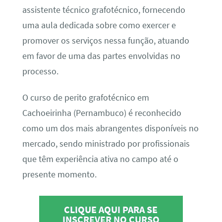
assistente técnico grafotécnico, fornecendo
uma aula dedicada sobre como exercer e
promover os serviços nessa função, atuando
em favor de uma das partes envolvidas no
processo.
O curso de perito grafotécnico em
Cachoeirinha (Pernambuco) é reconhecido
como um dos mais abrangentes disponíveis no
mercado, sendo ministrado por profissionais
que têm experiência ativa no campo até o
presente momento.
CLIQUE AQUI PARA SE
INSCREVER NO CURSO